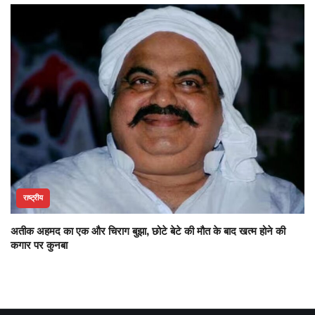
राष्ट्रीय
अतीक अहमद का एक और चिराग बुझा, छोटे बेटे की मौत के बाद खत्म होने की
कगार पर कुनबा