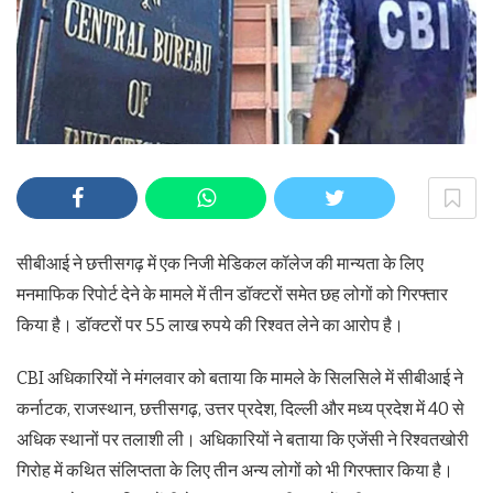
सीबीआई ने छत्तीसगढ़ में एक निजी मेडिकल कॉलेज की मान्यता के लिए
मनमाफिक रिपोर्ट देने के मामले में तीन डॉक्टरों समेत छह लोगों को गिरफ्तार
किया है। डॉक्टरों पर 55 लाख रुपये की रिश्वत लेने का आरोप है।
CBI अधिकारियों ने मंगलवार को बताया कि मामले के सिलसिले में सीबीआई ने
कर्नाटक, राजस्थान, छत्तीसगढ़, उत्तर प्रदेश, दिल्ली और मध्य प्रदेश में 40 से
अधिक स्थानों पर तलाशी ली। अधिकारियों ने बताया कि एजेंसी ने रिश्वतखोरी
गिरोह में कथित संलिप्तता के लिए तीन अन्य लोगों को भी गिरफ्तार किया है।