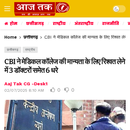
Dark mo
होम
छत्तीसगढ़
राष्ट्रीय
अंतराष्ट्रीय
राजनीति
व
Home
छत्तीसगढ़
CBI ने मेडिकल कॉलेज की मान्यता के लिए रिश्वत लेने मे
छत्तीसगढ़
राष्ट्रीय
CBI ने मेडिकल कॉलेज की मान्यता के लिए रिश्वत लेने
में 3 डॉक्टरों समेत 6 धरे
Aaj Tak CG -Desk1
0
0
02/07/2025 8:10 AM