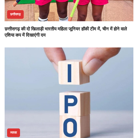
छत्तीसगढ़
छत्तीसगढ़ की दो खिलाड़ी भारतीय महिला जूनियर हॉकी टीम में, चीन में होने वाले
एशिया कप में दिखाएंगी दम
व्यापार