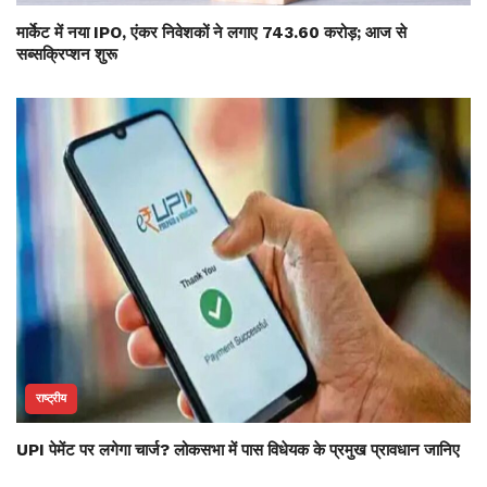
मार्केट में नया IPO, एंकर निवेशकों ने लगाए 743.60 करोड़; आज से
सब्सक्रिप्शन शुरू
राष्ट्रीय
UPI पेमेंट पर लगेगा चार्ज? लोकसभा में पास विधेयक के प्रमुख प्रावधान जानिए