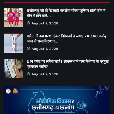
छत्तीसगढ़ की दो खिलाड़ी भारतीय महिला जूनियर हॉकी टीम में,
चीन में होने वाले…
August 7, 2026
मार्केट में नया IPO, एंकर निवेशकों ने लगाए 743.60 करोड़;
आज से सब्सक्रिप्शन…
August 7, 2026
UPI पेमेंट पर लगेगा चार्ज? लोकसभा में पास विधेयक के प्रमुख
प्रावधान जानिए
August 7, 2026