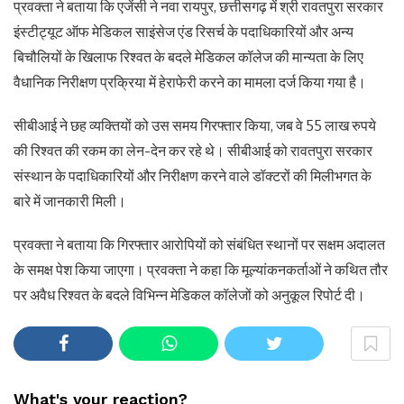
प्रवक्ता ने बताया कि एजेंसी ने नवा रायपुर, छत्तीसगढ़ में श्री रावतपुरा सरकार
इंस्टीट्यूट ऑफ मेडिकल साइंसेज एंड रिसर्च के पदाधिकारियों और अन्य
बिचौलियों के खिलाफ रिश्वत के बदले मेडिकल कॉलेज की मान्यता के लिए
वैधानिक निरीक्षण प्रक्रिया में हेराफेरी करने का मामला दर्ज किया गया है।
सीबीआई ने छह व्यक्तियों को उस समय गिरफ्तार किया, जब वे 55 लाख रुपये
की रिश्वत की रकम का लेन-देन कर रहे थे। सीबीआई को रावतपुरा सरकार
संस्थान के पदाधिकारियों और निरीक्षण करने वाले डॉक्टरों की मिलीभगत के
बारे में जानकारी मिली।
प्रवक्ता ने बताया कि गिरफ्तार आरोपियों को संबंधित स्थानों पर सक्षम अदालत
के समक्ष पेश किया जाएगा। प्रवक्ता ने कहा कि मूल्यांकनकर्ताओं ने कथित तौर
पर अवैध रिश्वत के बदले विभिन्न मेडिकल कॉलेजों को अनुकूल रिपोर्ट दी।
What's your reaction?