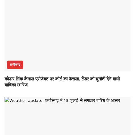
छत्तीसगढ़
कोडार लिंक कैनाल प्रोजेक्ट पर कोर्ट का फैसला, टेंडर को चुनौती देने वाली
याचिका खारिज