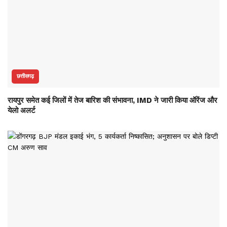
छत्तीसगढ़
रायपुर समेत कई जिलों में तेज बारिश की संभावना, IMD ने जारी किया ऑरेंज और
येलो अलर्ट