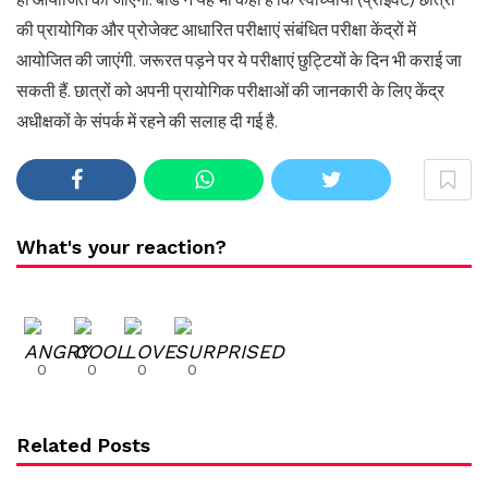
की प्रायोगिक और प्रोजेक्ट आधारित परीक्षाएं संबंधित परीक्षा केंद्रों में
आयोजित की जाएंगी. जरूरत पड़ने पर ये परीक्षाएं छुट्टियों के दिन भी कराई जा
सकती हैं. छात्रों को अपनी प्रायोगिक परीक्षाओं की जानकारी के लिए केंद्र
अधीक्षकों के संपर्क में रहने की सलाह दी गई है.
What's your reaction?
0
0
0
0
Related Posts