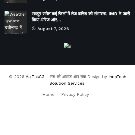
रायपुर समेत कई जिलों में तेज बारिश की संभावना, IMD ने जारी
किया ऑरेंज और…
August 7, 2026
© 2026
AajTakCG
- सच की आवाज़ आप तक Design by
InnoTech
Solution Services
.
Home
Privacy Policy