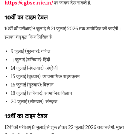
https://cgbse.nic.in/
पर जाकर देख सकते हैं.
10वीं का टाइम टेबल
10वीं की परीक्षाएं 9 जुलाई से 21 जुलाई 2026 तक आयोजित की जाएंगी।
इसका शेड्यूल निम्नलिखित है:
9 जुलाई (गुरुवार): गणित
॥ जुलाई (शनिवार): हिंदी
14 जुलाई (मंगलवार): अंग्रेजी
15 जुलाई (बुधवार): व्यावसायिक पाठ्यक्रम
16 जुलाई (गुरुवार): विज्ञान
18 जुलाई (शनिवार): सामाजिक विज्ञान
20 जुलाई (सोमवार): संस्कृत
12वीं का टाइम टेबल
12वीं की परीक्षाएं 8 जुलाई से शुरू होकर 22 जुलाई 2026 तक चलेंगी. मुख्य