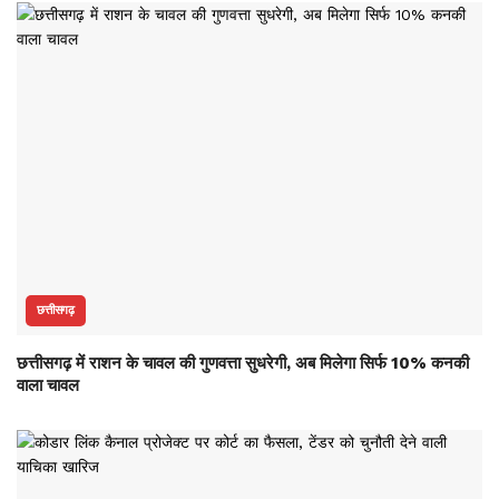
छत्तीसगढ़
छत्तीसगढ़ में राशन के चावल की गुणवत्ता सुधरेगी, अब मिलेगा सिर्फ 10% कनकी
वाला चावल