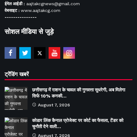
ईमेल आईडी :
aajtakcgnews@gmail.com
वेबसाइट :
www.aajtakcg.com
---------------
सोशल मीडिया से जुड़े
ट्रेंडिंग खबरें
छत्तीसगढ़ में राशन के चावल की गुणवत्ता सुधरेगी, अब मिलेगा
सिर्फ 10% कनकी…
August 7, 2026
कोडार लिंक कैनाल प्रोजेक्ट पर कोर्ट का फैसला, टेंडर को
चुनौती देने वाली…
August 7, 2026