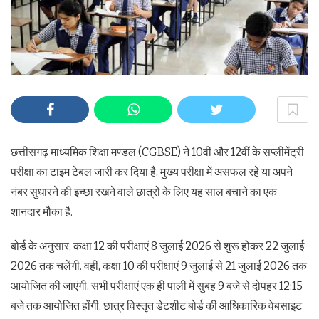
छत्तीसगढ़ माध्यमिक शिक्षा मण्डल (CGBSE) ने 10वीं और 12वीं के सप्लीमेंट्री
परीक्षा का टाइम टेबल जारी कर दिया है. मुख्य परीक्षा में असफल रहे या अपने
नंबर सुधारने की इच्छा रखने वाले छात्रों के लिए यह साल बचाने का एक
शानदार मौका है.
बोर्ड के अनुसार, कक्षा 12 की परीक्षाएं 8 जुलाई 2026 से शुरू होकर 22 जुलाई
2026 तक चलेंगी. वहीं, कक्षा 10 की परीक्षाएं 9 जुलाई से 21 जुलाई 2026 तक
आयोजित की जाएंगी. सभी परीक्षाएं एक ही पाली में सुबह 9 बजे से दोपहर 12:15
बजे तक आयोजित होंगी. छात्र विस्तृत डेटशीट बोर्ड की आधिकारिक वेबसाइट