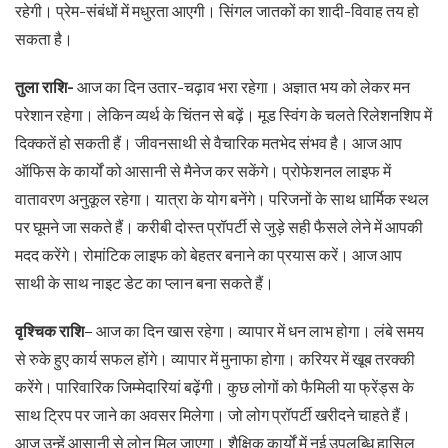
रहेगी। प्रेम-संबंधों में मधुरता आएगी। सिंगल जातकों का शादी-विवाह तय हो
सकता है।
तुला राशि-
आज का दिन उतार-चढ़ाव भरा रहेगा। अज्ञात भय को लेकर मन
परेशान रहेगा। लेकिन व्यर्थ के चिंतन से बढ़ें। मूड स्विंग के चलते रिलेशनशिप में
दिक्कतें हो सकती हैं। जीवनसाथी से वैचारिक मतभेद संभव है। आज आप
ऑफिस के कार्यों को आसानी से मैनेज कर सकेंगे। प्रोफेशनल लाइफ में
वातावरण अनुकूल रहेगा। यात्रा के योग बनेंगे। परिजनों के साथ धार्मिक स्थल
पर घूमने जा सकते हैं। करीबी दोस्त प्रॉपर्टी से जुड़े सही फैसले लेने में आपकी
मदद करेंगे। रोमांटिक लाइफ को बेहतर बनाने का प्रयास करें। आज आप
साथी के साथ नाइट डेट का प्लान बना सकते हैं।
वृश्चिक राशि
– आज का दिन खास रहेगा। व्यापार में धन लाभ होगा। लंबे समय
से रुके हुए कार्य सफल होंगे। व्यापार में मुनाफा होगा। करियर में खूब तरक्की
करेंगे। पारिवारिक जिम्मेदारियां बढ़ेंगी। कुछ लोगों को फैमिली या फ्रेंड्स के
साथ ट्रिप पर जाने का अवसर मिलेगा। जो लोग प्रॉपर्टी खरीदने चाहते हैं।
आज उन्हें आसानी से लोन मिल जाएगा। शैक्षिक कार्यों में नई उपलब्धि हासिल