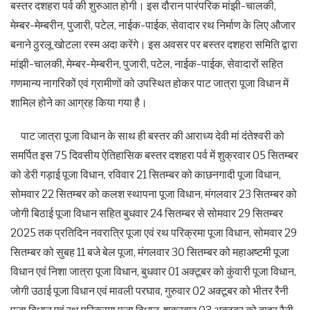
बस्तर दशहरा पर्व की शुरुआत होगी। इस दौरान पारंपरिक मांझी-चालकी,
मेम्बर-मेम्बरीन, पुजारी, पटेल, नाईक-पाईक, सेवादार रथ निर्माण के लिए औजार
बनाने ठुरलू खोटला रस्म अदा करेंगे। इस अवसर पर बस्तर दशहरा समिति द्वारा
मांझी-चालकी, मेम्बर-मेम्बरीन, पुजारी, पटेल, नाईक-पाईक, सेवादारों सहित
गणमान्य नागरिकों एवं ग्रामीणों को उपस्थित होकर पाट जात्रा पूजा विधान में
शामिल होने का आग्रह किया गया है।
पाट जात्रा पूजा विधान के साथ ही बस्तर की आराध्य देवी मां दंतेश्वरी को
समर्पित इस 75 दिवसीय ऐतिहासिक बस्तर दशहरा पर्व में शुक्रवार 05 सितम्बर
को डेरी गड़ाई पूजा विधान, रविवार 21 सितम्बर को काछनगादी पूजा विधान,
सोमवार 22 सितम्बर को कलश स्थापना पूजा विधान, मंगलवार 23 सितम्बर को
जोगी बिठाई पूजा विधान सहित बुधवार 24 सितम्बर से सोमवार 29 सितम्बर
2025 तक प्रतिदिन नवरात्रि पूजा एवं रथ परिक्रमा पूजा विधान, सोमवार 29
सितम्बर को सुबह 11 बजे बेल पूजा, मंगलवार 30 सितम्बर को महाअष्टमी पूजा
विधान एवं निशा जात्रा पूजा विधान, बुधवार 01 अक्टूबर को कुंवारी पूजा विधान,
जोगी उठाई पूजा विधान एवं मावली परघाव, गुरुवार 02 अक्टूबर को भीतर रैनी