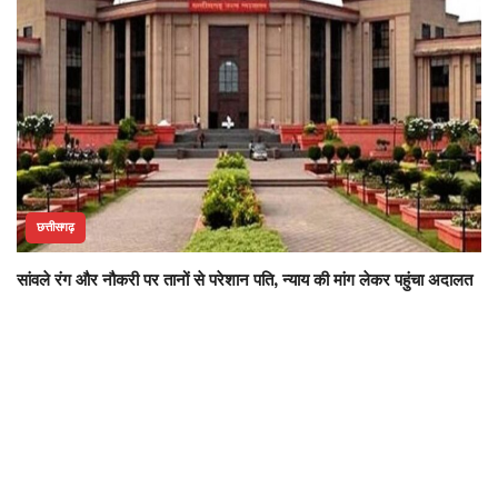
छत्तीसगढ़
सांवले रंग और नौकरी पर तानों से परेशान पति, न्याय की मांग लेकर पहुंचा अदालत