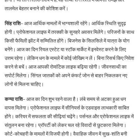
तालमेल बेहतर बनाने की कोशिश करें।
सिंह राशि
– आज आर्थिक मामलों में भाग्यशाली रहेंगे। आर्थिक स्थिति सुदृढ़
होगी। प्रोफेशनल लाइफ में तरक्की के सुनहरे अवसर मिलेंगे। परिजनों के साथ
किसी फैमिली इवेंट में सम्मिलित होंगे। बिजनेस के सिलसिले में यात्रा के योग
बनेंगे। आज का दिन रियल एस्टेट या स्टॉक मार्केट में इनवेस्ट करने के लिए
उत्तम रहेगा। लेकिन धन के मामले में कोई जोखिम न लें। बिना रिसर्च किए निवेश
करने से बचें। आज आपकी रोमांटिक लाइफ बढ़िया रहेगी। जीवनसाथी का
सपोर्ट मिलेगा। सिंगल जातकों को अपने कंफर्ट जोन से बाहर निकलकर नए
लोगों से मिलना चाहिए।
कन्या राशि
– आज का दिन शुभ रहने वाला है। लंबे समय से अटका हुआ धन
वापस मिलेगा। प्रोफेशनल लाइफ में सीनियर्स के एडवाइस लाभकारी साबित
होंगे। करियर में सफलता की सीढ़ियां चढ़ेंगे। पर्सनल और प्रोफेशनल लाइफ में
संतुलन बना रहेगा। प्रॉपर्टी को लेकर चल रहे विवादों से छुटकारा मिलेगा।
कोर्ट-कोचहरी के मामलों में विजयी होगी। वैवाहिक जीवन में सुख-शांति बनी