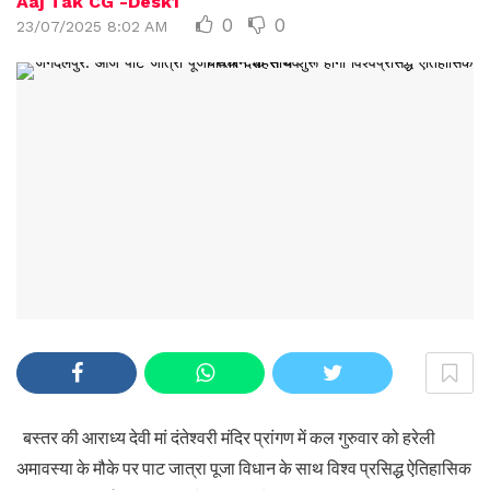
Aaj Tak CG -Desk1
0
0
23/07/2025 8:02 AM
बस्तर की आराध्य देवी मां दंतेश्वरी मंदिर प्रांगण में कल गुरुवार को हरेली
अमावस्या के मौके पर पाट जात्रा पूजा विधान के साथ विश्व प्रसिद्ध ऐतिहासिक