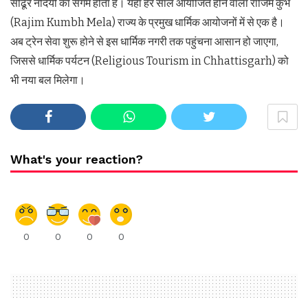
सोंढूर नदियों का संगम होता है। यहां हर साल आयोजित होने वाला राजिम कुंभ
(Rajim Kumbh Mela) राज्य के प्रमुख धार्मिक आयोजनों में से एक है।
अब ट्रेन सेवा शुरू होने से इस धार्मिक नगरी तक पहुंचना आसान हो जाएगा,
जिससे धार्मिक पर्यटन (Religious Tourism in Chhattisgarh) को
भी नया बल मिलेगा।
What's your reaction?
0
0
0
0