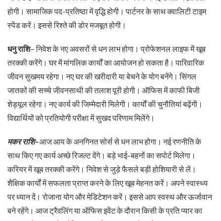
होगी। सामाजिक पद-प्रतिष्ठा में वृद्धि होगी। पार्टनर के साथ क्वालिटी टाइम
स्पेंड करें। इससे रिश्ते की डोर मजबूत होगी।
धनु राशि
– निवेश के नए अवसरों से धन लाभ होगा। प्रोफेशनल लाइफ में खूब
तरक्की करेंगे। घर में मांगलिक कार्यों का आयोजन हो सकता है। पारिवारिक
जीवन सुखमय रहेगा। नए घर की खरीदारी या बेचने के योग बनेंगे। सिंगल
जातकों की सच्चे जीवनसाथी की तलाश पूरी होगी। ऑफिस में काफी बिजी
शेड्यूल रहेगा। नए कार्य की जिम्मेदारी मिलेगी। कार्यों की चुनौतियां बढ़ेंगी।
विद्यार्थियों को प्रतियोगी परीक्षा में सुखद परिणाम मिलेंगे।
मकर राशि-
आज आय के अनगिनत सोर्स से धन लाभ होगा। नई रणनीति के
साथ किए गए कार्य अच्छे रिजल्ट देंगे। बड़े भाई-बहनों का सपोर्ट मिलेगा।
करियर में खूब तरक्की करेंगे। निवेश से जुड़े फैसले बड़ी होशियारी से लें।
शैक्षिक कार्यों में सफलता प्राप्त करने के लिए खूब मेहनत करें। अपने स्वास्थ्य
पर ध्यान दें। रोजाना योग और मेडिटेशन करें। इससे आप स्वस्थ और ऊर्जावान
बने रहेंगे। आज ट्रैवलिंग या ऑफिस इवेंट के दौरान किसी के प्रति प्यार का