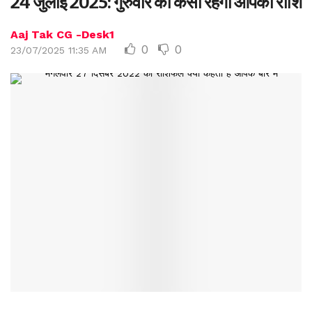
24 जुलाई 2025: गुरुवार को कैसी रहेगी आपकी राशि
Aaj Tak CG -Desk1
0
0
23/07/2025 11:35 AM