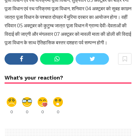
पूजा विधान एवं रथ परिक्रमा पूजा विधान, शुक्रवार 03 अक्टूबर को बाहर रैनी
पूजा विधान एवं रथ परिक्रमा पूजा विधान, शनिवार 04 अक्टूबर को सुबह काछन
जात्रा पूजा विधान के पश्चात दोपहर में मुरिया दरबार का आयोजन होगा। वहीं
रविवार 05 अक्टूबर को कुटुम्ब जात्रा पूजा विधान में ग्राम्य देवी-देवताओं की
विदाई की जाएगी और मंगलवार 07 अक्टूबर को मावली माता की डोली की विदाई
पूजा विधान के साथ ऐतिहासिक बस्तर दशहरा पर्व सम्पन्न होगी।
What's your reaction?
0
0
0
0