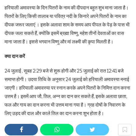
हरियाली अमावस्या के दिन पितरों के नाम की दीपदान बहुत शुभ माना जाता है।
पितरों के लिए किसी तालाब या पवित्र नदी के किनारे अपने पितरों के नाम का
दीपक जरूर जलाएं । इसके अलावा शाम के समय आप पीपल के पेड़ के पास भी
दीपक जला सकते हैं, क्योंकि इसमें ब्रह्मा विष्णु, महेश तीनों देवताओं का वास
माना जाता है। इससे भगवान विष्णु और मां लक्ष्मी की कृपा मिलती है।
क्या दान करें
24 जुलाई , सुबह 2:29 बजे से शुरू होगी और 25 जुलाई को रात 12:41 बजे
समाप्त होगी। उदया तिथि के अनुसार 24 जुलाई को हरियाली अमावस्या मनाई
जाएगी। हरियाली अमावस्या पर स्नान करके अपने पितरों के निमित्त दान करना
उत्तम है। इसमें आप जौ, तिल, अन्न का दान कर सकते हैं, इसके अलावा छाता,
फल और गाय का दान करना भी उत्तम माना गया है। ग्रह दोषों के निवारण के
लिए उड़द की दाल और काले तिल का दान करना शुभ होता है।