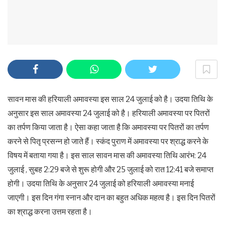
सावन मास की हरियाली अमावस्या इस साल 24 जुलाई को है। उदया तिथि के
अनुसार इस साल अमावस्या 24 जुलाई को है। हरियाली अमावस्या पर पितरों
का तर्पण किया जाता है। ऐसा कहा जाता है कि अमावस्या पर पितरों का तर्पण
करने से पितृ प्रसन्न हो जाते हैं। स्कंद पुराण में अमावस्या पर श्राद्ध करने के
विषय में बताया गया है। इस साल सावन मास की अमावस्या तिथि आरंभ: 24
जुलाई , सुबह 2:29 बजे से शुरू होगी और 25 जुलाई को रात 12:41 बजे समाप्त
होगी। उदया तिथि के अनुसार 24 जुलाई को हरियाली अमावस्या मनाई
जाएगी। इस दिन गंगा स्नान और दान का बहुत अधिक महत्व है। इस दिन पितरों
का श्राद्ध करना उत्तम रहता है।