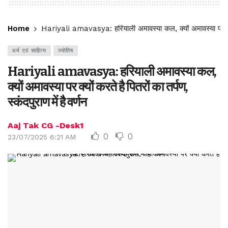
Home
Hariyali amavasya: हरियाली अमावस्या कल, क्यों अमावस्या पर क्यों क
धर्म एवं साहित्य
ज्योतिष
Hariyali amavasya: हरियाली अमावस्या कल,
क्यों अमावस्या पर क्यों करते है पितरों का तर्पण,
स्कंदपुराण में है वर्णन
Aaj Tak CG -Desk1
0
0
23/07/2025 6:21 AM