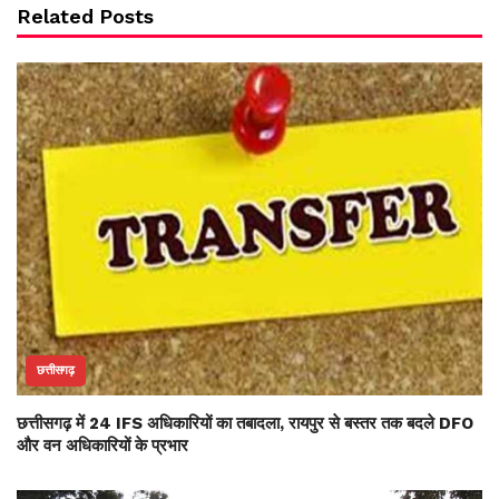
Related Posts
छत्तीसगढ़
छत्तीसगढ़ में 24 IFS अधिकारियों का तबादला, रायपुर से बस्तर तक बदले DFO
और वन अधिकारियों के प्रभार