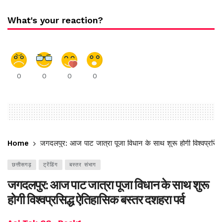
What's your reaction?
0
0
0
0
Home
जगदलपुर: आज पाट जात्रा पूजा विधान के साथ शुरू होगी विश्वप्रसिद्
छत्तीसगढ़
ट्रेंडिंग
बस्तर संभाग
जगदलपुर: आज पाट जात्रा पूजा विधान के साथ शुरू
होगी विश्वप्रसिद्ध ऐतिहासिक बस्तर दशहरा पर्व