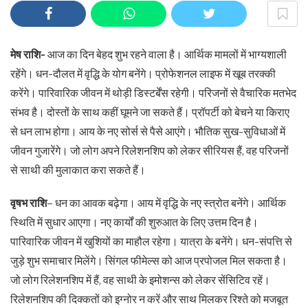
मेष राशि-
आज का दिन बेहद शुभ रहने वाला है। आर्थिक मामलों में भाग्यशाली
रहेंगे। धन-दौलत में वृद्धि के योग बनेंगे। प्रोफेशनल लाइफ में खूब तरक्की
करेंगे। पारिवारिक जीवन में थोड़ी डिस्टर्बेंस रहेगी। परिजनों से वैचारिक मतभेद
संभव है। दोस्तों के साथ कहीं घूमने जा सकते हैं। प्रॉपर्टी को बेचने या किराए
से धन लाभ होगा। आय के नए सोर्स से पैसे आएंगे। भौतिक सुख-सुविधाओं में
जीवन गुजारेंगे। जो लोग अपने रिलेशनशिप को लेकर सीरियस हैं, वह परिजनों
से साथी की मुलाकात करा सकते हैं।
वृषभ राशि
– धन का आवक बढ़ेगा। आय में वृद्धि के नए स्त्रोत बनेंगे। आर्थिक
स्थिति में सुधार आएगा। नए कार्यों की शुरुआत के लिए उत्तम दिन है।
पारिवारिक जीवन में खुशियों का माहौल रहेगा। यात्रा के बनेंगे। धन-संपत्ति से
जुड़े शुभ समाचार मिलेंगे। सिंगल फीमेल्स को आज प्रपोजल मिल सकता है।
जो लोग रिलेशनशिप में हैं, वह साथी के इमोशन्स को लेकर सेंसिटिव रहें।
रिलेशनशिप की दिक्कतों को इग्नोर न करें और साथ मिलकर रिश्ते को मजबूत