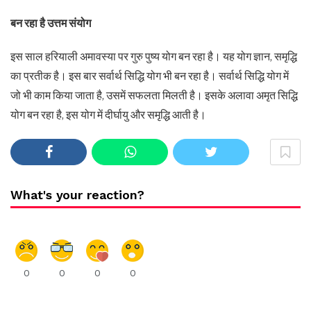
बन रहा है उत्तम संयोग
इस साल हरियाली अमावस्या पर गुरु पुष्य योग बन रहा है। यह योग ज्ञान, समृद्धि
का प्रतीक है। इस बार सर्वार्थ सिद्धि योग भी बन रहा है। सर्वार्थ सिद्धि योग में
जो भी काम किया जाता है, उसमें सफलता मिलती है। इसके अलावा अमृत सिद्धि
योग बन रहा है, इस योग में दीर्घायु और समृद्धि आती है।
What's your reaction?
0
0
0
0