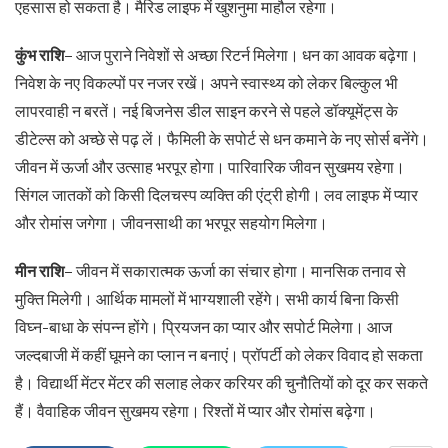
एहसास हो सकता है। मैरिड लाइफ में खुशनुमा माहौल रहेगा।
कुंभ राशि
– आज पुराने निवेशों से अच्छा रिटर्न मिलेगा। धन का आवक बढ़ेगा।
निवेश के नए विकल्पों पर नजर रखें। अपने स्वास्थ्य को लेकर बिल्कुल भी
लापरवाही न बरतें। नई बिजनेस डील साइन करने से पहले डॉक्यूमेंट्स के
डीटेल्स को अच्छे से पढ़ लें। फैमिली के सपोर्ट से धन कमाने के नए सोर्स बनेंगे।
जीवन में ऊर्जा और उत्साह भरपूर होगा। पारिवारिक जीवन सुखमय रहेगा।
सिंगल जातकों को किसी दिलचस्प व्यक्ति की एंट्री होगी। लव लाइफ में प्यार
और रोमांस जगेगा। जीवनसाथी का भरपूर सहयोग मिलेगा।
मीन राशि
– जीवन में सकारात्मक ऊर्जा का संचार होगा। मानसिक तनाव से
मुक्ति मिलेगी। आर्थिक मामलों में भाग्यशाली रहेंगे। सभी कार्य बिना किसी
विघ्न-बाधा के संपन्न होंगे। प्रियजन का प्यार और सपोर्ट मिलेगा। आज
जल्दबाजी में कहीं घूमने का प्लान न बनाएं। प्रॉपर्टी को लेकर विवाद हो सकता
है। विद्यार्थी मेंटर मेंटर की सलाह लेकर करियर की चुनौतियों को दूर कर सकते
हैं। वैवाहिक जीवन सुखमय रहेगा। रिश्तों में प्यार और रोमांस बढ़ेगा।