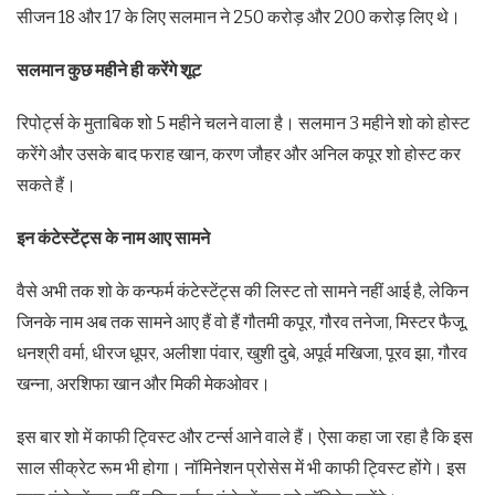
सीजन 18 और 17 के लिए सलमान ने 250 करोड़ और 200 करोड़ लिए थे।
सलमान कुछ महीने ही करेंगे शूट
रिपोर्ट्स के मुताबिक शो 5 महीने चलने वाला है। सलमान 3 महीने शो को होस्ट
करेंगे और उसके बाद फराह खान, करण जौहर और अनिल कपूर शो होस्ट कर
सकते हैं।
इन कंटेस्टेंट्स के नाम आए सामने
वैसे अभी तक शो के कन्फर्म कंटेस्टेंट्स की लिस्ट तो सामने नहीं आई है, लेकिन
जिनके नाम अब तक सामने आए हैं वो हैं गौतमी कपूर, गौरव तनेजा, मिस्टर फैजू,
धनश्री वर्मा, धीरज धूपर, अलीशा पंवार, खुशी दुबे, अपूर्व मखिजा, पूरव झा, गौरव
खन्ना, अरशिफा खान और मिकी मेकओवर।
इस बार शो में काफी ट्विस्ट और टर्न्स आने वाले हैं। ऐसा कहा जा रहा है कि इस
साल सीक्रेट रूम भी होगा। नॉमिनेशन प्रोसेस में भी काफी ट्विस्ट होंगे। इस