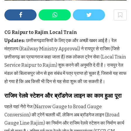
CG Raipur to Rajim Local Train
Updates:
छत्तीसगढ़वासियों के लिए एक और अच्छी खबर आई है। रेल
मंत्रालय (Railway Ministry Approval) ने रायपुर से राजिम (जिसे
छत्तीसगढ़ का प्रयागराज कहा जाता है) तक लोकल ट्रेन सेवा (Local Train
Service Raipur to Rajim) शुरू करने की अनुमति दे दी है। रायपुर रेल
मंडल को बिलासपुर जोन से इस संबंध में पत्र प्राप्त हो चुका है, जिससे यह साफ
हो गया है कि अब किसी भी दिन से यह सेवा शुरू की जा सकती है।
राजिम रेलवे स्टेशन और ब्रॉडगेज लाइन का काम हुआ पूरा
पहले यहां नैरो गेज (Narrow Gauge to Broad Gauge
Conversion) की ट्रेनें चलती थीं, लेकिन अब ब्रॉडगेज लाइन (Broad
Gauge Line Rajim) का निर्माण और राजिम रेलवे स्टेशन का निर्माण कार्य