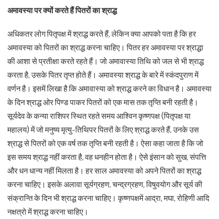
अमावस्या पर क्यों करते हैं पितरों का श्राद्ध
अधिकतर लोग पितृपक्ष में श्राद्ध करते हैं, लेकिन क्या आपको पता है कि हर
अमावस्या को पितरों का श्राद्ध करना चाहिए। पितर हर अमावस्या पर श्राद्धा
की आशा से प्रतीक्षा करते रहते हैं। जो अमावास्या तिथि को जल से भी श्राद्ध
करता है, उसके पितर तृप्त होते हैं। अमावस्या श्राद्ध के बारे में स्कंदपुराण में
वर्णन है। इसमें लिखा है कि अमावास्या को श्राद्ध करने का विधान है। अमावस्या
के दिन श्राद्ध ओर पिण्ड पाकर पितरों को एक मास तक तृप्ति बनी रहती है।
सूर्यदेव के कन्या राशिपर स्थित रहते समय आश्विन कृष्णपक्ष (पितृपक्ष या
महालय) में जो मनुष्य मृत्यु-तिथिपर पितरों के लिए श्राद्ध करते हैं, उनके उस
श्राद्ध से पितरों को एक वर्ष तक तृप्ति बनी रहती है। ऐसा कहा जाता है कि जो
इस समय श्राद्ध नहीं करता है, वह धनहीन होता है। ऐसे इंसान को सुख, संपत्ति
और धन धान्य नहीं मिलता है। हर साल अमावस्या को अपने पितरों का श्राद्ध
करना चाहिए। इसके अलावा सूर्यग्रहण, चन्द्रग्रहण, विषुवयोग और सूर्य की
संक्रान्ति के दिन भी श्राद्ध करना चाहिए। कृष्णपक्षमें आद्रा, मघा, रोहिणी आदि
नक्षत्रो में श्राद्ध करना चाहिए।