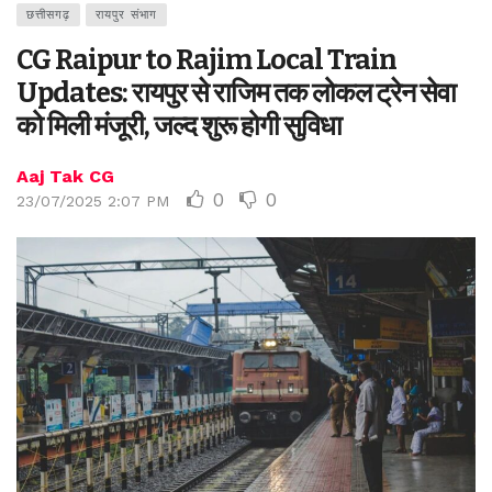
छत्तीसगढ़
रायपुर संभाग
CG Raipur to Rajim Local Train
Updates: रायपुर से राजिम तक लोकल ट्रेन सेवा
को मिली मंजूरी, जल्द शुरू होगी सुविधा
Aaj Tak CG
0
0
23/07/2025 2:07 PM