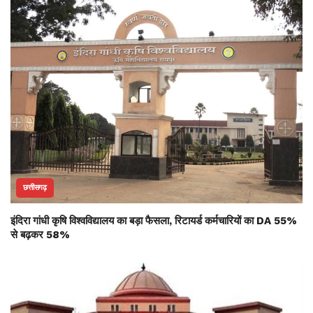
छत्तीसगढ़
इंदिरा गांधी कृषि विश्वविद्यालय का बड़ा फैसला, रिटायर्ड कर्मचारियों का DA 55%
से बढ़कर 58%