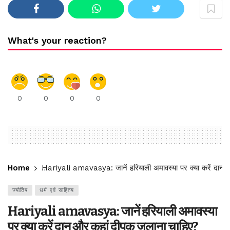
What's your reaction?
0
0
0
0
Home
Hariyali amavasya: जानें हरियाली अमावस्या पर क्या करें दान
ज्योतिष
धर्म एवं साहित्य
Hariyali amavasya: जानें हरियाली अमावस्या
पर क्या करें दान और कहां दीपक जलाना चाहिए?