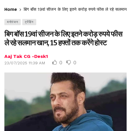
Home
बिग बॉस 19वां सीजन के लिए इतने करोड़ रुपये फीस ले रहे सलमान खान
मनोरंजन
ट्रेंडिंग
बिग बॉस 19वां सीजन के लिए इतने करोड़ रुपये फीस
ले रहे सलमान खान, 15 हफ्तों तक करेंगे होस्ट
Aaj Tak CG -Desk1
0
0
23/07/2025 11:39 AM