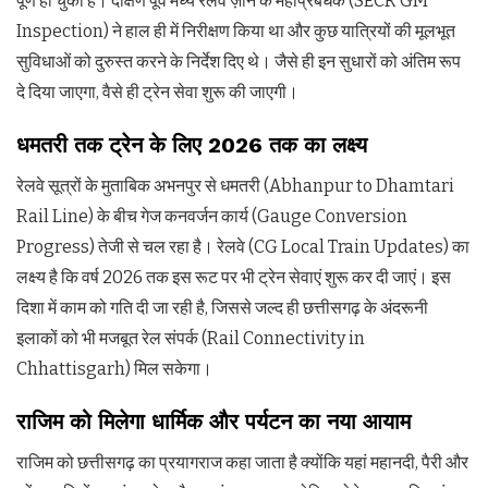
पूर्ण हो चुका है। दक्षिण पूर्व मध्य रेलवे ज़ोन के महाप्रबंधक (SECR GM
Inspection) ने हाल ही में निरीक्षण किया था और कुछ यात्रियों की मूलभूत
सुविधाओं को दुरुस्त करने के निर्देश दिए थे। जैसे ही इन सुधारों को अंतिम रूप
दे दिया जाएगा, वैसे ही ट्रेन सेवा शुरू की जाएगी।
धमतरी तक ट्रेन के लिए 2026 तक का लक्ष्य
रेलवे सूत्रों के मुताबिक अभनपुर से धमतरी (Abhanpur to Dhamtari
Rail Line) के बीच गेज कनवर्जन कार्य (Gauge Conversion
Progress) तेजी से चल रहा है। रेलवे (CG Local Train Updates) का
लक्ष्य है कि वर्ष 2026 तक इस रूट पर भी ट्रेन सेवाएं शुरू कर दी जाएं। इस
दिशा में काम को गति दी जा रही है, जिससे जल्द ही छत्तीसगढ़ के अंदरूनी
इलाकों को भी मजबूत रेल संपर्क (Rail Connectivity in
Chhattisgarh) मिल सकेगा।
राजिम को मिलेगा धार्मिक और पर्यटन का नया आयाम
राजिम को छत्तीसगढ़ का प्रयागराज कहा जाता है क्योंकि यहां महानदी, पैरी और