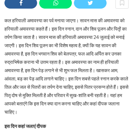
कल हरियाली अमावस्या का पर्व मनाया जाएगा। सावन मास की अमावस्या को
हरियाली अमावस्या कहते हैं। इस दिन स्नान, दान और शिव पूजन और पितृों का
तर्पण किया जाता है। सावन मास की हरियाली अमावस्या 24 जुलाई को मनाई
जाएगी। इस दिन शिव पूजन का भी विशेष महत्व है, क्यों कि यह सावन की
अमावस्या है, इस दिन भगवान शिव को बेलपत्र, फल आदि अर्पित कर उनका
रुद्राभिषेक कराना भी उत्तम रहता है। इस अमावस्या का नाम ही हरियाली
अमावस्या है, इस दिन पेड़ लगाने से भी शुभ फल मिलता है। खासकर आम,
आंवला, बड़ का पेड़ आदि लगाने चाहिए। इस दिन सबसे पहले स्नान करके काले
तिल और जल से पितरों का तर्पण देना चाहिए, इससे पितर प्रसन्न होते हैं। इससे
पितृ दोष से मुक्ति मिलती है और परिवार में सुख-शांति बनी रहती है। यहां हम
आपको बताएंगे कि इस दिन क्या दान करना चाहिए और कहां दीपक जलाना
चाहिए।
इस दिन कहां जलाएं दीपक