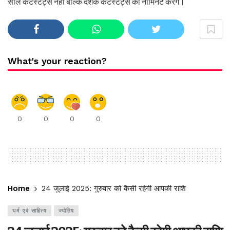
साल कंटेस्टेंट्स नहीं बल्कि दर्शक कंटेस्टेंट्स को नॉमिनेट करेंगे।
What's your reaction?
0
0
0
0
Home
24 जुलाई 2025: गुरुवार को कैसी रहेगी आपकी राशि
धर्म एवं साहित्य
ज्योतिष