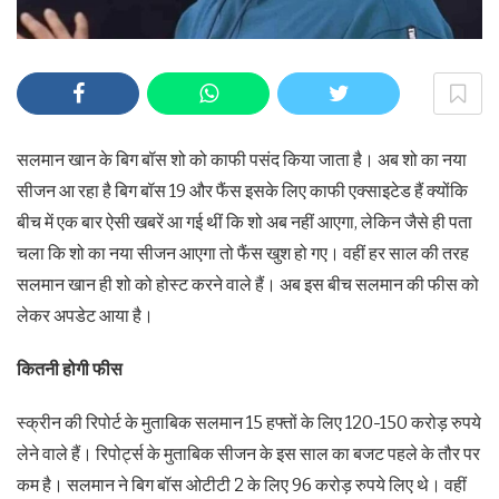
सलमान खान के बिग बॉस शो को काफी पसंद किया जाता है। अब शो का नया
सीजन आ रहा है बिग बॉस 19 और फैंस इसके लिए काफी एक्साइटेड हैं क्योंकि
बीच में एक बार ऐसी खबरें आ गई थीं कि शो अब नहीं आएगा, लेकिन जैसे ही पता
चला कि शो का नया सीजन आएगा तो फैंस खुश हो गए। वहीं हर साल की तरह
सलमान खान ही शो को होस्ट करने वाले हैं। अब इस बीच सलमान की फीस को
लेकर अपडेट आया है।
कितनी होगी फीस
स्क्रीन की रिपोर्ट के मुताबिक सलमान 15 हफ्तों के लिए 120-150 करोड़ रुपये
लेने वाले हैं। रिपोर्ट्स के मुताबिक सीजन के इस साल का बजट पहले के तौर पर
कम है। सलमान ने बिग बॉस ओटीटी 2 के लिए 96 करोड़ रुपये लिए थे। वहीं