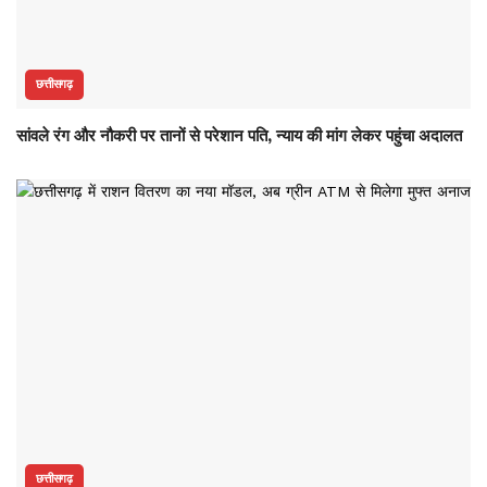
छत्तीसगढ़
सांवले रंग और नौकरी पर तानों से परेशान पति, न्याय की मांग लेकर पहुंचा अदालत
छत्तीसगढ़