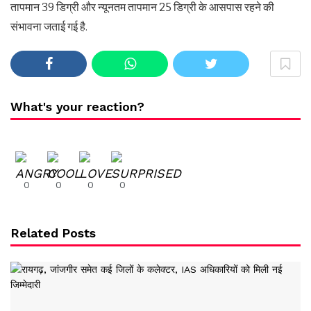
तापमान 39 डिग्री और न्यूनतम तापमान 25 डिग्री के आसपास रहने की
संभावना जताई गई है.
What's your reaction?
0
0
0
0
Related Posts