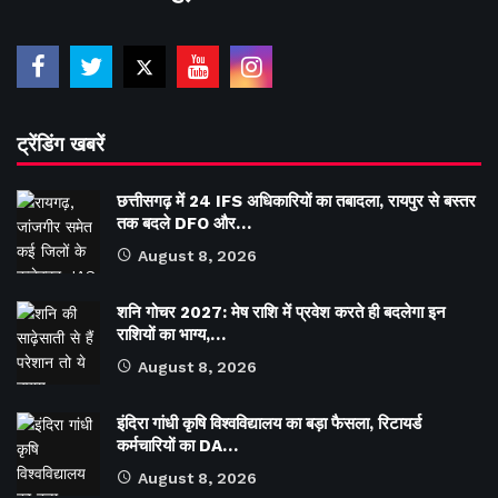
ट्रेंडिंग खबरें
छत्तीसगढ़ में 24 IFS अधिकारियों का तबादला, रायपुर से बस्तर
तक बदले DFO और…
August 8, 2026
शनि गोचर 2027: मेष राशि में प्रवेश करते ही बदलेगा इन
राशियों का भाग्य,…
August 8, 2026
इंदिरा गांधी कृषि विश्वविद्यालय का बड़ा फैसला, रिटायर्ड
कर्मचारियों का DA…
August 8, 2026