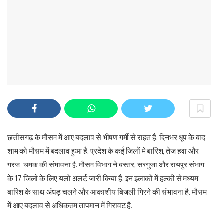
छत्तीसगढ़ के मौसम में आए बदलाव से भीषण गर्मी से राहत है. दिनभर धूप के बाद
शाम को मौसम में बदलाव हुआ है. प्रदेश के कई जिलों में बारिश, तेज हवा और
गरज-चमक की संभावना है. मौसम विभाग ने बस्तर, सरगुजा और रायपुर संभाग
के 17 जिलों के लिए यलो अलर्ट जारी किया है. इन इलाकों में हल्की से मध्यम
बारिश के साथ अंधड़ चलने और आकाशीय बिजली गिरने की संभावना है. मौसम
में आए बदलाव से अधिकतम तापमान में गिरावट है.