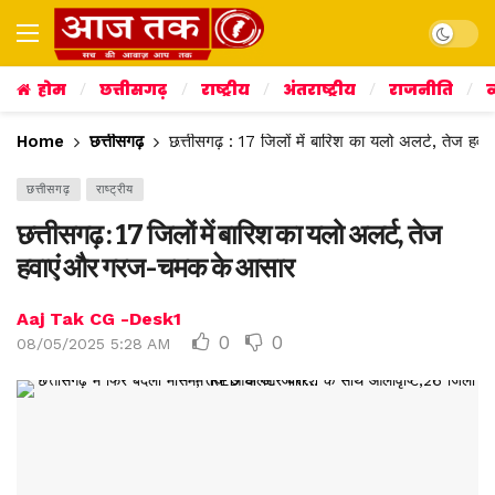
Dark mo
होम
छत्तीसगढ़
राष्ट्रीय
अंतराष्ट्रीय
राजनीति
व
Home
छत्तीसगढ़
छत्तीसगढ़ : 17 जिलों में बारिश का यलो अलर्ट, तेज
छत्तीसगढ़
राष्ट्रीय
छत्तीसगढ़ : 17 जिलों में बारिश का यलो अलर्ट, तेज
हवाएं और गरज-चमक के आसार
Aaj Tak CG -Desk1
0
0
08/05/2025 5:28 AM