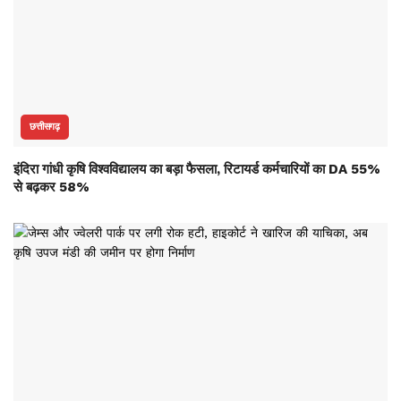
छत्तीसगढ़
इंदिरा गांधी कृषि विश्वविद्यालय का बड़ा फैसला, रिटायर्ड कर्मचारियों का DA 55%
से बढ़कर 58%