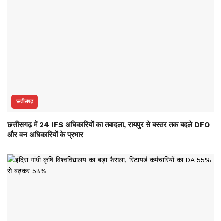
छत्तीसगढ़
छत्तीसगढ़ में 24 IFS अधिकारियों का तबादला, रायपुर से बस्तर तक बदले DFO
और वन अधिकारियों के प्रभार