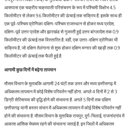
आसपास एक चक्रीय चक्रवाती परिसंचरण के रूप में पश्चिमी विक्षोभ 4.5
किलोमीटर से लेकर 9.6 किलोमीटर की ऊंचाई तक सक्रिय है. इसके साथ ही
एक पूर्व-पश्चिम द्रोणिका दक्षिण-पश्चिम राजस्थान से होकर मध्य प्रदेश,
दक्षिण-पूर्व उत्तर प्रदेश और झारखंड से गुजरती हुई उत्तर बांग्लादेश तक 0.9
किलोमीटर की ऊंचाई तक विस्तारित है. वहीं, एक उत्तर-दक्षिण द्रोणिका भी
सक्रिय है, जो दक्षिण तेलंगाना से शुरू होकर दक्षिण मन्नार की खाड़ी तक 0.9
किलोमीटर की ऊंचाई तक फैली हुई है.
आगामी कुछ दिनों में बढ़ेगा तापमान
मौसम विभाग के मुताबकि आगामी 24 घंटों तक उत्तर और मध्य छत्तीसगढ़ में
अधिकतम तापमान में कोई विशेष परिवर्तन नहीं होगा. अगले 4 दिनों में 2 से 3
डिग्री सेल्सियस की वृद्धि होने की संभावना है. अगले 5 दिनों तक दक्षिण
छत्तीसगढ़ यानी बस्तर संभाग में अधिकतम तापमान में कोई विशेष परिवर्तन नहीं
होने की संभावना है. मौसम विभाग के मुताबिक रायपुर, दुर्ग-भिलाई, राजनांदगांव में
आकाश आंशिक मेघमय रहने की संभावना जताई है. इन जिलों में अधिकतम