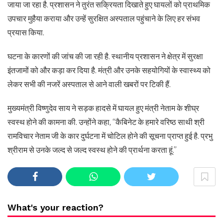
जाया जा रहा है. प्रशासन ने तुरंत सक्रियता दिखाते हुए घायलों को प्राथमिक
उपचार मुहैया कराया और उन्हें सुरक्षित अस्पताल पहुंचाने के लिए हर संभव
प्रयास किया.
घटना के कारणों की जांच की जा रही है. स्थानीय प्रशासन ने क्षेत्र में सुरक्षा
इंतजामों को और कड़ा कर दिया है. मंत्री और उनके सहयोगियों के स्वास्थ्य को
लेकर सभी की नजरें अस्पताल से आने वाली खबरों पर टिकी हैं.
मुख्‍यमंत्री विष्‍णुदेव साय ने सड़क हादसे में घायल हुए मंत्री नेताम के शीघ्र
स्वस्थ होने की कामना की. उन्होंने कहा, “कैबिनेट के हमारे वरिष्ठ साथी श्री
रामविचार नेताम जी के कार दुर्घटना में चोटिल होने की सूचना प्राप्त हुई है. प्रभु
श्रीराम से उनके जल्द से जल्द स्वस्थ होने की प्रार्थना करता हूं.”
What's your reaction?