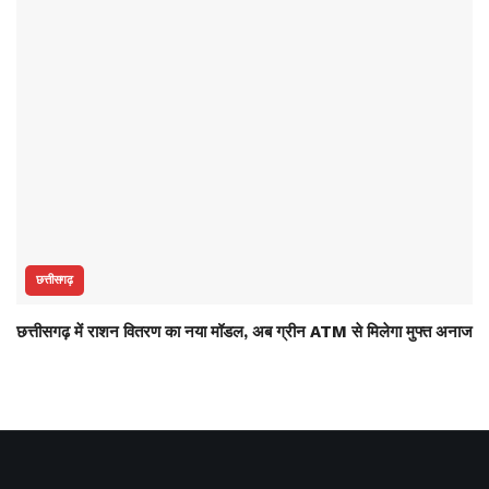
छत्तीसगढ़
छत्तीसगढ़ में राशन वितरण का नया मॉडल, अब ग्रीन ATM से मिलेगा मुफ्त अनाज