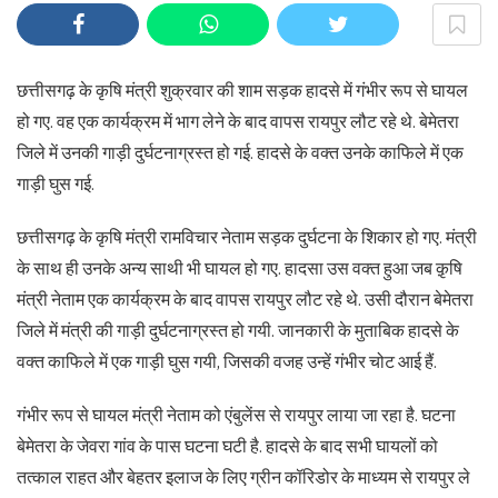
छत्तीसगढ़ के कृषि मंत्री शुक्रवार की शाम सड़क हादसे में गंभीर रूप से घायल
हो गए. वह एक कार्यक्रम में भाग लेने के बाद वापस रायपुर लौट रहे थे. बेमेतरा
जिले में उनकी गाड़ी दुर्घटनाग्रस्त हो गई. हादसे के वक्त उनके काफिले में एक
गाड़ी घुस गई.
छत्तीसगढ़ के कृषि मंत्री रामविचार नेताम सड़क दुर्घटना के शिकार हो गए. मंत्री
के साथ ही उनके अन्य साथी भी घायल हो गए. हादसा उस वक्त हुआ जब क़ृषि
मंत्री नेताम एक कार्यक्रम के बाद वापस रायपुर लौट रहे थे. उसी दौरान बेमेतरा
जिले में मंत्री की गाड़ी दुर्घटनाग्रस्त हो गयी. जानकारी के मुताबिक हादसे के
वक्त काफिले में एक गाड़ी घुस गयी, जिसकी वजह उन्हें गंभीर चोट आई हैं.
गंभीर रूप से घायल मंत्री नेताम को एंबुलेंस से रायपुर लाया जा रहा है. घटना
बेमेतरा के जेवरा गांव के पास घटना घटी है. हादसे के बाद सभी घायलों को
तत्काल राहत और बेहतर इलाज के लिए ग्रीन कॉरिडोर के माध्यम से रायपुर ले