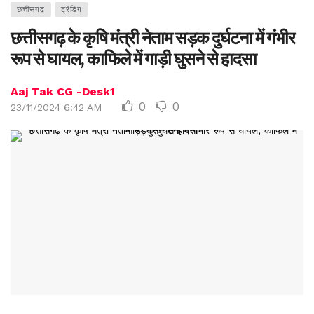
छत्तीसगढ़
ट्रेंडिंग
छत्तीसगढ़ के कृषि मंत्री नेताम सड़क दुर्घटना में गंभीर
रूप से घायल, काफिले में गाड़ी घुसने से हादसा
Aaj Tak CG -Desk1
0
0
23/11/2024 6:42 AM