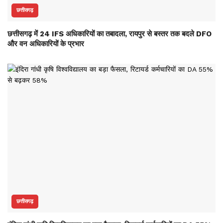
छत्तीसगढ़
छत्तीसगढ़ में 24 IFS अधिकारियों का तबादला, रायपुर से बस्तर तक बदले DFO
और वन अधिकारियों के प्रभार
छत्तीसगढ़