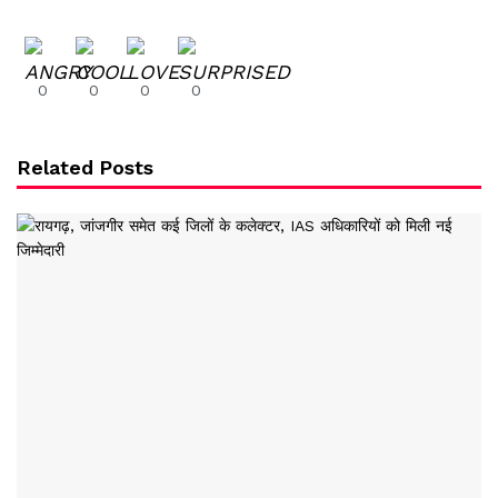
0
0
0
0
Related Posts