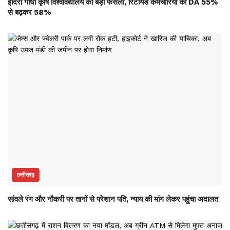
इंदिरा गांधी कृषि विश्वविद्यालय का बड़ा फैसला, रिटायर्ड कर्मचारियों का DA 55%
से बढ़कर 58%
छत्तीसगढ़
सांवले रंग और नौकरी पर तानों से परेशान पति, न्याय की मांग लेकर पहुंचा अदालत