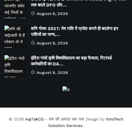
तक बदले DFO और…
August 8, 2026
शनि गोचर 2027: मेष राशि में प्रवेश करते ही बदलेगा इन
राशियों का भाग्य,…
August 8, 2026
इंदिरा गांधी कृषि विश्वविद्यालय का बड़ा फैसला, रिटायर्ड
कर्मचारियों का DA…
August 8, 2026
© 2026
AajTakCG
- सच की आवाज़ आप तक Design by
InnoTech
Solution Services
.