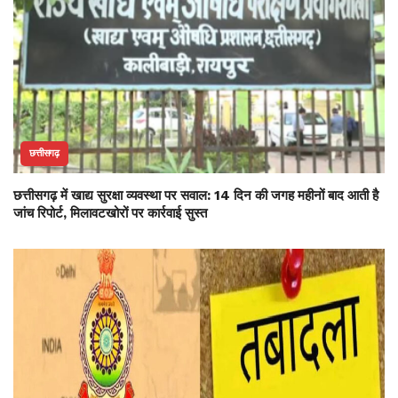
छत्तीसगढ़
छत्तीसगढ़ में खाद्य सुरक्षा व्यवस्था पर सवाल: 14 दिन की जगह महीनों बाद आती है
जांच रिपोर्ट, मिलावटखोरों पर कार्रवाई सुस्त