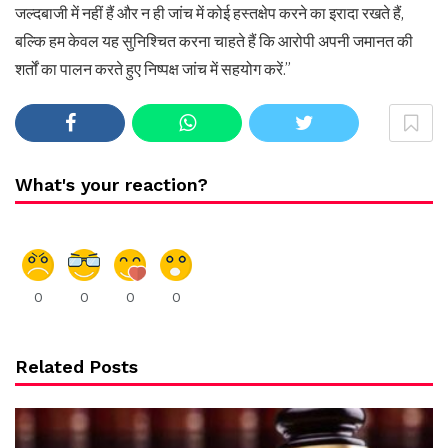
जल्दबाजी में नहीं हैं और न ही जांच में कोई हस्तक्षेप करने का इरादा रखते हैं,
बल्कि हम केवल यह सुनिश्चित करना चाहते हैं कि आरोपी अपनी जमानत की
शर्तों का पालन करते हुए निष्पक्ष जांच में सहयोग करें.”
What's your reaction?
0
0
0
0
Related Posts