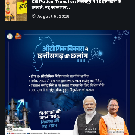
CG Police Transfer: बिलासपुर में 13 इंस्पेक्टरों के
तबादले, नई पदस्थापना…
August 5, 2026