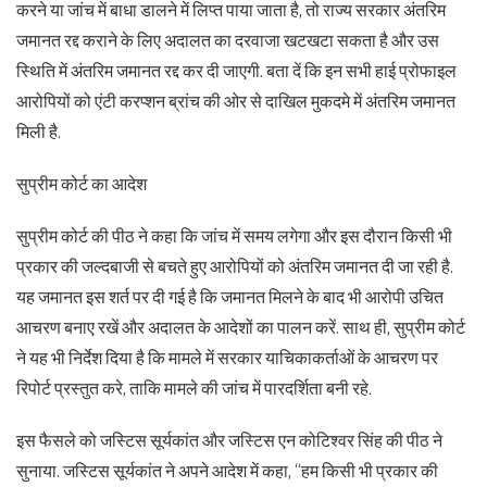
करने या जांच में बाधा डालने में लिप्त पाया जाता है, तो राज्य सरकार अंतरिम
जमानत रद्द कराने के लिए अदालत का दरवाजा खटखटा सकता है और उस
स्थिति में अंतरिम जमानत रद्द कर दी जाएगी. बता दें कि इन सभी हाई प्रोफाइल
आरोपियों को एंटी करप्शन ब्रांच की ओर से दाखिल मुकदमे में अंतरिम जमानत
मिली है.
सुप्रीम कोर्ट का आदेश
सुप्रीम कोर्ट की पीठ ने कहा कि जांच में समय लगेगा और इस दौरान किसी भी
प्रकार की जल्दबाजी से बचते हुए आरोपियों को अंतरिम जमानत दी जा रही है.
यह जमानत इस शर्त पर दी गई है कि जमानत मिलने के बाद भी आरोपी उचित
आचरण बनाए रखें और अदालत के आदेशों का पालन करें. साथ ही, सुप्रीम कोर्ट
ने यह भी निर्देश दिया है कि मामले में सरकार याचिकाकर्ताओं के आचरण पर
रिपोर्ट प्रस्तुत करे, ताकि मामले की जांच में पारदर्शिता बनी रहे.
इस फैसले को जस्टिस सूर्यकांत और जस्टिस एन कोटिश्वर सिंह की पीठ ने
सुनाया. जस्टिस सूर्यकांत ने अपने आदेश में कहा, “हम किसी भी प्रकार की