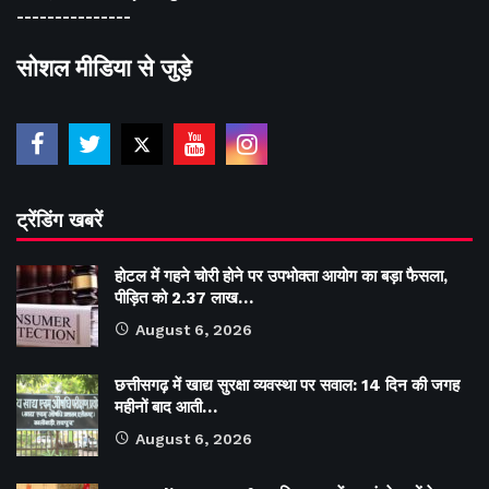
---------------
सोशल मीडिया से जुड़े
ट्रेंडिंग खबरें
होटल में गहने चोरी होने पर उपभोक्ता आयोग का बड़ा फैसला,
पीड़ित को 2.37 लाख…
August 6, 2026
छत्तीसगढ़ में खाद्य सुरक्षा व्यवस्था पर सवाल: 14 दिन की जगह
महीनों बाद आती…
August 6, 2026