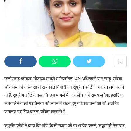
छत्तीसगढ़ कोयला घोटाला मामले में निलंबित IAS अधिकारी रानू साहू, सौम्या
चौरसिया और व्यवसायी सूर्यकांत तिवारी को सुप्रीम कोर्ट ने अंतरिम जमानत दे
दी है. सुप्रीम कोर्ट ने कहा कि इस मामले में जांच में काफी समय लगेगा, इसलिए
समय लेने वाली प्रक्रिया को ध्यान में रखते हुए याचिकाकर्ताओं को अंतरिम
जमानत पर रिहा करना उचित समझते हैं.
सुप्रीम कोर्ट ने कहा कि यदि किसी गवाह को प्रभावित करने, सबूतों से छेड़छाड़