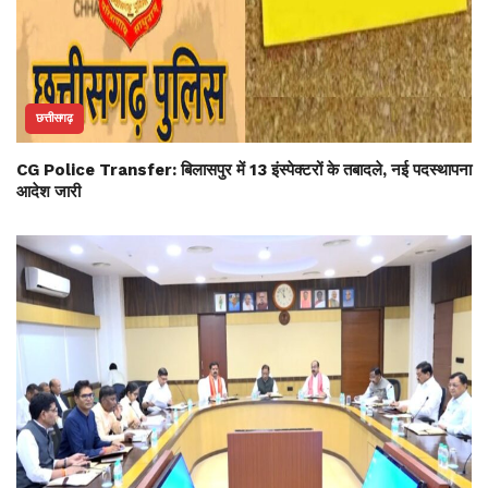
छत्तीसगढ़
CG Police Transfer: बिलासपुर में 13 इंस्पेक्टरों के तबादले, नई पदस्थापना
आदेश जारी