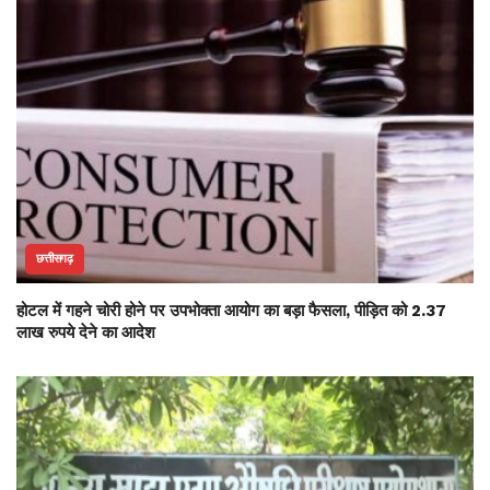
छत्तीसगढ़
होटल में गहने चोरी होने पर उपभोक्ता आयोग का बड़ा फैसला, पीड़ित को 2.37
लाख रुपये देने का आदेश