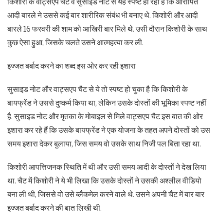
किशोरी के वाट्सएप चैट व सुसाइड नोट से यह स्पष्ट हो रहा है कि आरोपित
आदी बारले ने उससे कई बार शारीरिक संबंध भी बनाए थे. किशोरी और आदी
बारले 16 फरवरी की शाम को आखिरी बार मिले थे. उसी दौरान किशोरी के साथ
कुछ ऐसा हुआ, जिसके चलते उसने आत्महत्या कर ली.
इज्जत बर्बाद करने का शब्द इस ओर कर रही इशारा
सुसाइड नोट और वाट्सएप चैट से ये तो स्पष्ट हो चुका है कि किशोरी के
बायफ्रेंड ने उससे दुष्कर्म किया था, लेकिन उसके दोस्तों की भूमिका स्पष्ट नहीं
है. सुसाइड नोट और मृतका के मोबाइल से मिले वाट्सएप चैट इस बात की ओर
इशारा कर रहे हैं कि उसके बायफ्रेंड ने एक योजना के तहत अपने दोस्तों को उस
समय इशारा देकर बुलाया, जिस समय वो उसके साथ निजी पल बिता रहा था.
किशोरी आपत्तिजनक स्थिति में थी और उसी समय आदी के दोस्तों ने देख लिया
था. चैट में किशोरी ने ये भी लिखा कि उसके दोस्तों ने उसकी अश्लील वीडियो
बना ली थी, जिससे वो उसे ब्लैकमेल करने वाले थे. उसने अपनी चैट में बार बार
इज्जत बर्बाद करने की बात लिखी थी.