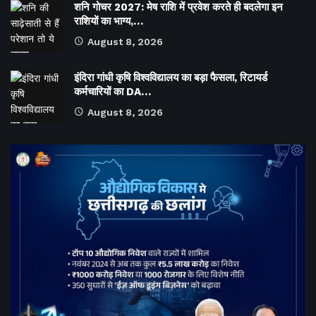
शनि गोचर 2027: मेष राशि में प्रवेश करते ही बदलेगा इन
राशियों का भाग्य,…
August 8, 2026
इंदिरा गांधी कृषि विश्वविद्यालय का बड़ा फैसला, रिटायर्ड
कर्मचारियों का DA…
August 8, 2026