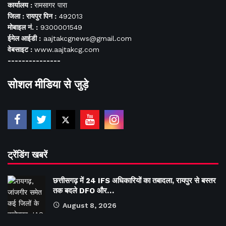
कार्यालय :
रामसागर पारा
जिला : रायपुर पिन :
492013
मोबाइल नं. :
9300001549
ईमेल आईडी :
aajtakcgnews@gmail.com
वेबसाइट :
www.aajtakcg.com
---------------
सोशल मीडिया से जुड़े
ट्रेंडिंग खबरें
छत्तीसगढ़ में 24 IFS अधिकारियों का तबादला, रायपुर से बस्तर
तक बदले DFO और…
August 8, 2026