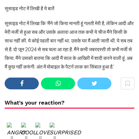
सुसाइड नोट में लिखी है ये बातें
सुसाइड नोट में लिखा कि ‘मैंने जो किया मानती हूं गलती मेरी है, लेकिन आदी और
मेरी मर्जी से हुआ सब और उसके अलावा आज तक कभी ये चीज मैंने किसी के
साथ नहीं की. ये कोई पहली बार नहीं था. उसके घर मैं आती जाती थी. ये सब तब
से है. दो जून 2024 से सब चला आ रहा है. मैंने कभी जबरदस्ती तो कभी मर्जी से
किया. मैंने उसको बातया कि आदी मैं साल के आखिरी में शादी करने वाली हूं. अब
मैं कुछ नहीं करूंगी. अंत में मोबाइल के पैटर्न लाक का सिंबाल हुआ है.’
What's your reaction?
0
0
0
0