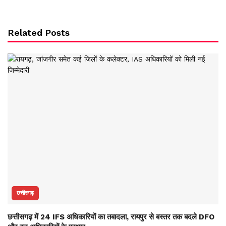
Related Posts
छत्तीसगढ़
छत्तीसगढ़ में 24 IFS अधिकारियों का तबादला, रायपुर से बस्तर तक बदले DFO