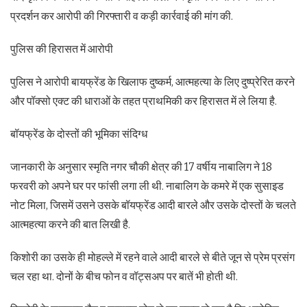
प्रदर्शन कर आरोपी की गिरफ्तारी व कड़ी कार्रवाई की मांग की.
पुलिस की हिरासत में आरोपी
पुलिस ने आरोपी बायफ्रेंड के खिलाफ दुष्कर्म, आत्महत्या के लिए दुष्प्रेरित करने
और पॉक्सो एक्ट की धाराओं के तहत प्राथमिकी कर हिरासत में ले लिया है.
बॉयफ्रेंड के दोस्तों की भूमिका संदिग्ध
जानकारी के अनुसार स्मृति नगर चौकी क्षेत्र की 17 वर्षीय नाबालिग ने 18
फरवरी को अपने घर पर फांसी लगा ली थी. नाबालिग के कमरे में एक सुसाइड
नोट मिला, जिसमें उसने उसके बॉयफ्रेंड आदी बारले और उसके दोस्तों के चलते
आत्महत्या करने की बात लिखी है.
किशोरी का उसके ही मोहल्ले में रहने वाले आदी बारले से बीते जून से प्रेम प्रसंग
चल रहा था. दोनों के बीच फोन व वॉट्सअप पर बातें भी होती थी.