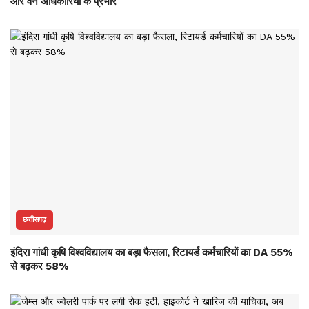
और वन अधिकारियों के प्रभार
छत्तीसगढ़
इंदिरा गांधी कृषि विश्वविद्यालय का बड़ा फैसला, रिटायर्ड कर्मचारियों का DA 55%
से बढ़कर 58%