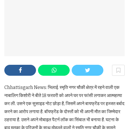
Chhattisgarh News: भिलाई. स्मृति नगर चौकी क्षेत्र में रहने वाली एक
नाबालिग किशोरी ने बीते 18 फरवरी को अपने घर पर फांसी लगाकर आत्महत्या
कर ली. उसने एक सुसाइड नोट छोड़ा है, जिसमें अपने बायफ्रेंड पर इज्जत बर्बाद
करने का आरोप लगाया है. बॉयफ्रेंड के दोस्तों को भी अपनी मौत का जिम्मेदार
ठहराया है. उसने अपने मोबाइल पैटर्न लॉक का सिंबाल भी बनाया है. घटना के
बाद मृतका के परिजनों के साथ मोहल्ले वालों ने स्मृति नगर चौकी के सामने