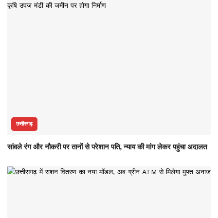
छत्तीसगढ़
सांवले रंग और नौकरी पर तानों से परेशान पति, न्याय की मांग लेकर पहुंचा अदालत