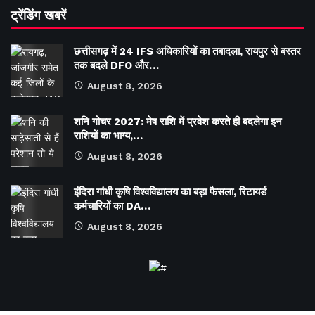
ट्रेंडिंग खबरें
छत्तीसगढ़ में 24 IFS अधिकारियों का तबादला, रायपुर से बस्तर
तक बदले DFO और…
August 8, 2026
शनि गोचर 2027: मेष राशि में प्रवेश करते ही बदलेगा इन
राशियों का भाग्य,…
August 8, 2026
इंदिरा गांधी कृषि विश्वविद्यालय का बड़ा फैसला, रिटायर्ड
कर्मचारियों का DA…
August 8, 2026