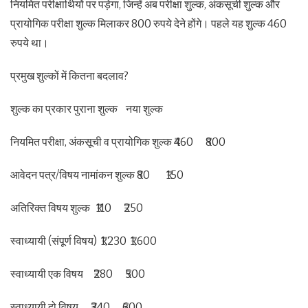
नियमित परीक्षार्थियों पर पड़ेगा, जिन्हें अब परीक्षा शुल्क, अंकसूची शुल्क और
प्रायोगिक परीक्षा शुल्क मिलाकर 800 रुपये देने होंगे। पहले यह शुल्क 460
रुपये था।
प्रमुख शुल्कों में कितना बदलाव?
शुल्क का प्रकार पुराना शुल्क नया शुल्क
नियमित परीक्षा, अंकसूची व प्रायोगिक शुल्क ₹460 ₹800
आवेदन पत्र/विषय नामांकन शुल्क ₹80 ₹150
अतिरिक्त विषय शुल्क ₹110 ₹250
स्वाध्यायी (संपूर्ण विषय) ₹1,230 ₹1,600
स्वाध्यायी एक विषय ₹280 ₹500
स्वाध्यायी दो विषय ₹340 ₹600