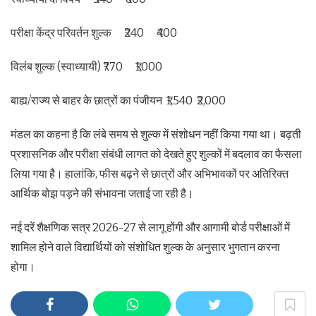
परीक्षा केंद्र परिवर्तन शुल्क ₹240 ₹400
विलंब शुल्क (स्वाध्यायी) ₹770 ₹1,000
बाह्य/राज्य से बाहर के छात्रों का पंजीयन ₹1,540 ₹2,000
मंडल का कहना है कि लंबे समय से शुल्क में संशोधन नहीं किया गया था। बढ़ती
प्रशासनिक और परीक्षा संबंधी लागत को देखते हुए शुल्कों में बदलाव का फैसला
लिया गया है। हालांकि, फीस बढ़ने से छात्रों और अभिभावकों पर अतिरिक्त
आर्थिक बोझ पड़ने की संभावना जताई जा रही है।
नई दरें शैक्षणिक सत्र 2026-27 से लागू होंगी और आगामी बोर्ड परीक्षाओं में
शामिल होने वाले विद्यार्थियों को संशोधित शुल्क के अनुसार भुगतान करना
होगा।