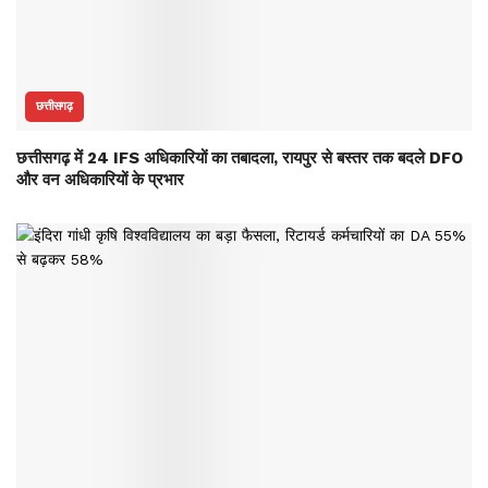
छत्तीसगढ़
छत्तीसगढ़ में 24 IFS अधिकारियों का तबादला, रायपुर से बस्तर तक बदले DFO
और वन अधिकारियों के प्रभार