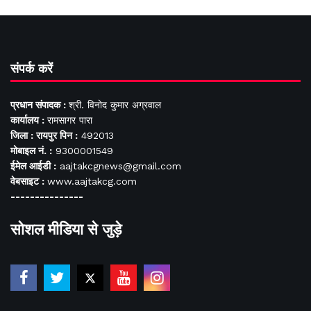
संपर्क करें
प्रधान संपादक :
श्री. विनोद कुमार अग्रवाल
कार्यालय :
रामसागर पारा
जिला : रायपुर पिन :
492013
मोबाइल नं. :
9300001549
ईमेल आईडी :
aajtakcgnews@gmail.com
वेबसाइट :
www.aajtakcg.com
---------------
सोशल मीडिया से जुड़े