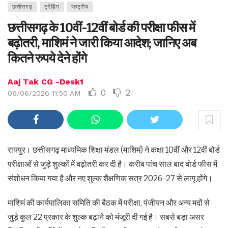
छत्तीसगढ़
ट्रेंडिंग
राष्ट्रीय
छत्तीसगढ़ के 10वीं-12वीं बोर्ड की परीक्षा फीस में
बढ़ोतरी, माशिमं ने जारी किया आदेश; जानिए अब
कितने रुपये देने होंगे
Aaj Tak CG -Desk1
0
2
06/06/2026 11:50 AM
रायपुर। छत्तीसगढ़ माध्यमिक शिक्षा मंडल (माशिमं) ने कक्षा 10वीं और 12वीं बोर्ड
परीक्षाओं से जुड़े शुल्कों में बढ़ोतरी कर दी है। करीब पांच साल बाद बोर्ड फीस में
संशोधन किया गया है और नए शुल्क शैक्षणिक सत्र 2026-27 से लागू होंगे।
माशिमं की कार्यपालिका समिति की बैठक में परीक्षा, पंजीयन और अन्य मदों से
जुड़े कुल 22 प्रकार के शुल्क बढ़ाने को मंजूरी दी गई है। सबसे बड़ा असर