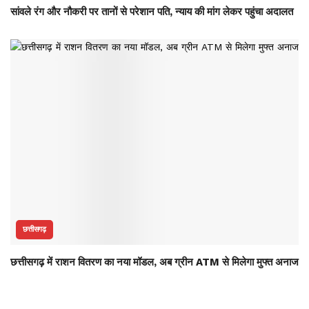
सांवले रंग और नौकरी पर तानों से परेशान पति, न्याय की मांग लेकर पहुंचा अदालत
छत्तीसगढ़
छत्तीसगढ़ में राशन वितरण का नया मॉडल, अब ग्रीन ATM से मिलेगा मुफ्त अनाज