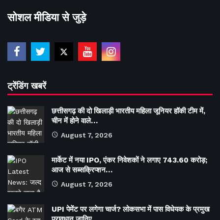
सोशल मीडिया से जुड़े
ट्रेंडिंग खबरें
छत्तीसगढ़ की दो खिलाड़ी भारतीय महिला जूनियर हॉकी टीम में,
चीन में होने वाले…
August 7, 2026
मार्केट में नया IPO, एंकर निवेशकों ने लगाए 743.60 करोड़;
आज से सब्सक्रिप्शन…
August 7, 2026
UPI पेमेंट पर लगेगा चार्ज? लोकसभा में पास विधेयक के प्रमुख
प्रावधान जानिए