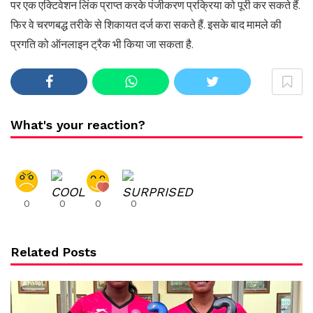
पर एक एक्टिवेशन लिंक प्राप्त करके पंजीकरण प्रक्रिया को पूरी कर सकते हैं.
फिर वे चरणबद्ध तरीके से शिकायत दर्ज करा सकते हैं. इसके बाद मामले की
प्रगति को ऑनलाइन ट्रैक भी किया जा सकता है.
What's your reaction?
0
0
0
0
Related Posts