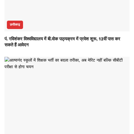
छत्तीसगढ़
पं. रविशंकर विश्वविद्यालय में बी.वोक पाठ्यक्रम में प्रवेश शुरू, 12वीं पास कर
सकते हैं आवेदन