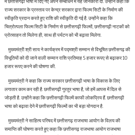
में छत्तीसगढ़ी भाषा में दिए गए अपने सम्बोधन में यह जानकारी दी. उन्होंने कहा कि
राज्य सरकार के प्रस्ताव पर केन्द्र सरकार द्वारा फिल्म सिटी के निर्माण की
स्वीकृति प्रदान करते हुए राशि की स्वीकृति दी गई है. उन्होंने कहा कि
चित्रोत्पला फिल्म सिटी के निर्माण से छत्तीसगढ़ी फिल्मों, छत्तीसगढ़ी नाटकों को
प्रोत्साहन तो मिलेगा ही, साथ ही पर्यटन को भी बढ़ावा मिलेगा.
मुख्यमंत्री श्री साय ने कार्यक्रम में पद्मश्री सम्मान से विभूषित छत्तीसगढ़ की
विभूतियों को दी जाने वाली सम्मान राशि प्रतिमाह 5 हजार रूपए से बढ़ाकर 10
हजार रूपए करने की घोषणा की.
मुख्यमंत्री ने कहा कि राज्य सरकार छत्तीसगढ़ी भाषा के विकास के लिए
लगातार काम कर रही है. छत्तीसगढ़ी गुरतुर भाषा है, जो हमें आपस में दिल से
जोड़ती है. उन्होंने कहा कि छत्तीसगढ़ी फिल्में काफी लोकप्रिय हैं. छत्तीसगढ़ी
भाषा को बढ़ावा देने में छत्तीसगढ़ी फिल्मों का भी बड़ा योगदान है.
मुख्यमंत्री ने साहित्य परिषद में छत्तीसगढ़ राजभाषा आयोग के विलय की
समाप्ति की घोषणा करते हुए कहा कि छत्तीसगढ़ राजभाषा आयोग राजभाषा