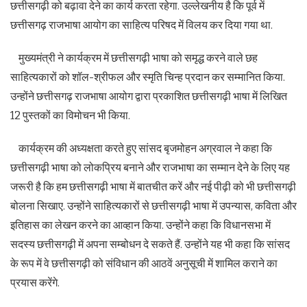
छत्तीसगढ़ी को बढ़ावा देने का कार्य करता रहेगा. उल्लेखनीय है कि पूर्व में
छत्तीसगढ़ राजभाषा आयोग का साहित्य परिषद में विलय कर दिया गया था.
मुख्यमंत्री ने कार्यक्रम में छत्तीसगढ़ी भाषा को समृद्ध करने वाले छह
साहित्यकारों को शॉल-श्रीफल और स्मृति चिन्ह प्रदान कर सम्मानित किया.
उन्होंने छत्तीसगढ़ राजभाषा आयोग द्वारा प्रकाशित छत्तीसगढ़ी भाषा में लिखित
12 पुस्तकों का विमोचन भी किया.
कार्यक्रम की अध्यक्षता करते हुए सांसद बृजमोहन अग्रवाल ने कहा कि
छत्तीसगढ़ी भाषा को लोकप्रिय बनाने और राजभाषा का सम्मान देने के लिए यह
जरूरी है कि हम छत्तीसगढ़ी भाषा में बातचीत करें और नई पीढ़ी को भी छत्तीसगढ़ी
बोलना सिखाए. उन्होंने साहित्यकारों से छत्तीसगढ़ी भाषा में उपन्यास, कविता और
इतिहास का लेखन करने का आव्हान किया. उन्होंने कहा कि विधानसभा में
सदस्य छत्तीसगढ़ी में अपना सम्बोधन दे सकते हैं. उन्होंने यह भी कहा कि सांसद
के रूप में वे छत्तीसगढ़ी को संविधान की आठवें अनुसूची में शामिल कराने का
प्रयास करेंगे.