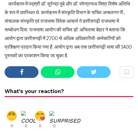
कार्यक्रम में पद्श्री डॉ. सुरेन्द्र दुबे और डॉ. रमेन्द्रनाथ मिश्र विशेष अतिथि
के रूप में उपस्थित थे. कार्यक्रम में संस्कृति विभाग के सचिव अन्बलगन पी.,
संचालक संस्कृति एवं राजभाषा विवेक आचार्य ने छत्तीसगढ़ी राजभाषा में
सम्बोधन दिया. राजभाषा आयोग की सचिव डॉ. अभिलाषा बेहार ने बताया कि
आयोग द्वारा छत्तीसगढ़ी में 2700 से अधिक अधिकारियों-कर्मचारियों को
प्रशिक्षण प्रदान किया गया है. आयोग द्वारा अब तक छत्तीसगढ़ी भाषा की 1400
पुस्तकों का प्रकाशन किया जा चुका है.
What's your reaction?
0
0
0
0