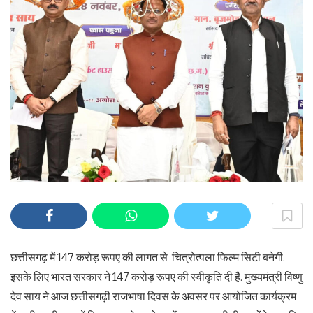
छत्तीसगढ़ में 147 करोड़ रूपए की लागत से चित्रोत्पला फिल्म सिटी बनेगी.
इसके लिए भारत सरकार ने 147 करोड़ रूपए की स्वीकृति दी है. मुख्यमंत्री विष्णु
देव साय ने आज छत्तीसगढ़ी राजभाषा दिवस के अवसर पर आयोजित कार्यक्रम