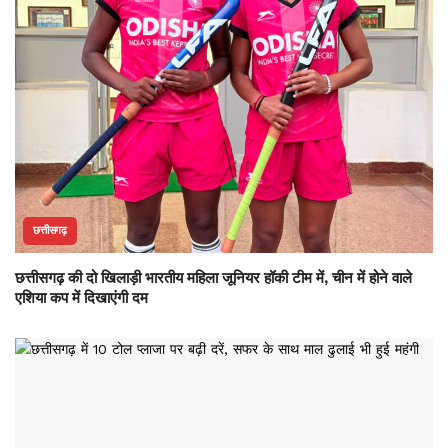
छत्तीसगढ़
छत्तीसगढ़ की दो खिलाड़ी भारतीय महिला जूनियर हॉकी टीम में, चीन में होने वाले
एशिया कप में दिखाएंगी दम