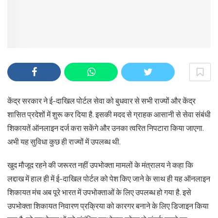
केंद्र सरकार ने ई-दाखिल पोर्टल सेवा को बुधवार से सभी राज्यों और केंद्र
शासित प्रदेशों में शुरू कर दिया है. इसकी मदद से ग्राहक आसानी से सेवा संबंधी
शिकायतें ऑनलाइन दर्ज करा सकेंगे और उनका त्वरित निपटारा किया जाएगा.
अभी यह सुविधा कुछ ही राज्यों में उपलब्ध थी.
खुद मौजूद रहने की जरूरत नहीं उपभोक्ता मामलों के मंत्रालय ने कहा कि
लद्दाख में हाल ही में ई-दाखिल पोर्टल को पेश किए जाने के साथ ही यह ऑनलाइन
शिकायत मंच अब पूरे भारत में उपभोक्ताओं के लिए उपलब्ध हो गया है. इसे
उपभोक्ता शिकायत निवारण प्रक्रिया को कारगर बनाने के लिए डिजाइन किया