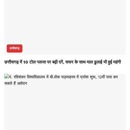
छत्तीसगढ़
छत्तीसगढ़ में 10 टोल प्लाजा पर बढ़ी दरें, सफर के साथ माल ढुलाई भी हुई महंगी