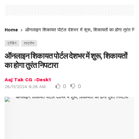
Home
ऑनलाइन शिकायत पोर्टल देशभर में शुरू, शिकायतों का होगा तुरंत निप
ट्रेंडिंग
राष्ट्रीय
ऑनलाइन शिकायत पोर्टल देशभर में शुरू, शिकायतों
का होगा तुरंत निपटारा
Aaj Tak CG -Desk1
0
0
28/11/2024 9:28 AM