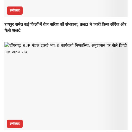
छत्तीसगढ़
रायपुर समेत कई जिलों में तेज बारिश की संभावना, IMD ने जारी किया ऑरेंज और
येलो अलर्ट
छत्तीसगढ़