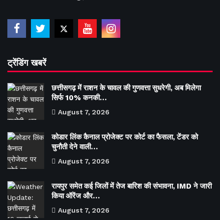
ट्रेंडिंग खबरें
छत्तीसगढ़ में राशन के चावल की गुणवत्ता सुधरेगी, अब मिलेगा
सिर्फ 10% कनकी…
August 7, 2026
कोडार लिंक कैनाल प्रोजेक्ट पर कोर्ट का फैसला, टेंडर को
चुनौती देने वाली…
August 7, 2026
रायपुर समेत कई जिलों में तेज बारिश की संभावना, IMD ने जारी
किया ऑरेंज और…
August 7, 2026