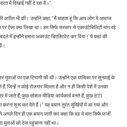
 में दिखाई नहीं दे रहा है।”
ी अपील भी की। उन्होंने कहा, “मैं चाहता हूं कि आप लोग ये आवाज
स पर ऐसा क्या लिखा था। हम सिर्फ सरकार से एकाउंटेबिलिटी मांग रहे
 में इन्होंने हमारा अकाउंट डिएक्टिवेट कर दिया। ये कहां की
छें।
ार युवाओं पर एक टिप्पणी की थी। उन्होंने एक याचिका पर सुनवाई के
ैं, जिन्हें न कोई रोजगार मिलता है और न ही किसी पेशे में उनका
्र में जाते हैं, कुछ सोशल मीडिया कार्यकर्ता बनते हैं, कुछ RTI
ा करना शुरू कर देते हैं।” यह बयान तुरंत सुर्खियों में आ गया और
े अगले दिन ही एक बयान जारी कर कहा कि वह ये बात सिर्फ फर्जी
 युवाओं को ठेस पहुंचाना नहीं था।