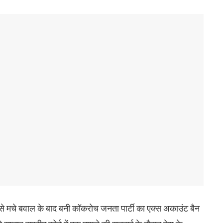
 से मचे बवाल के बाद बनी कॉकरोच जनता पार्टी का एक्स अकाउंट बैन