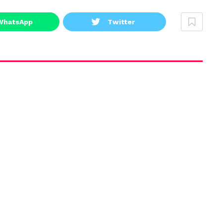
WhatsApp
Twitter