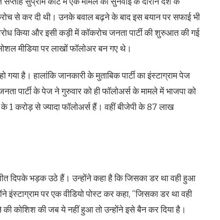
सप्ताह सुप्रीम कोर्ट में एक मामले की सुनवाई के दौरान देश के
रोच से कर दी थी। उनके बवाल बढ़ने के बाद इस बयान पर सफाई भी
विरोध किया और इसी कड़ी में कॉकरोच जनता पार्टी की शुरुआत की गई
े सोशल मीडिया पर लाखों फॉलोअर बन गए थे।
ो गया है। हालांकि जानकारी के मुताबिक पार्टी का इंस्टाग्राम पेज
ा पार्टी के पेज ने गुरुवार को ही फॉलोअर्स के मामले में भाजपा को
ज के 1 करोड़ से ज्यादा फॉलोअर्स हैं। वहीं बीजेपी के 87 लाख
त दिपके भड़क उठे हैं। उन्होंने कहा है कि जिसका डर था वही हुआ
ोंने इंस्टाग्राम पर एक वीडियो पोस्ट कर कहा, “जिसका डर था वही
 की कोशिश की जब ये नहीं हुआ तो उन्होंने इसे बैन कर दिया है।