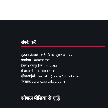
संपर्क करें
प्रधान संपादक :
श्री. विनोद कुमार अग्रवाल
कार्यालय :
रामसागर पारा
जिला : रायपुर पिन :
492013
मोबाइल नं. :
9300001549
ईमेल आईडी :
aajtakcgnews@gmail.com
वेबसाइट :
www.aajtakcg.com
---------------
सोशल मीडिया से जुड़े