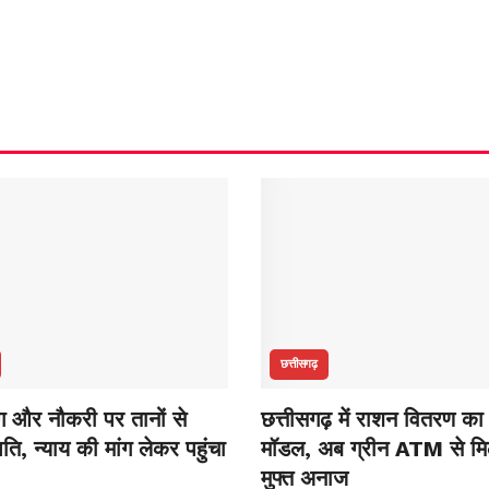
छत्तीसगढ़
ंग और नौकरी पर तानों से
छत्तीसगढ़ में राशन वितरण का
ति, न्याय की मांग लेकर पहुंचा
मॉडल, अब ग्रीन ATM से मि
मुफ्त अनाज