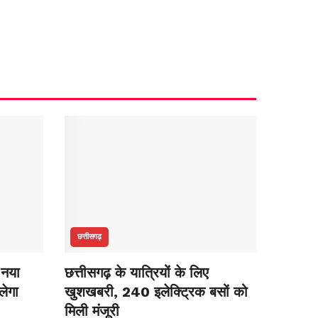
छत्तीसगढ़
 नया
छत्तीसगढ़ के यात्रियों के लिए
लेगा
खुशखबरी, 240 इलेक्ट्रिक बसों को
मिली मंजूरी