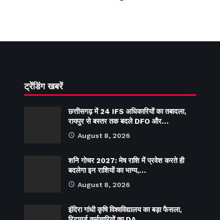
ट्रेंडिंग खबरें
छत्तीसगढ़ में 24 IFS अधिकारियों का तबादला,
रायपुर से बस्तर तक बदले DFO और…
August 8, 2026
शनि गोचर 2027: मेष राशि में प्रवेश करते ही
बदलेगा इन राशियों का भाग्य,…
August 8, 2026
इंदिरा गांधी कृषि विश्वविद्यालय का बड़ा फैसला,
रिटायर्ड कर्मचारियों का DA…