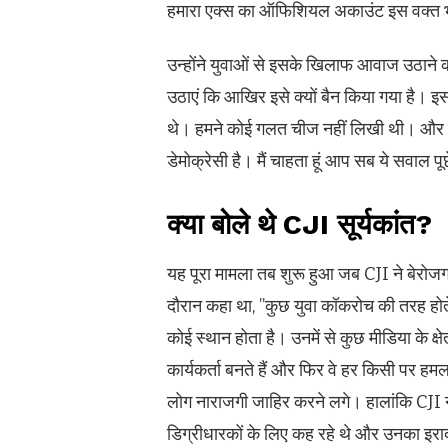
हमारा एक्स का ऑफिशियल अकाउंट इस वक्त भारत
उन्होंने युवाओं से इसके खिलाफ आवाज उठाने क
उठाएं कि आखिर इसे क्यों बैन किया गया है। इ
थे। हमने कोई गलत चीज नहीं लिखी थी। और बदले
डेमोक्रेसी है। मैं चाहता हूं आप सब ये सवाल पू
क्या बोले थे CJI सूर्यकांत?
यह पूरा मामला तब शुरू हुआ जब CJI ने बेरोजग
दौरान कहा था, ”कुछ युवा कॉकरोच की तरह होते ह
कोई स्थान होता है। उनमें से कुछ मीडिया के क्षेत
कार्यकर्ता बनते हैं और फिर वे हर किसी पर हमल
लोग नाराजगी जाहिर करने लगे। हालांकि CJI न
डिग्रीधारकों के लिए कह रहे थे और उनका इरादा