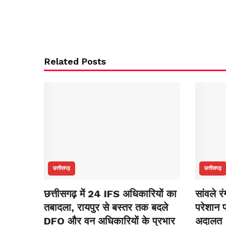
Related Posts
छत्तीसगढ़
छत्तीसगढ़
छत्तीसगढ़ में 24 IFS अधिकारियों का
सांवले र
तबादला, रायपुर से बस्तर तक बदले
परेशान प
DFO और वन अधिकारियों के प्रभार
अदालत