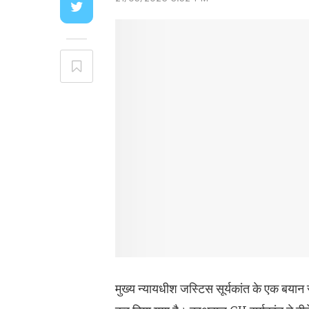
मुख्य न्यायधीश जस्टिस सूर्यकांत के एक बयान