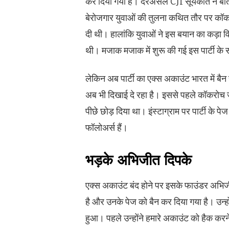
कर दिया गया है। दरअसल CJI सूर्यकांत ने बीते 
बेरोजगार युवाओं की तुलना कथित तौर पर कॉक
दी थी। हालांकि युवाओं ने इस बयान का कड़ा 
थी। मजाक मजाक में शुरू की गई इस पार्टी क
लेकिन अब पार्टी का एक्स अकाउंट भारत में बैन ह
अब भी दिखाई दे रहा है। इससे पहले कॉकरोच जनत
पीछे छोड़ दिया था। इंस्टाग्राम पर पार्टी के पे
फॉलोअर्स हैं।
भड़के अभिजीत दिपके
एक्स अकाउंट बंद होने पर इसके फाउंडर अभिजी
है और उनके पेज को बैन कर दिया गया है। उन्ह
हुआ। पहले उन्होंने हमारे अकाउंट को हैक करने