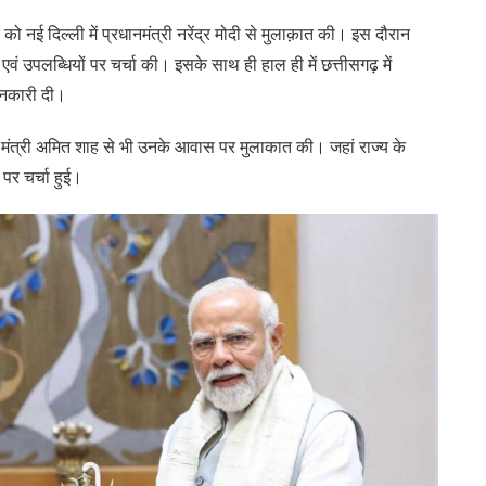
ार को नई दिल्ली में प्रधानमंत्री नरेंद्र मोदी से मुलाक़ात की। इस दौरान
ओं एवं उपलब्धियों पर चर्चा की। इसके साथ ही हाल ही में छत्तीसगढ़ में
ानकारी दी।
 गृह मंत्री अमित शाह से भी उनके आवास पर मुलाकात की। जहां राज्य के
पर चर्चा हुई।