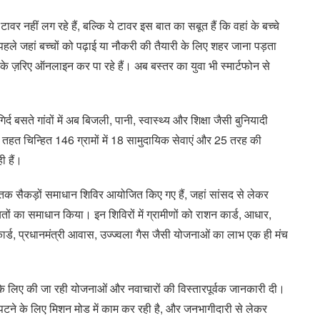
टावर नहीं लग रहे हैं, बल्कि ये टावर इस बात का सबूत हैं कि वहां के बच्चे
पहले जहां बच्चों को पढ़ाई या नौकरी की तैयारी के लिए शहर जाना पड़ता
क के ज़रिए ऑनलाइन कर पा रहे हैं। अब बस्तर का युवा भी स्मार्टफोन से
द-गिर्द बसते गांवों में अब बिजली, पानी, स्वास्थ्य और शिक्षा जैसी बुनियादी
के तहत चिन्हित 146 ग्रामों में 18 सामुदायिक सेवाएं और 25 तरह की
ी हैं।
 तक सैकड़ों समाधान शिविर आयोजित किए गए हैं, जहां सांसद से लेकर
ं का समाधान किया। इन शिविरों में ग्रामीणों को राशन कार्ड, आधार,
ान कार्ड, प्रधानमंत्री आवास, उज्ज्वला गैस जैसी योजनाओं का लाभ एक ही मंच
्षण के लिए की जा रही योजनाओं और नवाचारों की विस्तारपूर्वक जानकारी दी।
पटने के लिए मिशन मोड में काम कर रही है, और जनभागीदारी से लेकर