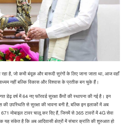
ल रहा है, जो कभी बंदूक और बारूदी सुरंगों के लिए जाना जाता था, आज वहाँ
 माध्यम नहीं बल्कि विकास और विश्वास के प्रतीक बन चुके हैं।
गत डेढ़ वर्ष में 64 नए फॉरवर्ड सुरक्षा कैंपों की स्थापना की गई है। इन
िस की उपस्थिति से सुरक्षा की भावना बनी है, बल्कि इन इलाकों में अब
671 मोबाइल टावर चालू कर दिए हैं, जिनमें से 365 टावरों में 4G सेवा
यह संकेत है कि अब आदिवासी क्षेत्रों में संचार क्रांति की शुरुआत हो