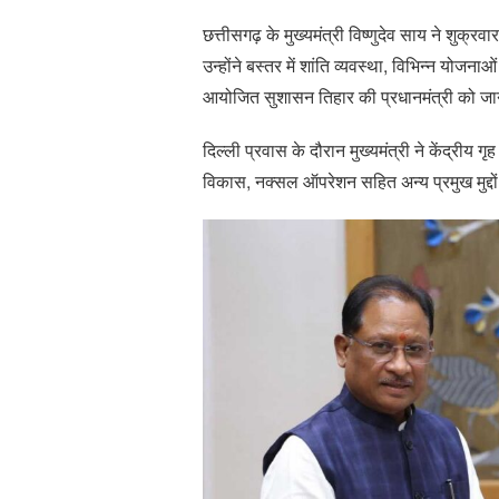
छत्तीसगढ़ के मुख्यमंत्री विष्णुदेव साय ने शुक्रव
उन्होंने बस्तर में शांति व्यवस्था, विभिन्न योजना
आयोजित सुशासन तिहार की प्रधानमंत्री को ज
दिल्ली प्रवास के दौरान मुख्यमंत्री ने केंद्रीय
विकास, नक्सल ऑपरेशन सहित अन्य प्रमुख मुद्दों 