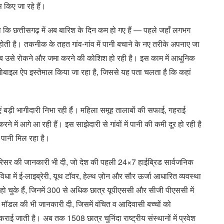
 किए जा रहे हैं।
ताया कि छत्तीसगढ़ में अब बारिश के दिन कम हो गए हैं — पहले जहाँ लगभग
ोती है। तकनीक के तहत गांव-गांव में पानी बचाने के नए तरीके अपनाए जा
अब उसे रोकने और जमा करने की कोशिश हो रही है। इस काम में आधुनिक
बाइल ऐप इस्तेमाल किया जा रहा है, जिससे यह पता चलता है कि कहां
 बड़ी भागीदारी निभा रही हैं। महिला समूह तालाबों की सफाई, गहराई
ने में आगे आ रही हैं। इस साझेदारी से गांवों में पानी की कमी दूर हो रही है
 पानी मिल रहा है।
दा परिसर की जानकारी भी दी, जो देश की पहली 24×7 हाईब्रिड सार्वजनिक
धा में ई-लाइब्रेरी, यूथ टॉवर, हेल्थ ज़ोन और सौर ऊर्जा आधारित व्यवस्था
 चुके हैं, जिनमें 300 से अधिक छात्र यूपीएससी और सीजी पीएससी में
’ मॉडल की भी जानकारी दी, जिसमें वंचित व आदिवासी बच्चों को
राई जाती है। अब तक 1508 छात्र चुनिंदा राष्ट्रीय संस्थानों में प्रवेश