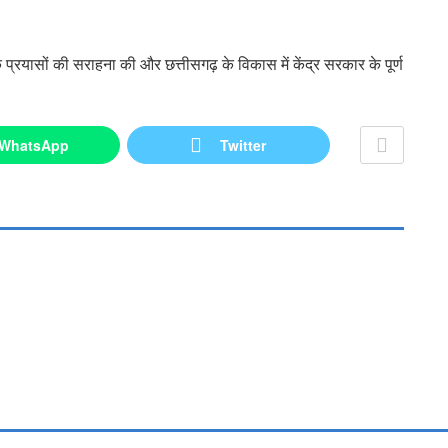
य के प्रयासों की सराहना की और छत्तीसगढ़ के विकास में केंद्र सरकार के पूर्ण
WhatsApp
Twitter