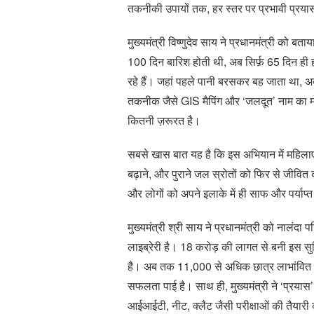
तकनीकी उपायों तक, हर स्तर पर प्रभावी प्रयास
मुख्यमंत्री विष्णुदेव साय ने प्रधानमंत्री को ब
100 दिन बारिश होती थी, अब सिर्फ़ 65 दिन ही ह
रहे हैं। जहां पहले पानी बरसकर बह जाता था, 
तकनीक जैसे GIS मैपिंग और ‘जलदूत’ नाम का मो
कितनी ज़रूरत है।
सबसे खास बात यह है कि इस अभियान में महिलाएं
बढ़ाने, और पुराने जल स्रोतों को फिर से जीवित कर
और लोगों को अपने इलाके में ही साफ और पर्याप्त
मुख्यमंत्री श्री साय ने प्रधानमंत्री को नालं
लाइब्रेरी है। 18 करोड़ की लागत से बनी इस सुवि
है। अब तक 11,000 से अधिक छात्र लाभांवित हो
सफलता पाई है। साथ ही, मुख्यमंत्री ने ‘प्रयास
आईआईटी, नीट, क्लैट जैसी परीक्षाओं की तैयारी क