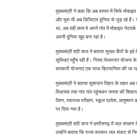
मुख्यमंत्री ने कहा कि अब बस्तर में सिर्फ मोबाइल 
और युवा भी अब डिजिटल दुनिया से जुड़ रहे हैं। 
था, अब वही काम वे अपने गांव में मोबाइल नेटवर्
अपनी दुनिया खुद बना रहा है।
मुख्यमंत्री श्री साय ने बताया सुरक्षा कैंपों के इर्
सुविधाएं पहुँच रही हैं। नियद नेल्लानार योजना 
सरकारी योजनाएं एक साथ क्रियान्वित की जा रह
मुख्यमंत्री ने बताया सुशासन तिहार के तहत अब
विधायक तक गांव गांव पहुंचकर जनता की शिकायतो
पेंशन, स्वास्थ्य परीक्षण, स्कूल प्रवेश, आयुष्म
पर दिया गया है।
मुख्यमंत्री श्री साय ने छत्तीसगढ़ में जल संरक
उन्होंने बताया कि राज्य सरकार जल संकट से नि