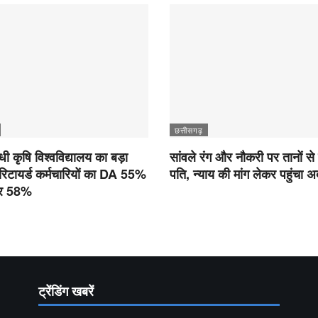
छत्तीसगढ़
ांधी कृषि विश्वविद्यालय का बड़ा
सांवले रंग और नौकरी पर तानों से
रिटायर्ड कर्मचारियों का DA 55%
पति, न्याय की मांग लेकर पहुंचा 
कर 58%
ट्रेंडिंग खबरें