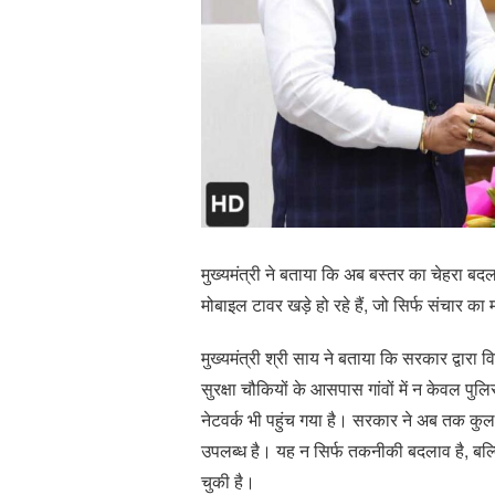
मुख्यमंत्री ने बताया कि अब बस्तर का चेहरा बद
मोबाइल टावर खड़े हो रहे हैं, जो सिर्फ संचार का
मुख्यमंत्री श्री साय ने बताया कि सरकार द्वारा वि
सुरक्षा चौकियों के आसपास गांवों में न केवल पुल
नेटवर्क भी पहुंच गया है। सरकार ने अब तक कुल 
उपलब्ध है। यह न सिर्फ तकनीकी बदलाव है, बल्कि 
चुकी है।