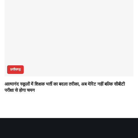
छत्तीसगढ़
आत्मानंद स्कूलों में शिक्षक भर्ती का बदला तरीका, अब मेरिट नहीं बल्कि सीबीटी
परीक्षा से होगा चयन