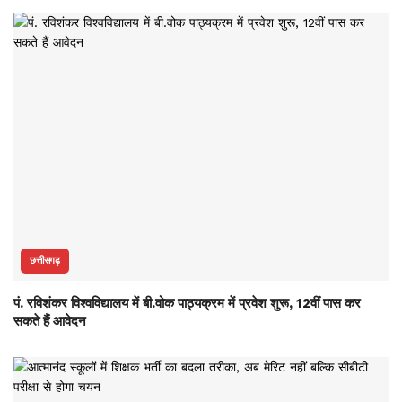
छत्तीसगढ़
पं. रविशंकर विश्वविद्यालय में बी.वोक पाठ्यक्रम में प्रवेश शुरू, 12वीं पास कर
सकते हैं आवेदन