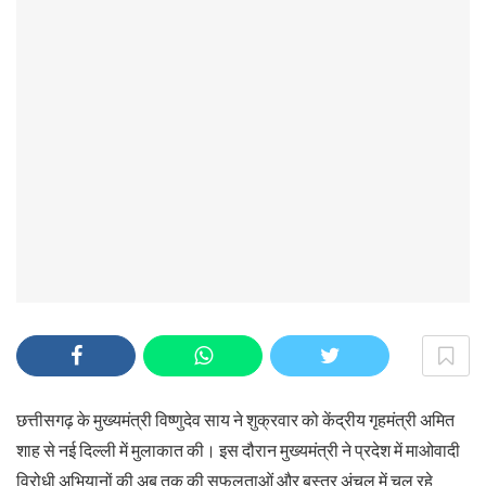
छत्तीसगढ़ के मुख्यमंत्री विष्णुदेव साय ने शुक्रवार को केंद्रीय गृहमंत्री अमित
शाह से नई दिल्ली में मुलाकात की। इस दौरान मुख्यमंत्री ने प्रदेश में माओवादी
विरोधी अभियानों की अब तक की सफलताओं और बस्तर अंचल में चल रहे