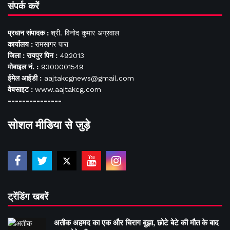
संपर्क करें
प्रधान संपादक :
श्री. विनोद कुमार अग्रवाल
कार्यालय :
रामसागर पारा
जिला : रायपुर पिन :
492013
मोबाइल नं. :
9300001549
ईमेल आईडी :
aajtakcgnews@gmail.com
वेबसाइट :
www.aajtakcg.com
---------------
सोशल मीडिया से जुड़े
ट्रेंडिंग खबरें
अतीक अहमद का एक और चिराग बुझा, छोटे बेटे की मौत के बाद