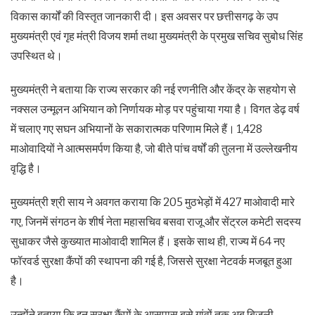
विकास कार्यों की विस्तृत जानकारी दी। इस अवसर पर छत्तीसगढ़ के उप
मुख्यमंत्री एवं गृह मंत्री विजय शर्मा तथा मुख्यमंत्री के प्रमुख सचिव सुबोध सिंह
उपस्थित थे।
मुख्यमंत्री ने बताया कि राज्य सरकार की नई रणनीति और केंद्र के सहयोग से
नक्सल उन्मूलन अभियान को निर्णायक मोड़ पर पहुंचाया गया है। विगत डेढ़ वर्ष
में चलाए गए सघन अभियानों के सकारात्मक परिणाम मिले हैं। 1,428
माओवादियों ने आत्मसमर्पण किया है, जो बीते पांच वर्षों की तुलना में उल्लेखनीय
वृद्धि है।
मुख्यमंत्री श्री साय ने अवगत कराया कि 205 मुठभेड़ों में 427 माओवादी मारे
गए, जिनमें संगठन के शीर्ष नेता महासचिव बसवा राजू और सेंट्रल कमेटी सदस्य
सुधाकर जैसे कुख्यात माओवादी शामिल हैं। इसके साथ ही, राज्य में 64 नए
फॉरवर्ड सुरक्षा कैंपों की स्थापना की गई है, जिससे सुरक्षा नेटवर्क मजबूत हुआ
है।
उन्होंने बताया कि इन सुरक्षा कैंपों के आसपास बसे गांवों तक अब बिजली,