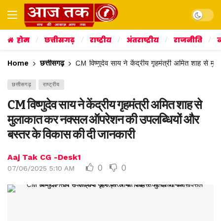
Dark mo
होम
छत्तीसगढ़
राष्ट्रीय
अंतराष्ट्रीय
राजनीति
व
Home
छत्तीसगढ़
CM विष्णुदेव साय ने केंद्रीय गृहमंत्री अमित शाह स
छत्तीसगढ़
राष्ट्रीय
CM विष्णुदेव साय ने केंद्रीय गृहमंत्री अमित शाह से
मुलाकात कर नक्सल ऑपरेशन की उपलब्धियों और
बस्तर के विकास की दी जानकारी
Aaj Tak CG -Desk1
0
0
07/06/2025 5:10 AM