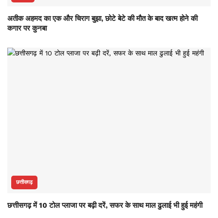
अतीक अहमद का एक और चिराग बुझा, छोटे बेटे की मौत के बाद खत्म होने की
कगार पर कुनबा
छत्तीसगढ़
छत्तीसगढ़ में 10 टोल प्लाजा पर बढ़ी दरें, सफर के साथ माल ढुलाई भी हुई महंगी