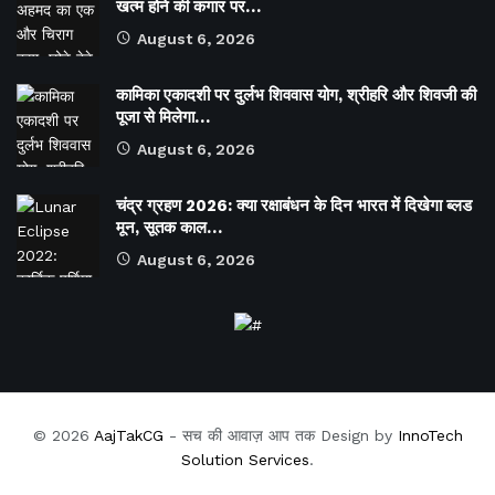
खत्म होने की कगार पर…
August 6, 2026
कामिका एकादशी पर दुर्लभ शिववास योग, श्रीहरि और शिवजी की
पूजा से मिलेगा…
August 6, 2026
चंद्र ग्रहण 2026: क्या रक्षाबंधन के दिन भारत में दिखेगा ब्लड
मून, सूतक काल…
August 6, 2026
© 2026
AajTakCG
- सच की आवाज़ आप तक Design by
InnoTech
Solution Services
.