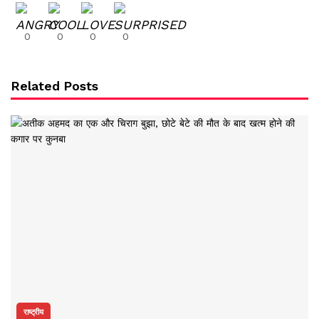
0
0
0
0
Related Posts
राष्ट्रीय