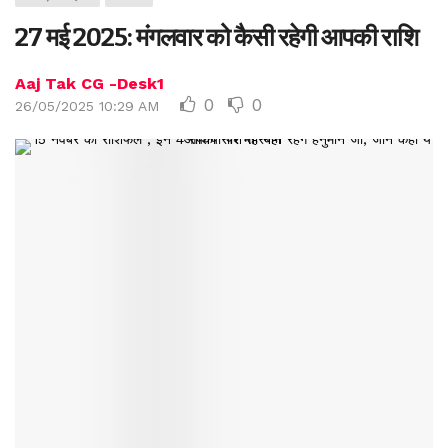
27 मई 2025: मंगलवार को कैसी रहेगी आपकी राशि
Aaj Tak CG -Desk1
0
0
26/05/2025 10:29 AM