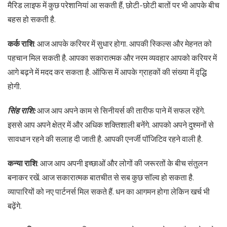
मैरिड लाइफ में कुछ परेशानियां आ सकती हैं, छोटी-छोटी बातों पर भी आपके बीच
बहस हो सकती है.
कर्क राशि
: आज आपके करियर में सुधार होगा. आपकी स्किल्स और मेहनत को
पहचान मिल सकती है. आपका सकारात्मक और नरम व्यवहार आपको करियर में
आगे बढ़ने में मदद कर सकता है. ऑफिस में आपके ग्राहकों की संख्या में वृद्धि
होगी.
सिंह राशि:
आज आप अपने काम से सिनीयर्स की तारीफ पाने में सफल रहेंगे.
इससे आप अपने क्षेत्र में और अधिक शक्तिशाली बनेंगे. आपको अपने दुश्मनों से
सावधान रहने की सलाह दी जाती है. आपकी एनर्जी पॉजिटिव रहने वाली है.
कन्या राशि
: आज आप अपनी इच्छाओं और लोगों की जरूरतों के बीच संतुलन
बनाकर रखें. आज सकारात्मक बातचीत से सब कुछ सॉल्व हो सकता है.
व्यापारियों को नए पार्टनर्स मिल सकते हैं. धन का आगमन होगा लेकिन खर्च भी
बढ़ेंगे.