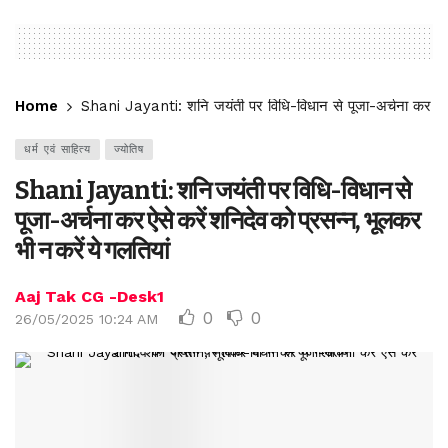
Home
Shani Jayanti: शनि जयंती पर विधि-विधान से पूजा-अर्चना कर ऐसे क
धर्म एवं साहित्य
ज्योतिष
Shani Jayanti: शनि जयंती पर विधि-विधान से
पूजा-अर्चना कर ऐसे करें शनिदेव को प्रसन्न, भूलकर
भी न करें ये गलतियां
Aaj Tak CG -Desk1
0
0
26/05/2025 10:24 AM