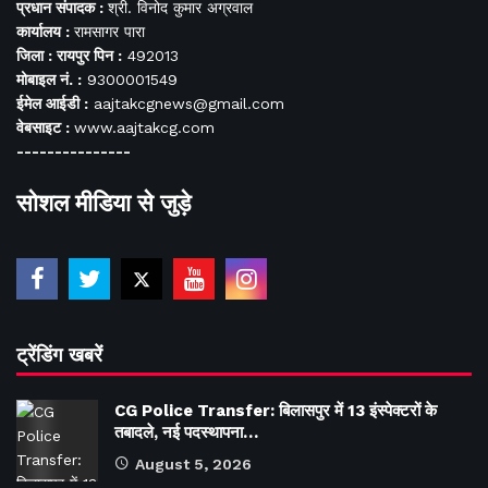
प्रधान संपादक :
श्री. विनोद कुमार अग्रवाल
कार्यालय :
रामसागर पारा
जिला : रायपुर पिन :
492013
मोबाइल नं. :
9300001549
ईमेल आईडी :
aajtakcgnews@gmail.com
वेबसाइट :
www.aajtakcg.com
---------------
सोशल मीडिया से जुड़े
ट्रेंडिंग खबरें
CG Police Transfer: बिलासपुर में 13 इंस्पेक्टरों के
तबादले, नई पदस्थापना…
August 5, 2026