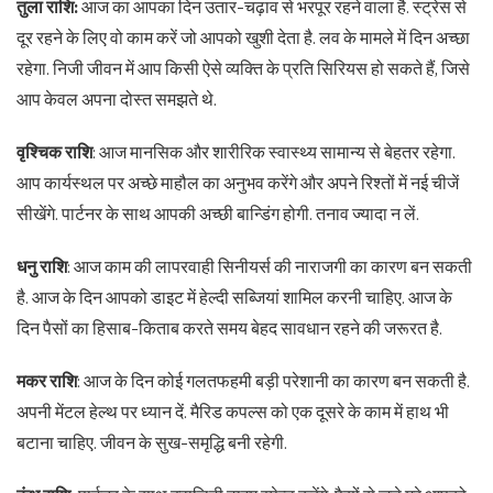
तुला राशि:
आज का आपका दिन उतार-चढ़ाव से भरपूर रहने वाला है. स्ट्रेस से
दूर रहने के लिए वो काम करें जो आपको खुशी देता है. लव के मामले में दिन अच्छा
रहेगा. निजी जीवन में आप किसी ऐसे व्यक्ति के प्रति सिरियस हो सकते हैं, जिसे
आप केवल अपना दोस्त समझते थे.
वृश्चिक राशि
: आज मानसिक और शारीरिक स्वास्थ्य सामान्य से बेहतर रहेगा.
आप कार्यस्थल पर अच्छे माहौल का अनुभव करेंगे और अपने रिश्तों में नई चीजें
सीखेंगे. पार्टनर के साथ आपकी अच्छी बान्डिंग होगी. तनाव ज्यादा न लें.
धनु राशि
: आज काम की लापरवाही सिनीयर्स की नाराजगी का कारण बन सकती
है. आज के दिन आपको डाइट में हेल्दी सब्जियां शामिल करनी चाहिए. आज के
दिन पैसों का हिसाब-किताब करते समय बेहद सावधान रहने की जरूरत है.
मकर राशि
: आज के दिन कोई गलतफहमी बड़ी परेशानी का कारण बन सकती है.
अपनी मेंटल हेल्थ पर ध्यान दें. मैरिड कपल्स को एक दूसरे के काम में हाथ भी
बटाना चाहिए. जीवन के सुख-समृद्धि बनी रहेगी.