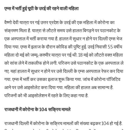
एम्स में भर्ती हुई यूपी के उरई की रहने वाली महिला
वैष्णो देवी यात्रा पर गई उत्तर प्रदेश के उरई की एक महिला में कोरोना का
संक्रमण मिला है. यात्रा से लौटते समय उसे हालत बिगड़ने पर पठानकोट के
एक अस्पताल में भर्ती कराया गया है. हालत में सुधार न होने पर दिल्ली एम्स भेज
दिया गया. एम्स में इलाज के दौरान कोविड की पुष्टि हुई. उरई निवासी 55 वर्षीय
महिला दो मई को जम्मू-कश्मीर यात्रा पर गई थी. 18 मई को लौटते वक्त महिला
को सांस लेने में तकलीफ होने लगी. परिजन उसे पठानकोट के एक अस्पताल ले
गए. यहां हालत में सुधार न होने पर उसे दिल्ली के एम्स अस्पताल रेफर कर दिया
गया. एम्स में भर्ती कर उसका इलाज शुरू किया गया. जांच में कोरोना पॉजिटिव
आने पर उसे आइसोलेट करा दिया गया. महिला की हालत अब सामान्य है.
परिजनों को भी आइसोलेशन में रहते के लिए कहा गया है.
राजधानी में कोरोना के 104 सक्रिय मामले
राजधानी दिल्ली में कोरोना के सक्रिय मामलों की संख्या बढ़कर 104 हो गई है.