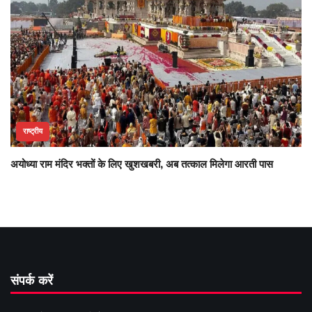
राष्ट्रीय
अयोध्या राम मंदिर भक्तों के लिए खुशखबरी, अब तत्काल मिलेगा आरती पास
संपर्क करें