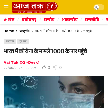
Dark mo
होम
छत्तीसगढ़
राष्ट्रीय
अंतराष्ट्रीय
राजनीति
व
Home
राष्ट्रीय
भारत में कोरोना के मामले 1000 के पार पहुंचे
राष्ट्रीय
ट्रेंडिंग
भारत में कोरोना के मामले 1000 के पार पहुंचे
Aaj Tak CG -Desk1
0
0
27/05/2025 3:33 AM