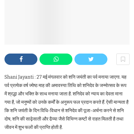
Shani Jayanti : 27 मई मंगलवार को शनि जयंती का पर्व मनाया जाएगा. यह
पर्व प्रत्येक वर्ष ज्येष्ठ माह की अमावस्या तिथि को शनिदेव के जन्मोत्सव के रूप
में श्रद्धा और भक्ति के साथ मनाया जाता है. शनिदेव को न्याय का देवता माना
गया है, जो मनुष्यों को उनके कर्मों के अनुरूप फल प्रदान करते हैं. ऐसी मान्यता है
कि शनि जयंती के दिन विधि-विधान से शनिदेव की पूजा-अर्चना करने से शनि
दोष, शनि की साढ़ेसाती और ढैय्या जैसे विभिन्न कष्टों से राहत मिलती है तथा
जीवन में शुभ फलों की प्राप्ति होती है.