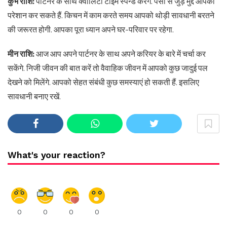
कुंभ राशि:
पार्टनर के साथ क्वालिटी टाइम स्पेन्ड करेंगे. पैसों से जुड़े मुद्दे आपको
परेशान कर सकते हैं. किचन में काम करते समय आपको थोड़ी सावधानी बरतने
की जरूरत होगी. आपका पूरा ध्यान अपने घर-परिवार पर रहेगा.
मीन राशि:
आज आप अपने पार्टनर के साथ अपने करियर के बारे में चर्चा कर
सकेंगे. निजी जीवन की बात करें तो वैवाहिक जीवन में आपको कुछ जादुई पल
देखने को मिलेंगे. आपको सेहत संबंधी कुछ समस्याएं हो सकती हैं. इसलिए
सावधानी बनाए रखें.
What's your reaction?
0
0
0
0