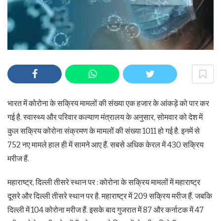
भारत में कोरोना के सक्रिय मामलों की संख्या एक हजार के आंकड़े को पार कर
गई है. स्वास्थ्य और परिवार कल्याण मंत्रालय के अनुसार, सोमवार को देश में
कुल सक्रिय कोरोना संक्रमण के मामलों की संख्या 1011 हो गई है. इनमें से
752 नए मामले हाल ही में सामने आए हैं. सबसे अधिक केरल में 430 सक्रिय
मरीज हैं.
महाराष्ट्र, दिल्ली तीसरे स्थान पर : कोरोना के सक्रिय मामलों में महाराष्ट्र
दूसरे और दिल्ली तीसरे स्थान पर है. महाराष्ट्र में 209 सक्रिय मरीज हैं. जबकि
दिल्ली में 104 कोरोना मरीज हैं. इसके बाद गुजरात में 87 और कर्नाटक में 47