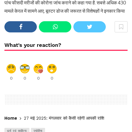
पांच फीसदी मरीजों की कोरोना जांच कराने को कहा गया है. सबसे अधिक 430
मामले केरल में सामने आए, बूस्टर डोज की जरूरत से विशेषज्ञों ने इनकार किया
What's your reaction?
0
0
0
0
Home
27 मई 2025: मंगलवार को कैसी रहेगी आपकी राशि
धर्म एवं साहित्य
ज्योतिष