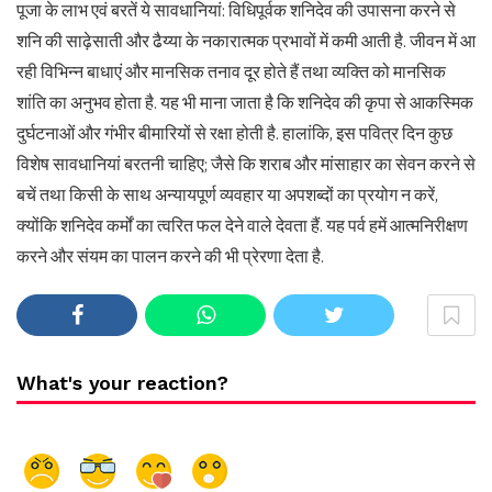
पूजा के लाभ एवं बरतें ये सावधानियां: विधिपूर्वक शनिदेव की उपासना करने से
शनि की साढ़ेसाती और ढैय्या के नकारात्मक प्रभावों में कमी आती है. जीवन में आ
रही विभिन्न बाधाएं और मानसिक तनाव दूर होते हैं तथा व्यक्ति को मानसिक
शांति का अनुभव होता है. यह भी माना जाता है कि शनिदेव की कृपा से आकस्मिक
दुर्घटनाओं और गंभीर बीमारियों से रक्षा होती है. हालांकि, इस पवित्र दिन कुछ
विशेष सावधानियां बरतनी चाहिए; जैसे कि शराब और मांसाहार का सेवन करने से
बचें तथा किसी के साथ अन्यायपूर्ण व्यवहार या अपशब्दों का प्रयोग न करें,
क्योंकि शनिदेव कर्मों का त्वरित फल देने वाले देवता हैं. यह पर्व हमें आत्मनिरीक्षण
करने और संयम का पालन करने की भी प्रेरणा देता है.
What's your reaction?