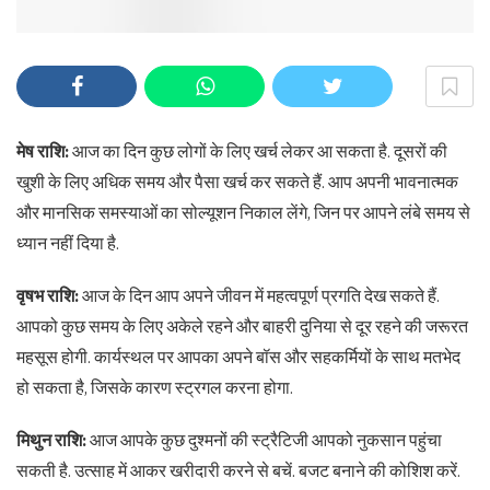
मेष राशि:
आज का दिन कुछ लोगों के लिए खर्च लेकर आ सकता है. दूसरों की
खुशी के लिए अधिक समय और पैसा खर्च कर सकते हैं. आप अपनी भावनात्मक
और मानसिक समस्याओं का सोल्यूशन निकाल लेंगे, जिन पर आपने लंबे समय से
ध्यान नहीं दिया है.
वृषभ राशि:
आज के दिन आप अपने जीवन में महत्वपूर्ण प्रगति देख सकते हैं.
आपको कुछ समय के लिए अकेले रहने और बाहरी दुनिया से दूर रहने की जरूरत
महसूस होगी. कार्यस्थल पर आपका अपने बॉस और सहकर्मियों के साथ मतभेद
हो सकता है, जिसके कारण स्ट्रगल करना होगा.
मिथुन राशि:
आज आपके कुछ दुश्मनों की स्ट्रैटिजी आपको नुकसान पहुंचा
सकती है. उत्साह में आकर खरीदारी करने से बचें. बजट बनाने की कोशिश करें.