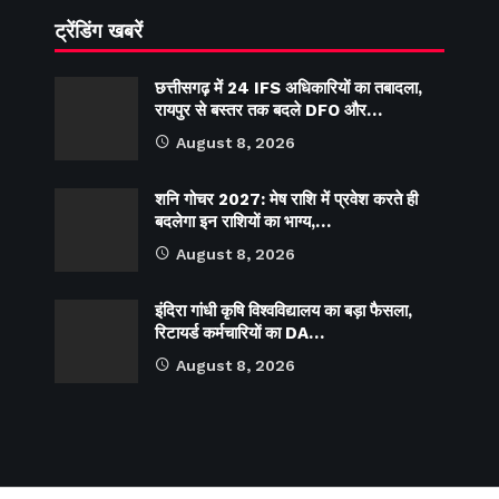
ट्रेंडिंग खबरें
छत्तीसगढ़ में 24 IFS अधिकारियों का तबादला,
रायपुर से बस्तर तक बदले DFO और…
August 8, 2026
शनि गोचर 2027: मेष राशि में प्रवेश करते ही
बदलेगा इन राशियों का भाग्य,…
August 8, 2026
इंदिरा गांधी कृषि विश्वविद्यालय का बड़ा फैसला,
रिटायर्ड कर्मचारियों का DA…
August 8, 2026