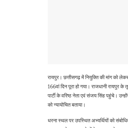
रायपुर। छत्तीसगढ़ में नियुक्ति की मांग को
166वां दिन पूरा हो गया। राजधानी रायपुर क
पार्टी के वरिष्ठ नेता एवं संजय सिंह पहुंचे। उन्
को न्यायोचित बताया।
धरना स्थल पर उपस्थित अभ्यर्थियों को संबोधि