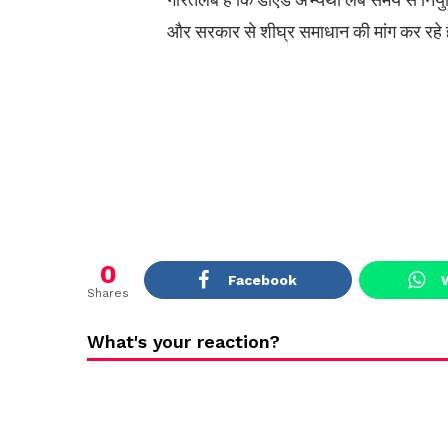
और सरकार से शीघ्र समाधान की मांग कर रहे ह
0
Facebook
Shares
What's your reaction?