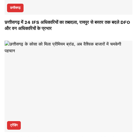
छत्तीसगढ़
छत्तीसगढ़ में 24 IFS अधिकारियों का तबादला, रायपुर से बस्तर तक बदले DFO
और वन अधिकारियों के प्रभार
ट्रेंडिंग