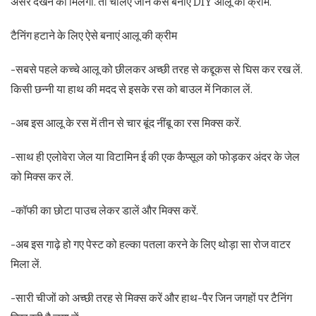
असर देखने को मिलेगा. तो चलिए जानें कैसे बनाएं DIY आलू की क्रीम.
टैनिंग हटाने के लिए ऐसे बनाएं आलू की क्रीम
-सबसे पहले कच्चे आलू को छीलकर अच्छी तरह से कद्दूकस से घिस कर रख लें.
किसी छन्नी या हाथ की मदद से इसके रस को बाउल में निकाल लें.
-अब इस आलू के रस में तीन से चार बूंद नींबू का रस मिक्स करें.
-साथ ही एलोवेरा जेल या विटामिन ई की एक कैप्सूल को फोड़कर अंदर के जेल
को मिक्स कर लें.
-कॉफी का छोटा पाउच लेकर डालें और मिक्स करें.
-अब इस गाढ़े हो गए पेस्ट को हल्का पतला करने के लिए थोड़ा सा रोज वाटर
मिला लें.
-सारी चीजों को अच्छी तरह से मिक्स करें और हाथ-पैर जिन जगहों पर टैनिंग