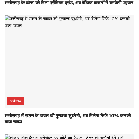
छत्तीसगढ़ के कोसा को मिला प्रीमियम ब्रांड, अब वैश्विक बाजारों में चमकेगी पहचान
छत्तीसगढ़
छत्तीसगढ़ में राशन के चावल की गुणवत्ता सुधरेगी, अब मिलेगा सिर्फ 10% कनकी
वाला चावल