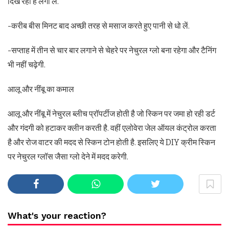
दिख रही है लगा लें.
-करीब बीस मिनट बाद अच्छी तरह से मसाज करते हुए पानी से धो लें.
-सप्ताह में तीन से चार बार लगाने से चेहरे पर नेचुरल ग्लो बना रहेगा और टैनिंग
भी नहीं चढ़ेगी.
आलू और नींबू का कमाल
आलू और नींबू में नेचुरल ब्लीच प्रॉपर्टीज होती है जो स्किन पर जमा हो रही डर्ट
और गंदगी को हटाकर क्लीन करती है. वहीं एलोवेरा जेल ऑयल कंट्रोल करता
है और रोज वाटर की मदद से स्किन टोन होती है. इसलिए ये DIY क्रीम स्किन
पर नेचुरल ग्लॉस जैसा ग्लो देने में मदद करेगी.
What's your reaction?