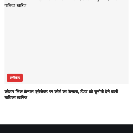
छत्तीसगढ़
कोडार लिंक कैनाल प्रोजेक्ट पर कोर्ट का फैसला, टेंडर को चुनौती देने वाली
याचिका खारिज