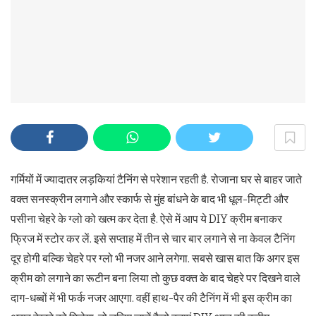
गर्मियों में ज्यादातर लड़कियां टैनिंग से परेशान रहती है. रोजाना घर से बाहर जाते
वक्त सनस्क्रीन लगाने और स्कार्फ से मुंह बांधने के बाद भी धूल-मिट्टी और
पसीना चेहरे के ग्लो को खत्म कर देता है. ऐसे में आप ये DIY क्रीम बनाकर
फ्रिज में स्टोर कर लें. इसे सप्ताह में तीन से चार बार लगाने से ना केवल टैनिंग
दूर होगी बल्कि चेहरे पर ग्लो भी नजर आने लगेगा. सबसे खास बात कि अगर इस
क्रीम को लगाने का रूटीन बना लिया तो कुछ वक्त के बाद चेहरे पर दिखने वाले
दाग-धब्बों में भी फर्क नजर आएगा. वहीं हाथ-पैर की टैनिंग में भी इस क्रीम का