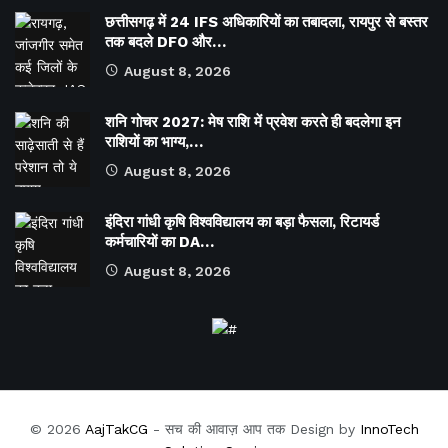
छत्तीसगढ़ में 24 IFS अधिकारियों का तबादला, रायपुर से बस्तर
तक बदले DFO और…
August 8, 2026
शनि गोचर 2027: मेष राशि में प्रवेश करते ही बदलेगा इन
राशियों का भाग्य,…
August 8, 2026
इंदिरा गांधी कृषि विश्वविद्यालय का बड़ा फैसला, रिटायर्ड
कर्मचारियों का DA…
August 8, 2026
© 2026
AajTakCG
- सच की आवाज़ आप तक Design by
InnoTech