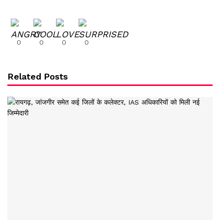
0
0
0
0
Related Posts