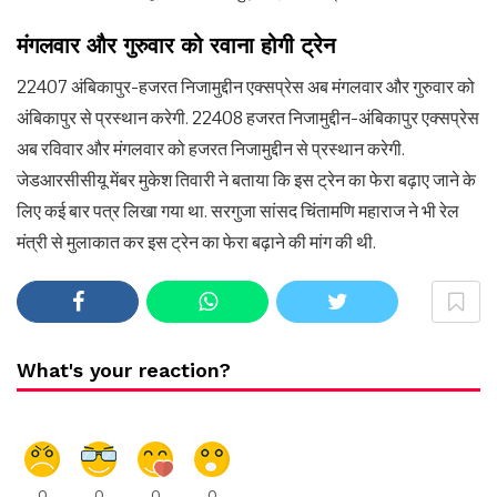
मंगलवार और गुरुवार को रवाना होगी ट्रेन
22407 अंबिकापुर-हजरत निजामुद्दीन एक्सप्रेस अब मंगलवार और गुरुवार को
अंबिकापुर से प्रस्थान करेगी. 22408 हजरत निजामुद्दीन-अंबिकापुर एक्सप्रेस
अब रविवार और मंगलवार को हजरत निजामुद्दीन से प्रस्थान करेगी.
जेडआरसीसीयू मेंबर मुकेश तिवारी ने बताया कि इस ट्रेन का फेरा बढ़ाए जाने के
लिए कई बार पत्र लिखा गया था. सरगुजा सांसद चिंतामणि महाराज ने भी रेल
मंत्री से मुलाकात कर इस ट्रेन का फेरा बढ़ाने की मांग की थी.
What's your reaction?
0
0
0
0