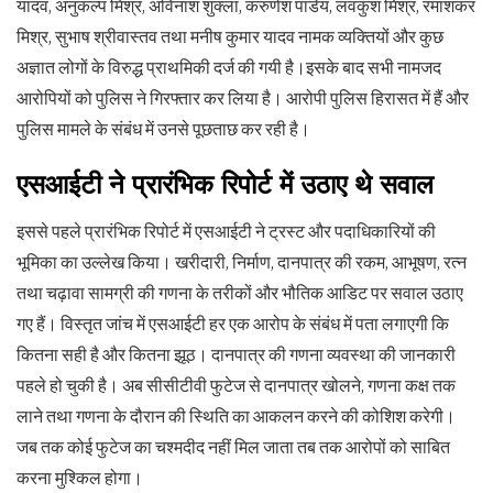
यादव, अनुकल्प मिश्र, अविनाश शुक्ला, करुणेश पांडेय, लवकुश मिश्र, रमाशंकर
मिश्र, सुभाष श्रीवास्तव तथा मनीष कुमार यादव नामक व्यक्तियों और कुछ
अज्ञात लोगों के विरुद्ध प्राथमिकी दर्ज की गयी है।इसके बाद सभी नामजद
आरोपियों को पुलिस ने गिरफ्तार कर लिया है। आरोपी पुलिस हिरासत में हैं और
पुलिस मामले के संबंध में उनसे पूछताछ कर रही है।
एसआईटी ने प्रारंभिक रिपोर्ट में उठाए थे सवाल
इससे पहले प्रारंभिक रिपोर्ट में एसआईटी ने ट्रस्ट और पदाधिकारियों की
भूमिका का उल्लेख किया। खरीदारी, निर्माण, दानपात्र की रकम, आभूषण, रत्न
तथा चढ़ावा सामग्री की गणना के तरीकों और भौतिक आडिट पर सवाल उठाए
गए हैं। विस्तृत जांच में एसआईटी हर एक आरोप के संबंध में पता लगाएगी कि
कितना सही है और कितना झूठ। दानपात्र की गणना व्यवस्था की जानकारी
पहले हो चुकी है। अब सीसीटीवी फुटेज से दानपात्र खोलने, गणना कक्ष तक
लाने तथा गणना के दौरान की स्थिति का आकलन करने की कोशिश करेगी।
जब तक कोई फुटेज का चश्मदीद नहीं मिल जाता तब तक आरोपों को साबित
करना मुश्किल होगा।