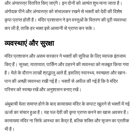
और अंगवस्त्र वितरित किए जाएंगे। इन दोनों को अत्यंत शुभ माना जाता है।
अंगोदक पीने और अंगवस्त्र को संभालकर रखने से भक्तों को देवी की विशेष
कृपा प्राप्त होती है। मंदिर प्रशासन ने इन वस्तुओं के वितरण की पूरी व्यवस्था
कर ली है, ताकि हर भक्त इसे आसानी से प्राप्त कर सके।
व्यवस्थाएं और सुरक्षा
मंदिर प्रशासन और असम सरकार ने भक्तों की सुविधा के लिए व्यापक इंतजाम
किए हैं। सुरक्षा, यातायात, पार्किंग और ठहरने की व्यवस्था को मजबूत किया गया
है। मेले के दौरान लाखों श्रद्धालु आते हैं, इसलिए स्वास्थ्य, स्वच्छता और खान-
पान की अच्छी व्यवस्था रखी गई है। भक्तों से अपील की गई है कि वे मंदिर
परिसर को स्वच्छ रखें और अनुशासन बनाए रखें।
अंबुबाची मेला समाप्त होने के बाद कामाख्या मंदिर के कपाट खुलने से भक्तों में नई
ऊर्जा का संचार हुआ है। यह पल देवी की कृपा प्राप्त करने का खास अवसर है।
कामाख्या मंदिर ना सिर्फ आस्था का केंद्र है, बल्कि शक्ति और सृजन का प्रतीक
भी है।