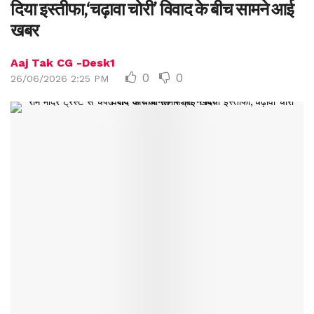
दिया इस्तीफा,‘चढ़ावा चोरी’ विवाद के बीच सामने आई
खबर
Aaj Tak CG -Desk1
0
0
26/06/2026 2:25 PM