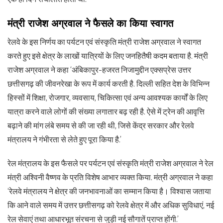
मंत्री राजेश अग्रवाल ने फैसले का किया स्वागत
रेलवे के इस निर्णय का पर्यटन एवं संस्कृति मंत्री राजेश अग्रवाल ने स्वागत
करते हुए इसे क्षेत्र के लाखों यात्रियों के लिए जनहितैषी कदम बताया है. मंत्री
राजेश अग्रवाल ने कहा ‘अंबिकापुर-हजरत निजामुद्दीन एक्सप्रेस उत्तर
छत्तीसगढ़ की जीवनरेखा के रूप में कार्य करती है. दिल्ली सहित देश के विभिन्न
हिस्सों में शिक्षा, रोजगार, व्यवसाय, चिकित्सा एवं अन्य आवश्यक कार्यों के लिए
यात्रा करने वाले लोगों की संख्या लगातार बढ़ रही है. ऐसे में ट्रेन की आवृत्ति
बढ़ाने की मांग लंबे समय से की जा रही थी, जिसे केंद्र सरकार और रेलवे
मंत्रालय ने गंभीरता से लेते हुए पूरा किया है.’
रेल मंत्रालय के इस फैसले पर पर्यटन एवं संस्कृति मंत्री राजेश अग्रवाल ने रेल
मंत्री अश्विनी वैष्णव के प्रति विशेष आभार व्यक्त किया. मंत्री अग्रवाल ने कहा
‘रेलवे मंत्रालय ने क्षेत्र की जनभावनाओं का सम्मान किया है। विश्वास जताया
कि आने वाले समय में उत्तर छत्तीसगढ़ को रेलवे क्षेत्र में और अधिक सुविधाएं, नई
रेल सेवाएं तथा आधारभूत संरचना से जुड़ी नई सौगातें प्राप्त होंगी.’