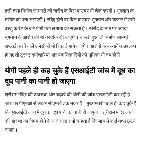
इसी तरह निर्माण सामग्री की खरीद के बिल बाउचर भी चेक करेगी। भुगतान के
तरीके का पता लगाएगी। संदेह होने पर बिल बाउचर, भुगतान और बाजार में उसी
वस्तु के रेट के बारे में भी पता लगाया जा सकता है। खरीद के नाम पर ज्यादा
भुगतान के आरोप की भी तस्दीक की जाएगी। जरूरी हुआ तो निर्माण सामग्री
सप्लाई करने वाले एजेंसी से भी रिकार्ड मांगे जाएंगे। आरोपों के दस्तावेज उपलब्ध
हो गए तो ट्रस्ट कर्मचारियों और पदाधिकारियों की भूमिका भी तय होगी।
योगी पहले ही कह चुके हैं एसआईटी जांच में दूध का
दूध पानी का पानी हो जाएगा
श्रीराम मंदिर की व्यवस्था और चढ़ावे की चोरी की जांच एसआईटी कर रही है।
जांच पर पीएमओ से लेकर सीएमओ तक नजर है। मुख्यमंत्री पहले ही कह चुके हैं
कि एसआईटी जांच में दूध का दूध पानी का पानी हो जाएगा। श्रीराम मंदिर लोगों
की आस्था का विषय होने के नाते शासन भी चाहता है कि जांच में कोई तथ्य छूटने
न पाए।