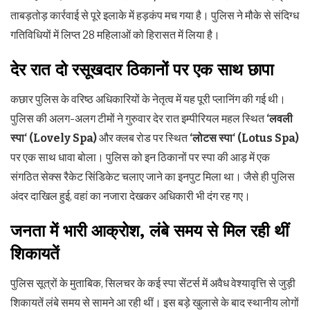
ताबड़तोड़ कार्रवाई से पूरे इलाके में हड़कंप मच गया है। पुलिस ने मौके से संदिग्ध
गतिविधियों में लिप्त 28 महिलाओं को हिरासत में लिया है।
देर रात दो रसूखदार ठिकानों पर एक साथ छापा
कछार पुलिस के वरिष्ठ अधिकारियों के नेतृत्व में यह पूरी प्लानिंग की गई थी।
पुलिस की अलग-अलग टीमों ने गुरुवार देर रात इम्पीरियल महल स्थित
‘
लवली
स्पा
‘ (Lovely Spa)
और क्लब रोड पर स्थित
‘
लोटस स्पा
‘ (Lotus Spa)
पर एक साथ धावा बोला। पुलिस को इन ठिकानों पर स्पा की आड़ में एक
संगठित सेक्स रैकेट सिंडिकेट चलाए जाने का इनपुट मिला था। जैसे ही पुलिस
अंदर दाखिल हुई, वहां का नजारा देखकर अधिकारी भी दंग रह गए।
जनता में भारी आक्रोश
,
लंबे समय से मिल रही थीं
शिकायतें
पुलिस सूत्रों के मुताबिक, सिलचर के कई स्पा सेंटर्स में अवैध वेश्यावृत्ति से जुड़ी
शिकायतें लंबे समय से सामने आ रही थीं। इस बड़े खुलासे के बाद स्थानीय लोगों