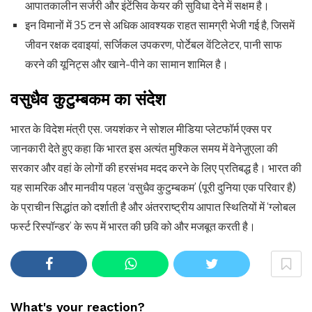
आपातकालीन सर्जरी और इंटेंसिव केयर की सुविधा देने में सक्षम है।
इन विमानों में 35 टन से अधिक आवश्यक राहत सामग्री भेजी गई है, जिसमें
जीवन रक्षक दवाइयां, सर्जिकल उपकरण, पोर्टेबल वेंटिलेटर, पानी साफ
करने की यूनिट्स और खाने-पीने का सामान शामिल है।
वसुधैव कुटुम्बकम का संदेश
भारत के विदेश मंत्री एस. जयशंकर ने सोशल मीडिया प्लेटफॉर्म एक्स पर
जानकारी देते हुए कहा कि भारत इस अत्यंत मुश्किल समय में वेनेज़ुएला की
सरकार और वहां के लोगों की हरसंभव मदद करने के लिए प्रतिबद्ध है। भारत की
यह सामरिक और मानवीय पहल ‘वसुधैव कुटुम्बकम’ (पूरी दुनिया एक परिवार है)
के प्राचीन सिद्धांत को दर्शाती है और अंतरराष्ट्रीय आपात स्थितियों में ‘ग्लोबल
फर्स्ट रिस्पॉन्डर’ के रूप में भारत की छवि को और मजबूत करती है।
What's your reaction?