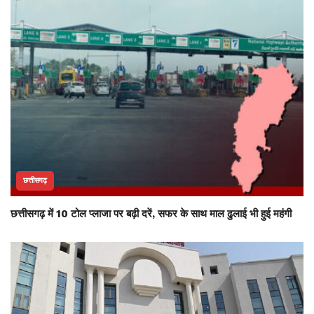
छत्तीसगढ़
छत्तीसगढ़ में 10 टोल प्लाजा पर बढ़ी दरें, सफर के साथ माल ढुलाई भी हुई महंगी