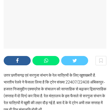
उत्तर छत्तीसगढ़ एवं सरगुजा संभाग के रेल यात्रियों के लिए खुशखबरी है.
भारतीय रेलवे ने फैसला लिया है कि ट्रेन संख्या 22407/22408 अंबिकापुर-
हजरत निजामुद्दीन एक्सप्रेस के संचालन को साप्ताहिक से बढ़ाकर द्विसाप्ताहिक
(सप्ताह में दो दिन) कर दिया है. रेल मंत्रालय के इस फैसले से सरगुजा संभाग के
रेल यात्रियों में खुशी की लहर दौड़ गई है. बता दें के ये ट्रेन अभी तक सप्ताह में
एक ही दिन संचालति होती थी.