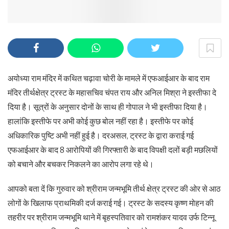
अयोध्या राम मंदिर में कथित चढ़ावा चोरी के मामले में एफआईआर के बाद राम
मंदिर तीर्थक्षेत्र ट्रस्ट के महासचिव चंपत राय और अनिल मिश्रा ने इस्तीफा दे
दिया है। सूत्रों के अनुसार दोनों के साथ ही गोपाल ने भी इस्तीफा दिया है।
हालांकि इस्तीफे पर अभी कोई कुछ बोल नहीं रहा है। इस्तीफे पर कोई
अधिकारिक पुष्टि अभी नहीं हुई है। दरअसल, ट्रस्ट के द्वारा कराई गई
एफआईआर के बाद 8 आरोपियों की गिरफ्तारी के बाद विपक्षी दलों बड़ी मछलियों
को बचाने और बचकर निकलने का आरोप लगा रहे थे।
आपको बता दें कि गुरुवार को श्रीराम जन्मभूमि तीर्थ क्षेत्र ट्रस्ट की ओर से आठ
लोगों के खिलाफ प्राथमिकी दर्ज कराई गई। ट्रस्ट के सदस्य कृष्ण मोहन की
तहरीर पर श्रीराम जन्मभूमि थाने में बृहस्पतिवार को रामशंकर यादव उर्फ टिन्नू