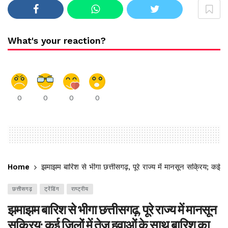
What's your reaction?
0
0
0
0
Home
झमाझम बारिश से भीगा छत्तीसगढ़, पूरे राज्य में मानसून सक्रिय; कई ज
छत्तीसगढ़
ट्रेंडिंग
राष्ट्रीय
झमाझम बारिश से भीगा छत्तीसगढ़, पूरे राज्य में मानसून
सक्रिय; कई जिलों में तेज हवाओं के साथ बारिश का