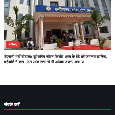
छत्तीसगढ़
पीएससी भर्ती घोटाला: पूर्व सचिव जीवन किशोर ध्रुव के बेटे की जमानत खारिज,
हाईकोर्ट ने कहा- पेपर लीक हत्या से भी अधिक जघन्य अपराध
संपर्क करें