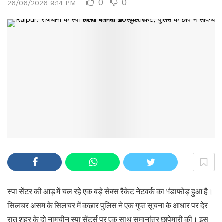
0
0
26/06/2026 9:14 PM
स्पा सेंटर की आड़ में चल रहे एक बड़े सेक्स रैकेट नेटवर्क का भंडाफोड़ हुआ है।
सिलचर असम के सिलचर में कछार पुलिस ने एक गुप्त सूचना के आधार पर देर
रात शहर के दो नामचीन स्पा सेंटर्स पर एक साथ समानांतर छापेमारी की। इस