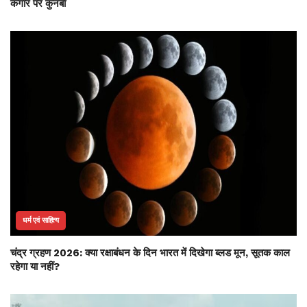
कगार पर कुनबा
धर्म एवं साहित्य
चंद्र ग्रहण 2026: क्या रक्षाबंधन के दिन भारत में दिखेगा ब्लड मून, सूतक काल
रहेगा या नहीं?