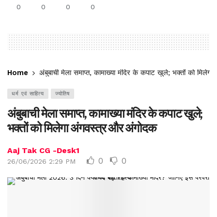
0
0
0
0
Home
अंबुबाची मेला समाप्त, कामाख्या मंदिर के कपाट खुले; भक्तों को मिलेग
धर्म एवं साहित्य
ज्योतिष
अंबुबाची मेला समाप्त, कामाख्या मंदिर के कपाट खुले;
भक्तों को मिलेगा अंगवस्त्र और अंगोदक
Aaj Tak CG -Desk1
0
0
26/06/2026 2:29 PM