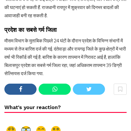
की घटनाएं हो सकती हैं. राजधानी रायपुर में शुक्रवार को दिनभर बादलों की
आवाजाही बनी रह सकती है.
प्रदेश का सबसे गर्म जिला
मौसम विभाग के मुताबिक पिछले 24 घंटों के दौरान प्रदेश के विभिन्न संभागों में
मध्यम से तेज बारिश दर्ज की गई. दंतेवाड़ा और रायगढ़ जिले के कुछ क्षेत्रों में भारी
वर्षा भी रिकॉर्ड की गई है. बारिश के कारण तापमान में गिरावट आई है, हालांकि
बिलासपुर प्रदेश का सबसे गर्म जिला रहा, जहां अधिकतम तापमान 39 डिग्री
सेल्सियस दर्ज किया गया.
What's your reaction?