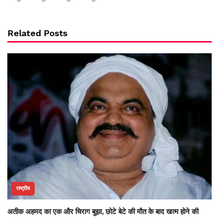
Related Posts
राष्ट्रीय
अतीक अहमद का एक और चिराग बुझा, छोटे बेटे की मौत के बाद खत्म होने की