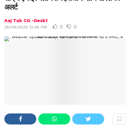
अलर्ट
Aaj Tak CG -Desk1
0
0
26/06/2026 12:46 PM