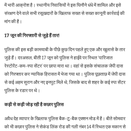
में भारी आक्रोश है। स्थानीय निवासियों ने इस घिनौने धंधे में शामिल और इसे
संरक्षण देने वाले सभी रसूखदारों के खिलाफ सख्त से सख्त कानूनी कार्रवाई की
मांग की है।
17
जून की गिरफ्तारी से जुड़े हैं तार!
पुलिस की इस बड़ी कामयाबी के पीछे कुछ दिन पहले हुए एक और खुलासे के तार
जुड़े हैं। दरअसल, बीती 17 जून को पुलिस ने हाईवे पर स्थित ‘पारिजात
रेस्टोरेंट-कम-स्पा सेंटर’ पर छापा मारा था। वहां से इसके संचालक जेपी दास
को गिरफ्तार कर न्यायिक हिरासत में भेजा गया था। पुलिस पूछताछ में जेपी दास
से कई अहम सुराग और नए इनपुट मिले थे, जिसके बाद से शहर के कई स्पा सेंटर
पुलिस के रडार पर थे।
कड़ी से कड़ी जोड़ रही है कछार पुलिस
अवैध देह व्यापार के खिलाफ पुलिस बैक-टू-बैक एक्शन मोड में है। बीते सोमवार
को भी कछार पुलिस ने सेकंड लिंक रोड की गली नंबर 14 में स्थित एक मकान से