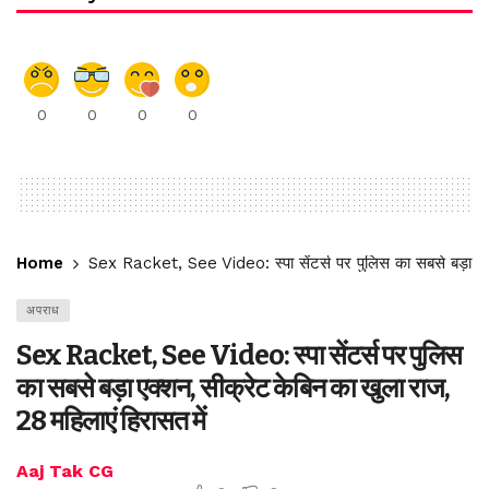
0
0
0
0
Home
Sex Racket, See Video: स्पा सेंटर्स पर पुलिस का सबसे बड़ा एक्
अपराध
Sex Racket, See Video: स्पा सेंटर्स पर पुलिस
का सबसे बड़ा एक्शन, सीक्रेट केबिन का खुला राज,
28 महिलाएं हिरासत में
Aaj Tak CG