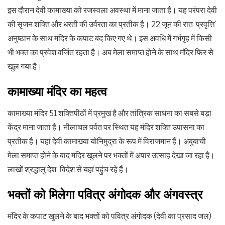
इस दौरान देवी कामाख्या को रजस्वला अवस्था में माना जाता है। यह परंपरा देवी
की सृजन शक्ति और धरती की उर्वरता का प्रतीक है। 22 जून की रात ‘प्रवृत्ति’
अनुष्ठान के साथ मंदिर के कपाट बंद किए गए थे। इस अवधि में गर्भगृह में किसी
भी भक्त का प्रवेश वर्जित रहता है। अब मेला समाप्त होने के साथ मंदिर फिर से
खुल गया है।
कामाख्या मंदिर का महत्व
कामाख्या मंदिर 51 शक्तिपीठों में प्रमुख है और तांत्रिक साधना का सबसे बड़ा
केंद्र माना जाता है। नीलाचल पर्वत पर स्थित यह मंदिर शक्ति उपासना का
प्रतीक है। यहां देवी कामाख्या योनिमुद्रा के रूप में विराजमान हैं। अंबुबाची
मेला समाप्त होने के बाद मंदिर खुलने पर भक्तों में अपार उत्साह देखा जा रहा है।
लाखों श्रद्धालु देश-विदेश से यहां पहुंच रहे हैं।
भक्तों को मिलेगा पवित्र अंगोदक और अंगवस्त्र
मंदिर के कपाट खुलने के बाद भक्तों को पवित्र अंगोदक (देवी का प्रसाद जल)