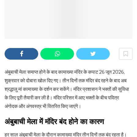
अंबुबाची मेला समाप्त होने के बाद कामाख्या मंदिर के कपाट 26 जून 2026,
शुक्रवार को दोबारा खोल दिए गए। तीन दिनों तक मंदिर बंद रहने के बाद अब
श्रद्धालु मां कामाख्या के दर्शन कर सकेंगे। मंदिर प्रशासन ने भक्तों की सुविधा
के लिए पूरी तैयारी कर ली है। मंदिर परिसर में आए भक्तों के बीच पवित्र
अंगोदक और अंगवस्त्र भी वितरित किए जाएंगे।
अंबुबाची मेला में मंदिर बंद होने का कारण
हर साल अंबुबाची मेला के दौरान कामाख्या मंदिर तीन दिनों तक बंद रहता है।