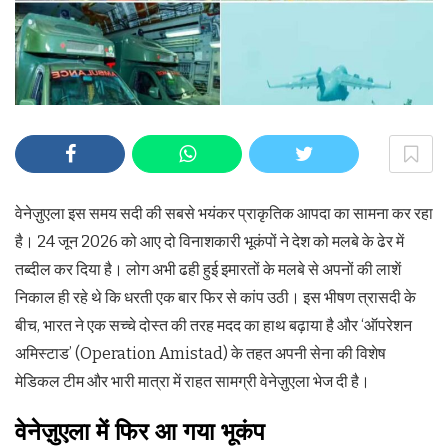
वेनेज़ुएला इस समय सदी की सबसे भयंकर प्राकृतिक आपदा का सामना कर रहा
है। 24 जून 2026 को आए दो विनाशकारी भूकंपों ने देश को मलबे के ढेर में
तब्दील कर दिया है। लोग अभी ढही हुई इमारतों के मलबे से अपनों की लाशें
निकाल ही रहे थे कि धरती एक बार फिर से कांप उठी। इस भीषण त्रासदी के
बीच, भारत ने एक सच्चे दोस्त की तरह मदद का हाथ बढ़ाया है और ‘ऑपरेशन
अमिस्टाड’ (Operation Amistad) के तहत अपनी सेना की विशेष
मेडिकल टीम और भारी मात्रा में राहत सामग्री वेनेज़ुएला भेज दी है।
वेनेज़ुएला में फिर आ गया भूकंप