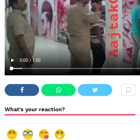
What's your reaction?