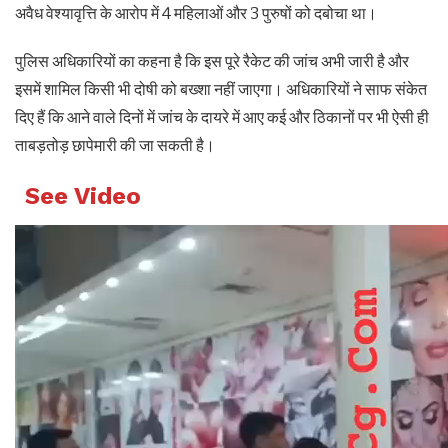
अवैध वेश्यावृत्ति के आरोप में 4 महिलाओं और 3 पुरुषों को दबोचा था।
पुलिस अधिकारियों का कहना है कि इस पूरे रैकेट की जांच अभी जारी है और
इसमें शामिल किसी भी दोषी को बख्शा नहीं जाएगा। अधिकारियों ने साफ संकेत
दिए हैं कि आने वाले दिनों में जांच के दायरे में आए कई और ठिकानों पर भी ऐसी ही
ताबड़तोड़ छापेमारी की जा सकती है।
See Video