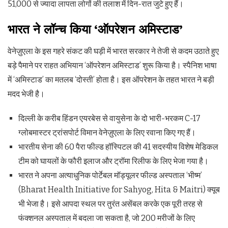
51,000 से ज्यादा लापता लोगों की तलाश में दिन-रात जुटे हुए हैं।
भारत ने लॉन्च किया ‘ऑपरेशन अमिस्टाड’
वेनेज़ुएला के इस गहरे संकट की घड़ी में भारत सरकार ने तेजी से कदम उठाते हुए
बड़े पैमाने पर राहत अभियान ‘ऑपरेशन अमिस्टाड’ शुरू किया है। स्पैनिश भाषा
में ‘अमिस्टाड’ का मतलब ‘दोस्ती’ होता है। इस ऑपरेशन के तहत भारत ने बड़ी
मदद भेजी है।
दिल्ली के करीब हिंडन एयरबेस से वायुसेना के दो भारी-भरकम C-17
ग्लोबमास्टर ट्रांसपोर्ट विमान वेनेज़ुएला के लिए रवाना किए गए हैं।
भारतीय सेना की 60 पैरा फील्ड हॉस्पिटल की 41 सदस्यीय विशेष मेडिकल
टीम को घायलों के फौरी इलाज और ट्रॉमा रिलीफ के लिए भेजा गया है।
भारत ने अपना अत्याधुनिक पोर्टेबल मॉड्यूलर फील्ड अस्पताल ‘भीष्म’
(Bharat Health Initiative for Sahyog, Hita & Maitri) क्यूब
भी भेजा है। इसे आपदा स्थल पर तुरंत असेंबल करके एक पूरी तरह से
फंक्शनल अस्पताल में बदला जा सकता है, जो 200 मरीजों के लिए