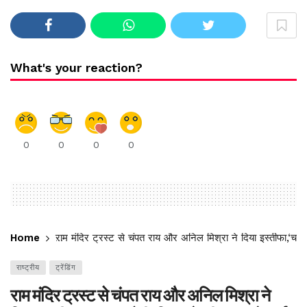
What's your reaction?
0
0
0
0
Home
राम मंदिर ट्रस्ट से चंपत राय और अनिल मिश्रा ने दिया इस्तीफा,‘चढ
राष्ट्रीय
ट्रेंडिंग
राम मंदिर ट्रस्ट से चंपत राय और अनिल मिश्रा ने