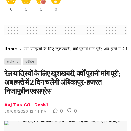
0
0
0
0
Home
रेल यात्रियों के लिए खुशखबरी, वर्षों पुरानी मांग पूरी; अब हफ्ते में 2
छत्तीसगढ़
ट्रेंडिंग
रेल यात्रियों के लिए खुशखबरी, वर्षों पुरानी मांग पूरी;
अब हफ्ते में 2 दिन चलेगी अंबिकापुर-हजरत
निजामुद्दीन एक्सप्रेस
Aaj Tak CG -Desk1
0
0
26/06/2026 12:44 PM