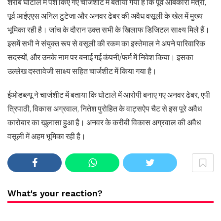
शराब घोटाले में पेश किए गए चार्जशीट में बताया गया है कि पूर्व आबकारी मंत्री,
पूर्व आईएएस अनिल टुटेजा और अनवर ढेबर की अवैध वसूली के खेल में मुख्य
भूमिका रही है। जांच के दौरान उक्त सभी के खिलाफ डिजिटल साक्ष्य मिले हैं।
इसमें सभी ने संयुक्त रूप से वसूली की रकम का इस्तेमाल ने अपने पारिवारिक
सदस्यों, और उनके नाम पर बनाई गई कंपनी/फर्म में निवेश किया। इसका
उल्लेख दस्तावेजी साक्ष्य सहित चार्जशीट में किया गया है।
ईओडब्ल्यू ने चार्जशीट में बताया कि घोटाले में आरोपी बनाए गए अनवर ढेबर, एपी
त्रिपाठी, विकास अग्रवाल, नितेश पुरोहित के वाट्सऐप चैट से इस पूरे अवैध
कारोबार का खुलासा हुआ है। अनवर के करीबी विकास अग्रवाल की अवैध
वसूली में अहम भूमिका रही है।
What's your reaction?