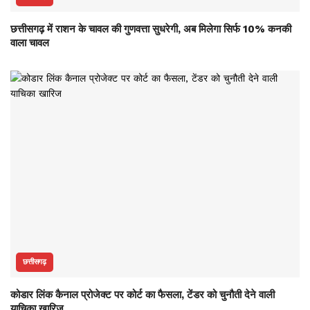
छत्तीसगढ़ में राशन के चावल की गुणवत्ता सुधरेगी, अब मिलेगा सिर्फ 10% कनकी
वाला चावल
छत्तीसगढ़
कोडार लिंक कैनाल प्रोजेक्ट पर कोर्ट का फैसला, टेंडर को चुनौती देने वाली
याचिका खारिज