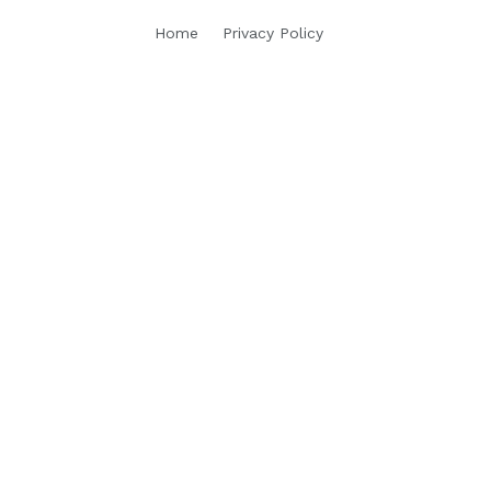
Home
Privacy Policy