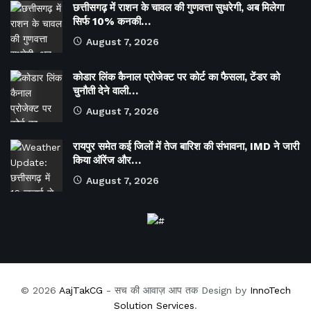
छत्तीसगढ़ में राशन के चावल की गुणवत्ता सुधरेगी, अब मिलेगा
सिर्फ 10% कनकी…
August 7, 2026
कोडार लिंक कैनाल प्रोजेक्ट पर कोर्ट का फैसला, टेंडर को
चुनौती देने वाली…
August 7, 2026
रायपुर समेत कई जिलों में तेज बारिश की संभावना, IMD ने जारी
किया ऑरेंज और…
August 7, 2026
© 2026
AajTakCG
- सच की आवाज़ आप तक Design by
InnoTech
Solution Services
.