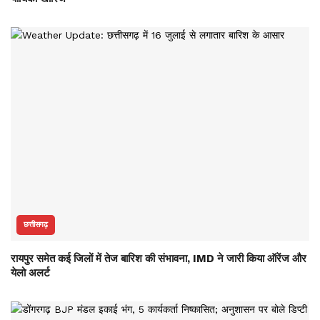
छत्तीसगढ़
रायपुर समेत कई जिलों में तेज बारिश की संभावना, IMD ने जारी किया ऑरेंज और
येलो अलर्ट