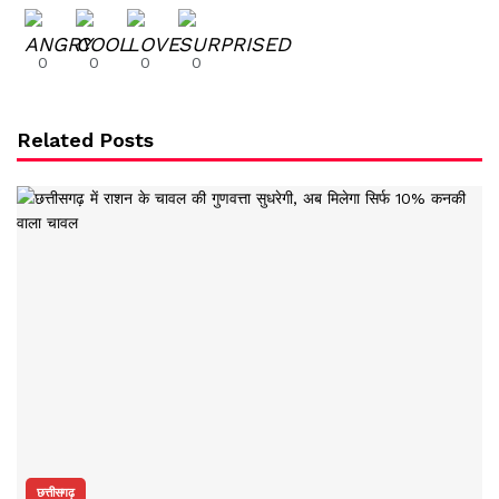
0
0
0
0
Related Posts
छत्तीसगढ़