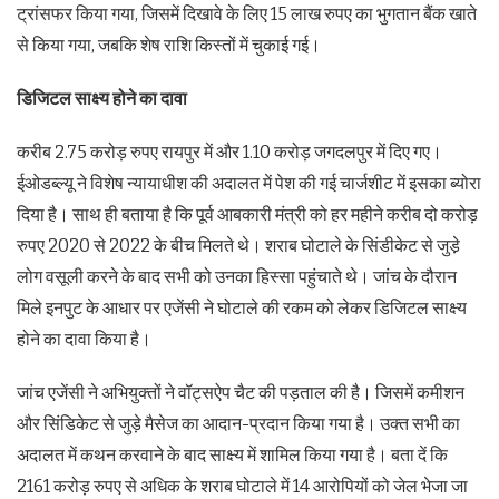
ट्रांसफर किया गया, जिसमें दिखावे के लिए 15 लाख रुपए का भुगतान बैंक खाते
से किया गया, जबकि शेष राशि किस्तों में चुकाई गई।
डिजिटल साक्ष्य होने का दावा
करीब 2.75 करोड़ रुपए रायपुर में और 1.10 करोड़ जगदलपुर में दिए गए।
ईओडब्ल्यू ने विशेष न्यायाधीश की अदालत में पेश की गई चार्जशीट में इसका ब्योरा
दिया है। साथ ही बताया है कि पूर्व आबकारी मंत्री को हर महीने करीब दो करोड़
रुपए 2020 से 2022 के बीच मिलते थे। शराब घोटाले के सिंडीकेट से जुडे़
लोग वसूली करने के बाद सभी को उनका हिस्सा पहुंचाते थे। जांच के दौरान
मिले इनपुट के आधार पर एजेंसी ने घोटाले की रकम को लेकर डिजिटल साक्ष्य
होने का दावा किया है।
जांच एजेंसी ने अभियुक्तों ने वॉट्सऐप चैट की पड़ताल की है। जिसमें कमीशन
और सिंडिकेट से जुड़े मैसेज का आदान-प्रदान किया गया है। उक्त सभी का
अदालत में कथन करवाने के बाद साक्ष्य में शामिल किया गया है। बता दें कि
2161 करोड़ रुपए से अधिक के शराब घोटाले में 14 आरोपियों को जेल भेजा जा