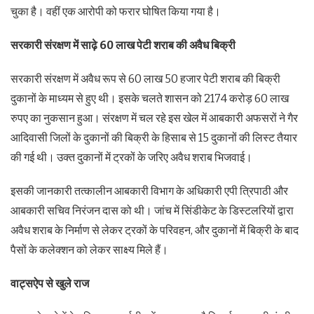
चुका है। वहीं एक आरोपी को फरार घोषित किया गया है।
सरकारी संरक्षण में साढ़े 60 लाख पेटी शराब की अवैध बिक्री
सरकारी संरक्षण में अवैध रूप से 60 लाख 50 हजार पेटी शराब की बिक्री
दुकानों के माध्यम से हुए थी। इसके चलते शासन को 2174 करोड़ 60 लाख
रुपए का नुकसान हुआ। संरक्षण में चल रहे इस खेल में आबकारी अफसरों ने गैर
आदिवासी जिलों के दुकानों की बिक्री के हिसाब से 15 दुकानों की लिस्ट तैयार
की गई थी। उक्त दुकानों में ट्रकों के जरिए अवैध शराब भिजवाई।
इसकी जानकारी तत्कालीन आबकारी विभाग के अधिकारी एपी त्रिपाठी और
आबकारी सचिव निरंजन दास को थी। जांच में सिंडीकेट के डिस्टलरियों द्वारा
अवैध शराब के निर्माण से लेकर ट्रकों के परिवहन, और दुकानों में बिक्री के बाद
पैसों के कलेक्शन को लेकर साक्ष्य मिले हैं।
वाट्सऐप से खुले राज