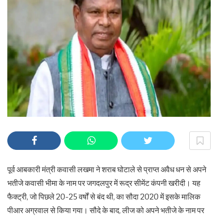
पूर्व आबकारी मंत्री कवासी लखमा ने शराब घोटाले से प्राप्त अवैध धन से अपने
भतीजे कवासी भीमा के नाम पर जगदलपुर में रूद्र सीमेंट कंपनी खरीदी। यह
फैक्ट्री, जो पिछले 20-25 वर्षों से बंद थी, का सौदा 2020 में इसके मालिक
पीआर अग्रवाल से किया गया। सौदे के बाद, लीज को अपने भतीजे के नाम पर