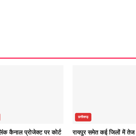
छत्तीसगढ़
ंक कैनाल प्रोजेक्ट पर कोर्ट
रायपुर समेत कई जिलों में तेज