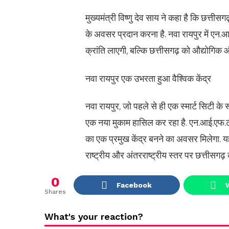
मुख्यमंत्री विष्णु देव साय ने कहा है कि छत्तीस
के अवसर प्रदान करना है. नवा रायपुर में एन.आई
क्रांति लाएगी, बल्कि छत्तीसगढ़ को औद्योगि
नवा रायपुर एक उभरता हुआ वैश्विक केंद्र
नवा रायपुर, जो पहले से ही एक स्मार्ट सिटी के रू
एक नया मुकाम हासिल कर रहा है. एन.आई.एफ.टी
का एक प्रमुख केंद्र बनने का अवसर मिलेगा. य
राष्ट्रीय और अंतरराष्ट्रीय स्तर पर छत्तीसगढ़
0
Facebook
Shares
What's your reaction?