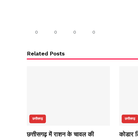
0
0
0
0
Related Posts
छत्तीसगढ़
छत्तीसगढ़
छत्तीसगढ़ में राशन के चावल की
कोडार लि