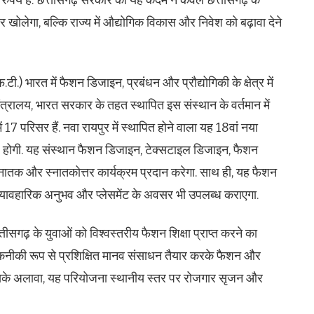
वसर खोलेगा, बल्कि राज्य में औद्योगिक विकास और निवेश को बढ़ावा देने
टी.) भारत में फैशन डिजाइन, प्रबंधन और प्रौद्योगिकी के क्षेत्र में
 मंत्रालय, भारत सरकार के तहत स्थापित इस संस्थान के वर्तमान में
ें 17 परिसर हैं. नवा रायपुर में स्थापित होने वाला यह 18वां नया
्धि होगी. यह संस्थान फैशन डिजाइन, टेक्सटाइल डिजाइन, फैशन
ें स्नातक और स्नातकोत्तर कार्यक्रम प्रदान करेगा. साथ ही, यह फैशन
ो व्यावहारिक अनुभव और प्लेसमेंट के अवसर भी उपलब्ध कराएगा.
तीसगढ़ के युवाओं को विश्वस्तरीय फैशन शिक्षा प्राप्त करने का
 तकनीकी रूप से प्रशिक्षित मानव संसाधन तैयार करके फैशन और
 इसके अलावा, यह परियोजना स्थानीय स्तर पर रोजगार सृजन और