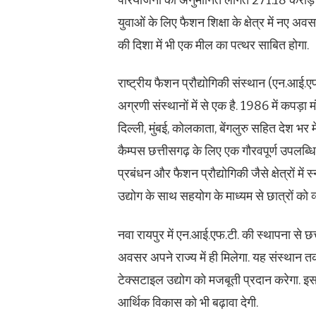
युवाओं के लिए फैशन शिक्षा के क्षेत्र में नए अ
की दिशा में भी एक मील का पत्थर साबित होगा.
राष्ट्रीय फैशन प्रौद्योगिकी संस्थान (एन.आई.एफ.
अग्रणी संस्थानों में से एक है. 1986 में कपड़ा
दिल्ली, मुंबई, कोलकाता, बेंगलुरु सहित देश भर म
कैम्पस छत्तीसगढ़ के लिए एक गौरवपूर्ण उपलब
प्रबंधन और फैशन प्रौद्योगिकी जैसे क्षेत्रों म
उद्योग के साथ सहयोग के माध्यम से छात्रों क
नवा रायपुर में एन.आई.एफ.टी. की स्थापना से छत्
अवसर अपने राज्य में ही मिलेगा. यह संस्थान
टेक्सटाइल उद्योग को मजबूती प्रदान करेगा.
आर्थिक विकास को भी बढ़ावा देगी.