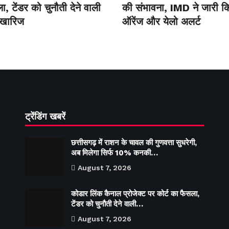
, टेंडर को चुनौती देने वाली
की संभावना, IMD ने जारी क
 खारिज
ऑरेंज और येलो अलर्ट
ट्रेंडिंग खबरें
छत्तीसगढ़ में राशन के चावल की गुणवत्ता सुधरेगी,
अब मिलेगा सिर्फ 10% कनकी…
August 7, 2026
कोडार लिंक कैनाल प्रोजेक्ट पर कोर्ट का फैसला,
टेंडर को चुनौती देने वाली…
August 7, 2026