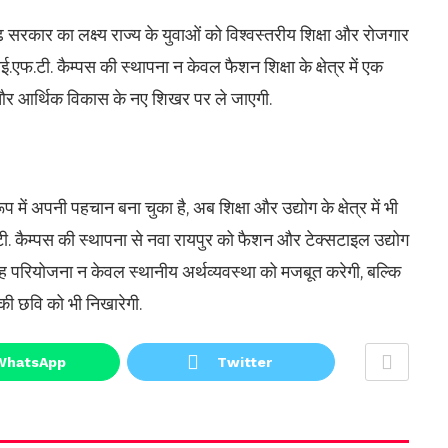
गढ़ सरकार का लक्ष्य राज्य के युवाओं को विश्वस्तरीय शिक्षा और रोजगार
.एफ.टी. कैम्पस की स्थापना न केवल फैशन शिक्षा के क्षेत्र में एक
क और आर्थिक विकास के नए शिखर पर ले जाएगी.
प में अपनी पहचान बना चुका है, अब शिक्षा और उद्योग के क्षेत्र में भी
. कैम्पस की स्थापना से नवा रायपुर को फैशन और टेक्सटाइल उद्योग
ह परियोजना न केवल स्थानीय अर्थव्यवस्था को मजबूत करेगी, बल्कि
 की छवि को भी निखारेगी.
WhatsApp
Twitter