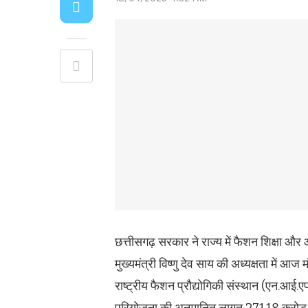
छत्तीसगढ़ सरकार ने राज्य में फैशन शिक्षा और
मुख्यमंत्री विष्णु देव साय की अध्यक्षता में आ
राष्ट्रीय फैशन प्रौद्योगिकी संस्थान (एन.आई.ए
परियोजना की अनुमानित लागत 271.18 करोड़ र