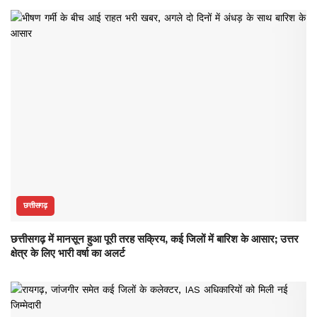
छत्तीसगढ़
छत्तीसगढ़ में मानसून हुआ पूरी तरह सक्रिय, कई जिलों में बारिश के आसार; उत्तर
क्षेत्र के लिए भारी वर्षा का अलर्ट