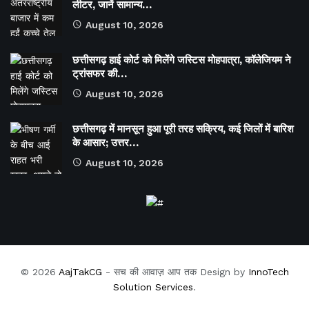
लीटर, जानें सामान्य…
August 10, 2026
छत्तीसगढ़ हाई कोर्ट को मिलेंगे जस्टिस मोहपात्रा, कॉलेजियम ने
ट्रांसफर की…
August 10, 2026
छत्तीसगढ़ में मानसून हुआ पूरी तरह सक्रिय, कई जिलों में बारिश
के आसार; उत्तर…
August 10, 2026
© 2026
AajTakCG
- सच की आवाज़ आप तक Design by
InnoTech
Solution Services
.