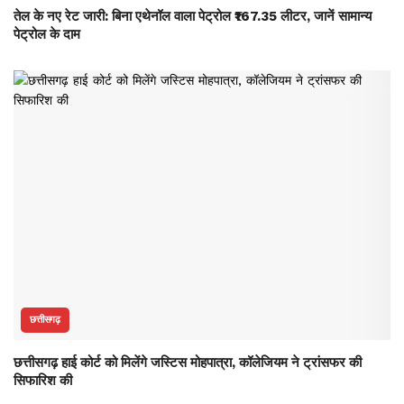
तेल के नए रेट जारी: बिना एथेनॉल वाला पेट्रोल ₹167.35 लीटर, जानें सामान्य
पेट्रोल के दाम
छत्तीसगढ़
छत्तीसगढ़ हाई कोर्ट को मिलेंगे जस्टिस मोहपात्रा, कॉलेजियम ने ट्रांसफर की
सिफारिश की