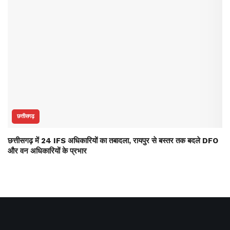
छत्तीसगढ़
छत्तीसगढ़ में 24 IFS अधिकारियों का तबादला, रायपुर से बस्तर तक बदले DFO
और वन अधिकारियों के प्रभार