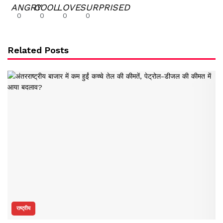
0
0
0
0
Related Posts
राष्ट्रीय