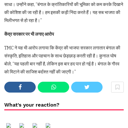
साधा। उन्होंने कहा, “बंगाल के क्रांतिकारियों की भूमिका को कम करके दिखाने
की कोशिश की जा रही है। हम इसकी कड़ी निंदा करते हैं। यह सब भाजपा की
मिलीभगत से हो रहा है।”
केंद्र सरकार पर भी लगाए आरोप
TMC ने यह भी आरोप लगाया कि केंद्र की भाजपा सरकार लगातार बंगाल की
संस्कृति, इतिहास और पहचान के साथ छेड़छाड़ करती रही है। कुनाल घोष
बोले, “यह पहली बार नहीं है, लेकिन इस बार हद पार हो गई है। बंगाल के गौरव
को मिटाने की साजिश बर्दाश्त नहीं की जाएगी।”
What's your reaction?