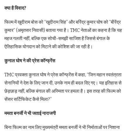
क्या है विवाद?
फिल्म में खुदीराम बोस को “खुदीराम सिंह” और बरिंद्र कुमार घोष को “बीरेंद्र
कुमार” (अमृतसर निवासी) बताया गया है। TMC नेताओं का कहना है कि यह
महज गलती नहीं, बल्कि एक सोची-समझी साजिश है जिससे बंगाल के
ऐतिहासिक योगदान को मिटाने की कोशिश की जा रही है।
कुनाल घोष ने की प्रेस कॉन्फ्रेंस
TMC प्रवक्ता कुनाल घोष ने प्रेस कॉन्फ्रेंस में कहा, “जिन महान स्वतंत्रता
सेनानियों ने देश के लिए जान दी, उनके नाम ही बदल दिए गए। यह इतिहास से
छेड़छाड़ नहीं, बल्कि बंगाल की अस्मिता पर हमला है। इस तरह की फिल्म को
सेंसर सर्टिफिकेट कैसे मिला?”
ममता बनर्जी ने भी जताई नाराजगी
बिना फिल्म का नाम लिए मुख्यमंत्री ममता बनर्जी ने भी निर्माताओं पर निशाना