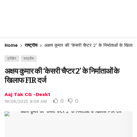
Home
राष्ट्रीय
अक्षय कुमार की ‘केसरी चैप्टर 2’ के निर्माताओं के खिलाफ
ट्रेंडिंग
राष्ट्रीय
अक्षय कुमार की ‘केसरी चैप्टर 2’ के निर्माताओं के
खिलाफ FIR दर्ज
Aaj Tak CG -Desk1
0
0
19/06/2025 9:09 AM