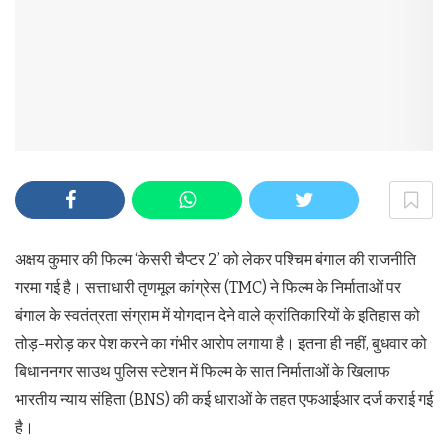
अक्षय कुमार की फिल्म ‘केसरी चैप्टर 2’ को लेकर पश्चिम बंगाल की राजनीति
गरमा गई है। सत्ताधारी तृणमूल कांग्रेस (TMC) ने फिल्म के निर्माताओं पर
बंगाल के स्वतंत्रता संग्राम में योगदान देने वाले क्रांतिकारियों के इतिहास को
तोड़-मरोड़ कर पेश करने का गंभीर आरोप लगाया है। इतना ही नहीं, बुधवार को
बिधाननगर साउथ पुलिस स्टेशन में फिल्म के सात निर्माताओं के खिलाफ
भारतीय न्याय संहिता (BNS) की कई धाराओं के तहत एफआईआर दर्ज कराई गई
है।