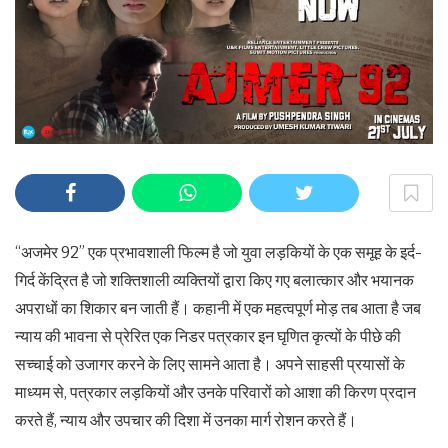
“अजमेर 92” एक प्रभावशाली फिल्म है जो युवा लड़कियों के एक समूह के इर्द-
गिर्द केंद्रित है जो शक्तिशाली व्यक्तियों द्वारा किए गए बलात्कार और भयानक
अपराधों का शिकार बन जाती हैं। कहानी में एक महत्वपूर्ण मोड़ तब आता है जब
न्याय की भावना से प्रेरित एक निडर पत्रकार इन घृणित कृत्यों के पीछे की
सच्चाई को उजागर करने के लिए सामने आता है। अपने साहसी प्रयासों के
माध्यम से, पत्रकार लड़कियों और उनके परिवारों को आशा की किरण प्रदान
करते हैं, न्याय और उपचार की दिशा में उनका मार्ग रोशन करते हैं।