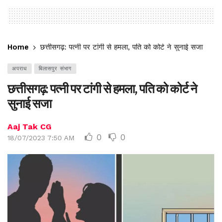
Home
छत्तीसगढ़: पत्नी पर टांगी से हमला, पति को कोर्ट ने सुनाई सजा
अपराध
बिलासपुर संभाग
छत्तीसगढ़: पत्नी पर टांगी से हमला, पति को कोर्ट ने
सुनाई सजा
Aaj Tak CG
0
0
18/07/2023 7:50 AM