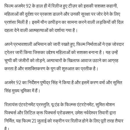
फिल्म अजमेर 92 के हाल ही में रिलीज हुए टीज़र को इसकी सशक्त कहानी,
महिलाओं की दुर्दशा पर प्रकाश डालने और उनकी सुरक्षा पर जोर देने के लिए
प्रशंसा मिली है। इसमें यौन उत्पीड़न का सामना करने वाली लड़कियों की दिल
दहला देने वाली आत्महत्याओं को दर्शाया गया है।
अपने प्रभावशाली अभियान को जारी रखते हुए, फिल्म निर्माताओं ने एक जोरदार
ट्रेलर जारी किया जिसका उद्देश्य महिलाओं को सशक्त बनाना है। यह उन्हें
चुप्पी की जंजीरों को तोड़ने, अत्याचारों के खिलाफ आवाज उठाने का आग्रह
करता है और सशक्तिकरण के युग की शुरुआत का प्रतीक है।
अजमेर 92 का निर्देशन पुष्पेंद्र सिंह ने किया है और इसमें करण वर्मा और सुमित
सिंह मुख्य भूमिका में हैं।
रिलायंस एंटरटेनमेंट प्रस्तुति, यू एंड के फिल्म्स एंटरटेनमेंट, सुमित मोशन
पिक्चर्स और लिटिल क्रू पिक्चर्स प्रोडक्शन, उमेश नर्वदेश्वर तिवारी द्वारा
निर्मित, यह फिल्म 21 जुलाई को स्क्रीन पर रिलीज होने के लिए पूरी तरह तैयार
है।