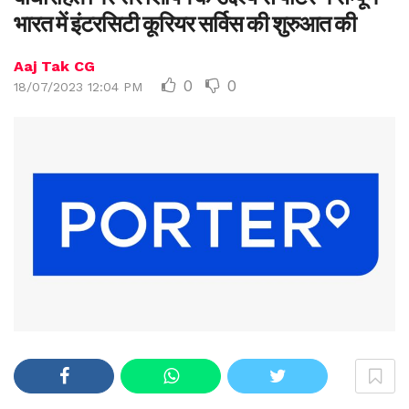
भारत में इंटरसिटी कूरियर सर्विस की शुरुआत की
Aaj Tak CG
0
0
18/07/2023 12:04 PM