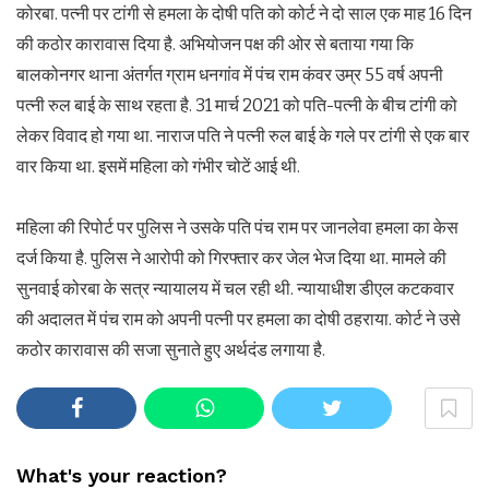
कोरबा. पत्नी पर टांगी से हमला के दोषी पति को कोर्ट ने दो साल एक माह 16 दिन
की कठोर कारावास दिया है. अभियोजन पक्ष की ओर से बताया गया कि
बालकोनगर थाना अंतर्गत ग्राम धनगांव में पंच राम कंवर उम्र 55 वर्ष अपनी
पत्नी रुल बाई के साथ रहता है. 31 मार्च 2021 को पति-पत्नी के बीच टांगी को
लेकर विवाद हो गया था. नाराज पति ने पत्नी रुल बाई के गले पर टांगी से एक बार
वार किया था. इसमें महिला को गंभीर चोटें आई थी.
महिला की रिपोर्ट पर पुलिस ने उसके पति पंच राम पर जानलेवा हमला का केस
दर्ज किया है. पुलिस ने आरोपी को गिरफ्तार कर जेल भेज दिया था. मामले की
सुनवाई कोरबा के सत्र न्यायालय में चल रही थी. न्यायाधीश डीएल कटकवार
की अदालत में पंच राम को अपनी पत्नी पर हमला का दोषी ठहराया. कोर्ट ने उसे
कठोर कारावास की सजा सुनाते हुए अर्थदंड लगाया है.
What's your reaction?