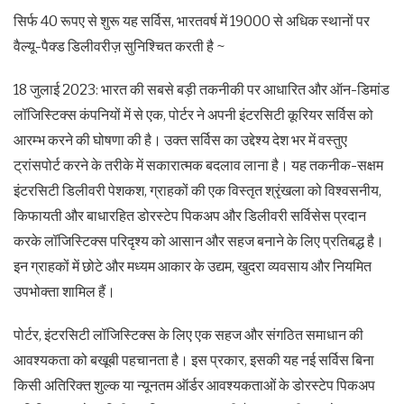
सिर्फ 40 रूपए से शुरू यह सर्विस, भारतवर्ष में 19000 से अधिक स्थानों पर
वैल्यू-पैक्ड डिलीवरीज़ सुनिश्चित करती है ~
18 जुलाई 2023: भारत की सबसे बड़ी तकनीकी पर आधारित और ऑन-डिमांड
लॉजिस्टिक्स कंपनियों में से एक, पोर्टर ने अपनी इंटरसिटी कूरियर सर्विस को
आरम्भ करने की घोषणा की है। उक्त सर्विस का उद्देश्य देश भर में वस्तुए
ट्रांसपोर्ट करने के तरीके में सकारात्मक बदलाव लाना है। यह तकनीक-सक्षम
इंटरसिटी डिलीवरी पेशकश, ग्राहकों की एक विस्तृत श्रृंखला को विश्वसनीय,
किफायती और बाधारहित डोरस्टेप पिकअप और डिलीवरी सर्विसेस प्रदान
करके लॉजिस्टिक्स परिदृश्य को आसान और सहज बनाने के लिए प्रतिबद्ध है।
इन ग्राहकों में छोटे और मध्यम आकार के उद्यम, खुदरा व्यवसाय और नियमित
उपभोक्ता शामिल हैं।
पोर्टर, इंटरसिटी लॉजिस्टिक्स के लिए एक सहज और संगठित समाधान की
आवश्यकता को बखूबी पहचानता है। इस प्रकार, इसकी यह नई सर्विस बिना
किसी अतिरिक्त शुल्क या न्यूनतम ऑर्डर आवश्यकताओं के डोरस्टेप पिकअप