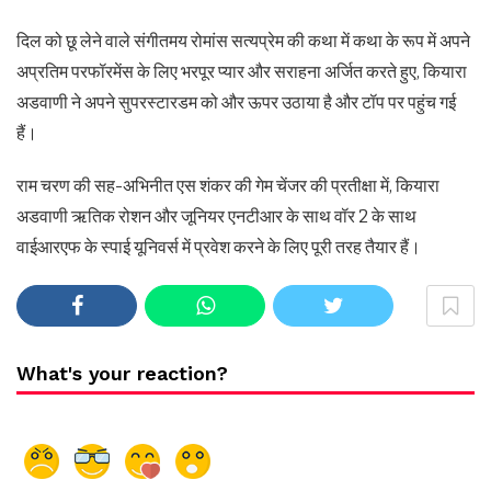
दिल को छू लेने वाले संगीतमय रोमांस सत्यप्रेम की कथा में कथा के रूप में अपने
अप्रतिम परफॉरमेंस के लिए भरपूर प्यार और सराहना अर्जित करते हुए, कियारा
अडवाणी ने अपने सुपरस्टारडम को और ऊपर उठाया है और टॉप पर पहुंच गई
हैं।
राम चरण की सह-अभिनीत एस शंकर की गेम चेंजर की प्रतीक्षा में, कियारा
अडवाणी ऋतिक रोशन और जूनियर एनटीआर के साथ वॉर 2 के साथ
वाईआरएफ के स्पाई यूनिवर्स में प्रवेश करने के लिए पूरी तरह तैयार हैं।
What's your reaction?