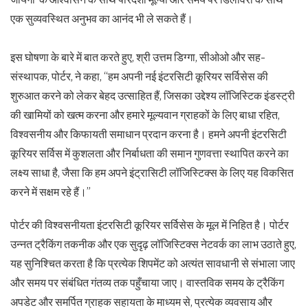
एक सुव्यवस्थित अनुभव का आनंद भी ले सकते हैं।
इस घोषणा के बारे में बात करते हुए, श्री उत्तम डिग्गा, सीओओ और सह-
संस्थापक, पोर्टर, ने कहा, “हम अपनी नई इंटरसिटी कूरियर सर्विसेस की
शुरुआत करने को लेकर बेहद उत्साहित हैं, जिसका उद्देश्य लॉजिस्टिक इंडस्ट्री
की खामियों को खत्म करना और हमारे मूल्यवान ग्राहकों के लिए बाधा रहित,
विश्वसनीय और किफायती समाधान प्रदान करना है। हमने अपनी इंटरसिटी
कूरियर सर्विस में कुशलता और निर्बाधता की समान गुणवत्ता स्थापित करने का
लक्ष्य साधा है, जैसा कि हम अपने इंट्रासिटी लॉजिस्टिक्स के लिए यह विकसित
करने में सक्षम रहे हैं।”
पोर्टर की विश्वसनीयता इंटरसिटी कूरियर सर्विसेस के मूल में निहित है। पोर्टर
उन्नत ट्रैकिंग तकनीक और एक सुदृढ़ लॉजिस्टिक्स नेटवर्क का लाभ उठाते हुए,
यह सुनिश्चित करता है कि प्रत्येक शिपमेंट को अत्यंत सावधानी से संभाला जाए
और समय पर संबंधित गंतव्य तक पहुँचाया जाए। वास्तविक समय के ट्रैकिंग
अपडेट और समर्पित ग्राहक सहायता के माध्यम से, प्रत्येक व्यवसाय और