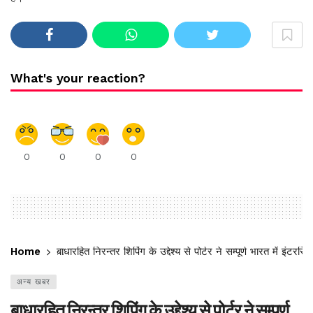
What's your reaction?
0
0
0
0
Home
बाधारहित निरन्तर शिपिंग के उद्देश्य से पोर्टर ने सम्पूर्ण भारत में इंट
अन्य खबर
बाधारहित निरन्तर शिपिंग के उद्देश्य से पोर्टर ने सम्पूर्ण