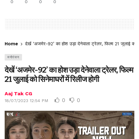
0
0
0
0
Home
देखें ‘अजमेर-92’ का होश उड़ा देनेवाला ट्रेलर, फिल्म 21 जुलाई को सि
मनोरंजन
देखें ‘अजमेर-92’ का होश उड़ा देनेवाला ट्रेलर, फिल्म
21 जुलाई को सिनेमाघरों में रिलीज होगी
Aaj Tak CG
0
0
18/07/2023 12:54 PM