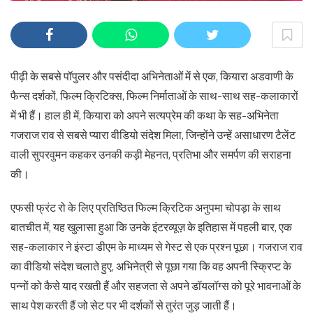
पीढ़ी के सबसे पॉपुलर और पसंदीदा अभिनेताओं में से एक, कियारा अडवाणी के
फैन्स दर्शकों, फिल्म क्रिटिक्स, फिल्म निर्माताओं के साथ-साथ सह-कलाकारों
में भी हैं। हाल ही में, कियारा को अपने सत्यप्रेम की कथा के सह-अभिनेता
गजराज राव से सबसे प्यारा वीडियो संदेश मिला, जिन्होंने उन्हें असाधारण टैलेंट
वाली सुपरवुमन कहकर उनकी कड़ी मेहनत, प्रतिभा और समर्पण की सराहना
की।
एफसी फ्रंट रो के लिए प्रतिष्ठित फिल्म क्रिटिक अनुपमा चोपड़ा के साथ
बातचीत में, यह खुलासा हुआ कि उनके इंटरव्यूज़ के इतिहास में पहली बार, एक
सह-कलाकार ने इंस्टा डीएम के माध्यम से गेस्ट से एक प्रश्न पूछा। गजराज राव
का वीडियो संदेश चलाते हुए, अभिनेत्री से पूछा गया कि वह अपनी स्क्रिप्ट के
पन्नों को कैसे याद रखती हैं और सहजता से अपने डॉयलॉग्स को पूरे भावनाओं के
साथ पेश करती हैं जो सेट पर भी दर्शकों से तुरंत जुड़ जाती हैं।