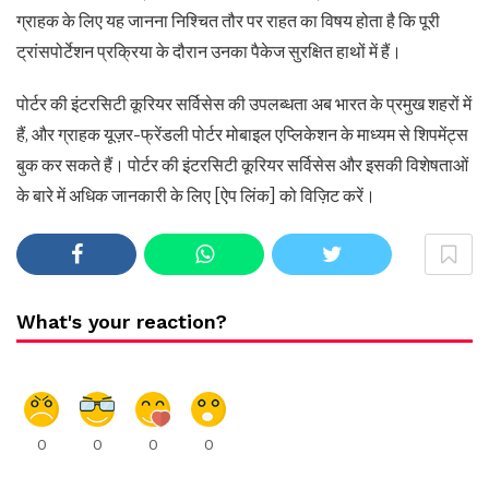
ग्राहक के लिए यह जानना निश्चित तौर पर राहत का विषय होता है कि पूरी
ट्रांसपोर्टेशन प्रक्रिया के दौरान उनका पैकेज सुरक्षित हाथों में हैं।
पोर्टर की इंटरसिटी कूरियर सर्विसेस की उपलब्धता अब भारत के प्रमुख शहरों में
हैं, और ग्राहक यूज़र-फ्रेंडली पोर्टर मोबाइल एप्लिकेशन के माध्यम से शिपमेंट्स
बुक कर सकते हैं। पोर्टर की इंटरसिटी कूरियर सर्विसेस और इसकी विशेषताओं
के बारे में अधिक जानकारी के लिए [ऐप लिंक] को विज़िट करें।
What's your reaction?
0
0
0
0