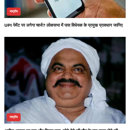
राष्ट्रीय
UPI पेमेंट पर लगेगा चार्ज? लोकसभा में पास विधेयक के प्रमुख प्रावधान जानिए
राष्ट्रीय