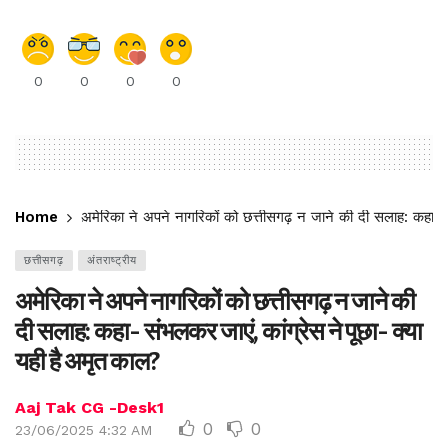
0
0
0
0
Home
अमेरिका ने अपने नागरिकों को छत्तीसगढ़ न जाने की दी सलाह: कहा- स
छत्तीसगढ़
अंतराष्ट्रीय
अमेरिका ने अपने नागरिकों को छत्तीसगढ़ न जाने की
दी सलाह: कहा- संभलकर जाएं, कांग्रेस ने पूछा- क्या
यही है अमृत काल?
Aaj Tak CG -Desk1
0
0
23/06/2025 4:32 AM