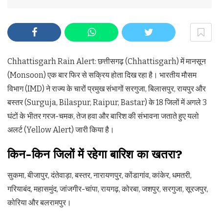
Chhattisgarh Rain Alert: छत्तीसगढ़ (Chhattisgarh) में मानसून
(Monsoon) एक बार फिर से सक्रिय होता दिख रहा है। भारतीय मौसम
विभाग (IMD) ने राज्य के चारों प्रमुख संभागों सरगुजा, बिलासपुर, रायपुर और
बस्तर (Surguja, Bilaspur, Raipur, Bastar) के 18 जिलों में अगले 3
घंटों के भीतर गरज-चमक, तेज हवा और बारिश की संभावना जताते हुए यलो
अलर्ट (Yellow Alert) जारी किया है।
किन-किन जिलों में रहेगा बारिश का खतरा?
सुकमा, बीजापुर, दंतेवाड़ा, बस्तर, नारायणपुर, कोंडागांव, कांकेर, धमतरी,
गरियाबंद, महासमुंद, जांजगीर-चांपा, रायगढ़, कोरबा, जशपुर, सरगुजा, सूरजपुर,
कोरिया और बलरामपुर।