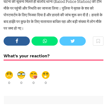
घटना की सूचना मिलते ही बालोद थाना (Balod Police Station) की टीम
मौके पर पहुंची और स्थिति का जायजा लिया। पुलिस ने मृतक के शव को
पोस्टमार्टम के लिए भिजवा दिया है और हादसे की जांच शुरू कर दी है। हादसे के
बाद हाईवे पर कुछ देर के लिए यातायात बाधित रहा और बड़ी संख्या में लोग मौके
पर जमा हो गए।
What's your reaction?
0
0
0
0