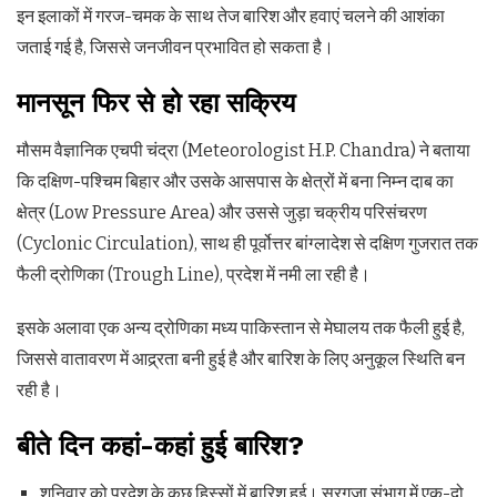
इन इलाकों में गरज-चमक के साथ तेज बारिश और हवाएं चलने की आशंका
जताई गई है, जिससे जनजीवन प्रभावित हो सकता है।
मानसून फिर से हो रहा सक्रिय
मौसम वैज्ञानिक एचपी चंद्रा (Meteorologist H.P. Chandra) ने बताया
कि दक्षिण-पश्चिम बिहार और उसके आसपास के क्षेत्रों में बना निम्न दाब का
क्षेत्र (Low Pressure Area) और उससे जुड़ा चक्रीय परिसंचरण
(Cyclonic Circulation), साथ ही पूर्वोत्तर बांग्लादेश से दक्षिण गुजरात तक
फैली द्रोणिका (Trough Line), प्रदेश में नमी ला रही है।
इसके अलावा एक अन्य द्रोणिका मध्य पाकिस्तान से मेघालय तक फैली हुई है,
जिससे वातावरण में आद्र्रता बनी हुई है और बारिश के लिए अनुकूल स्थिति बन
रही है।
बीते दिन कहां-कहां हुई बारिश?
शनिवार को प्रदेश के कुछ हिस्सों में बारिश हुई। सरगुजा संभाग में एक-दो