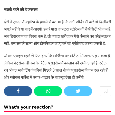
सतर्क रहने की है जरूरत
ईटी ने एक एग्जीक्यूटिव के हवाले से बताया है कि अभी ऑर्डर भी करें तो डिलीवरी
अगले महीने या बाद में आएगी. हमारे पास एक्स्ट्रा स्टोरेज की कैपेसिटी भी कम है.
जब डिसरप्शन का रिस्क कम है, तो ज्यादा खरीदकर पैसे फंसाने का कोई मतलब
नहीं. बस सतर्क रहना और डोमेस्टिक कंज्यूमर्स को प्रोटेक्ट करना जरूरी है.
ऑयल प्राइस बढ़ने से रिफाइनर्स के मार्जिन्स पर शॉर्ट टर्म में असर पड़ सकता है,
लेकिन पेट्रोल-डीजल के रिटेल प्राइसेज में बदलाव की उम्मीद नहीं है. स्टेट-
रन ऑयल मार्केटिंग कंपनियां पिछले 3 साल से पंप प्राइसेज फिक्स रख रही हैं
और ग्लोबल मार्केट में उतार-चढ़ाव के बावजूद ऐसा ही करेंगी.
What's your reaction?