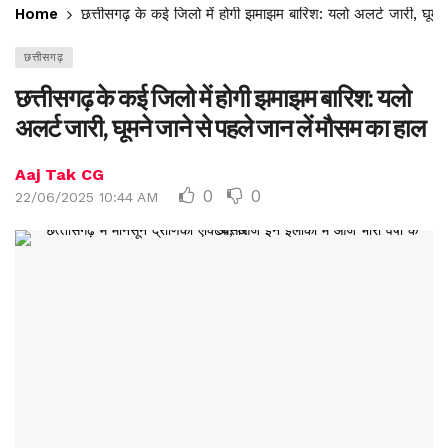
Home
छत्तीसगढ़ के कई जिलो में होगी झमाझम बारिश: यलो अलर्ट जारी, घूमन
छत्तीसगढ़
छत्तीसगढ़ के कई जिलो में होगी झमाझम बारिश: यलो
अलर्ट जारी, घूमने जाने से पहले जान लें मौसम का हाल
Aaj Tak CG
0
0
22/06/2025 10:44 AM