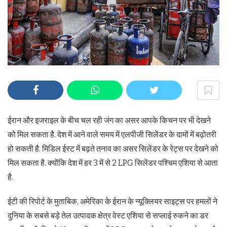
ईरान और इजराइल के बीच चल रही जंग का असर आपके किचन पर भी देखने
को मिल सकता है. देश में आने वाले समय में एलपीजी सिलेंडर के दामों में बढ़ोतरी
हो सकती है. मिडिल ईस्ट में बढ़ते तनाव का असर सिलेंडर के रेट्स पर देखने को
मिल सकता है. क्योंकि देश में हर 3 में से 2 LPG सिलेंडर पश्चिम एशिया से आता
है.
ईटी की रिपोर्ट के मुताबिक, अमेरिका के ईरान के न्यूक्लियर साइट्स पर हमलों ने
दुनिया के सबसे बड़े तेल उत्पादक क्षेत्र वेस्ट एशिया से सप्लाई रुकने का डर