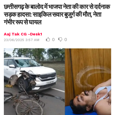
छत्तीसगढ़ के बालोद में भाजपा नेता की कार से दर्दनाक
सड़क हादसा: साइकिल सवार बुजुर्ग की मौत, नेता
गंभीर रूप से घायल
Aaj Tak CG -Desk1
0
0
23/06/2025 3:57 AM