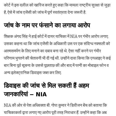
कोर्ट ने इस दलील को खारिज करते हुए कहा कि मामला राष्ट्रीय सुरक्षा से जुड़ा
है, ऐसे में जांच एजेंसी को जांच में पूर्ण स्वतंत्रता देना जरूरी है.
जांच
के
नाम
पर
फंसाने
का
लगाया
आरोप
शिक्षक अंगद सिंह ने हाई कोर्ट में दायर याचिका में NIA पर गंभीर आरोप लगाए.
उसका कहना था कि जांच एजेंसी के अधिकारी उस पर एक संदिग्ध नक्सली को
आत्मसमर्पण के लिए मनाने का दबाव बना रहे थे. ऐसा नहीं करने पर गंभीर
परिणाम भुगतने की चेतावनी भी दी गई थी. उन्होंने दावा किया कि एनआइए ने कई
बार बिना पूर्व सूचना के उससे पूछताछ की और बाद में पत्नी का मोबाइल फोन व
अन्य इलेक्ट्रानिक डिवाइस जब्त कर लिए.
डिवाइस
की
जांच
से
मिल
सकती
हैं
अहम
जानकारियां
–
NIA
NIA की ओर से पेश अधिवक्ता बी. गोपा कुमार ने डिवीजन बेंच को बताया कि
याचिकाकर्ता द्वारा लगाए गए आरोप पूरी तरह निराधार हैं. उन्होंने कहा कि अब