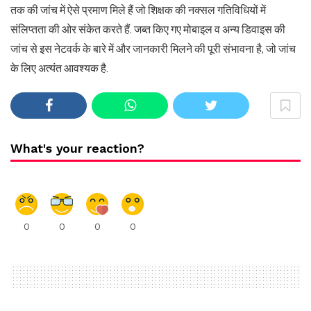
तक की जांच में ऐसे प्रमाण मिले हैं जो शिक्षक की नक्सल गतिविधियों में
संलिप्तता की ओर संकेत करते हैं. जब्त किए गए मोबाइल व अन्य डिवाइस की
जांच से इस नेटवर्क के बारे में और जानकारी मिलने की पूरी संभावना है, जो जांच
के लिए अत्यंत आवश्यक है.
What's your reaction?
0
0
0
0