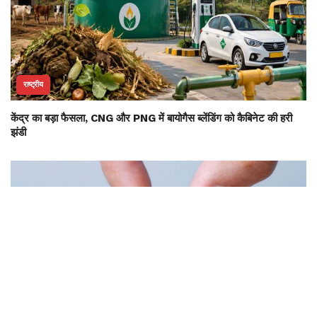
राष्ट्रीय
केंद्र का बड़ा फैसला, CNG और PNG में बायोगैस ब्लेंडिंग को कैबिनेट की हरी
झंडी