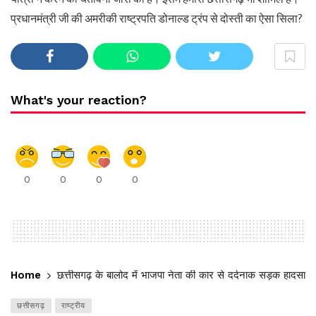
प्रधानमंत्री जी की अमरीकी राष्ट्रपति डोनाल्ड ट्रंप से दोस्ती का ऐसा सिला?
What's your reaction?
0
0
0
0
Home
छत्तीसगढ़ के बालोद में भाजपा नेता की कार से दर्दनाक सड़क हादसा: 
छत्तीसगढ़
राष्ट्रीय