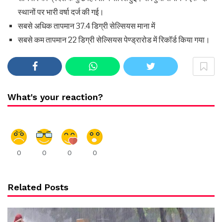
स्थानों पर भारी वर्षा दर्ज की गई।
सबसे अधिक तापमान 37.4 डिग्री सेल्सियस माना में
सबसे कम तापमान 22 डिग्री सेल्सियस पेण्ड्रारोड में रिकॉर्ड किया गया।
What's your reaction?
0
0
0
0
Related Posts