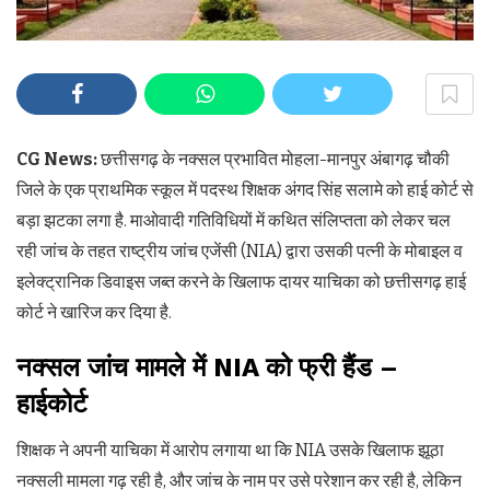
CG News:
छत्तीसगढ़ के नक्सल प्रभावित मोहला-मानपुर अंबागढ़ चौकी
जिले के एक प्राथमिक स्कूल में पदस्थ शिक्षक अंगद सिंह सलामे को हाई कोर्ट से
बड़ा झटका लगा है. माओवादी गतिविधियों में कथित संलिप्तता को लेकर चल
रही जांच के तहत राष्ट्रीय जांच एजेंसी (NIA) द्वारा उसकी पत्नी के मोबाइल व
इलेक्ट्रानिक डिवाइस जब्त करने के खिलाफ दायर याचिका को छत्तीसगढ़ हाई
कोर्ट ने खारिज कर दिया है.
नक्सल
जांच
मामले
में
NIA
को
फ्री
हैंड
–
हाईकोर्ट
शिक्षक ने अपनी याचिका में आरोप लगाया था कि NIA उसके खिलाफ झूठा
नक्सली मामला गढ़ रही है, और जांच के नाम पर उसे परेशान कर रही है, लेकिन