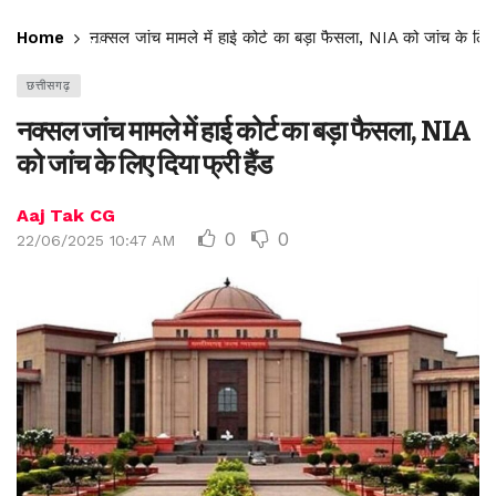
Home
नक्सल जांच मामले में हाई कोर्ट का बड़ा फैसला, NIA को जांच के लिए 
छत्तीसगढ़
नक्सल जांच मामले में हाई कोर्ट का बड़ा फैसला, NIA
को जांच के लिए दिया फ्री हैंड
Aaj Tak CG
0
0
22/06/2025 10:47 AM