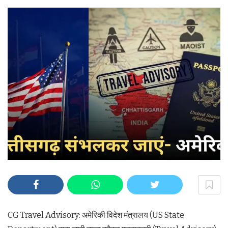
CG Travel Advisory: अमेरिकी विदेश मंत्रालय (US State