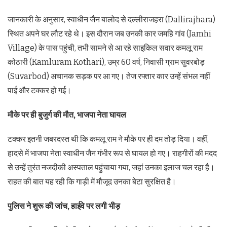
जानकारी के अनुसार, स्वाधीन जैन बालोद से दल्लीराजहरा (Dallirajhara)
स्थित अपने घर लौट रहे थे। इस दौरान जब उनकी कार जमहि गांव (Jamhi
Village) के पास पहुंची, तभी सामने से आ रहे साइकिल सवार कमलू राम
कोठारी (Kamluram Kothari), उम्र 60 वर्ष, निवासी ग्राम सुवरबोड़
(Suvarbod) अचानक सड़क पर आ गए। तेज रफ्तार कार उन्हें संभल नहीं
पाई और टक्कर हो गई।
मौके पर ही बुजुर्ग की मौत, भाजपा नेता घायल
टक्कर इतनी जबरदस्त थी कि कमलू राम ने मौके पर ही दम तोड़ दिया। वहीं,
हादसे में भाजपा नेता स्वाधीन जैन गंभीर रूप से घायल हो गए। राहगीरों की मदद
से उन्हें तुरंत नजदीकी अस्पताल पहुंचाया गया, जहां उनका इलाज चल रहा है।
राहत की बात यह रही कि गाड़ी में मौजूद उनका बेटा सुरक्षित है।
पुलिस ने शुरू की जांच, हाईवे पर लगी भीड़