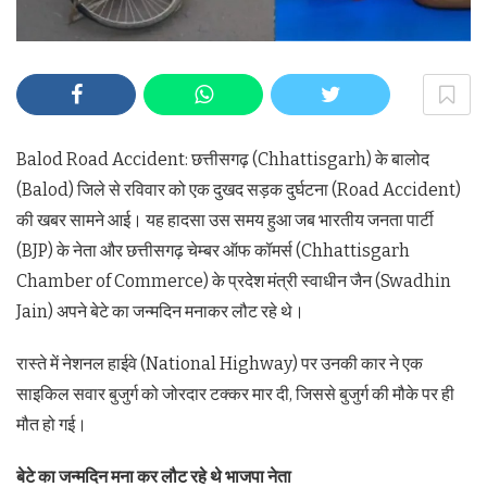
Balod Road Accident: छत्तीसगढ़ (Chhattisgarh) के बालोद
(Balod) जिले से रविवार को एक दुखद सड़क दुर्घटना (Road Accident)
की खबर सामने आई। यह हादसा उस समय हुआ जब भारतीय जनता पार्टी
(BJP) के नेता और छत्तीसगढ़ चेम्बर ऑफ कॉमर्स (Chhattisgarh
Chamber of Commerce) के प्रदेश मंत्री स्वाधीन जैन (Swadhin
Jain) अपने बेटे का जन्मदिन मनाकर लौट रहे थे।
रास्ते में नेशनल हाईवे (National Highway) पर उनकी कार ने एक
साइकिल सवार बुजुर्ग को जोरदार टक्कर मार दी, जिससे बुजुर्ग की मौके पर ही
मौत हो गई।
बेटे का जन्मदिन मना कर लौट रहे थे भाजपा नेता