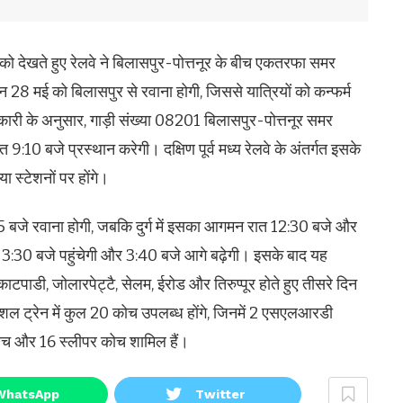
भीड़ को देखते हुए रेलवे ने बिलासपुर-पोत्तनूर के बीच एकतरफा समर
ेन 28 मई को बिलासपुर से रवाना होगी, जिससे यात्रियों को कन्फर्म
री के अनुसार, गाड़ी संख्या 08201 बिलासपुर-पोत्तनूर समर
 9:10 बजे प्रस्थान करेगी। दक्षिण पूर्व मध्य रेलवे के अंतर्गत इसके
या स्टेशनों पर होंगे।
35 बजे रवाना होगी, जबकि दुर्ग में इसका आगमन रात 12:30 बजे और
बह 3:30 बजे पहुंचेगी और 3:40 बजे आगे बढ़ेगी। इसके बाद यह
 काटपाडी, जोलारपेट्टै, सेलम, ईरोड और तिरुप्पूर होते हुए तीसरे दिन
पेशल ट्रेन में कुल 20 कोच उपलब्ध होंगे, जिनमें 2 एसएलआरडी
 कोच और 16 स्लीपर कोच शामिल हैं।
WhatsApp
Twitter