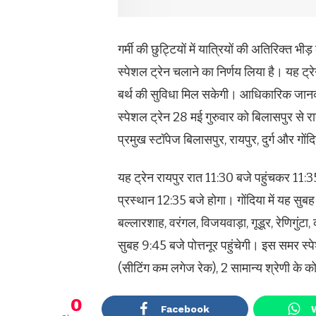
गर्मी की छुट्टियों में यात्रियों की अतिरिक्त 
स्पेशल ट्रेन चलाने का निर्णय लिया है। यह ट्र
बर्थ की सुविधा मिल सकेगी। आधिकारिक जानका
स्पेशल ट्रेन 28 मई गुरुवार को बिलासपुर से रात
प्रमुख स्टॉपेज बिलासपुर, रायपुर, दुर्ग और गोंदि
यह ट्रेन रायपुर रात 11:30 बजे पहुंचकर 11:
प्रस्थान 12:35 बजे होगा। गोंदिया में यह सु
बल्लारशाह, वरंगल, विजयवाड़ा, गूडूर, रेणिगुंटा,
सुबह 9:45 बजे पोत्तनूर पहुंचेगी। इस समर स्
(सीटिंग कम लगेज रेक), 2 सामान्य श्रेणी के
0
Facebook