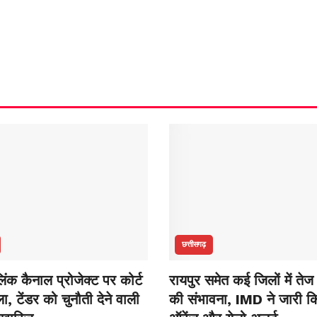
छत्तीसगढ़
ंक कैनाल प्रोजेक्ट पर कोर्ट
रायपुर समेत कई जिलों में तेज
, टेंडर को चुनौती देने वाली
की संभावना, IMD ने जारी क