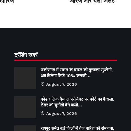
 खारिज
ऑरेंज और येलो अलर्ट
ट्रेंडिंग खबरें
छत्तीसगढ़ में राशन के चावल की गुणवत्ता सुधरेगी,
अब मिलेगा सिर्फ 10% कनकी…
August 7, 2026
कोडार लिंक कैनाल प्रोजेक्ट पर कोर्ट का फैसला,
टेंडर को चुनौती देने वाली…
August 7, 2026
रायपुर समेत कई जिलों में तेज बारिश की संभावना,