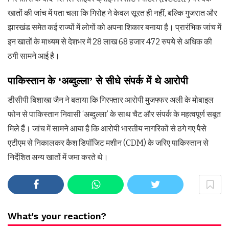
खातों की जांच में पता चला कि गिरोह ने केवल सूरत ही नहीं, बल्कि गुजरात और
झारखंड समेत कई राज्यों में लोगों को अपना शिकार बनाया है। प्रारंभिक जांच में
इन खातों के माध्यम से देशभर में 28 लाख 68 हजार 472 रुपये से अधिक की
ठगी सामने आई है।
पाकिस्तान के ‘अब्दुल्ला’ से सीधे संपर्क में थे आरोपी
डीसीपी बिशाखा जैन ने बताया कि गिरफ्तार आरोपी मुजफ्फर अली के मोबाइल
फोन से पाकिस्तान निवासी ‘अब्दुल्ला’ के साथ चैट और संपर्क के महत्वपूर्ण सबूत
मिले हैं। जांच में सामने आया है कि आरोपी भारतीय नागरिकों से ठगे गए पैसे
एटीएम से निकालकर कैश डिपॉजिट मशीन (CDM) के जरिए पाकिस्तान से
निर्देशित अन्य खातों में जमा करते थे।
What's your reaction?