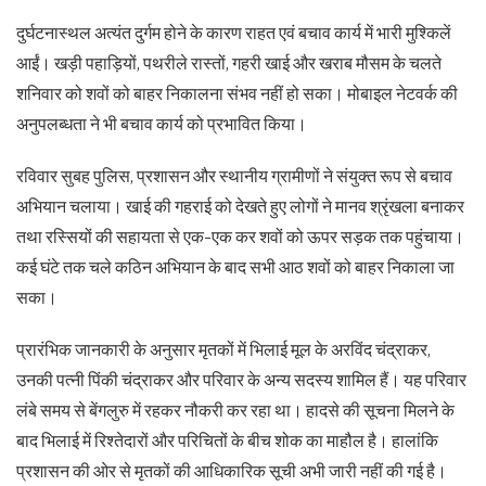
दुर्घटनास्थल अत्यंत दुर्गम होने के कारण राहत एवं बचाव कार्य में भारी मुश्किलें
आईं। खड़ी पहाड़ियों, पथरीले रास्तों, गहरी खाई और खराब मौसम के चलते
शनिवार को शवों को बाहर निकालना संभव नहीं हो सका। मोबाइल नेटवर्क की
अनुपलब्धता ने भी बचाव कार्य को प्रभावित किया।
रविवार सुबह पुलिस, प्रशासन और स्थानीय ग्रामीणों ने संयुक्त रूप से बचाव
अभियान चलाया। खाई की गहराई को देखते हुए लोगों ने मानव श्रृंखला बनाकर
तथा रस्सियों की सहायता से एक-एक कर शवों को ऊपर सड़क तक पहुंचाया।
कई घंटे तक चले कठिन अभियान के बाद सभी आठ शवों को बाहर निकाला जा
सका।
प्रारंभिक जानकारी के अनुसार मृतकों में भिलाई मूल के अरविंद चंद्राकर,
उनकी पत्नी पिंकी चंद्राकर और परिवार के अन्य सदस्य शामिल हैं। यह परिवार
लंबे समय से बेंगलुरु में रहकर नौकरी कर रहा था। हादसे की सूचना मिलने के
बाद भिलाई में रिश्तेदारों और परिचितों के बीच शोक का माहौल है। हालांकि
प्रशासन की ओर से मृतकों की आधिकारिक सूची अभी जारी नहीं की गई है।