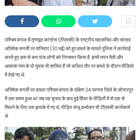
पश्चिम बंगाल में तृणमूल कांग्रेस (टीएमसी) के राष्ट्रीय महासचिव और सांसद
अभिषेक बनर्जी पर शनिवार (30 मई) को हुए हमले के मामले पुलिस ने कार्रवाई
करते हुए कम से कम पांच लोगों को गिरफ्तार किया है. इनमें तपन मैती और
आकाश नाम के दो युवक भी शामिल हैं जो कथित तौर पर हमले के दौरान वीडियो
में देखे गए थे.
अभिषेक बनर्जी पर हमला पश्चिम बंगाल के दक्षिण 24 परगना जिले के सोनारपुर
में उस समय हुआ था जब वह चुनाव के बाद हुई हिंसा के पीड़ितों में से एक से
मिलने के लिए उस इलाके में गए थे, पीड़ित संजू कर्माकर भी टीएमसी कार्यकर्ता
थे.