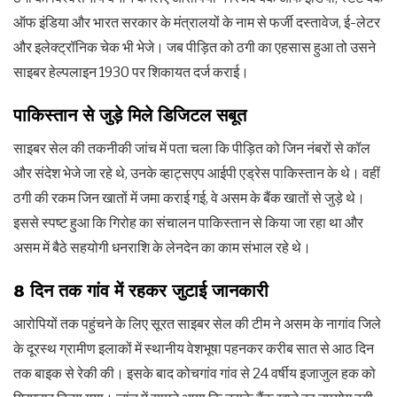
ऑफ इंडिया और भारत सरकार के मंत्रालयों के नाम से फर्जी दस्तावेज, ई-लेटर
और इलेक्ट्रॉनिक चेक भी भेजे। जब पीड़ित को ठगी का एहसास हुआ तो उसने
साइबर हेल्पलाइन 1930 पर शिकायत दर्ज कराई।
पाकिस्तान से जुड़े मिले डिजिटल सबूत
साइबर सेल की तकनीकी जांच में पता चला कि पीड़ित को जिन नंबरों से कॉल
और संदेश भेजे जा रहे थे, उनके व्हाट्सएप आईपी एड्रेस पाकिस्तान के थे। वहीं
ठगी की रकम जिन खातों में जमा कराई गई, वे असम के बैंक खातों से जुड़े थे।
इससे स्पष्ट हुआ कि गिरोह का संचालन पाकिस्तान से किया जा रहा था और
असम में बैठे सहयोगी धनराशि के लेनदेन का काम संभाल रहे थे।
8 दिन तक गांव में रहकर जुटाई जानकारी
आरोपियों तक पहुंचने के लिए सूरत साइबर सेल की टीम ने असम के नागांव जिले
के दूरस्थ ग्रामीण इलाकों में स्थानीय वेशभूषा पहनकर करीब सात से आठ दिन
तक बाइक से रेकी की। इसके बाद कोचगांव गांव से 24 वर्षीय इजाजुल हक को