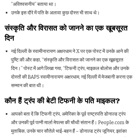
“अविश्वसनीय” बताया था।
उनके इस दौरे में पति के अलावा कुछ दोस्त भी साथ थे।
संस्कृति और विरासत को जानने का एक खूबसूरत
दिन
नई दिल्ली के स्वामीनारायण अक्षरधाम ने X पर एक पोस्ट में उनके आने की
पुष्टि की और कहा, “संस्कृति और विरासत को जानने का एक खूबसूरत
दिन।” पोस्ट में आगे लिखा गया, “टिफनी ट्रंप, माइकल बोलोस और उनके
दोस्तों की BAPS स्वामीनारायण अक्षरधाम, नई दिल्ली में मेजबानी करना एक
सम्मान की बात थी।
कौन हैं ट्रंप की बेटी टिफनी के पति माइकल?
आपको बता दें कि टिफनी ट्रंप, अमेरिका के पूर्व राष्ट्रपति डोनाल्ड ट्रंप
और उनकी पूर्व पत्नी मार्ला मेपल्स की चौथी संतान हैं। People.com के
मुताबिक, उनके चार सौतेले भाई-बहन हैं – डोनाल्ड ट्रंप जूनियर, इवांका