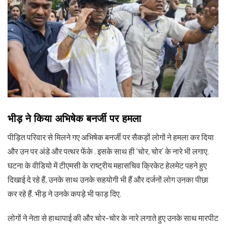
भीड़ ने किया अभिषेक बनर्जी पर हमला
पीड़ित परिवार से मिलने गए अभिषेक बनर्जी पर सैकड़ों लोगों ने हमला कर दिया
और उन पर अंडे और पत्थर फेंके . इसके साथ ही ‘चोर, चोर’ के नारे भी लगाए.
घटना के वीडियो में टीएमसी के राष्ट्रीय महासचिव क्रिकेट हेलमेट पहने हुए
दिखाई दे रहे हैं, उनके साथ उनके सहयोगी भी हैं और दर्जनों लोग उनका पीछा
कर रहे हैं. भीड़ ने उनके कपड़े भी फाड़ दिए.
लोगों ने नेता से हाथापाई की और चोर-चोर के नारे लगाते हुए उनके साथ मारपीट