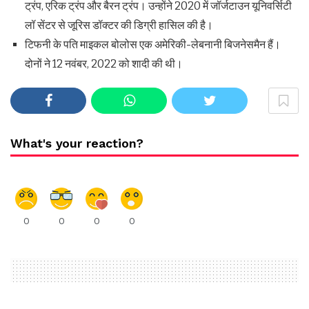
ट्रंप, एरिक ट्रंप और बैरन ट्रंप। उन्होंने 2020 में जॉर्जटाउन यूनिवर्सिटी
लॉ सेंटर से जूरिस डॉक्टर की डिग्री हासिल की है।
टिफनी के पति माइकल बोलोस एक अमेरिकी-लेबनानी बिजनेसमैन हैं।
दोनों ने 12 नवंबर, 2022 को शादी की थी।
What's your reaction?
0
0
0
0