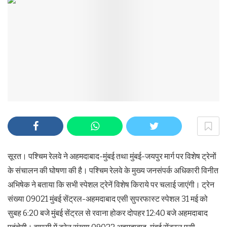
सूरत। पश्चिम रेलवे ने अहमदाबाद-मुंबई तथा मुंबई-जयपुर मार्ग पर विशेष ट्रेनों
के संचालन की घोषणा की है। पश्चिम रेलवे के मुख्य जनसंपर्क अधिकारी विनीत
अभिषेक ने बताया कि सभी स्पेशल ट्रेनें विशेष किराये पर चलाई जाएंगी। ट्रेन
संख्या 09021 मुंबई सेंट्रल-अहमदाबाद एसी सुपरफास्ट स्पेशल 31 मई को
सुबह 6:20 बजे मुंबई सेंट्रल से रवाना होकर दोपहर 12:40 बजे अहमदाबाद