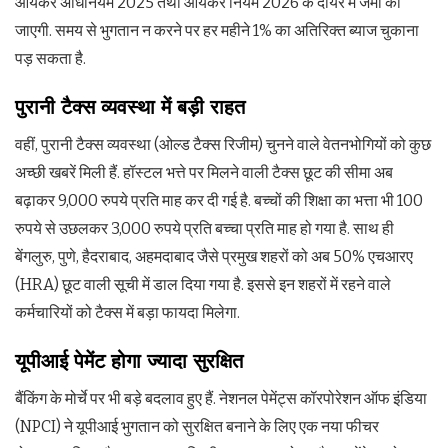
आयकर अधिनियम 2025 तथा आयकर नियम 2026 के दायरे में जमा की
जाएगी. समय से भुगतान न करने पर हर महीने 1% का अतिरिक्त ब्याज चुकाना
पड़ सकता है.
पुरानी टैक्स व्यवस्था में बड़ी राहत
वहीं, पुरानी टैक्स व्यवस्था (ओल्ड टैक्स रिजीम) चुनने वाले वेतनभोगियों को कुछ
अच्छी खबरें मिली हैं. हॉस्टल भत्ते पर मिलने वाली टैक्स छूट की सीमा अब
बढ़ाकर 9,000 रुपये प्रति माह कर दी गई है. बच्चों की शिक्षा का भत्ता भी 100
रुपये से उछलकर 3,000 रुपये प्रति बच्चा प्रति माह हो गया है. साथ ही
बेंगलुरु, पुणे, हैदराबाद, अहमदाबाद जैसे प्रमुख शहरों को अब 50% एचआरए
(HRA) छूट वाली सूची में डाल दिया गया है. इससे इन शहरों में रहने वाले
कर्मचारियों को टैक्स में बड़ा फायदा मिलेगा.
यूपीआई पेमेंट होगा ज्यादा सुरक्षित
बैंकिंग के मोर्चे पर भी बड़े बदलाव हुए हैं. नेशनल पेमेंट्स कॉरपोरेशन ऑफ इंडिया
(NPCI) ने यूपीआई भुगतान को सुरक्षित बनाने के लिए एक नया फीचर