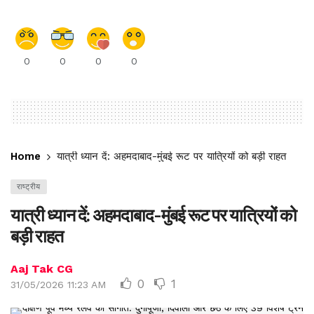
0
0
0
0
Home
यात्री ध्यान दें: अहमदाबाद-मुंबई रूट पर यात्रियों को बड़ी राहत
राष्ट्रीय
यात्री ध्यान दें: अहमदाबाद-मुंबई रूट पर यात्रियों को
बड़ी राहत
Aaj Tak CG
0
1
31/05/2026 11:23 AM