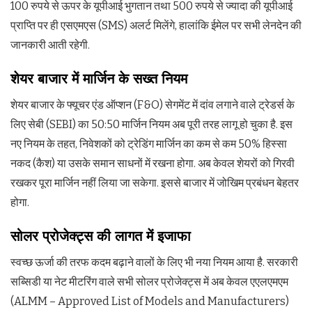
100 रुपये से ऊपर के यूपीआई भुगतान तथा 500 रुपये से ज्यादा की यूपीआई
प्राप्ति पर ही एसएमएस (SMS) अलर्ट मिलेंगे, हालांकि ईमेल पर सभी लेनदेन की
जानकारी आती रहेगी.
शेयर बाजार में मार्जिन के सख्त नियम
शेयर बाजार के फ्यूचर एंड ऑप्शन (F&O) सेगमेंट में दांव लगाने वाले ट्रेडर्स के
लिए सेबी (SEBI) का 50:50 मार्जिन नियम अब पूरी तरह लागू हो चुका है. इस
नए नियम के तहत, निवेशकों को ट्रेडिंग मार्जिन का कम से कम 50% हिस्सा
नकद (कैश) या उसके समान साधनों में रखना होगा. अब केवल शेयरों को गिरवी
रखकर पूरा मार्जिन नहीं लिया जा सकेगा. इससे बाजार में जोखिम प्रबंधन बेहतर
होगा.
सोलर प्रोजेक्ट्स की लागत में इजाफा
स्वच्छ ऊर्जा की तरफ कदम बढ़ाने वालों के लिए भी नया नियम आया है. सरकारी
सब्सिडी या नेट मीटरिंग वाले सभी सोलर प्रोजेक्ट्स में अब केवल एएलएमएम
(ALMM – Approved List of Models and Manufacturers)