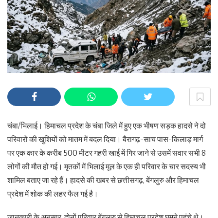
चंबा/भिलाई। हिमाचल प्रदेश के चंबा जिले में हुए एक भीषण सड़क हादसे ने दो
परिवारों की खुशियों को मातम में बदल दिया। बैरागढ़-साच पास-किलाड़ मार्ग
पर एक कार के करीब 500 मीटर गहरी खाई में गिर जाने से उसमें सवार सभी 8
लोगों की मौत हो गई। मृतकों में भिलाई मूल के एक ही परिवार के चार सदस्य भी
शामिल बताए जा रहे हैं। हादसे की खबर से छत्तीसगढ़, बेंगलुरु और हिमाचल
प्रदेश में शोक की लहर फैल गई है।
जानकारी के अनुसार, दोनों परिवार बेंगलुरु से हिमाचल प्रदेश घूमने पहुंचे थे।