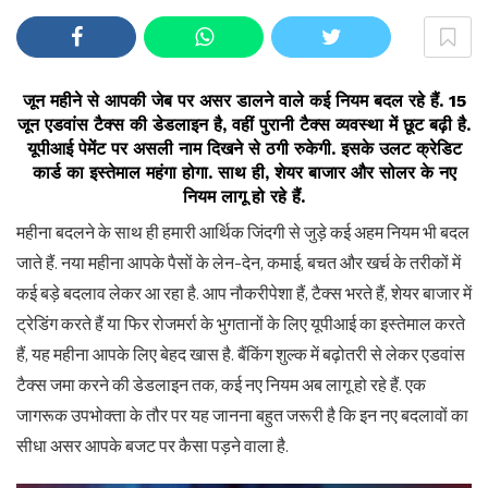
जून महीने से आपकी जेब पर असर डालने वाले कई नियम बदल रहे हैं. 15
जून एडवांस टैक्स की डेडलाइन है, वहीं पुरानी टैक्स व्यवस्था में छूट बढ़ी है.
यूपीआई पेमेंट पर असली नाम दिखने से ठगी रुकेगी. इसके उलट क्रेडिट
कार्ड का इस्तेमाल महंगा होगा. साथ ही, शेयर बाजार और सोलर के नए
नियम लागू हो रहे हैं.
महीना बदलने के साथ ही हमारी आर्थिक जिंदगी से जुड़े कई अहम नियम भी बदल
जाते हैं. नया महीना आपके पैसों के लेन-देन, कमाई, बचत और खर्च के तरीकों में
कई बड़े बदलाव लेकर आ रहा है. आप नौकरीपेशा हैं, टैक्स भरते हैं, शेयर बाजार में
ट्रेडिंग करते हैं या फिर रोजमर्रा के भुगतानों के लिए यूपीआई का इस्तेमाल करते
हैं, यह महीना आपके लिए बेहद खास है. बैंकिंग शुल्क में बढ़ोतरी से लेकर एडवांस
टैक्स जमा करने की डेडलाइन तक, कई नए नियम अब लागू हो रहे हैं. एक
जागरूक उपभोक्ता के तौर पर यह जानना बहुत जरूरी है कि इन नए बदलावों का
सीधा असर आपके बजट पर कैसा पड़ने वाला है.