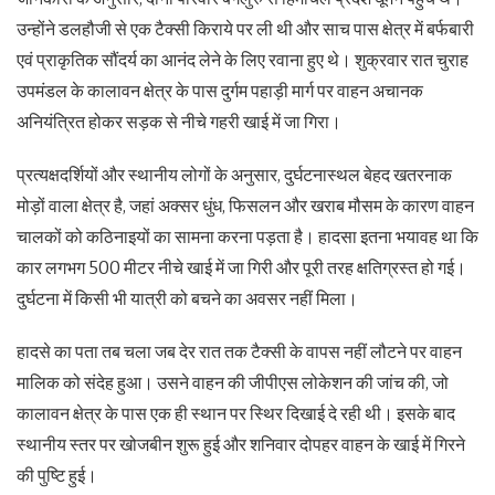
उन्होंने डलहौजी से एक टैक्सी किराये पर ली थी और साच पास क्षेत्र में बर्फबारी
एवं प्राकृतिक सौंदर्य का आनंद लेने के लिए रवाना हुए थे। शुक्रवार रात चुराह
उपमंडल के कालावन क्षेत्र के पास दुर्गम पहाड़ी मार्ग पर वाहन अचानक
अनियंत्रित होकर सड़क से नीचे गहरी खाई में जा गिरा।
प्रत्यक्षदर्शियों और स्थानीय लोगों के अनुसार, दुर्घटनास्थल बेहद खतरनाक
मोड़ों वाला क्षेत्र है, जहां अक्सर धुंध, फिसलन और खराब मौसम के कारण वाहन
चालकों को कठिनाइयों का सामना करना पड़ता है। हादसा इतना भयावह था कि
कार लगभग 500 मीटर नीचे खाई में जा गिरी और पूरी तरह क्षतिग्रस्त हो गई।
दुर्घटना में किसी भी यात्री को बचने का अवसर नहीं मिला।
हादसे का पता तब चला जब देर रात तक टैक्सी के वापस नहीं लौटने पर वाहन
मालिक को संदेह हुआ। उसने वाहन की जीपीएस लोकेशन की जांच की, जो
कालावन क्षेत्र के पास एक ही स्थान पर स्थिर दिखाई दे रही थी। इसके बाद
स्थानीय स्तर पर खोजबीन शुरू हुई और शनिवार दोपहर वाहन के खाई में गिरने
की पुष्टि हुई।