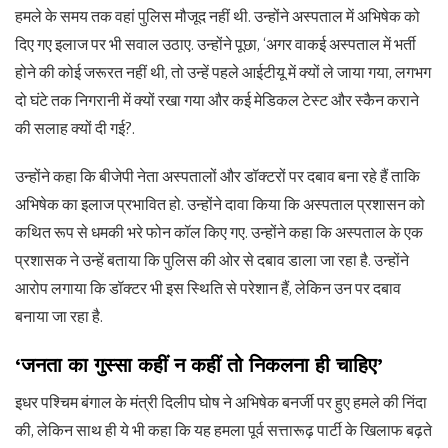
हमले के समय तक वहां पुलिस मौजूद नहीं थी. उन्होंने अस्पताल में अभिषेक को
दिए गए इलाज पर भी सवाल उठाए. उन्होंने पूछा, ‘अगर वाकई अस्पताल में भर्ती
होने की कोई जरूरत नहीं थी, तो उन्हें पहले आईटीयू में क्यों ले जाया गया, लगभग
दो घंटे तक निगरानी में क्यों रखा गया और कई मेडिकल टेस्ट और स्कैन कराने
की सलाह क्यों दी गई?.
उन्होंने कहा कि बीजेपी नेता अस्पतालों और डॉक्टरों पर दबाव बना रहे हैं ताकि
अभिषेक का इलाज प्रभावित हो. उन्होंने दावा किया कि अस्पताल प्रशासन को
कथित रूप से धमकी भरे फोन कॉल किए गए. उन्होंने कहा कि अस्पताल के एक
प्रशासक ने उन्हें बताया कि पुलिस की ओर से दबाव डाला जा रहा है. उन्होंने
आरोप लगाया कि डॉक्टर भी इस स्थिति से परेशान हैं, लेकिन उन पर दबाव
बनाया जा रहा है.
‘जनता का गुस्सा कहीं न कहीं तो निकलना ही चाहिए’
इधर पश्चिम बंगाल के मंत्री दिलीप घोष ने अभिषेक बनर्जी पर हुए हमले की निंदा
की, लेकिन साथ ही ये भी कहा कि यह हमला पूर्व सत्तारूढ़ पार्टी के खिलाफ बढ़ते