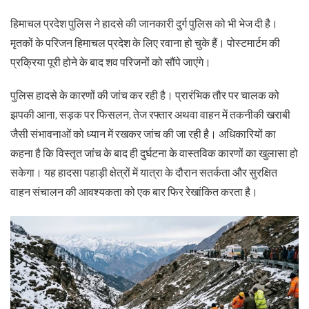
हिमाचल प्रदेश पुलिस ने हादसे की जानकारी दुर्ग पुलिस को भी भेज दी है।
मृतकों के परिजन हिमाचल प्रदेश के लिए रवाना हो चुके हैं। पोस्टमार्टम की
प्रक्रिया पूरी होने के बाद शव परिजनों को सौंपे जाएंगे।
पुलिस हादसे के कारणों की जांच कर रही है। प्रारंभिक तौर पर चालक को
झपकी आना, सड़क पर फिसलन, तेज रफ्तार अथवा वाहन में तकनीकी खराबी
जैसी संभावनाओं को ध्यान में रखकर जांच की जा रही है। अधिकारियों का
कहना है कि विस्तृत जांच के बाद ही दुर्घटना के वास्तविक कारणों का खुलासा हो
सकेगा। यह हादसा पहाड़ी क्षेत्रों में यात्रा के दौरान सतर्कता और सुरक्षित
वाहन संचालन की आवश्यकता को एक बार फिर रेखांकित करता है।