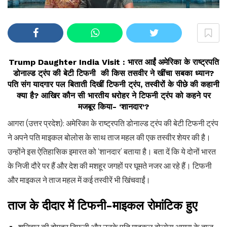
Trump Daughter India Visit : भारत आईं अमेरिका के राष्ट्रपति
डोनाल्ड ट्रंप की बेटी टिफनी की किस तसवीर ने खींचा सबका ध्यान?
पति संग यादगार पल बिताती दिखीं टिफनी ट्रंप, तस्वीरों के पीछे की कहानी
क्या है? आखिर कौन सी भारतीय धरोहर ने टिफनी ट्रंप को कहने पर
मजबूर किया- ‘शानदार’?
आगरा (उत्तर प्रदेश): अमेरिका के राष्ट्रपति डोनाल्ड ट्रंप की बेटी टिफनी ट्रंप
ने अपने पति माइकल बोलोस के साथ ताज महल की एक तस्वीर शेयर की है।
उन्होंने इस ऐतिहासिक इमारत को ‘शानदार’ बताया है। बता दें कि ये दोनों भारत
के निजी दौरे पर हैं और देश की मशहूर जगहों पर घूमते नजर आ रहे हैं। टिफनी
और माइकल ने ताज महल में कई तस्वीरें भी खिंचवाईं।
ताज के दीदार में टिफनी-माइकल रोमांटिक हुए