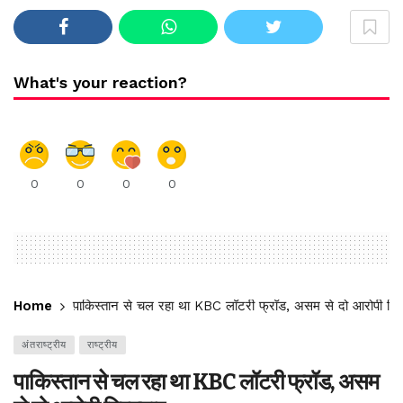
What's your reaction?
0
0
0
0
Home
पाकिस्तान से चल रहा था KBC लॉटरी फ्रॉड, असम से दो आरोपी गिर
अंतराष्ट्रीय
राष्ट्रीय
पाकिस्तान से चल रहा था KBC लॉटरी फ्रॉड, असम