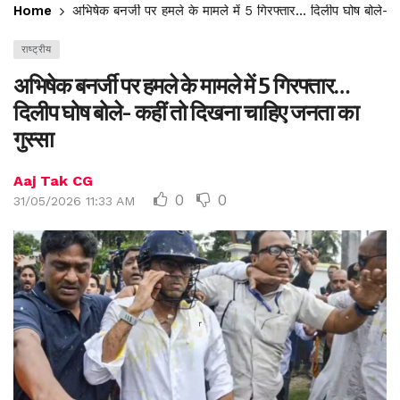
Home
अभिषेक बनर्जी पर हमले के मामले में 5 गिरफ्तार… दिलीप घोष बोले- 
राष्ट्रीय
अभिषेक बनर्जी पर हमले के मामले में 5 गिरफ्तार…
दिलीप घोष बोले- कहीं तो दिखना चाहिए जनता का
गुस्सा
Aaj Tak CG
0
0
31/05/2026 11:33 AM