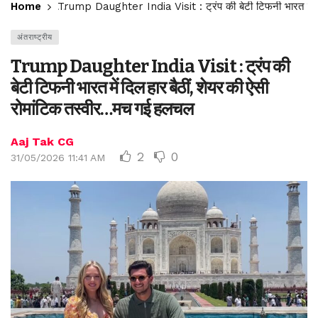
Home
Trump Daughter India Visit : ट्रंप की बेटी टिफनी भारत में द
अंतराष्ट्रीय
Trump Daughter India Visit : ट्रंप की
बेटी टिफनी भारत में दिल हार बैठीं, शेयर की ऐसी
रोमांटिक तस्वीर…मच गई हलचल
Aaj Tak CG
2
0
31/05/2026 11:41 AM