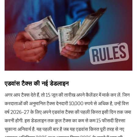
एडवांस टैक्स की नई डेडलाइन
अगर आप टैक्स देते हैं, तो 15 जून की तारीख अपने कैलेंडर में मार्क कर लें. जिन
करदाताओं की अनुमानित टैक्स देनदारी 10,000 रुपये से अधिक है, उन्हें वित्त
वर्ष 2026-27 के लिए अपने एडवांस टैक्स की पहली किस्त इसी दिन तक जमा
करनी होगी. इस डेडलाइन तक कुल टैक्स का कम से कम 15 फीसदी हिस्सा
चुकाना अनिवार्य है. यह पहली बार है जब यह एडवांस किस्त पूरी तरह से नए