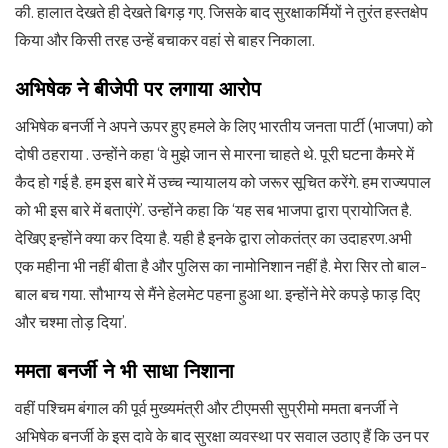
की. हालात देखते ही देखते बिगड़ गए. जिसके बाद सुरक्षाकर्मियों ने तुरंत हस्तक्षेप
किया और किसी तरह उन्हें बचाकर वहां से बाहर निकाला.
अभिषेक ने बीजेपी पर लगाया आरोप
अभिषेक बनर्जी ने अपने ऊपर हुए हमले के लिए भारतीय जनता पार्टी (भाजपा) को
दोषी ठहराया . उन्होंने कहा ‘वे मुझे जान से मारना चाहते थे. पूरी घटना कैमरे में
कैद हो गई है. हम इस बारे में उच्च न्यायालय को जरूर सूचित करेंगे. हम राज्यपाल
को भी इस बारे में बताएंगे’. उन्होंने कहा कि ‘यह सब भाजपा द्वारा प्रायोजित है.
देखिए इन्होंने क्या कर दिया है. यही है इनके द्वारा लोकतंत्र का उदाहरण.अभी
एक महीना भी नहीं बीता है और पुलिस का नामोनिशान नहीं है. मेरा सिर तो बाल-
बाल बच गया. सौभाग्य से मैंने हेलमेट पहना हुआ था. इन्होंने मेरे कपड़े फाड़ दिए
और चश्मा तोड़ दिया’.
ममता बनर्जी ने भी साधा निशाना
वहीं पश्चिम बंगाल की पूर्व मुख्यमंत्री और टीएमसी सुप्रीमो ममता बनर्जी ने
अभिषेक बनर्जी के इस दावे के बाद सुरक्षा व्यवस्था पर सवाल उठाए हैं कि उन पर