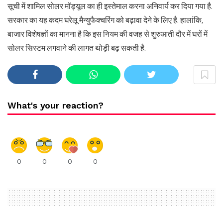
सूची में शामिल सोलर मॉड्यूल का ही इस्तेमाल करना अनिवार्य कर दिया गया है.
सरकार का यह कदम घरेलू मैन्युफैक्चरिंग को बढ़ावा देने के लिए है. हालांकि,
बाजार विशेषज्ञों का मानना है कि इस नियम की वजह से शुरुआती दौर में घरों में
सोलर सिस्टम लगवाने की लागत थोड़ी बढ़ सकती है.
What's your reaction?
0
0
0
0