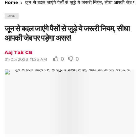
Home
जून से बदल जाएंगे पैसों से जुड़े ये जरूरी नियम, सीधा आपकी जेब पर
व्यापार
जून से बदल जाएंगे पैसों से जुड़े ये जरूरी नियम, सीधा
आपकी जेब पर पड़ेगा असर!
Aaj Tak CG
0
0
31/05/2026 11:35 AM