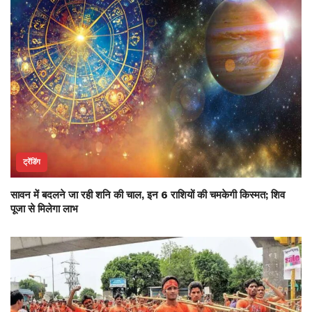
ट्रेंडिंग
सावन में बदलने जा रही शनि की चाल, इन 6 राशियों की चमकेगी किस्मत; शिव
पूजा से मिलेगा लाभ