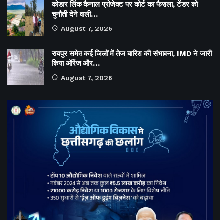
कोडार लिंक कैनाल प्रोजेक्ट पर कोर्ट का फैसला, टेंडर को
चुनौती देने वाली…
August 7, 2026
रायपुर समेत कई जिलों में तेज बारिश की संभावना, IMD ने जारी
किया ऑरेंज और…
August 7, 2026