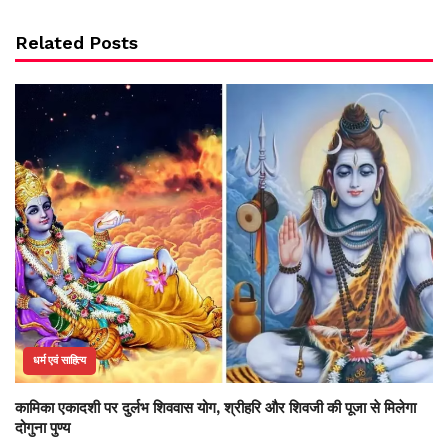
Related Posts
धर्म एवं साहित्य
कामिका एकादशी पर दुर्लभ शिववास योग, श्रीहरि और शिवजी की पूजा से मिलेगा
दोगुना पुण्य