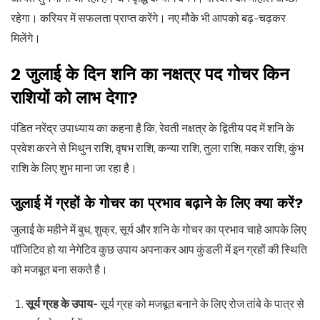
रहेगा। करियर में सफलता प्राप्त करेंगे। नए मौके भी आपको बढ़-चढ़कर
मिलेंगे।
2 जुलाई के दिन शनि का नक्षत्र पद गोचर किन
राशियों को लाभ देगा?
पंडित नरेंद्र उपाध्याय का कहना है कि, रेवती नक्षत्र के द्वितीय पद में शनि के
प्रवेश करने से मिथुन राशि, वृषभ राशि, कन्या राशि, तुला राशि, मकर राशि, कुंभ
राशि के लिए शुभ माना जा रहा है।
जुलाई में ग्रहों के गोचर का प्रभाव बढ़ाने के लिए क्या करें?
जुलाई के महीने में बुध, शुक्र, सूर्य और शनि के गोचर का प्रभाव चाहे आपके लिए
पॉजिटिव हो या नेगेटिव कुछ उपाय अपनाकर आप कुंडली में इन ग्रहों की स्थिति
को मजबूत बना सकते है।
सूर्य ग्रह के उपाय-
सूर्य ग्रह को मजबूत बनाने के लिए रोज तांबे के पात्र से