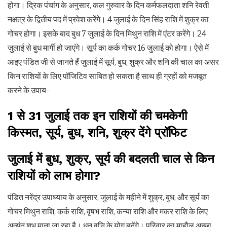
होगा। द्रिक पंचांग के अनुसार, कल गुरुवार के दिन कर्मफलदाता शनि रेवती
नक्षत्र के द्वितीय पद में प्रवेश करेंगे। 4 जुलाई के दिन सिंह राशि में शुक्र का
गोचर होगा। इसके बाद बुध 7 जुलाई के दिन मिथुन राशि में एंटर करेंगे। 24
जुलाई से बुध मार्गी हो जाएंगे। सूर्य का कर्क गोचर 16 जुलाई को होगा। ऐसे में
आइए पंडित जी से जानते हैं जुलाई में सूर्य, बुध, शुक्र और शनि की चाल का असर
किन राशियों के लिए पॉजिटिव साबित हो सकता है साथ ही ग्रहों को मजबूत
करने के उपाय-
1 से 31 जुलाई तक इन राशियों की चमकेगी
किस्मत, सूर्य, बुध, शनि, शुक्र देंगे प्रॉफिट
जुलाई में बुध, शुक्र, सूर्य की बदलती चाल से किन
राशियों को लाभ होगा?
पंडित नरेंद्र उपाध्याय के अनुसार, जुलाई के महीने में शुक्र, बुध, और सूर्य का
गोचर मिथुन राशि, कर्क राशि, वृषभ राशि, कन्या राशि और मकर राशि के लिए
अत्यंत शुभ माना जा रहा है। धन वृद्धि के योग बनेंगे। परिवार का माहौल अच्छा