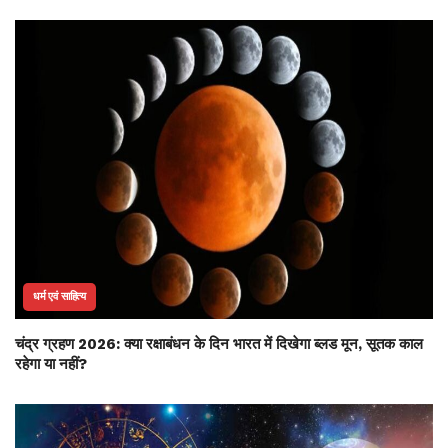
धर्म एवं साहित्य
चंद्र ग्रहण 2026: क्या रक्षाबंधन के दिन भारत में दिखेगा ब्लड मून, सूतक काल
रहेगा या नहीं?