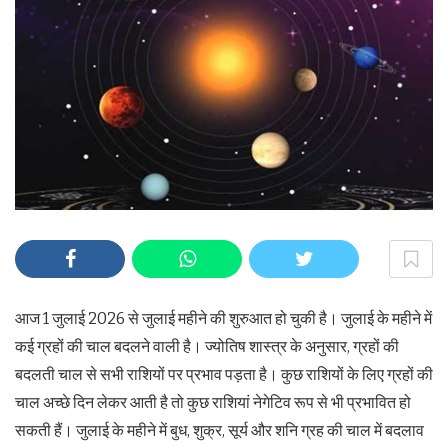
आज 1 जुलाई 2026 से जुलाई महीने की शुरुआत हो चुकी है। जुलाई के महीने में
कई ग्रहों की चाल बदलने वाली है। ज्योतिष शास्त्र के अनुसार, ग्रहों की
बदलती चाल से सभी राशियों पर प्रभाव पड़ता है। कुछ राशियों के लिए ग्रहों की
चाल अच्छे दिन लेकर आती है तो कुछ राशियां नेगेटिव रूप से भी प्रभावित हो
सकती हैं। जुलाई के महीने में बुध, शुक्र, सूर्य और शनि ग्रह की चाल में बदलाव