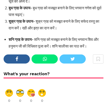
सूर्य को अर्घ्य दें।
बुध ग्रह के उपाय-
बुध ग्रह को मजबूत बनाने के लिए भगवान गणेश को दूर्वा
घास चढ़ाएं।
शुक्र ग्रह के उपाय-
शुक्र ग्रह को मजबूत बनाने के लिए सफेद वस्तु का
दान करें। दही और इत्र का दान करें।
शनि ग्रह के उपाय-
शनि ग्रह को मजबूत बनाने के लिए भगवान शिव और
हनुमान जी की विधिवत पूजा करें। शनि चालीसा का पाठ करें।
What's your reaction?
0
0
0
0