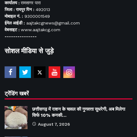
कार्यालय :
रामसागर पारा
जिला : रायपुर पिन :
492013
मोबाइल नं. :
9300001549
ईमेल आईडी :
aajtakcgnews@gmail.com
वेबसाइट :
www.aajtakcg.com
---------------
सोशल मीडिया से जुड़े
ट्रेंडिंग खबरें
छत्तीसगढ़ में राशन के चावल की गुणवत्ता सुधरेगी, अब मिलेगा
सिर्फ 10% कनकी…
August 7, 2026