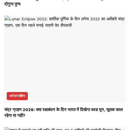
दोगुना पुण्य
धर्म एवं साहित्य
चंद्र ग्रहण 2026: क्या रक्षाबंधन के दिन भारत में दिखेगा ब्लड मून, सूतक काल
रहेगा या नहीं?