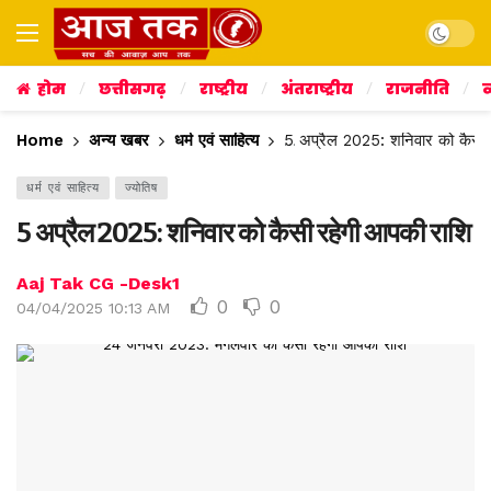
Dark mo
होम
छत्तीसगढ़
राष्ट्रीय
अंतराष्ट्रीय
राजनीति
व
Home
अन्य खबर
धर्म एवं साहित्य
5 अप्रैल 2025: शनिवार को कैसी 
धर्म एवं साहित्य
ज्योतिष
5 अप्रैल 2025: शनिवार को कैसी रहेगी आपकी राशि
Aaj Tak CG -Desk1
0
0
04/04/2025 10:13 AM