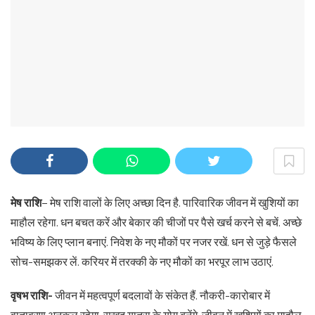
मेष राशि
– मेष राशि वालों के लिए अच्छा दिन है. पारिवारिक जीवन में खुशियों का
माहौल रहेगा. धन बचत करें और बेकार की चीजों पर पैसे खर्च करने से बचें. अच्छे
भविष्य के लिए प्लान बनाएं. निवेश के नए मौकों पर नजर रखें. धन से जुड़े फैसले
सोच-समझकर लें. करियर में तरक्की के नए मौकों का भरपूर लाभ उठाएं.
वृषभ राशि-
जीवन में महत्वपूर्ण बदलावों के संकेत हैं. नौकरी-कारोबार में