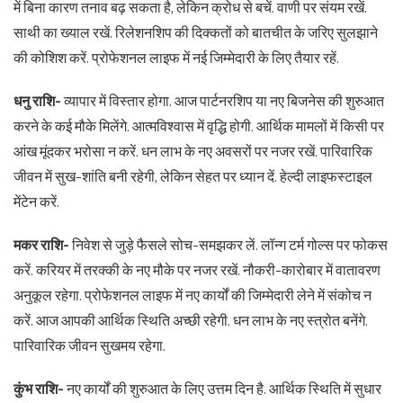
में बिना कारण तनाव बढ़ सकता है, लेकिन क्रोध से बचें. वाणी पर संयम रखें.
साथी का ख्याल रखें. रिलेशनशिप की दिक्कतों को बातचीत के जरिए सुलझाने
की कोशिश करें. प्रोफेशनल लाइफ में नई जिम्मेदारी के लिए तैयार रहें.
धनु राशि-
व्यापार में विस्तार होगा. आज पार्टनरशिप या नए बिजनेस की शुरुआत
करने के कई मौके मिलेंगे. आत्मविश्वास में वृद्धि होगी. आर्थिक मामलों में किसी पर
आंख मूंदकर भरोसा न करें. धन लाभ के नए अवसरों पर नजर रखें. पारिवारिक
जीवन में सुख-शांति बनी रहेगी, लेकिन सेहत पर ध्यान दें. हेल्दी लाइफस्टाइल
मेंटेन करें.
मकर राशि-
निवेश से जुड़े फैसले सोच-समझकर लें. लॉन्ग टर्म गोल्स पर फोकस
करें. करियर में तरक्की के नए मौके पर नजर रखें. नौकरी-कारोबार में वातावरण
अनुकूल रहेगा. प्रोफेशनल लाइफ में नए कार्यों की जिम्मेदारी लेने में संकोच न
करें. आज आपकी आर्थिक स्थिति अच्छी रहेगी. धन लाभ के नए स्त्रोत बनेंगे.
पारिवारिक जीवन सुखमय रहेगा.
कुंभ राशि-
नए कार्यों की शुरुआत के लिए उत्तम दिन है. आर्थिक स्थिति में सुधार