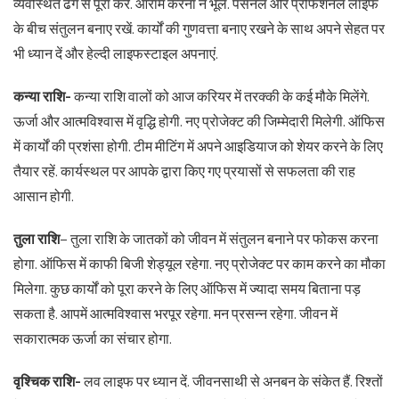
व्यवस्थित ढंग से पूरा करें. आराम करना न भूलें. पर्सनल और प्रोफेशनल लाइफ
के बीच संतुलन बनाए रखें. कार्यों की गुणवत्ता बनाए रखने के साथ अपने सेहत पर
भी ध्यान दें और हेल्दी लाइफस्टाइल अपनाएं.
कन्या राशि-
कन्या राशि वालों को आज करियर में तरक्की के कई मौके मिलेंगे.
ऊर्जा और आत्मविश्वास में वृद्धि होगी. नए प्रोजेक्ट की जिम्मेदारी मिलेगी. ऑफिस
में कार्यों की प्रशंसा होगी. टीम मीटिंग में अपने आइडियाज को शेयर करने के लिए
तैयार रहें. कार्यस्थल पर आपके द्वारा किए गए प्रयासों से सफलता की राह
आसान होगी.
तुला राशि
– तुला राशि के जातकों को जीवन में संतुलन बनाने पर फोकस करना
होगा. ऑफिस में काफी बिजी शेड्यूल रहेगा. नए प्रोजेक्ट पर काम करने का मौका
मिलेगा. कुछ कार्यों को पूरा करने के लिए ऑफिस में ज्यादा समय बिताना पड़
सकता है. आपमें आत्मविश्वास भरपूर रहेगा. मन प्रसन्न रहेगा. जीवन में
सकारात्मक ऊर्जा का संचार होगा.
वृश्चिक राशि-
लव लाइफ पर ध्यान दें. जीवनसाथी से अनबन के संकेत हैं. रिश्तों