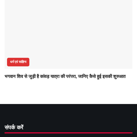
धर्म एवं साहित्य
भगवान शिव से जुड़ी है कांवड़ यात्रा की परंपरा, जानिए कैसे हुई इसकी शुरुआत
संपर्क करें