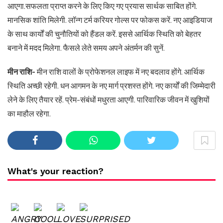
आएगा.सफलता प्राप्त करने के लिए किए गए प्रयास सार्थक साबित होंगे.
मानसिक शांति मिलेगी. लॉन्ग टर्म करियर गोल्स पर फोकस करें. नए आइडियाज
के साथ कार्यों की चुनौतियों को हैंडल करें. इससे आर्थिक स्थिति को बेहतर
बनाने में मदद मिलेगा. फैसले लेते समय अपने अंतर्मन की सुनें.
मीन राशि-
मीन राशि वालों के प्रोफेशनल लाइफ में नए बदलाव होंगे. आर्थिक
स्थिति अच्छी रहेगी. धन आगमन के नए मार्ग प्रशस्त होंगे. नए कार्यों की जिम्मेदारी
लेने के लिए तैयार रहें. प्रेम-संबंधों मधुरता आएगी. पारिवारिक जीवन में खुशियों
का माहौल रहेगा.
What's your reaction?