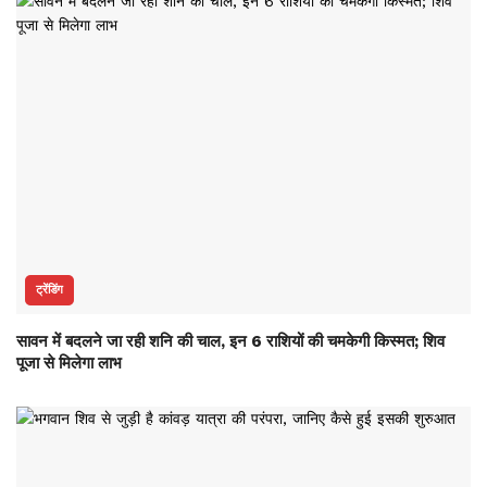
ट्रेंडिंग
सावन में बदलने जा रही शनि की चाल, इन 6 राशियों की चमकेगी किस्मत; शिव
पूजा से मिलेगा लाभ