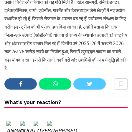
उद्योग, निवेश और निर्यात को नई गति मिली है। खेल सामग्री, सेमीकंडक्टर,
इलेक्ट्रॉनिक्स, बायो-एथेनॉल, गारमेंट और टेक्सटाइल जैसे क्षेत्रों में नए उद्योग
स्थापित हो रहे हैं, जिससे रोजगार के अवसर बढ़ रहे हैं. पर्यावरण संरक्षण के लिए
ग्रीन इंडस्ट्रीज को भी प्रोत्साहन दिया जा रहा है. उन्होंने बताया कि ‘एक
जिला-एक उत्पाद’ (ओडीओपी) योजना से राज्य के स्थानीय उत्पादों को राष्ट्रीय
और अंतरराष्ट्रीय बाजार मिल रहे हैं. वित्तीय वर्ष 2025-26 में फरवरी 2026
तक 761.76 करोड़ रुपये का निर्यात हुआ, जिसमें खुशबूदार चावल का सबसे
बड़ा योगदान रहा. इससे किसानों, कारीगरों और उद्यमियों की आय में वृद्धि हो रही
है.
What's your reaction?