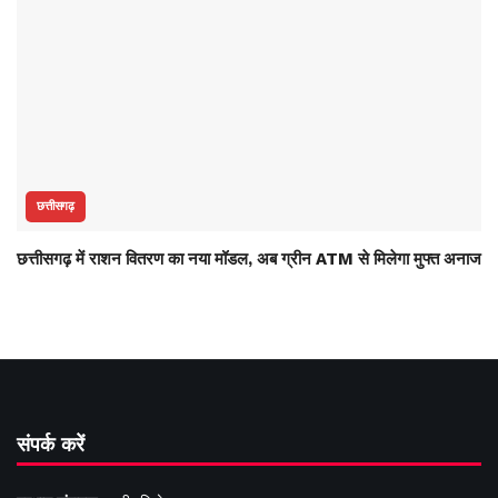
छत्तीसगढ़
छत्तीसगढ़ में राशन वितरण का नया मॉडल, अब ग्रीन ATM से मिलेगा मुफ्त अनाज
संपर्क करें