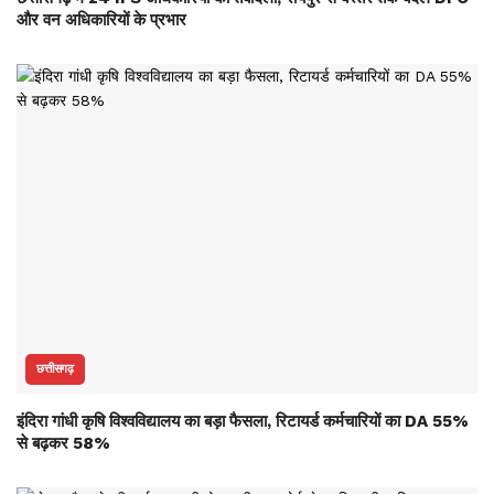
और वन अधिकारियों के प्रभार
छत्तीसगढ़
इंदिरा गांधी कृषि विश्वविद्यालय का बड़ा फैसला, रिटायर्ड कर्मचारियों का DA 55%
से बढ़कर 58%