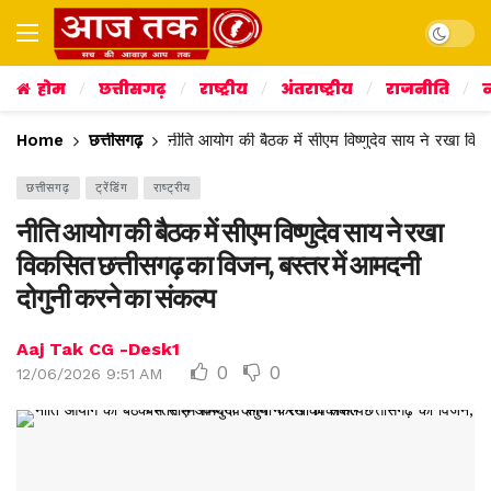
Dark mo
होम
छत्तीसगढ़
राष्ट्रीय
अंतराष्ट्रीय
राजनीति
व
Home
छत्तीसगढ़
नीति आयोग की बैठक में सीएम विष्णुदेव साय ने रखा वि
छत्तीसगढ़
ट्रेंडिंग
राष्ट्रीय
नीति आयोग की बैठक में सीएम विष्णुदेव साय ने रखा
विकसित छत्तीसगढ़ का विजन, बस्तर में आमदनी
दोगुनी करने का संकल्प
Aaj Tak CG -Desk1
0
0
12/06/2026 9:51 AM