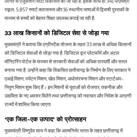
लागत से एजुकेशन सिटी विकसित की जा रही है. इसके साथ ही 341 पीएमश्री
स्कूल, 5,857 स्मार्ट क्लासरूम और 16 स्थानीय भाषाओं में द्विभाषी पुस्तकों के
माध्यम से बच्चों को बेहतर शिक्षा उपलब्ध कराई जा रही है.
33 लाख किसानों को डिजिटल सेवा से जोड़ा गया
मुख्यमंत्री ने बताया कि एग्रीस्टैक योजना के तहत 33 लाख से अधिक किसानों
को डिजिटल सेवाओं से जोड़ा गया है. डिजिटल द्वार प्लेटफॉर्म और अटल
मॉनिटरिंग पोर्टल के माध्यम से सरकारी सेवाओं को अधिक पारदर्शी और सरल
बनाया गया है. उन्होंने कहा कि विकसित छत्तीसगढ़ के निर्माण के लिए सरकार ने
एआई मिशन, पर्यटन मिशन, खेल मिशन, अधोसंरचना मिशन और स्टार्टअप-
निपुण मिशन शुरू किए हैं। इन मिशनों से युवाओं को रोजगार, तकनीक और
उद्यमिता के नए अवसर मिलेंगे तथा छत्तीसगढ़ को नवाचार और निवेश के अग्रणी
राज्यों में शामिल किया जाएगा.
‘एक जिला-एक उत्पाद’ को प्रोत्साहन
मुख्यमंत्री विष्णुदेव साय ने कहा कि आत्मनिर्भर भारत के तहत छत्तीसगढ़ में