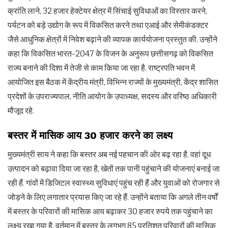
क्रांति लाने, 32 हजार हेक्टेयर क्षेत्र में सिंचाई सुविधाओं का विस्तार करने,
पर्यटन को बड़े उद्योग के रूप में विकसित करने तथा एआई और सेमीकंडक्टर
जैसे आधुनिक क्षेत्रों में निवेश बढ़ाने की व्यापक कार्ययोजना प्रस्तुत की. उन्होंने
कहा कि विकसित भारत-2047 के विजन के अनुरूप छत्तीसगढ़ को विकसित
राज्य बनाने की दिशा में तेजी से काम किया जा रहा है. राष्ट्रपति भवन में
आयोजित इस बैठक में केंद्रीय मंत्री, विभिन्न राज्यों के मुख्यमंत्री, केंद्र शासित
प्रदेशों के उपराज्यपाल, नीति आयोग के उपाध्यक्ष, सदस्य और वरिष्ठ अधिकारी
मौजूद रहे.
बस्तर में मासिक आय 30 हजार करने का लक्ष्य
मुख्यमंत्री साय ने कहा कि बस्तर अब नई पहचान की ओर बढ़ रहा है. वहां दूध
उत्पादन को बढ़ावा दिया जा रहा है, खेतों तक पानी पहुंचाने की योजनाएं बनाई जा
रही हैं. गांवों में डिजिटल स्वास्थ्य सुविधाएं पहुंच रही हैं और युवाओं को रोजगार से
जोड़ने के लिए लगातार प्रयास किए जा रहे हैं. उन्होंने बताया कि अगले तीन वर्षों
में बस्तर के परिवारों की मासिक आय बढ़ाकर 30 हजार रुपये तक पहुंचाने का
लक्ष्य रखा गया है. वर्तमान में बस्तर के लगभग 85 प्रतिशत परिवारों की मासिक