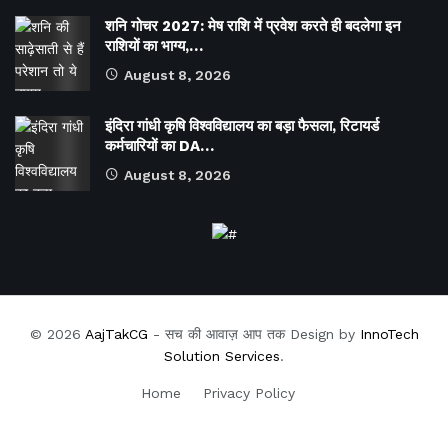
शनि गोचर 2027: मेष राशि में प्रवेश करते ही बदलेगा इन
राशियों का भाग्य,…
August 8, 2026
इंदिरा गांधी कृषि विश्वविद्यालय का बड़ा फैसला, रिटायर्ड
कर्मचारियों का DA…
August 8, 2026
© 2026
AajTakCG
- सच की आवाज़ आप तक Design by
InnoTech
Solution Services
.
Home
Privacy Policy