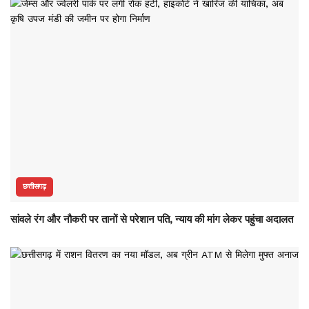
छत्तीसगढ़
सांवले रंग और नौकरी पर तानों से परेशान पति, न्याय की मांग लेकर पहुंचा अदालत