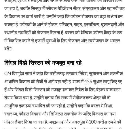
स्पोर्ट्स, एडवेंचर स्पोर्ट्स और जंगल सफारी जैसी गतिविधियों का विस्तार किया
जा रहा है, जबकि सिरपुर में ग्लोबल मेडिटेशन सेंटर, संग्रहालय और महानदी तट
के विकास पर कार्य जारी है. उन्होंने कहा कि पर्यटन रोजगार का बड़ा माध्यम बन
सकता है. पर्यटकों के आने से होटल, परिवहन, गाइड, हस्तशिल्प, दुकानदारों और
स्थानीय उद्यमियों को रोजगार मिलता है. बस्तर को वैश्विक पर्यटन केंद्र के रूप
में विकसित करने से हजारों युवाओं के लिए रोजगार और स्वरोजगार के अवसर
बढ़ेंगे.
सिंगल विंडो सिस्टम को मजबूत बना रहे
CM विष्णुदेव साय ने कहा कि छत्तीसगढ़ सरकार निवेश, सुशासन और तकनीक
आधारित विकास को तेजी से आगे बढ़ा रही है. राज्य में 435 सुधार लागू किए गए
हैं और सिंगल विंडो सिस्टम को मजबूत बनाकर निवेश के लिए बेहतर वातावरण
तैयार किया गया है. उन्होंने बताया कि राज्य में सेमीकंडक्टर क्षेत्र की दो
आधुनिक इकाइयां स्थापित की जा रही हैं. उन्होंने कहा कि बस्तर में शिक्षा,
स्वास्थ्य, कौशल विकास और डिजिटल तकनीक के जरिए विकास का नया
मॉडल तैयार किया जा रहा है. अबूझमाड़ और जगरगुंडा में 100 करोड़ रुपये की