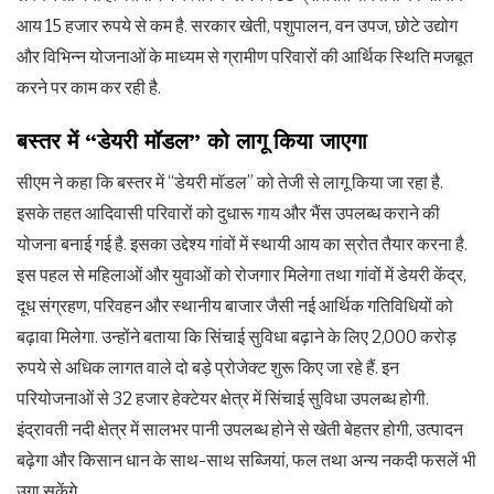
आय 15 हजार रुपये से कम है. सरकार खेती, पशुपालन, वन उपज, छोटे उद्योग
और विभिन्न योजनाओं के माध्यम से ग्रामीण परिवारों की आर्थिक स्थिति मजबूत
करने पर काम कर रही है.
बस्तर में “डेयरी मॉडल” को लागू किया जाएगा
सीएम ने कहा कि बस्तर में “डेयरी मॉडल” को तेजी से लागू किया जा रहा है.
इसके तहत आदिवासी परिवारों को दुधारू गाय और भैंस उपलब्ध कराने की
योजना बनाई गई है. इसका उद्देश्य गांवों में स्थायी आय का स्रोत तैयार करना है.
इस पहल से महिलाओं और युवाओं को रोजगार मिलेगा तथा गांवों में डेयरी केंद्र,
दूध संग्रहण, परिवहन और स्थानीय बाजार जैसी नई आर्थिक गतिविधियों को
बढ़ावा मिलेगा. उन्होंने बताया कि सिंचाई सुविधा बढ़ाने के लिए 2,000 करोड़
रुपये से अधिक लागत वाले दो बड़े प्रोजेक्ट शुरू किए जा रहे हैं. इन
परियोजनाओं से 32 हजार हेक्टेयर क्षेत्र में सिंचाई सुविधा उपलब्ध होगी.
इंद्रावती नदी क्षेत्र में सालभर पानी उपलब्ध होने से खेती बेहतर होगी, उत्पादन
बढ़ेगा और किसान धान के साथ-साथ सब्जियां, फल तथा अन्य नकदी फसलें भी
उगा सकेंगे.