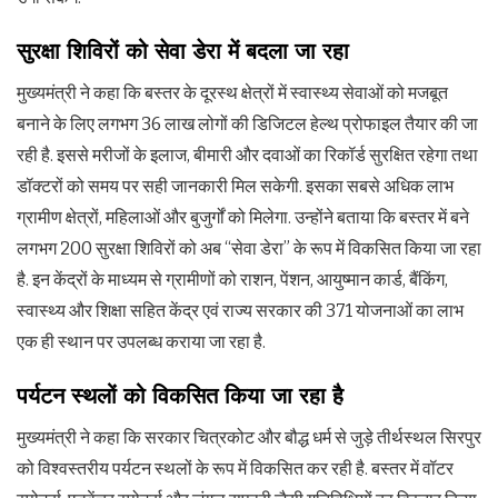
सुरक्षा शिविरों को सेवा डेरा में बदला जा रहा
मुख्यमंत्री ने कहा कि बस्तर के दूरस्थ क्षेत्रों में स्वास्थ्य सेवाओं को मजबूत
बनाने के लिए लगभग 36 लाख लोगों की डिजिटल हेल्थ प्रोफाइल तैयार की जा
रही है. इससे मरीजों के इलाज, बीमारी और दवाओं का रिकॉर्ड सुरक्षित रहेगा तथा
डॉक्टरों को समय पर सही जानकारी मिल सकेगी. इसका सबसे अधिक लाभ
ग्रामीण क्षेत्रों, महिलाओं और बुजुर्गों को मिलेगा. उन्होंने बताया कि बस्तर में बने
लगभग 200 सुरक्षा शिविरों को अब “सेवा डेरा” के रूप में विकसित किया जा रहा
है. इन केंद्रों के माध्यम से ग्रामीणों को राशन, पेंशन, आयुष्मान कार्ड, बैंकिंग,
स्वास्थ्य और शिक्षा सहित केंद्र एवं राज्य सरकार की 371 योजनाओं का लाभ
एक ही स्थान पर उपलब्ध कराया जा रहा है.
पर्यटन स्थलों को विकसित किया जा रहा है
मुख्यमंत्री ने कहा कि सरकार चित्रकोट और बौद्ध धर्म से जुड़े तीर्थस्थल सिरपुर
को विश्वस्तरीय पर्यटन स्थलों के रूप में विकसित कर रही है. बस्तर में वॉटर