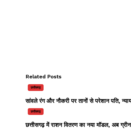
Related Posts
छत्तीसगढ़
सांवले रंग और नौकरी पर तानों से परेशान पति, न्य
छत्तीसगढ़
छत्तीसगढ़ में राशन वितरण का नया मॉडल, अब ग्री