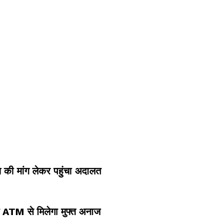
ाय की मांग लेकर पहुंचा अदालत
न ATM से मिलेगा मुफ्त अनाज