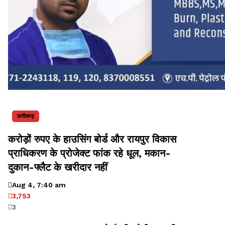
छत्तीसगढ़
करोड़ों रुपए के हाउसिंग बोर्ड और रायपुर विकास
प्राधिकरण के प्रोजेक्ट फांक रहे धूल, मकान-
दुकान-फ्लैट के खरीदार नहीं
Aug 4, 7:40 am
3,753
3