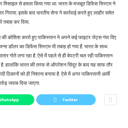
और मिसाइल से हमला किया गया था. भारत के मजबूत डिफेंस सिस्टम ने
मार गिराया. इसके बाद भारतीय सेना ने कार्रवाई करते हुए लाहौर समेत
को तबाह कर दिया.
े की कोशिश करते हुए पाकिस्तान ने अपने कई फाइटर जेट्स गंवा दिए
ियन्स डॉलर का डिफेंस सिस्टम भी तबाह हो गया है. भारत के साथ
तार गोते लगा रहा है. ऐसे में पहले से ही बेपटरी चल रही पाकिस्तान
है. हालांकि भारत की तरफ से ऑपरेशन सिंदूर के बाद यह साफ तौर
ठिकानों को ही निशाना बनाया है. ऐसे में अगर पाकिस्तानी आर्मी
तोड़ जवाब दिया जाएगा.
WhatsApp
Twitter