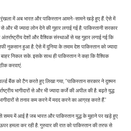
ंखला में अब भारत और पाकिस्तान आमने-सामने खड़े हुए हैं. ऐसे में
 से और भी ज्यादा लोन देने की गुहार लगाई गई है. पाकिस्तानी सरकार
तर्राष्ट्रीय देशों और वैश्विक संस्थाओं से यह गुहार लगाई गई कि
ी नुकसान हुआ है. ऐसे में दुनिया के तमाम देश पाकिस्तान को ज्यादा
से बाहर निकल सके. इसके साथ ही पाकिस्तान ने कहा कि वैश्विक
 ठीक करवाएं.
्ल्ड बैंक को टैग करते हुए लिखा गया, “पाकिस्तान सरकार ने दुश्मन
राष्ट्रीय भागीदारों से और भी ज्यादा कर्जे की अपील की है. बढ़ते युद्ध
 भागीदारों से तनाव कम करने में मदद करने का आग्रह करते हैं.”
े समय में आई है जब भारत और पाकिस्तान युद्ध के मुहाने पर खड़े हुए
के ऊपर हमला कर रही है. गुरुवार की रात को पाकिस्तान की तरफ से