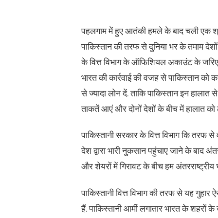
पहलगाम में हुए आतंकी हमले के बाद चली एक श्रृ
पाकिस्तान की तरफ से दुनिया भर के तमाम देशों
के वित्त विभाग के ऑफिशियल अकाउंट के जरिए अं
भारत की कार्रवाई की वजह से पाकिस्तान को काफ
से ज्यादा लोन दें. ताकि पाकिस्तान इन हालात 
ताकतें आएं और दोनों देशों के बीच में हालात को
पाकिस्तानी सरकार के वित्त विभाग कि तरफ से वर
देश द्वारा भारी नुकसान पहुंचाए जाने के बाद अंतर्
और शेयरों में गिरावट के बीच हम अंतरराष्ट्रीय
पाकिस्तानी वित्त विभाग की तरफ से यह गुहार ऐस
हैं. पाकिस्तानी आर्मी लगातार भारत के शहरों 