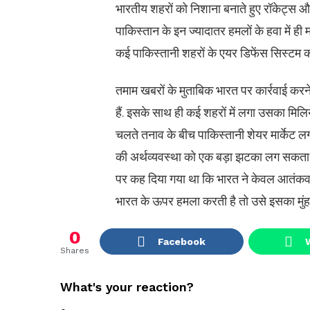
भारतीय शहरों को निशाना बनाते हुए रॉकेट्स 
पाकिस्तान के इन ज्यादातर हमलों के हवा में ही 
कई पाकिस्तानी शहरों के एयर डिफेंस सिस्टम 
तमाम खबरों के मुताबिक भारत पर कार्रवाई करन
हैं. इसके साथ ही कई शहरों में लगा उसका मिल
चलते तनाव के बीच पाकिस्तानी शेयर मार्केट लगा
की अर्थव्यवस्था को एक बड़ा झटका लग सकता 
पर कह दिया गया था कि भारत ने केवल आतंकवादी 
भारत के ऊपर हमला करती है तो उसे इसका मुंह
0
Facebook
Shares
What's your reaction?