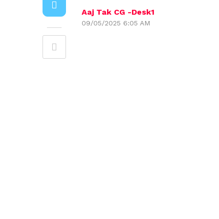
Aaj Tak CG -Desk1
09/05/2025 6:05 AM