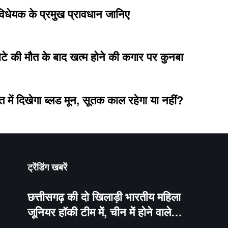
विधेयक के प्रमुख प्रावधान जानिए
े की मौत के बाद खत्म होने की कगार पर कुनबा
त में दिखेगा ब्लड मून, सूतक काल रहेगा या नहीं?
ट्रेंडिंग खबरें
छत्तीसगढ़ की दो खिलाड़ी भारतीय महिला
जूनियर हॉकी टीम में, चीन में होने वाले…