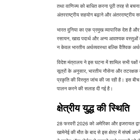
तथा वाणिज्य को बाधित करना पूरी तरह से बचना चाह
अंतरराष्ट्रीय सहयोग बढ़ाने और अंतरराष्ट्रीय सम
भारत दुनिया का एक प्रमुख व्यापारिक देश है और 
रसायन, खाद्य पदार्थ और अन्य आवश्यक वस्तुओं का
न केवल भारतीय अर्थव्यवस्था बल्कि वैश्विक अर्थ
विदेश मंत्रालय ने इस घटना में शामिल सभी पक्ष
सूत्रों के अनुसार, भारतीय नौसेना और तटरक्षक ब
प्रकृति की विस्तृत जांच की जा रही है। इस ब
पालन करने की सलाह दी गई है।
क्षेत्रीय युद्ध की स्थिति
28 फरवरी 2026 को अमेरिका और इजरायल द्वारा 
खामेनेई की मौत के बाद से इस क्षेत्र में संघर्ष अ