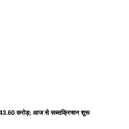
 743.60 करोड़; आज से सब्सक्रिप्शन शुरू