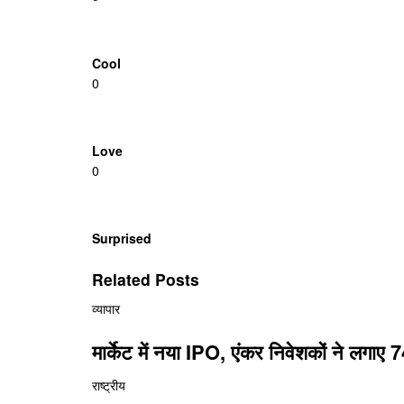
Cool
0
Love
0
Surprised
Related Posts
व्यापार
मार्केट में नया IPO, एंकर निवेशकों ने लगाए
राष्ट्रीय