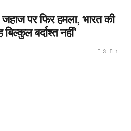
ीय जहाज पर फिर हमला, भारत की
बिल्कुल बर्दाश्त नहीं’
3
1