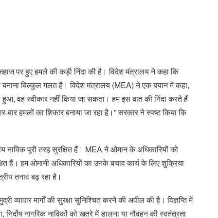
ाज पर हुए हमले की कड़ी निंदा की है। विदेश मंत्रालय ने कहा कि
बनाना बिल्कुल गलत है। विदेश मंत्रालय (MEA) ने एक बयान में कहा,
आ, वह स्वीकार नहीं किया जा सकता। हम इस बात की निंदा करते हैं
बार-बार हमलों का शिकार बनाया जा रहा है।” सरकार ने स्पष्ट किया कि
 नाविक पूरी तरह सुरक्षित हैं। MEA ने ओमान के अधिकारियों को
षित हैं। हम ओमानी अधिकारियों का उनके बचाव कार्य के लिए शुक्रिया
त्रीय तनाव बढ़ रहा है।
री व्यापार मार्गों की सुरक्षा सुनिश्चित करने की अपील की है। विज्ञप्ति में
 निर्दोष नागरिक नाविकों को खतरे में डालना या नौवहन की स्वतंत्रता