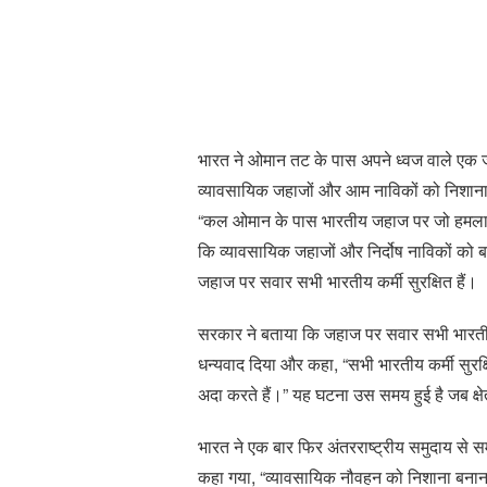
भारत ने ओमान तट के पास अपने ध्वज वाले एक जह
व्यावसायिक जहाजों और आम नाविकों को निशाना 
“कल ओमान के पास भारतीय जहाज पर जो हमला हु
कि व्यावसायिक जहाजों और निर्दोष नाविकों को 
जहाज पर सवार सभी भारतीय कर्मी सुरक्षित हैं।
सरकार ने बताया कि जहाज पर सवार सभी भारतीय
धन्यवाद दिया और कहा, “सभी भारतीय कर्मी सुरक्
अदा करते हैं।” यह घटना उस समय हुई है जब क्षे
भारत ने एक बार फिर अंतरराष्ट्रीय समुदाय से समुद्
कहा गया, “व्यावसायिक नौवहन को निशाना बनाना,