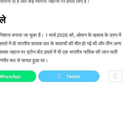
 चेतावनी दी है और कई व्यापारी जहाजों पर हमले किए हैं।
ले
निशाना बनाया जा चुका है। 1 मार्च 2026 को, ओमान के खसाब के उत्तर में
ल हमले में दो भारतीय चालक दल के सदस्यों की मौत हो गई थी और तीन अन्य
क जहाज पर ड्रोन बोट हमले में भी एक भारतीय नाविक की जान चली
गंभीर रूप से घायल हुआ था।
WhatsApp
Twitter