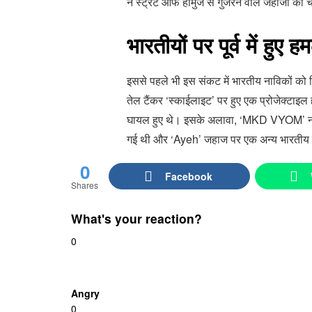
ने स्ट्रेट ऑफ होर्मुज से गुजरने वाले जहाजों को
भारतीयों पर पूर्व में हुए हम
इससे पहले भी इस संकट में भारतीय नाविकों को 
तेल टैंकर ‘स्काईलाइट’ पर हुए एक प्रोजेक्टाइ
घायल हुए थे। इसके अलावा, ‘MKD VYOM’ नाम
गई थी और ‘Ayeh’ जहाज पर एक अन्य भारतीय 
0
Facebook
Shares
What's your reaction?
0
Angry
0