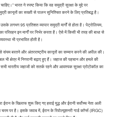
िए।” भारत ने स्पष्ट किया कि वह समुद्री सुरक्षा के मुद्दे पर
ुद्री कानूनों का सख्ती से पालन सुनिश्चित करने के लिए प्रतिबद्ध है।
उसके लगभग 95 प्रतिशत व्यापार समुद्री मार्गों से होता है। पेट्रोलियम,
 परिवहन इन मार्गों पर निर्भर करता है। ऐसे में किसी भी तरह की बाधा से
व्यवस्था भी प्रभावित होती है।
ों से संयम बरतने और अंतरराष्ट्रीय कानूनों का सम्मान करने की अपील की।
ल भी क्षेत्र में निगरानी बढ़ाए हुए हैं। जहाज की पहचान और हमले की
ीच सभी भारतीय जहाजों को सतर्क रहने और आवश्यक सुरक्षा प्रोटोकॉल का
ईरान के खिलाफ शुरू किए गए हवाई युद्ध और ईरानी सर्वोच्च नेता अली
पने चरम पर है। इसके जवाब में, ईरान के रिवोल्यूशनरी गार्ड कॉर्प्स (IRGC)