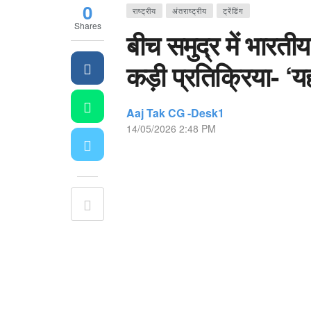
0
राष्ट्रीय
अंतराष्ट्रीय
ट्रेंडिंग
Shares
बीच समुद्र में भारत
कड़ी प्रतिक्रिया- ‘यह 
Aaj Tak CG -Desk1
14/05/2026 2:48 PM