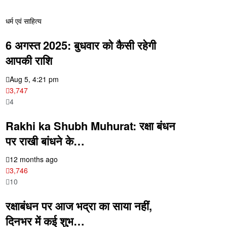
धर्म एवं साहित्य
6 अगस्त 2025: बुधवार को कैसी रहेगी
आपकी राशि
Aug 5, 4:21 pm
3,747
4
Rakhi ka Shubh Muhurat: रक्षा बंधन
पर राखी बांधने के…
12 months ago
3,746
10
रक्षाबंधन पर आज भद्रा का साया नहीं,
दिनभर में कई शुभ…