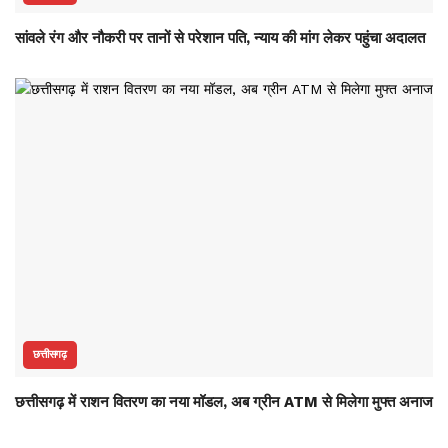
सांवले रंग और नौकरी पर तानों से परेशान पति, न्याय की मांग लेकर पहुंचा अदालत
छत्तीसगढ़
छत्तीसगढ़ में राशन वितरण का नया मॉडल, अब ग्रीन ATM से मिलेगा मुफ्त अनाज