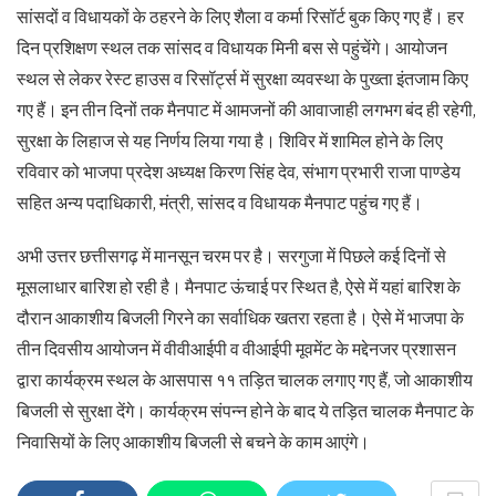
सांसदों व विधायकों के ठहरने के लिए शैला व कर्मा रिसॉर्ट बुक किए गए हैं। हर
दिन प्रशिक्षण स्थल तक सांसद व विधायक मिनी बस से पहुंचेंगे। आयोजन
स्थल से लेकर रेस्ट हाउस व रिसॉर्ट्स में सुरक्षा व्यवस्था के पुख्ता इंतजाम किए
गए हैं। इन तीन दिनों तक मैनपाट में आमजनों की आवाजाही लगभग बंद ही रहेगी,
सुरक्षा के लिहाज से यह निर्णय लिया गया है। शिविर में शामिल होने के लिए
रविवार को भाजपा प्रदेश अध्यक्ष किरण सिंह देव, संभाग प्रभारी राजा पाण्डेय
सहित अन्य पदाधिकारी, मंत्री, सांसद व विधायक मैनपाट पहुंच गए हैं।
अभी उत्तर छत्तीसगढ़ में मानसून चरम पर है। सरगुजा में पिछले कई दिनों से
मूसलाधार बारिश हो रही है। मैनपाट ऊंचाई पर स्थित है, ऐसे में यहां बारिश के
दौरान आकाशीय बिजली गिरने का सर्वाधिक खतरा रहता है। ऐसे में भाजपा के
तीन दिवसीय आयोजन में वीवीआईपी व वीआईपी मूवमेंट के मद्देनजर प्रशासन
द्वारा कार्यक्रम स्थल के आसपास ११ तड़ित चालक लगाए गए हैं, जो आकाशीय
बिजली से सुरक्षा देंगे। कार्यक्रम संपन्न होने के बाद ये तड़ित चालक मैनपाट के
निवासियों के लिए आकाशीय बिजली से बचने के काम आएंगे।