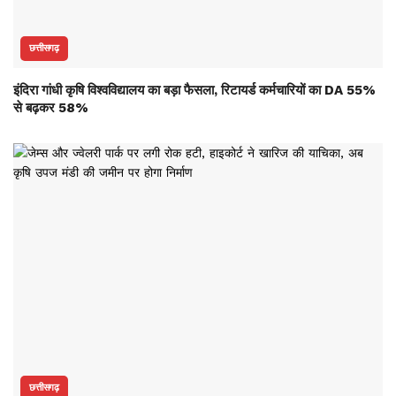
छत्तीसगढ़
इंदिरा गांधी कृषि विश्वविद्यालय का बड़ा फैसला, रिटायर्ड कर्मचारियों का DA 55%
से बढ़कर 58%
छत्तीसगढ़