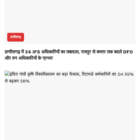
छत्तीसगढ़
छत्तीसगढ़ में 24 IFS अधिकारियों का तबादला, रायपुर से बस्तर तक बदले DFO
और वन अधिकारियों के प्रभार