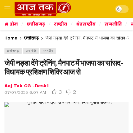
Dark mo
होम
छत्तीसगढ़
राष्ट्रीय
अंतराष्ट्रीय
राजनीति
व
Home
छत्तीसगढ़
जेपी नड्डा देंगे ट्रेनिंग, मैनपाट में भाजपा का सांसद-
छत्तीसगढ़
राजनीति
राष्ट्रीय
जेपी नड्डा देंगे ट्रेनिंग, मैनपाट में भाजपा का सांसद-
विधायक प्रशिक्षण शिविर आज से
Aaj Tak CG -Desk1
3
2
07/07/2025 6:07 AM