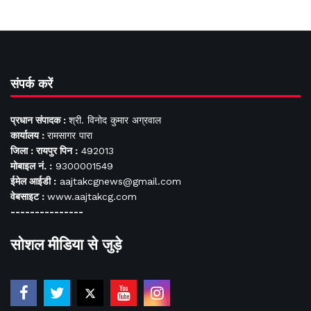
संपर्क करें
प्रधान संपादक :
श्री. विनोद कुमार अग्रवाल
कार्यालय :
रामसागर पारा
जिला : रायपुर पिन :
492013
मोबाइल नं. :
9300001549
ईमेल आईडी :
aajtakcgnews@gmail.com
वेबसाइट :
www.aajtakcg.com
---------------
सोशल मीडिया से जुड़े