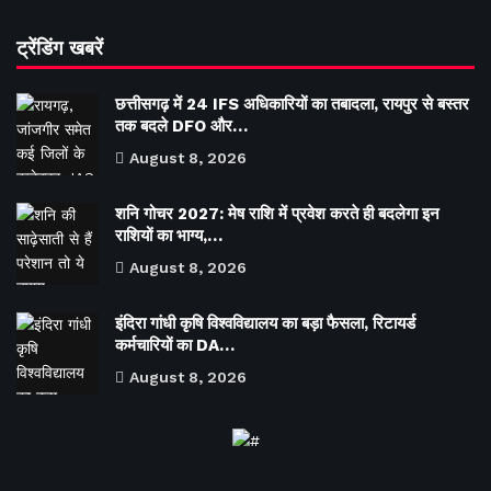
ट्रेंडिंग खबरें
छत्तीसगढ़ में 24 IFS अधिकारियों का तबादला, रायपुर से बस्तर
तक बदले DFO और…
August 8, 2026
शनि गोचर 2027: मेष राशि में प्रवेश करते ही बदलेगा इन
राशियों का भाग्य,…
August 8, 2026
इंदिरा गांधी कृषि विश्वविद्यालय का बड़ा फैसला, रिटायर्ड
कर्मचारियों का DA…
August 8, 2026