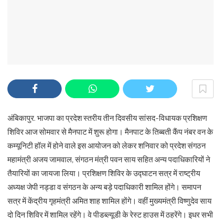
अंबिकापुर. भाजपा का प्रदेश स्तरीय तीन दिवसीय सांसद-विधायक प्रशिक्षण
शिविर आज सोमवार से मैनपाट में शुरू होगा। मैनपाट के तिब्बती कैंप नंबर वन के
कम्यूनिटी हॉल में होने वाले इस आयोजन को लेकर शनिवार को प्रदेश संगठन
महामंत्री अजय जामवाल, संगठन मंत्री पवन साय सहित अन्य पदाधिकारियों ने
तैयारियों का जायजा लिया। प्रशिक्षण शिविर के उद्घाटन सत्र में राष्ट्रीय
अध्यक्ष जेपी नड्डा व संगठन के अन्य बड़े पदाधिकारी शामिल होंगे। समापन
सत्र में केंद्रीय गृहमंत्री अमित शाह शामिल होंगे। वहीं मुख्यमंत्री विष्णुदेव साय
दो दिन शिविर में शामिल रहेंगे। वे पीडब्ल्यूडी के रेस्ट हाउस में ठहरेंगे। इधर सभी