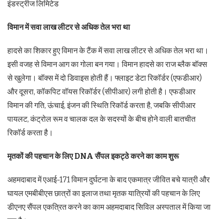
इंडस्ट्रीज लिमिटेड
विमान में सवा लाख लीटर से अधिक तेल भरा था
हादसे का शिकार हुए विमान के टैंक में सवा लाख लीटर से अधिक तेल भरा था।
इसी वजह से विमान आग का गोला बन गया। विमान हादसे का राज ब्लैक बॉक्स
से खुलेगा। बॉक्स में दो डिवाइस होती हैं। फ्लाइट डेटा रिकॉर्डर (एफडीआर)
और दूसरा, कॉकपिट वॉयस रिकॉर्डर (सीपीआर) लगी होती है। एफडीआर
विमान की गति, ऊंचाई, इंजन की स्थिति रिकॉर्ड करता है, जबकि सीपीआर
पायलट, कंट्रोल रूम व चालक दल के सदस्यों के बीच होने वाली बातचीत
रिकॉर्ड करता है।
मृतकों की पहचान के लिए DNA सैंपल इकट्ठे करने का काम शुरू
अहमदाबाद में एआई-171 विमान दुर्घटना के बाद एकमात्र जीवित बचे यात्री और
घायल एमबीबीएस छात्रों का इलाज तथा मृतक यात्रियों की पहचान के लिए
डीएनए सैंपल एकत्रित करने का काम अहमदाबाद सिविल अस्पताल में किया जा