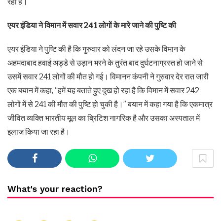
रहा है।
एयर इंडिया ने विमान में सवार 241 लोगों के मारे जाने की पुष्टि की
एयर इंडिया ने पुष्टि की है कि गुरुवार को लंदन जा रहे उसके विमान के
अहमदाबाद हवाई अड्डे से उड़ान भरने के तुरंत बाद दुर्घटनाग्रस्त हो जाने से
उसमें सवार 241 लोगों की मौत हो गई। विमानन कंपनी ने गुरुवार देर रात जारी
एक बयान में कहा, ‘‘हमें यह बताते हुए दुख हो रहा है कि विमान में सवार 242
लोगों में से 241 की मौत की पुष्टि हो चुकी है।’’ बयान में कहा गया है कि एकमात्र
जीवित व्यक्ति भारतीय मूल का ब्रिटिश नागरिक है और उसका अस्पताल में
इलाज किया जा रहा है।
What's your reaction?