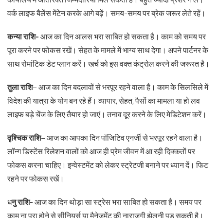
वर्क लाइफ बैलेंस मेंटेन करके आगे बढ़ें। समय-समय पर ब्रेक जरूर लेते रहें।
कन्या राशि-
आज का दिन आलस भरा साबित हो सकता है। काम को समय पर
पूरा करने पर फोकस रखें। सेहत के मामले में भाग्य साथ देगा। अपने पार्टनर के
साथ रोमांटिक डेट प्लान करें। खर्च को इस वक्त कंट्रोल करने की जरूरत है।
तुला राशि
– आज का दिन बदलावों से भरपूर रहने वाला है। काम के सिलसिले में
विदेश की यात्रा के योग बन रहे हैं। व्यापार, सेहत, पैसों का मामला या हो लव
लाइफ बड़े चेंज के लिए तैयार हो जाएं। तनाव दूर करने के लिए मेडिटेशन करें।
वृश्चिक राशि
– आज का आपका दिन पॉजिटिव एनर्जी से भरपूर रहने वाला है।
लॉन्ग डिस्टेंस रिलेशन वालों को आज ही प्रेम जीवन में आ रही दिक्कतों पर
फोकस करना चाहिए। इन्वेस्टमेंट को लेकर स्ट्रेटजी बनाने पर ध्यान दें। फिट
रहने पर फोकस रखें।
ध
नु राशि-
आज का दिन थोड़ा सा स्ट्रेस भरा साबित हो सकता है। समय पर
काम ना पूरा होने से सीनियर्स या मैनेजमेंट की नाराजगी झेलनी पड़ सकती है।