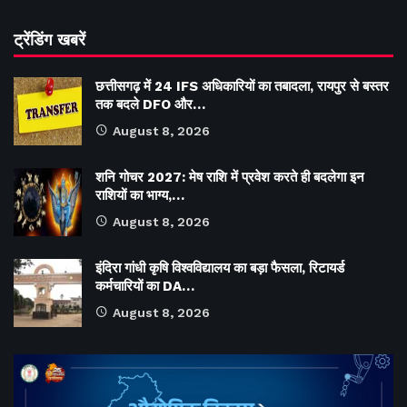
ट्रेंडिंग खबरें
छत्तीसगढ़ में 24 IFS अधिकारियों का तबादला, रायपुर से बस्तर
तक बदले DFO और…
August 8, 2026
शनि गोचर 2027: मेष राशि में प्रवेश करते ही बदलेगा इन
राशियों का भाग्य,…
August 8, 2026
इंदिरा गांधी कृषि विश्वविद्यालय का बड़ा फैसला, रिटायर्ड
कर्मचारियों का DA…
August 8, 2026