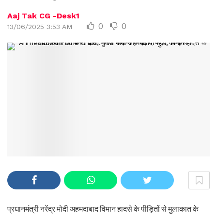
Aaj Tak CG -Desk1
0
0
13/06/2025 3:53 AM
प्रधानमंत्री नरेंद्र मोदी अहमदाबाद विमान हादसे के पीड़ितों से मुलाकात के