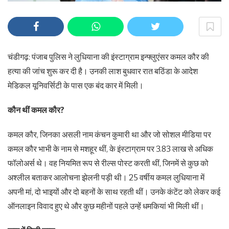
चंडीगढ़: पंजाब पुलिस ने लुधियाना की इंस्टाग्राम इन्फ्लुएंसर कमल कौर की
हत्या की जांच शुरू कर दी है। उनकी लाश बुधवार रात बठिंडा के आदेश
मेडिकल यूनिवर्सिटी के पास एक बंद कार में मिली।
कौन थीं कमल कौर?
कमल कौर, जिनका असली नाम कंचन कुमारी था और जो सोशल मीडिया पर
कमल कौर भाभी के नाम से मशहूर थीं, के इंस्टाग्राम पर 3.83 लाख से अधिक
फॉलोअर्स थे। वह नियमित रूप से रील्स पोस्ट करती थीं, जिनमें से कुछ को
अश्लील बताकर आलोचना झेलनी पड़ी थी। 25 वर्षीय कमल लुधियाना में
अपनी मां, दो भाइयों और दो बहनों के साथ रहती थीं। उनके कंटेंट को लेकर कई
ऑनलाइन विवाद हुए थे और कुछ महीनों पहले उन्हें धमकियां भी मिली थीं।