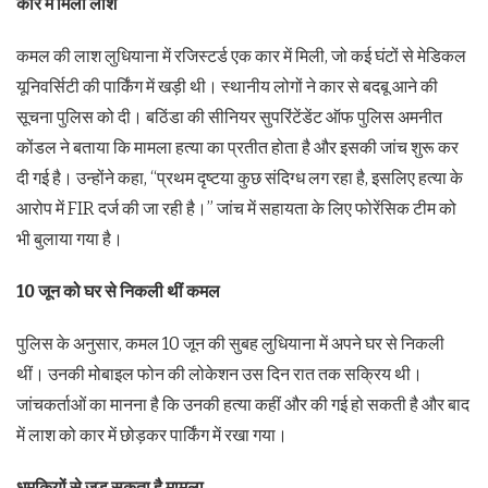
कार में मिली लाश
कमल की लाश लुधियाना में रजिस्टर्ड एक कार में मिली, जो कई घंटों से मेडिकल
यूनिवर्सिटी की पार्किंग में खड़ी थी। स्थानीय लोगों ने कार से बदबू आने की
सूचना पुलिस को दी। बठिंडा की सीनियर सुपरिंटेंडेंट ऑफ पुलिस अमनीत
कोंडल ने बताया कि मामला हत्या का प्रतीत होता है और इसकी जांच शुरू कर
दी गई है। उन्होंने कहा, “प्रथम दृष्टया कुछ संदिग्ध लग रहा है, इसलिए हत्या के
आरोप में FIR दर्ज की जा रही है।” जांच में सहायता के लिए फोरेंसिक टीम को
भी बुलाया गया है।
10 जून को घर से निकली थीं कमल
पुलिस के अनुसार, कमल 10 जून की सुबह लुधियाना में अपने घर से निकली
थीं। उनकी मोबाइल फोन की लोकेशन उस दिन रात तक सक्रिय थी।
जांचकर्ताओं का मानना है कि उनकी हत्या कहीं और की गई हो सकती है और बाद
में लाश को कार में छोड़कर पार्किंग में रखा गया।
धमकियों से जुड़ सकता है मामला