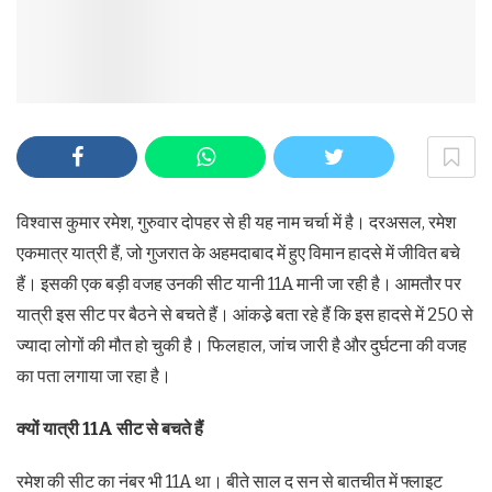
विश्वास कुमार रमेश, गुरुवार दोपहर से ही यह नाम चर्चा में है। दरअसल, रमेश
एकमात्र यात्री हैं, जो गुजरात के अहमदाबाद में हुए विमान हादसे में जीवित बचे
हैं। इसकी एक बड़ी वजह उनकी सीट यानी 11A मानी जा रही है। आमतौर पर
यात्री इस सीट पर बैठने से बचते हैं। आंकडे़ बता रहे हैं कि इस हादसे में 250 से
ज्यादा लोगों की मौत हो चुकी है। फिलहाल, जांच जारी है और दुर्घटना की वजह
का पता लगाया जा रहा है।
क्यों यात्री 11A सीट से बचते हैं
रमेश की सीट का नंबर भी 11A था। बीते साल द सन से बातचीत में फ्लाइट