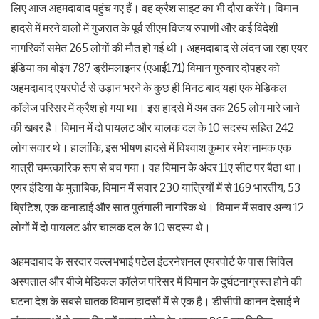
लिए आज अहमदाबाद पहुंच गए हैं। वह क्रैश साइट का भी दौरा करेंगे। विमान
हादसे में मरने वालों में गुजरात के पूर्व सीएम विजय रुपाणी और कई विदेशी
नागरिकोंं समेत 265 लोगों की मौत हो गई थी। अहमदाबाद से लंदन जा रहा एयर
इंडिया का बोइंग 787 ड्रीमलाइनर (एआई171) विमान गुरुवार दोपहर को
अहमदाबाद एयरपोर्ट से उड़ान भरने के कुछ ही मिनट बाद यहां एक मेडिकल
कॉलेज परिसर में क्रैश हो गया था। इस हादसे में अब तक 265 लोग मारे जाने
की खबर है। विमान में दो पायलट और चालक दल के 10 सदस्य सहित 242
लोग सवार थे। हालांकि, इस भीषण हादसे में विश्वाश कुमार रमेश नामक एक
यात्री चमत्कारिक रूप से बच गया। वह विमान के अंदर 11ए सीट पर बैठा था।
एयर इंडिया के मुताबिक, विमान में सवार 230 यात्रियों में से 169 भारतीय, 53
ब्रिटिश, एक कनाडाई और सात पुर्तगाली नागरिक थे। विमान में सवार अन्य 12
लोगों में दो पायलट और चालक दल के 10 सदस्य थे।
अहमदाबाद के सरदार वल्लभभाई पटेल इंटरनेशनल एयरपोर्ट के पास सिविल
अस्पताल और बीजे मेडिकल कॉलेज परिसर में विमान के दुर्घटनाग्रस्त होने की
घटना देश के सबसे घातक विमान हादसों में से एक है। डीसीपी कानन देसाई ने