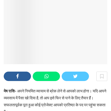
मेष राशि-
अपने नियमित व्यायाम से ब्रेक लेने से आपको लाभ होगा। यदि आपने
व्यवसाय में पैसा खो दिया है, तो आप इसे फिर से पाने के लिए तैयार हैं।
सफलतापूर्वक पूरा हुआ कोई प्रोजेक्ट आपको प्रतिष्ठा के पद पर पहुंचा सकता