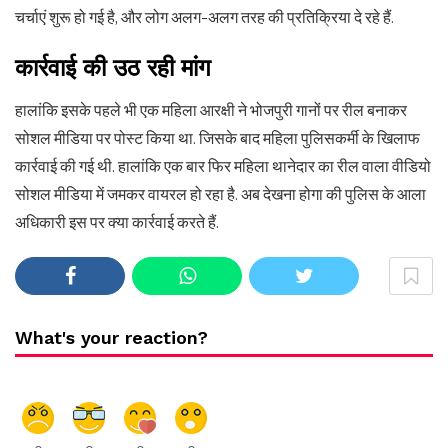
चर्चाएं शुरू हो गई है, और लोग अलग-अलग तरह की प्रतिक्रिया दे रहे हैं.
कार्रवाई
की
उठ
रही
मांग
हालांकि इसके पहले भी एक महिला आरक्षी ने भोजपुरी गानों पर रील बनाकर
सोशल मीडिया पर पोस्ट किया था. जिसके बाद महिला पुलिसकर्मी के खिलाफ
कार्रवाई की गई थी. हालांकि एक बार फिर महिला थानेदार का रील वाला वीडियो
सोशल मीडिया में जमकर वायरल हो रहा है. अब देखना होगा की पुलिस के आला
अधिकारी इस पर क्या कार्रवाई करते हैं.
What's your reaction?