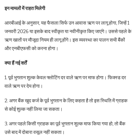
इन मामलों में राहत मिलेगी
आरबीआई के अनुसार, यह फैसला सिर्फ उन आवास ऋण पर लागू होगा, जिन्हें 1
जनवरी 2026 या इसके बाद स्वीकृत या नवीनीकृत किए जाएंगे। उससे पहले के
ऋण खातों पर मौजूदा नियम ही लागू होंगे। इस व्यवस्था का पालन सभी बैंकों
और एनबीएफसी को करना होगा।
क्या हैं नई शर्तें
1. पूर्व भुगतान शुल्क केवल फ्लोटिंग दर वाले ऋण पर माफ होगा। फिक्स्ड दर
वाले ऋण पर देय होगा।
2. अगर बैंक खुद कर्ज के पूर्व भुगतान के लिए कहता है तो इस स्थिति में ग्राहक
से कोई शुल्क नहीं लिया जा सकता।
3. अगर पहले किसी ग्राहक का पूर्व भुगतान शुल्क माफ किया गया हो, तो बैंक
उसे बाद में दोबारा वसूल नहीं सकता।