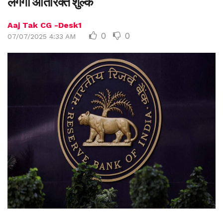
लगेगा अतिरिक्त शुल्क
Aaj Tak CG -Desk1
0
0
07/07/2025 4:33 AM