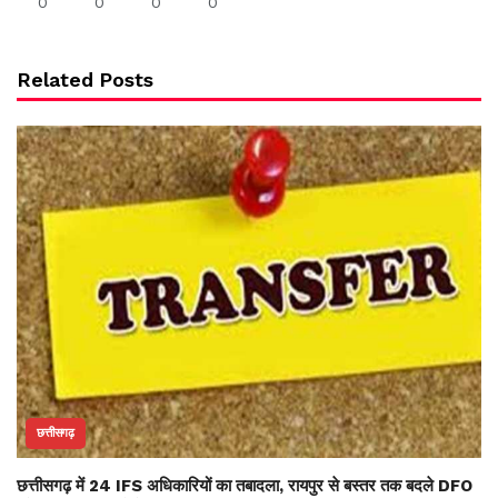
0
0
0
0
Related Posts
छत्तीसगढ़
छत्तीसगढ़ में 24 IFS अधिकारियों का तबादला, रायपुर से बस्तर तक बदले DFO