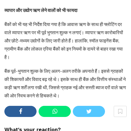
व्यापार और उद्योग ऋण लेने वालों को भी फायदा
बैंकों को भी यह भी निर्देश दिया गया है कि आवास ऋण के साथ ही फ्लोटिंग दर
वाले व्यापार ऋण पर भी पूर्व भुगतान शुल्क न लगाएं। व्यापार ऋण कारोबारियों
और छोटे-मध्यम उद्योगों के लिए जारी होते हैं। हालांकि, स्मॉल फाइनेंस बैंक,
ग्रामीण बैंक और लोकल एरिया बैंकों को इन नियमों के दायरे से बाहर रखा गया
है।
बैंक पूर्व-भुगतान शुल्क के लिए अलग-अलग तरीके अपनाते हैं। इससे ग्राहकों
की शिकायतें और विवाद बढ़ रहे थे। इसके साथ ही बैंक और वित्तीय संस्थाओं ने
कड़ी ऋण शर्तें लगा रखी थी, जिससे ग्राहक नई और सस्ती ब्याज दरों वाले ऋण
की ओर स्विच करने से हिचकते थे।
What's your reaction?