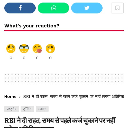
What's your reaction?
0
0
0
0
Home
RBI ने दी राहत, समय से पहले कर्ज चुकाने पर नहीं लगेगा अतिरिक्त श
राष्ट्रीय
ट्रेंडिंग
व्यापार
RBI ने दी राहत, समय से पहले कर्ज चुकाने पर नहीं