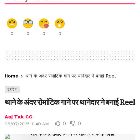
0
0
0
0
Home
थाने के अंदर रोमांटिक गाने पर थानेदार ने बनाई Reel
ट्रेंडिंग
थाने के अंदर रोमांटिक गाने पर थानेदार ने बनाई Reel
Aaj Tak CG
0
0
06/07/2025 11:40 AM