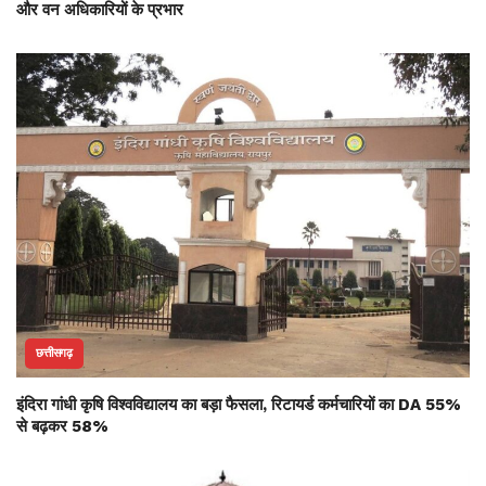
और वन अधिकारियों के प्रभार
छत्तीसगढ़
इंदिरा गांधी कृषि विश्वविद्यालय का बड़ा फैसला, रिटायर्ड कर्मचारियों का DA 55%
से बढ़कर 58%