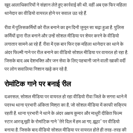
खुद आलाधिकारियों ने संज्ञान लेते हुए कार्रवाई की थी. वहीं अब एक फिर महिला
थानेदार का वीडियो वायरल होने पर सवाल उठ रहे हैं.
रीवा में पुलिसकर्मियों को रील बनाने का इन दिनों जुनून सा चढ़ा हुआ है. पुलिस
कर्मियों द्वारा रील बनाने और उन्हें सोशल मीडिया पर शेयर करने के वीडियो
लगातार सामने आ रहे हैं. रीवा में एक बार फिर एक महिला थानेदार का थाने के
अंदर फिल्मी गाने पर रील बनाने का वीडियो सोशल मीडिया पर वायरल हो रहा है.
जिसके बाद अब देशभक्ति और जन सेवा के लिए पहचानी जाने वाली खाकी वर्दी
पर लोग सवालिया निशान खड़े कर रहे है.
रोमांटिक
गाने
पर
बनाई
रील
दअरसल, सोशल मीडिया पर वायरल हो रहा वीडियो रीवा जिले के सगरा थाने में
पदस्थ थाना प्रभारी अंकिता मिश्रा का है, जो सोशल मीडिया में काफी सक्रिय
रहती है. थाना प्रभारी ने थाने के अंदर अक्षय कुमार और माधुरी दीक्षित फिल्म
स्टार आरजू मूवी के रोमांटिक गाने ”तेरे दिल में हम आ गए..झूठा” पर वीडियो
बनाया है. जिसके बाद वीडियो सोशल मीडिया पर वायरल होते ही तरह-तरह की