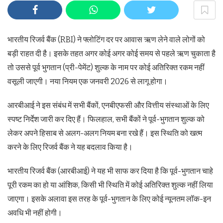
भारतीय रिजर्व बैंक (RBI) ने फ्लोटिंग दर पर आवास ऋण लेने वाले लोगों को
बड़ी राहत दी है। इसके तहत अगर कोई अगर कोई समय से पहले ऋण चुकाता है
तो उससे पूर्व भुगतान (प्री-पेमेंट) शुल्क के नाम पर कोई अतिरिक्त रकम नहीं
वसूली जाएगी। नया नियम एक जनवरी 2026 से लागू होगा।
आरबीआई ने इस संबंध में सभी बैंकों, एनबीएफसी और वित्तीय संस्थाओं के लिए
स्पष्ट निर्देश जारी कर दिए हैं। फिलहाल, सभी बैंकों ने पूर्व-भुगतान शुल्क को
लेकर अपने हिसाब से अलग-अलग नियम बना रखे हैं। इस स्थिति को खत्म
करने के लिए रिजर्व बैंक ने यह बदलाव किया है।
भारतीय रिजर्व बैंक (आरबीआई) ने यह भी साफ कर दिया है कि पूर्व-भुगतान चाहे
पूरी रकम का हो या आंशिक, किसी भी स्थिति में कोई अतिरिक्त शुल्क नहीं लिया
जाएगा। इसके अलावा इस तरह के पूर्व-भुगतान के लिए कोई न्यूनतम लॉक-इन
अ‌वधि भी नहीं होगी।