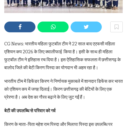
CG News: भारतीय महिला फुटबॉल टीम ने 22 साल बाद एएफसी महिला
एशियन कप 2026 के लिए क्वालीफाई किया है। इसी के साथ ही महिला
फुटबॉल टीम ने इतिहास रच दिया है। इस ऐतिहासिक सफलता में छत्तीसगढ़ के
बालोद जिले की बेटी किरण पिस्दा का योगदान भी अहम रहा है।
भारतीय टीम में डिफेंडर किरण ने निर्णायक मुकाबले में शानदार डिफेंस कर भारत
को एशियन कप में जगह दिलाई। किरण छत्तीसगढ़ की बेटियों के लिए एक
प्रेरणा है। अब देश का गौरव बढ़ाने के लिए जुट गईं हैं।
बेटी की उपलब्धि से परिवार को गर्व
किरण के माता-पिता महेश राम पिस्दा और मिलापा पिस्दा इस उपलब्धि पर