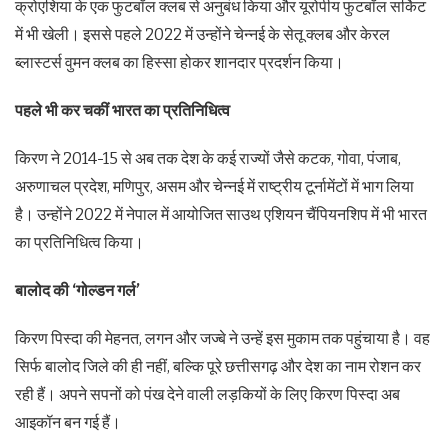
क्रोएशिया के एक फुटबॉल क्लब से अनुबंध किया और यूरोपीय फुटबॉल सर्किट
में भी खेली। इससे पहले 2022 में उन्होंने चेन्नई के सेतू क्लब और केरल
ब्लास्टर्स वुमन क्लब का हिस्सा होकर शानदार प्रदर्शन किया।
पहले भी कर चकीं भारत का प्रतिनिधित्व
किरण ने 2014-15 से अब तक देश के कई राज्यों जैसे कटक, गोवा, पंजाब,
अरुणाचल प्रदेश, मणिपुर, असम और चेन्नई में राष्ट्रीय टूर्नामेंटों में भाग लिया
है। उन्होंने 2022 में नेपाल में आयोजित साउथ एशियन चैंपियनशिप में भी भारत
का प्रतिनिधित्व किया।
बालोद की ‘गोल्डन गर्ल’
किरण पिस्दा की मेहनत, लगन और जज्बे ने उन्हें इस मुकाम तक पहुंचाया है। वह
सिर्फ बालोद जिले की ही नहीं, बल्कि पूरे छत्तीसगढ़ और देश का नाम रोशन कर
रही हैं। अपने सपनों को पंख देने वाली लड़कियों के लिए किरण पिस्दा अब
आइकॉन बन गई हैं।