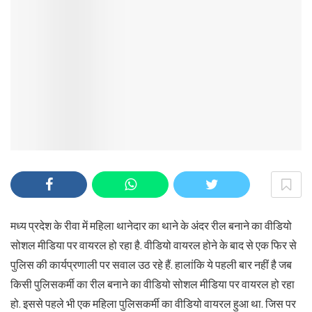
मध्य प्रदेश के रीवा में महिला थानेदार का थाने के अंदर रील बनाने का वीडियो
सोशल मीडिया पर वायरल हो रहा है. वीडियो वायरल होने के बाद से एक फिर से
पुलिस की कार्यप्रणाली पर सवाल उठ रहे हैं. हालांकि ये पहली बार नहीं है जब
किसी पुलिसकर्मी का रील बनाने का वीडियो सोशल मीडिया पर वायरल हो रहा
हो. इससे पहले भी एक महिला पुलिसकर्मी का वीडियो वायरल हुआ था. जिस पर