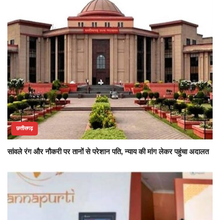
छत्तीसगढ़
सांवले रंग और नौकरी पर तानों से परेशान पति, न्याय की मांग लेकर पहुंचा अदालत