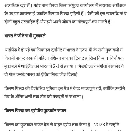
अत्यधिक खुश हैं। महेश राम पिस्दा जिला संयुक्त कार्यालय में सहायक अधीक्षक
के पद पर कार्यरत हैं, जबकि मिलापा पिस्दा गृहिणी हैं। बेटी की इस उपलब्धि से वे
दोनों बहुत उत्साहित हैं और इसे अपने जीवन का गौरवपूर्ण क्षण मानते हैं।
भारत ने जीते सभी मुकाबले
थाईलैंड में हो रहे क्वालिफाइंग टूर्नामेंट में भारत ने ग्रुप-बी के सभी मुकाबलों में
विजयी पाकर एएफसी महिला एशियन कप का टिकट हासिल किया। निर्णायक
मुकाबले में थाईलैंड को भारत ने 2-1 से हराया। मिडफील्डर संगीता बसफोर ने
दो गोल करके भारत को ऐतिहासिक जीत दिलाई।
किरण पिस्दा की डिफेंसिव भूमिका इस मैच में बेहद महत्वपूर्ण रही, क्योंकि उन्होंने
मैच के अंतिम क्षणों तक टीम को मजबूती से संभाला।
किरण पिस्दा का यूरोपीय फुटबॉल सफर
किरण का फुटबॉल सफर देश से बाहर यूरोप तक फैला है। 2023 में उन्होंने