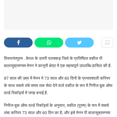
तिरुवनंतपुरम . केरल के उत्तरी पलक्कड़ जिले के प्रतिष्ठित वकील पी
बालासुब्रमण्यम मेनन ने कानूनी क्षेत्र में एक महत्वपूर्ण उपलब्धि हासिल की है.
97 साल की उम्र में मेनन ने 73 साल और 60 दिनों के प्रभावशाली करियर
के साथ सबसे लंबे समय तक सेवा देने वाले वकील के रूप में गिनीज बुक ऑफ
वर्ल्ड रिकॉर्ड्स में जगह बनाई है.
गिनीज बुक ऑफ वर्ल्ड रिकॉर्ड्स के अनुसार, वकील (पुरुष) के रूप में सबसे
लंबा करियर 73 साल और 60 दिन का है, और इसे मेनन पी बालासुब्रमण्यम