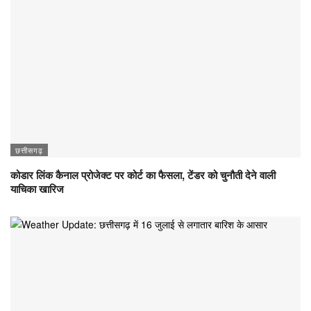
छत्तीसगढ़
कोडार लिंक कैनाल प्रोजेक्ट पर कोर्ट का फैसला, टेंडर को चुनौती देने वाली
याचिका खारिज