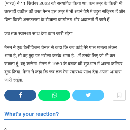
(भारत) ने 11 सितंबर 2023 को सत्यापित किया था. कम उम्र के किसी भी
उत्साही वकील की तरह मेनन इस उम्र में भी अपने पेशे में बहुत सक्रिय हैं और
बिना किसी असफलता के रोजाना कार्यालय और अदालतों में जाते हैं.
जब तक स्वास्थ्य साथ देगा काम जारी रहेगा
मेनन ने एक टेलीविजन चैनल से कहा कि जब कोई मेरे पास मामला लेकर
आता है, तो वह मुझ पर भरोसा करके आता है…मैं उनके लिए जो भी कर
सकता हूं, वह करूंगा. मेनन ने 1950 के दशक की शुरुआत में अपना करियर
शुरू किया. मेनन ने कहा कि जब तक मेरा स्वास्थ्य साथ देगा अपना अभ्यास
जारी रखूंगा.
What's your reaction?
0