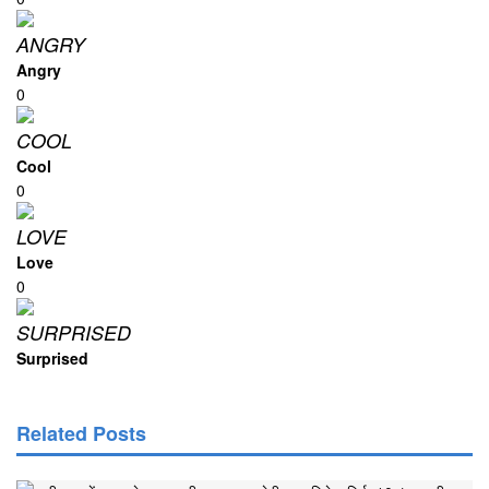
Angry
0
Cool
0
Love
0
Surprised
Related Posts