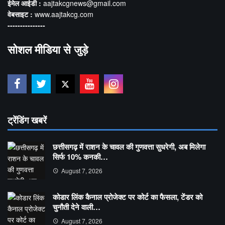
ईमेल आईडी :
aajtakcgnews@gmail.com
वेबसाइट :
www.aajtakcg.com
---------------
सोशल मीडिया से जुड़े
ट्रेंडिंग खबरें
छत्तीसगढ़ में राशन के चावल की गुणवत्ता सुधरेगी, अब मिलेगा
सिर्फ 10% कनकी…
August 7, 2026
कोडार लिंक कैनाल प्रोजेक्ट पर कोर्ट का फैसला, टेंडर को
चुनौती देने वाली…
August 7, 2026