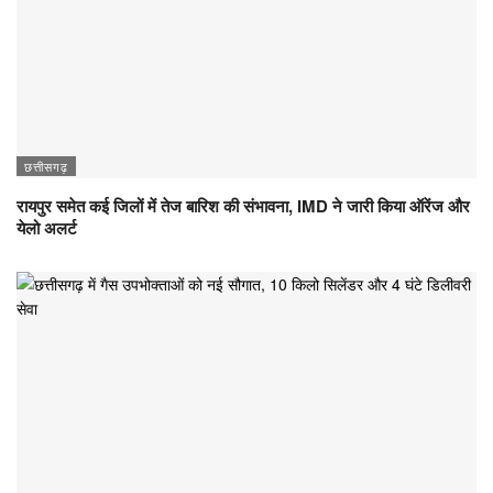
छत्तीसगढ़
रायपुर समेत कई जिलों में तेज बारिश की संभावना, IMD ने जारी किया ऑरेंज और
येलो अलर्ट