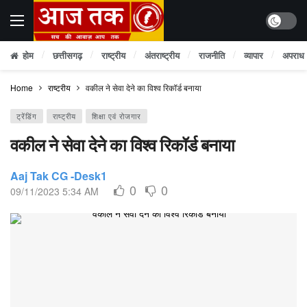
Dark mo
होम
छत्तीसगढ़
राष्ट्रीय
अंतराष्ट्रीय
राजनीति
व्यापार
अपराध
Home
राष्ट्रीय
वकील ने सेवा देने का विश्व रिकॉर्ड बनाया
ट्रेंडिंग
राष्ट्रीय
शिक्षा एवं रोजगार
वकील ने सेवा देने का विश्व रिकॉर्ड बनाया
Aaj Tak CG -Desk1
0
0
09/11/2023 5:34 AM