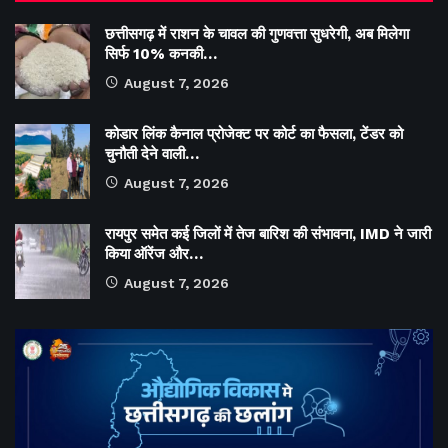
छत्तीसगढ़ में राशन के चावल की गुणवत्ता सुधरेगी, अब मिलेगा
सिर्फ 10% कनकी…
August 7, 2026
कोडार लिंक कैनाल प्रोजेक्ट पर कोर्ट का फैसला, टेंडर को
चुनौती देने वाली…
August 7, 2026
रायपुर समेत कई जिलों में तेज बारिश की संभावना, IMD ने जारी
किया ऑरेंज और…
August 7, 2026