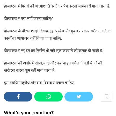
होलाष्टक में पितरों की आत्माशांति के लिए तर्पण करना लाभकारी माना जाता है.
होलाष्टक में क्या नहीं करना चाहिए?
होलाष्टक के दौरान शादी-विवाह, गृह-प्रवेश और मुंडन संस्कार समेत मांगलिक
कार्यों का आयोजन नहीं किया जाना चाहिए.
होलाष्टक में नए घर का निर्माण भी नहीं शुरू करवाने की सलाह दी जाती है.
होलाष्टक की अवधि में सोना,चांदी और नया वाहन समेत कीमती चीजों की
खरीदना करना शुभ नहीं माना जाता है.
इस अवधि में क्रोध और वाद-विवाद से बचना चाहिए.
What's your reaction?