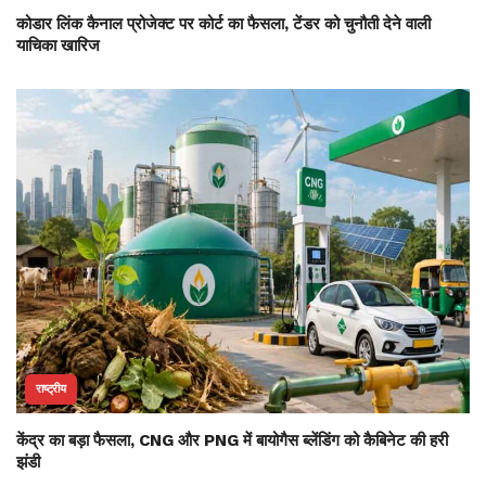
कोडार लिंक कैनाल प्रोजेक्ट पर कोर्ट का फैसला, टेंडर को चुनौती देने वाली
याचिका खारिज
राष्ट्रीय
केंद्र का बड़ा फैसला, CNG और PNG में बायोगैस ब्लेंडिंग को कैबिनेट की हरी
झंडी