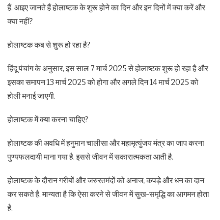
हैं. आइए जानते हैं होलाष्टक के शुरू होने का दिन और इन दिनों में क्या करें और
क्या नहीं?
होलाष्टक कब से शुरू हो रहा है?
हिंदू पंचांग के अनुसार, इस साल 7 मार्च 2025 से होलाष्टक शुरू हो रहा है और
इसका समापन 13 मार्च 2025 को होगा और अगले दिन 14 मार्च 2025 को
होली मनाई जाएगी.
होलाष्टक में क्या करना चाहिए?
होलाष्टक की अवधि में हनुमान चालीसा और महामृत्युंजय मंत्र का जाप करना
पुण्यफलदायी माना गया है. इससे जीवन में सकारात्मकता आती है.
होलाष्टक के दौरान गरीबों और जरुरतमंदों को अनाज, कपड़े और धन का दान
कर सकते है. मान्यता है कि ऐसा करने से जीवन में सुख-समृद्धि का आगमन होता
है.