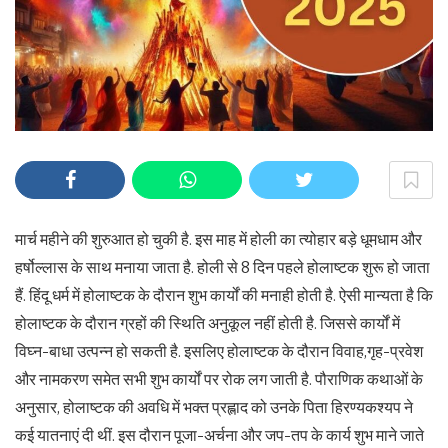
मार्च महीने की शुरुआत हो चुकी है. इस माह में होली का त्योहार बड़े धूमधाम और
हर्षोल्लास के साथ मनाया जाता है. होली से 8 दिन पहले होलाष्टक शुरू हो जाता
हैं. हिंदू धर्म में होलाष्टक के दौरान शुभ कार्यों की मनाही होती है. ऐसी मान्यता है कि
होलाष्टक के दौरान ग्रहों की स्थिति अनुकूल नहीं होती है. जिससे कार्यों में
विघ्न-बाधा उत्पन्न हो सकती है. इसलिए होलाष्टक के दौरान विवाह,गृह-प्रवेश
और नामकरण समेत सभी शुभ कार्यों पर रोक लग जाती है. पौराणिक कथाओं के
अनुसार, होलाष्टक की अवधि में भक्त प्रह्लाद को उनके पिता हिरण्यकश्यप ने
कई यातनाएं दी थीं. इस दौरान पूजा-अर्चना और जप-तप के कार्य शुभ माने जाते