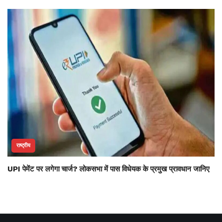
राष्ट्रीय
UPI पेमेंट पर लगेगा चार्ज? लोकसभा में पास विधेयक के प्रमुख प्रावधान जानिए