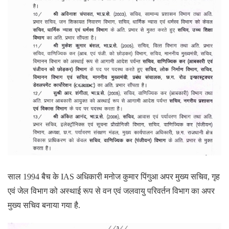
साल 1994 बैच के IAS अधिकारी मनोज कुमार पिंगुआ अपर मुख्य सचिव, गृह
एवं जेल विभाग को अस्थाई रूप से वन एवं जलवायु परिवर्तन विभाग का अपर
मुख्य सचिव बनाया गया है.