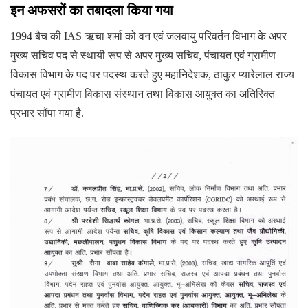
इन अफसरों का तबादला किया गया
1994 बैच की IAS ऋचा शर्मा को वन एवं जलवायु परिवर्तन विभाग के अपर
मुख्य सचिव पद से स्थायी रूप से अपर मुख्य सचिव, पंचायत एवं ग्रामीण
विकास विभाग के पद पर पदस्थ करते हुए महानिदेशक, ठाकुर प्यारेलाल राज्य
पंचायत एवं ग्रामीण विकास संस्थान तथा विकास आयुक्त का अतिरिक्त
प्रभार सौंपा गया है.