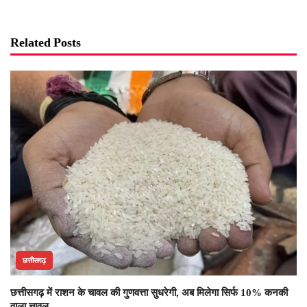
Related Posts
छत्तीसगढ़
छत्तीसगढ़ में राशन के चावल की गुणवत्ता सुधरेगी, अब मिलेगा सिर्फ 10% कनकी
वाला चावल