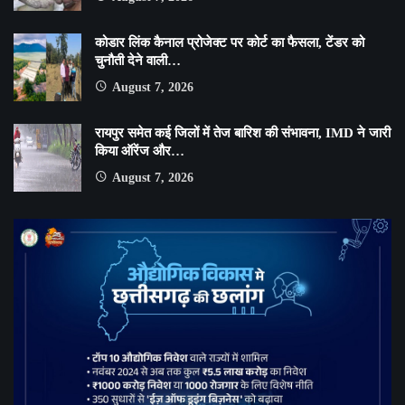
कोडार लिंक कैनाल प्रोजेक्ट पर कोर्ट का फैसला, टेंडर को
चुनौती देने वाली…
August 7, 2026
रायपुर समेत कई जिलों में तेज बारिश की संभावना, IMD ने जारी
किया ऑरेंज और…
August 7, 2026