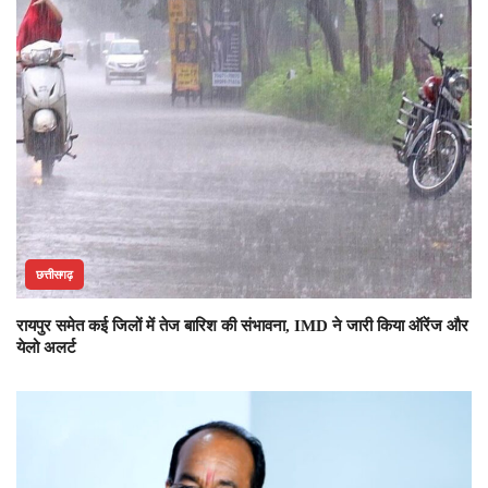
छत्तीसगढ़
रायपुर समेत कई जिलों में तेज बारिश की संभावना, IMD ने जारी किया ऑरेंज और
येलो अलर्ट