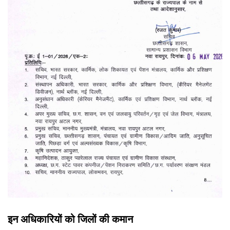
इन अधिकारियों को जिलों की कमान