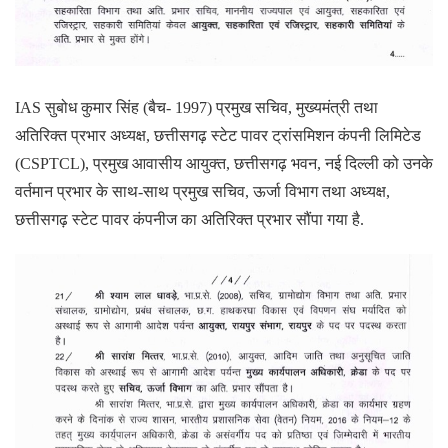
IAS सुबोध कुमार सिंह (बैच- 1997) प्रमुख सचिव, मुख्यमंत्री तथा
अतिरिक्त प्रभार अध्यक्ष, छत्तीसगढ़ स्टेट पावर ट्रांसमिशन कंपनी लिमिटेड
(CSPTCL), प्रमुख आवासीय आयुक्त, छत्तीसगढ़ भवन, नई दिल्ली को उनके
वर्तमान प्रभार के साथ-साथ प्रमुख सचिव, ऊर्जा विभाग तथा अध्यक्ष,
छत्तीसगढ़ स्टेट पावर कंपनीज का अतिरिक्त प्रभार सौंपा गया है.