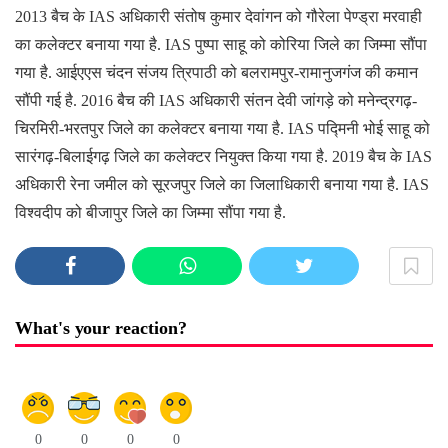
2013 बैच के IAS अधिकारी संतोष कुमार देवांगन को गौरेला पेण्ड्रा मरवाही
का कलेक्टर बनाया गया है. IAS पुष्पा साहू को कोरिया जिले का जिम्मा सौंपा
गया है. आईएएस चंदन संजय त्रिपाठी को बलरामपुर-रामानुजगंज की कमान
सौंपी गई है. 2016 बैच की IAS अधिकारी संतन देवी जांगड़े को मनेन्द्रगढ़-
चिरमिरी-भरतपुर जिले का कलेक्टर बनाया गया है. IAS पद्मिनी भोई साहू को
सारंगढ़-बिलाईगढ़ जिले का कलेक्टर नियुक्त किया गया है. 2019 बैच के IAS
अधिकारी रेना जमील को सूरजपुर जिले का जिलाधिकारी बनाया गया है. IAS
विश्वदीप को बीजापुर जिले का जिम्मा सौंपा गया है.
What's your reaction?
0
0
0
0