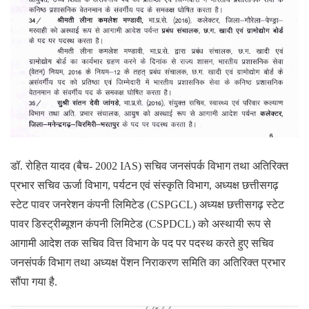
डॉ. रोहित यादव (बैच- 2002 IAS) सचिव जनसंपर्क विभाग तथा अतिरिक्त
प्रभार सचिव ऊर्जा विभाग, पर्यटन एवं संस्कृति विभाग, अध्यक्ष छत्तीसगढ़
स्टेट पावर जनरेशन कंपनी लिमिटेड (CSPGCL) अध्यक्ष छत्तीसगढ़ स्टेट
पावर डिस्ट्रीब्यूशन कंपनी लिमिटेड (CSPDCL) को अस्थायी रूप से
आगामी आदेश तक सचिव वित्त विभाग के पद पर पदस्थ करते हुए सचिव
जनसंपर्क विभाग तथा अध्यक्ष पेंशन निराकरण समिति का अतिरिक्त प्रभार
सौंपा गया है.