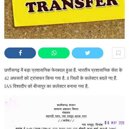
छत्तीसगढ़ में बड़ा प्रशासनिक फेरबदल हुआ है. भारतीय प्रशासनिक सेवा के
42 अफसरों को ट्रांसफर किया गया है. 8 जिलों के कलेक्टर बदले गए हैं.
IAS विश्वदीप को बीजापुर का कलेक्टर बनाया गया है.