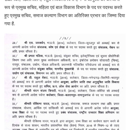
रूप से प्रमुख सचिव, महिला एवं बाल विकास विभाग के पद पर पदस्थ करते
हुए प्रमुख सचिव, समाज कल्याण विभाग का अतिरिक्त प्रभार का जिम्मा दिया
गया है.