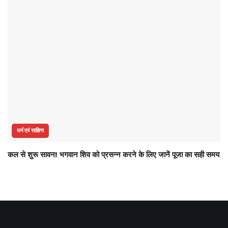
धर्म एवं साहित्य
कल से शुरू सावन! भगवान शिव को प्रसन्न करने के लिए जानें पूजा का सही समय