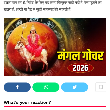
इशारा कर रहा है. निवेश के लिए यह समय बिल्कुल सही नहीं है. पैसा डूबने का
खतरा है. आंखों या पेट से जुड़ी समस्याएं हो सकती हैं.
What's your reaction?