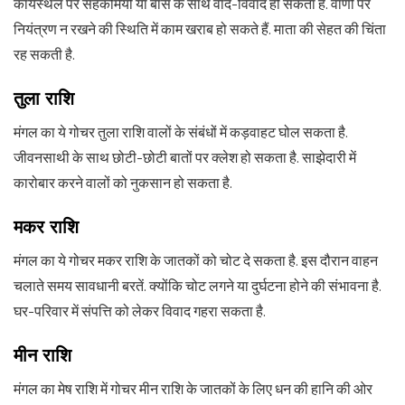
कार्यस्थल पर सहकर्मियों या बॉस के साथ वाद-विवाद हो सकता है. वाणी पर
नियंत्रण न रखने की स्थिति में काम खराब हो सकते हैं. माता की सेहत की चिंता
रह सकती है.
तुला राशि
मंगल का ये गोचर तुला राशि वालों के संबंधों में कड़वाहट घोल सकता है.
जीवनसाथी के साथ छोटी-छोटी बातों पर क्लेश हो सकता है. साझेदारी में
कारोबार करने वालों को नुकसान हो सकता है.
मकर राशि
मंगल का ये गोचर मकर राशि के जातकों को चोट दे सकता है. इस दौरान वाहन
चलाते समय सावधानी बरतें. क्योंकि चोट लगने या दुर्घटना होने की संभावना है.
घर-परिवार में संपत्ति को लेकर विवाद गहरा सकता है.
मीन राशि
मंगल का मेष राशि में गोचर मीन राशि के जातकों के लिए धन की हानि की ओर