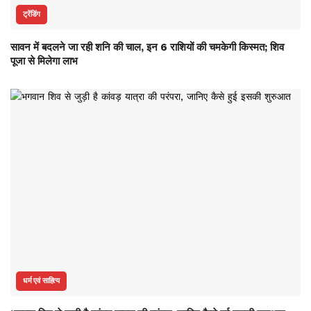
ट्रेंडिंग
सावन में बदलने जा रही शनि की चाल, इन 6 राशियों की चमकेगी किस्मत; शिव
पूजा से मिलेगा लाभ
धर्म एवं साहित्य