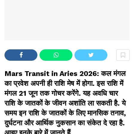
Mars Transit in Aries 2026: कल मंगल
का प्रवेश अपनी ही राशि मेष में होगा. इस राशि में
मंगल 21 जून तक गोचर करेंगे. यह अवधि चार
राशि के जातकों के जीवन अशांति ला सकती है. ये
समय इन राशि के जातकों के लिए मानसिक तनाव,
दुर्घटना और आर्थिक नुकसान का संकेत दे रहा है.
आइए इनके बारे में जानते हैं.