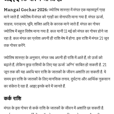
Mangal Gochar 2026:
ज्योतिष शास्त्र में मंगल एक महत्वपूर्ण ग्रह
माने जाते हैं. ज्योतिष में मंगल को ग्रहों का सेनापति माना गया है. मंगल ऊर्जा,
साहस, पराक्रम, भूमि, शक्ति आदि के कारक माने जाते हैं. मंगल का गोचर
ज्योतिष में बहुत विशेष माना गया है. कल यानी 11 मई को मंगल का गोचर होने जा
रहा है. कल मंगल का प्रवेश अपनी ही राशि मेष में होगा. इस राशि में मंगल 21 जून
तक गोचर करेंगे.
ज्योतिष शास्त्र के अनुसार, मंगल जब अपनी ही राशि में आते हैं, तो उर्जा को
बढ़ाते हैं, लेकिन कुछ राशियों के लिए यह ऊर्जा ‘अग्नि’ साबित हो सकती है. 21
जून तक की यह अवधि चार राशि के जातकों के जीवन अशांति ला सकती है. ये
समय इन राशि के जातकों के लिए मानसिक तनाव, दुर्घटना और आर्थिक नुकसान
का संकेत दे रहा है. आइए इनके बारे में जानते हैं.
कर्क राशि
मंगल के इस गोचर से कर्क राशि के जातकों के जीवन में अशांति छा सकती है.