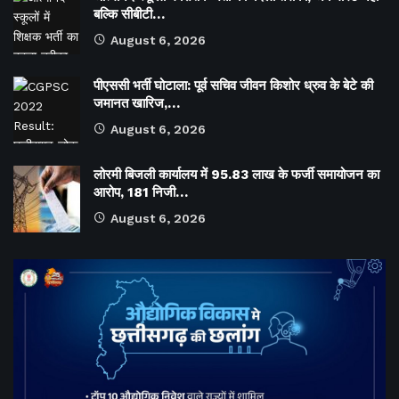
बल्कि सीबीटी…
August 6, 2026
पीएससी भर्ती घोटाला: पूर्व सचिव जीवन किशोर ध्रुव के बेटे की
जमानत खारिज,…
August 6, 2026
लोरमी बिजली कार्यालय में 95.83 लाख के फर्जी समायोजन का
आरोप, 181 निजी…
August 6, 2026