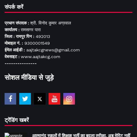
संपर्क करें
प्रधान संपादक :
श्री. विनोद कुमार अग्रवाल
कार्यालय :
रामसागर पारा
जिला : रायपुर पिन :
492013
मोबाइल नं. :
9300001549
ईमेल आईडी :
aajtakcgnews@gmail.com
वेबसाइट :
www.aajtakcg.com
---------------
सोशल मीडिया से जुड़े
ट्रेंडिंग खबरें
आत्मानंद स्कूलों में शिक्षक भर्ती का बदला तरीका, अब मेरिट नहीं