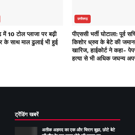
छत्तीसगढ़
़ में 10 टोल प्लाजा पर बढ़ी
पीएससी भर्ती घोटाला: पूर्व 
फर के साथ माल ढुलाई भी हुई
किशोर ध्रुव के बेटे की जमा
खारिज, हाईकोर्ट ने कहा- पे
हत्या से भी अधिक जघन्य अप
ट्रेंडिंग खबरें
अतीक अहमद का एक और चिराग बुझा, छोटे बेटे