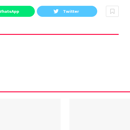
WhatsApp
Twitter