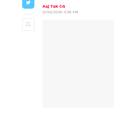
Aaj Tak CG
01/05/2026 11:39 PM