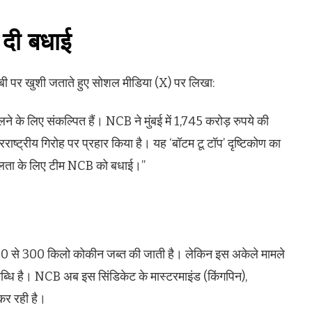
 दी बधाई
बी पर खुशी जताते हुए सोशल मीडिया (X) पर लिखा:
चलने के लिए संकल्पित हैं। NCB ने मुंबई में 1,745 करोड़ रुपये की
ष्ट्रीय गिरोह पर प्रहार किया है। यह ‘बॉटम टू टॉप’ दृष्टिकोण का
लता के लिए टीम NCB को बधाई।”
200 से 300 किलो कोकीन जब्त की जाती है। लेकिन इस अकेले मामले
धि है। NCB अब इस सिंडिकेट के मास्टरमाइंड (किंगपिन),
 कर रही है।