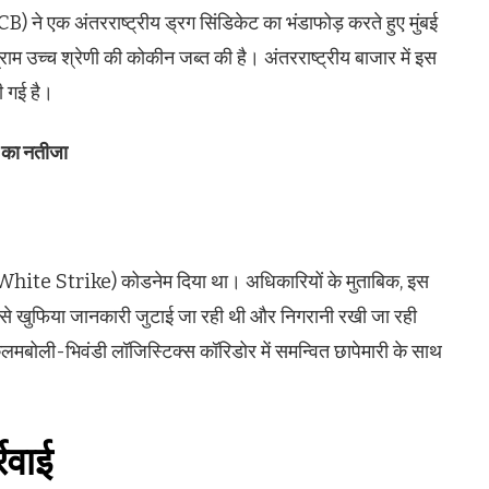
NCB) ने एक अंतरराष्ट्रीय ड्रग सिंडिकेट का भंडाफोड़ करते हुए मुंबई
उच्च श्रेणी की कोकीन जब्त की है। अंतरराष्ट्रीय बाजार में इस
 गई है।
ी का नतीजा
(White Strike) कोडनेम दिया था। अधिकारियों के मुताबिक, इस
ों से खुफिया जानकारी जुटाई जा रही थी और निगरानी रखी जा रही
कलमबोली-भिवंडी लॉजिस्टिक्स कॉरिडोर में समन्वित छापेमारी के साथ
्रवाई