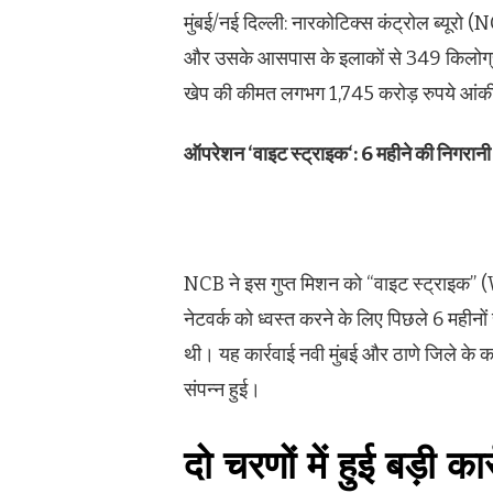
मुंबई/नई दिल्ली: नारकोटिक्स कंट्रोल ब्यूरो (
और उसके आसपास के इलाकों से 349 किलोग्राम 
खेप की कीमत लगभग 1,745 करोड़ रुपये आंकी
ऑपरेशन
‘
वाइट स्ट्राइक
‘: 6
महीने की निगरान
NCB ने इस गुप्त मिशन को “वाइट स्ट्राइक” 
नेटवर्क को ध्वस्त करने के लिए पिछले 6 महीन
थी। यह कार्रवाई नवी मुंबई और ठाणे जिले के 
संपन्न हुई।
दो चरणों में हुई बड़ी कार