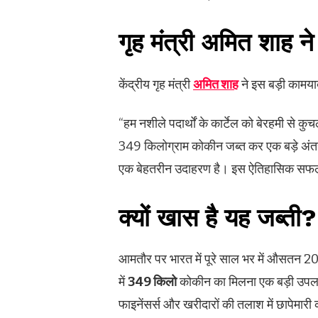
गृह मंत्री अमित शाह ने
केंद्रीय गृह मंत्री
अमित शाह
ने इस बड़ी कामया
“हम नशीले पदार्थों के कार्टेल को बेरहमी से कु
349 किलोग्राम कोकीन जब्त कर एक बड़े अंतररा
एक बेहतरीन उदाहरण है। इस ऐतिहासिक सफ
क्यों खास है यह जब्ती
?
आमतौर पर भारत में पूरे साल भर में औसतन 
में
349
किलो
कोकीन का मिलना एक बड़ी उपलब्
फाइनेंसर्स और खरीदारों की तलाश में छापेमारी