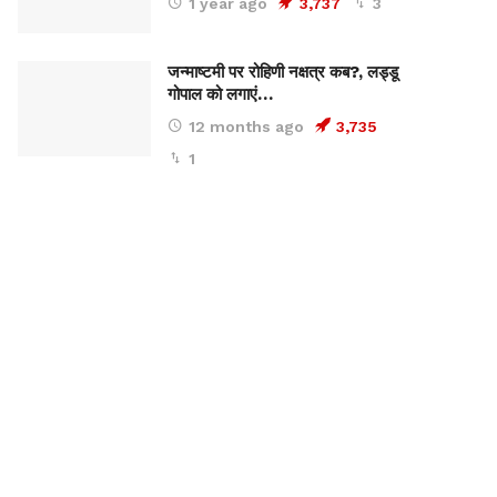
1 year ago
3,737
3
जन्माष्टमी पर रोहिणी नक्षत्र कब?, लड्डू
गोपाल को लगाएं…
12 months ago
3,735
1