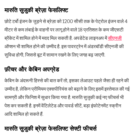
मारुति सुजुकी ब्रेज़ा फेसलिफ्ट
छोटे टर्बो इंजन के जुड़ने से ब्रेज़ा को 1200 सीसी तक के पेट्रोल इंजन वाले 4
मीटर से कम लंबाई के वाहनों पर लागू होने वाले 18 प्रतिशत के कम जीएसटी
ब्रैकेट में शामिल होने में मदद मिल सकती है. अपडेटेड लाइनअप में
सीएनजी
ऑप्शन भी शामिल होने की उम्मीद है. इस पावरट्रेन में अंडरबॉडी सीएनजी की
सुविधा होगी, जिससे बूट में सामान रखने के लिए जगह बढ़ जाएगी.
फ़ीचर और केबिन अपग्रेड
केबिन के अंदरूनी हिस्से की बात करें तो, इसका लेआउट पहले जैसा ही रहने की
उम्मीद है, लेकिन प्रीमियम एक्सपीरियंस को बढ़ाने के लिए इसमें इस्तेमाल की गई
सामग्री और फिनिश में सुधार किया गया है. मारुति सुजुकी कई नए फीचर्स भी
पेश कर सकती है. इनमें वेंटिलेटेड और पावर्ड सीटें, बड़ा इंफोटेनमेंट स्क्रीन
आदि शामिल हो सकते हैं.
मारुति सुजुकी ब्रेज़ा फेसलिफ्ट सेफ्टी फीचर्स