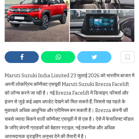
Maruti Suzuki India Limited 23 जुलाई 2026 को भारतीय बाजार में
अपनी लोकप्रिय कॉम्पैक्ट एसयूवी Maruti Suzuki Brezza Facelift
को लॉन्च करने जा रही है। नई Brezza Facelift में डिजाइन, फीचर्स और
इंजन से जुड़े कई अहम अपडेट देखने को मिल सकते हैं, जिससे यह पहले के
मुकाबले अधिक आधुनिक और प्रीमियम बन सकती है। Brezza कंपनी की
सबसे ज्यादा बिकने वाली कॉम्पैक्ट एसयूवी में से एक है। ऐसे में फेसलिफ्ट मॉडल
के जरिए कंपनी ग्राहकों को बेहतर स्टाइल, नई तकनीक और अधिक
आरामदायक ड्राइविंग अनुभव देने की तैयारी में है।