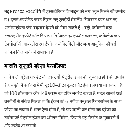
नई Brezza Facelift में एक्सटीरियर डिजाइन को नया लुक मिलने की उम्मीद
है। इसमें अपडेटेड फ्रंट ग्रिल, नए एलईडी हेडलैंप, रिफ्रेश्ड बंपर और नए
अलॉय व्हील्स जैसे बदलाव देखने को मिल सकते हैं। वहीं, केबिन में बड़ा
टचस्क्रीन इंफोटेनमेंट सिस्टम, डिजिटल इंस्ट्रूमेंट क्लस्टर, कनेक्टेड कार
टेक्नोलॉजी, वायरलेस स्मार्टफोन कनेक्टिविटी और अन्य आधुनिक फीचर्स
शामिल किए जाने की संभावना है।
मारुति सुजुकी ब्रेज़ा फेसलिफ्ट
आने वाली ब्रेज़ा अपडेट की एक टर्बो-पेट्रोल इंजन की शुरुआत होने की उम्मीद
है. एसयूवी में फ्रोंक्स में मौजूद 1.0-लीटर बूस्टरजेट इंजन लगाया जा सकता है,
जो 100 हॉर्सपावर और 148 एनएम का टॉर्क जनरेट करता है. पहले सामने आई
तस्वीरों से संकेत मिलता है कि इंजन को 6-स्पीड मैनुअल गियरबॉक्स के साथ
जोड़ा जा सकता है.अगर ऐसा होता है, तो यह पहली बार होगा जब ब्रेज़ा को
टर्बोचार्ज्ड पेट्रोल इंजन का ऑप्शन मिलेगा, जिससे यह सेगमेंट के मुकाबले में
और करीब आ जाएगी.