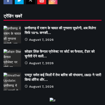
ट्रेंडिंग खबरें
छत्तीसगढ़ में राशन के चावल की गुणवत्ता सुधरेगी, अब मिलेगा
सिर्फ 10% कनकी…
August 7, 2026
कोडार लिंक कैनाल प्रोजेक्ट पर कोर्ट का फैसला, टेंडर को
चुनौती देने वाली…
August 7, 2026
रायपुर समेत कई जिलों में तेज बारिश की संभावना, IMD ने जारी
किया ऑरेंज और…
August 7, 2026