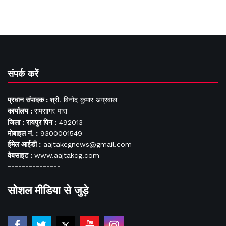
संपर्क करें
प्रधान संपादक :
श्री. विनोद कुमार अग्रवाल
कार्यालय :
रामसागर पारा
जिला : रायपुर पिन :
492013
मोबाइल नं. :
9300001549
ईमेल आईडी :
aajtakcgnews@gmail.com
वेबसाइट :
www.aajtakcg.com
---------------
सोशल मीडिया से जुड़े