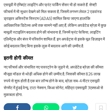
एसयूवी में एम्बिएंट लाइटिंग और फ्रंट पार्किंग सेंसर भी हो सकते हैं. सेफ्टी
फीचर्स में भी सुधार देखने को मिल सकता है, जिसमें लगभग लेवल 2 एडवांस्ड
ड्राइवर असिस्टेंस सिस्टम (ADAS) शामिल किया जाएगा.हालांकि
आधिकारिक डिटेल्स अभी तक सामने नहीं आए हैं, लेकिन अपडेटेड ब्रेज़ा में कुछ
मामूली स्टाइलिंग बदलाव होने की संभावना है, जिनमें फ्रंट फेसिया, लाइटिंग
एलिमेंट्स और बंपर में परिवर्तन शामिल हैं. इन अपडेट्स से इसके मूल डिज़ाइन में
कोई बदलाव किए बिना इसके लुक में बदलाव आने की उम्मीद है.
इतनी होगी कीमत
नए फीचर्स और संभावित नए पावरट्रेन के जुड़ने से, अपडेटेड ब्रेज़ा की कीमत
मौजूदा मॉडल से थोड़ी अधिक होने की उम्मीद है, जिसकी कीमत 8.26 लाख
रुपये से शुरू होती है.एक बार लॉन्च होने के बाद, ब्रेज़ा सब-4 मीटर एसयूवी
सेगमेंट में हुंडई वेन्यू, टाटा नेक्सन, किआ सोनेट, महिंद्रा एक्सयूवी 3एक्सओ से
मुकाबला होगा.