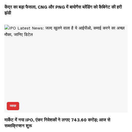
केंद्र का बड़ा फैसला, CNG और PNG में बायोगैस ब्लेंडिंग को कैबिनेट की हरी
झंडी
व्यापार
मार्केट में नया IPO, एंकर निवेशकों ने लगाए 743.60 करोड़; आज से
सब्सक्रिप्शन शुरू