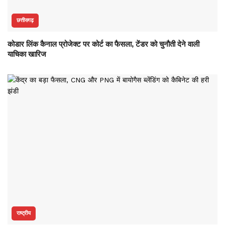
छत्तीसगढ़
कोडार लिंक कैनाल प्रोजेक्ट पर कोर्ट का फैसला, टेंडर को चुनौती देने वाली
याचिका खारिज
राष्ट्रीय