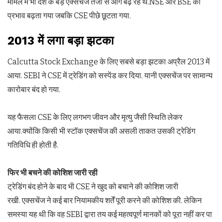
मामले में भी देश के बड़े एक्सचेंज तेजी से आगे बढ़ रहे थे.NSE और BSE का
प्रभाव बढ़ता गया जबकि CSE पीछे छूटता गया.
2013 में लगा बड़ा झटका
Calcutta Stock Exchange के लिए सबसे बड़ा झटका अप्रैल 2013 में
आया. SEBI ने CSE में ट्रेडिंग को सस्पेंड कर दिया. यानी एक्सचेंज पर सामान्य
कारोबार बंद हो गया.
यह फैसला CSE के लिए लगभग जीवन और मृत्यु जैसी स्थिति लेकर
आया.क्योंकि किसी भी स्टॉक एक्सचेंज की असली ताकत उसकी ट्रेडिंग
गतिविधि ही होती है.
फिर भी बचने की कोशिश जारी रही
ट्रेडिंग बंद होने के बाद भी CSE ने खुद को बचाने की कोशिश जारी
रखी. एक्सचेंज ने कई बार नियामकीय शर्तें पूरी करने की कोशिश की. लेकिन
समस्या यह थी कि वह SEBI द्वारा तय कई महत्वपूर्ण मानकों को पूरा नहीं कर पा