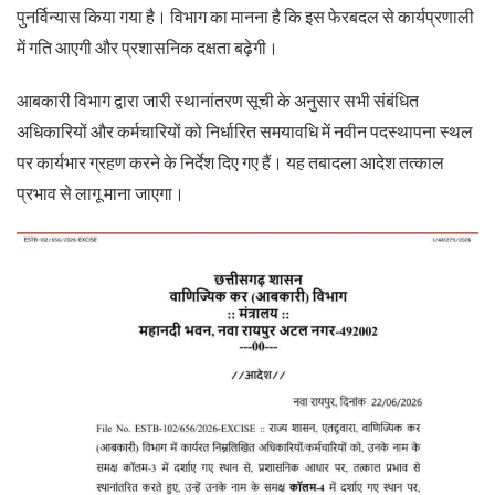
पुनर्विन्यास किया गया है। विभाग का मानना है कि इस फेरबदल से कार्यप्रणाली
में गति आएगी और प्रशासनिक दक्षता बढ़ेगी।
आबकारी विभाग द्वारा जारी स्थानांतरण सूची के अनुसार सभी संबंधित
अधिकारियों और कर्मचारियों को निर्धारित समयावधि में नवीन पदस्थापना स्थल
पर कार्यभार ग्रहण करने के निर्देश दिए गए हैं। यह तबादला आदेश तत्काल
प्रभाव से लागू माना जाएगा।