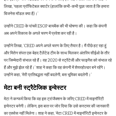
लिखा, ‘पहला प्रॉफिटेबल क्वार्टर (हालांकि कभी-कभी पूछा जाता है कि हमारा
बिजनेस मॉडल क्या है)।’
उन्होंने CRED के पांचवें ESOP बायबैक की भी घोषणा की। कहा कि कंपनी
अब अपने विकास के अगले चरण में प्रवेश कर रही है।
उन्‍होंने लिखा, ‘CRED अपने अगले चरण के लिए तैयार है। मैं पीछे हट रहा हूं
और मितेन संपत एक बेहद टैलेंटेड टीम के साथ मिलकर अंतरिम सीईओ के तौर
पर जिम्मेदारी संभाल रहे हैं। वह 2020 से स्ट्रैटेजी और फाइनेंस को संभाल रहे
हैं और मुझे झेल रहे हैं।’ शाह ने कहा कि वह कंपनी में शेयरहोल्डर बने रहेंगे।
उन्होंने कहा, ‘मेरी प्रतिबद्धता नहीं बदलेगी, बस भूमिका बदलेगी।’
मेटा बनी स्ट्रैटेजिक इन्वेस्टर
मेटा ने कन्‍फर्म किया कि वह इस ट्रांजैक्‍शन के जरिए CRED में माइनॉरिटी
इन्वेस्टर बनेगी। लेकिन, इस बात पर जोर दिया कि उसे कस्टमर की जानकारी
का एक्सेस नहीं मिलेगा। शाह ने कहा, ‘मेटा CRED में माइनॉरिटी इन्वेस्टर के