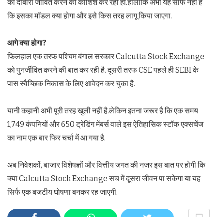
को दोबारा जीवित करने की कोशिश कर रही हो.हालांकि अभी यह साफ नहीं है
कि इसका मॉडल क्या होगा और इसे किस तरह लागू किया जाएगा.
आगे क्या होगा
?
फिलहाल एक तरफ पश्चिम बंगाल सरकार Calcutta Stock Exchange
को पुनर्जीवित करने की बात कर रही है. दूसरी तरफ CSE पहले ही SEBI के
पास स्वैच्छिक निकास के लिए आवेदन कर चुका है.
यानी कहानी अभी पूरी तरह खुली नहीं है.लेकिन इतना जरूर है कि एक समय
1,749 कंपनियों और 650 ट्रेडिंग मेंबर्स वाले इस ऐतिहासिक स्टॉक एक्सचेंज
का नाम एक बार फिर चर्चा में आ गया है.
अब निवेशकों, बाजार विशेषज्ञों और वित्तीय जगत की नजर इस बात पर होगी कि
क्या Calcutta Stock Exchange सच में दूसरा जीवन पा सकेगा या यह
सिर्फ एक बजटीय घोषणा बनकर रह जाएगी.