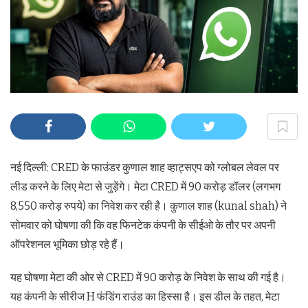
नई दिल्ली: CRED के फाउंडर कुणाल शाह व्‍हाट्सएप को ग्लोबल लेवल पर
लीड करने के लिए मेटा से जुड़ेंगे। मेटा CRED में 90 करोड़ डॉलर (लगभग
8,550 करोड़ रुपये) का निवेश कर रही है। कुणाल शाह (kunal shah) ने
सोमवार को घोषणा की कि वह फिनटेक कंपनी के सीईओ के तौर पर अपनी
ऑपरेशनल भूमिका छोड़ रहे हैं।
यह घोषणा मेटा की ओर से CRED में 90 करोड़ के निवेश के साथ की गई है।
यह कंपनी के सीरीज H फंडिंग राउंड का हिस्सा है। इस डील के तहत, मेटा