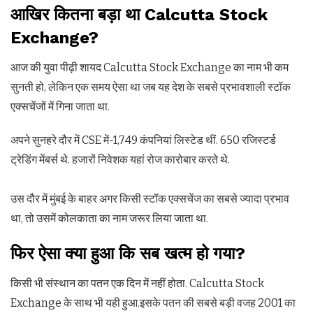
आखिर कितना बड़ा था Calcutta Stock
Exchange?
आज की युवा पीढ़ी शायद Calcutta Stock Exchange का नाम भी कम
सुनती हो, लेकिन एक समय ऐसा था जब यह देश के सबसे प्रभावशाली स्टॉक
एक्सचेंजों में गिना जाता था.
अपने सुनहरे दौर में CSE में-1,749 कंपनियां लिस्टेड थीं. 650 रजिस्टर्ड
ट्रेडिंग मेंबर्स थे. हजारों निवेशक यहां रोज कारोबार करते थे.
उस दौर में मुंबई के बाहर अगर किसी स्टॉक एक्सचेंज का सबसे ज्यादा प्रभाव
था, तो उसमें कोलकाता का नाम जरूर लिया जाता था.
फिर ऐसा क्या हुआ कि सब खत्म हो गया?
किसी भी संस्थान का पतन एक दिन में नहीं होता. Calcutta Stock
Exchange के साथ भी यही हुआ.इसके पतन की सबसे बड़ी वजह 2001 का