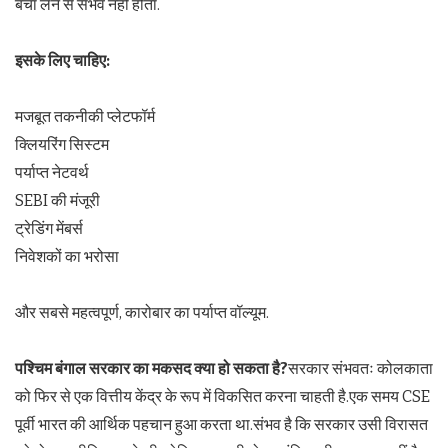
बचा लेने से संभव नहीं होता.
इसके लिए चाहिए:
मजबूत तकनीकी प्लेटफॉर्म
क्लियरिंग सिस्टम
पर्याप्त नेटवर्थ
SEBI की मंजूरी
ट्रेडिंग मेंबर्स
निवेशकों का भरोसा
और सबसे महत्वपूर्ण, कारोबार का पर्याप्त वॉल्यूम.
पश्चिम बंगाल सरकार का मकसद क्या हो सकता है
?
सरकार संभवतः कोलकाता
को फिर से एक वित्तीय केंद्र के रूप में विकसित करना चाहती है.एक समय CSE
पूर्वी भारत की आर्थिक पहचान हुआ करता था.संभव है कि सरकार उसी विरासत