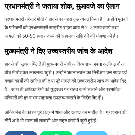
प्रधानमंत्री ने जताया शोक, मुआवजे का ऐलान
प्रधानमंत्री नरेन्द्र मोदी ने हादसे पर गहरा दुख व्यक्त किया है। उन्होंने मृतकों
के परिजनों को प्रधानमंत्री राष्ट्रीय राहत कोष से 2-2 लाख रुपये तथा
घायलों को 50-50 हजार रुपये की सहायता राशि देने की घोषणा की है।
मुख्यमंत्री ने दिए उच्चस्तरीय जांच के आदेश
हादसे की सूचना मिलते ही मुख्यमंत्री योगी आदित्यनाथ अपना अलीगढ़ दौरा
बीच में छोड़कर लखनऊ पहुंचे। उन्होंने घटनास्थल का निरीक्षण कर राहत एवं
बचाव कार्यों की समीक्षा की तथा पूरे मामले की उच्चस्तरीय जांच के आदेश दिए
हैं। साथ ही अधिकारियों को युद्धस्तर पर राहत कार्य चलाने और प्रभावित
परिवारों को हर संभव सहायता उपलब्ध कराने के निर्देश दिए हैं।
अग्निकांड के कारण पूरे क्षेत्र में शोक और दहशत का माहौल है। प्रशासन की
टीमें अभी भी भवन की तलाशी और राहत कार्य में जुटी हुई हैं।