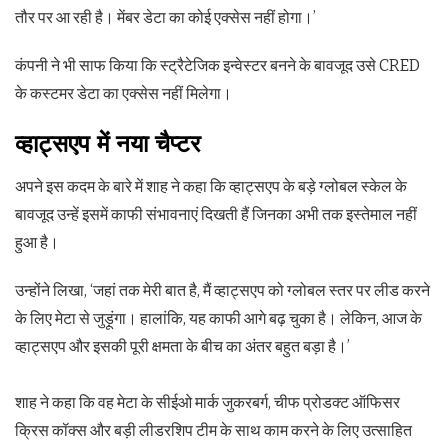
तौर पर आ रही है। मेंबर डेटा का कोई एक्सेस नहीं होगा।’
कंपनी ने भी साफ किया कि स्ट्रैटेजिक इन्वेस्टर बनने के बावजूद उसे CRED
के कस्टमर डेटा का एक्सेस नहीं मिलेगा।
व्‍हाट्सएप में नया चैप्‍टर
अपने इस कदम के बारे में शाह ने कहा कि व्‍हाट्सएप के बड़े ग्लोबल स्केल के
बावजूद उन्हें इसमें काफी संभावनाएं दिखती हैं जिनका अभी तक इस्तेमाल नहीं
हुआ है।
उन्होंने लिखा, ‘जहां तक मेरी बात है, मैं व्‍हाट्सएप को ग्लोबल स्तर पर लीड करने
के लिए मेटा से जुड़ूंगा। हालांकि, यह काफी आगे बढ़ चुका है। लेकिन, आज के
व्‍हाट्सएप और इसकी पूरी क्षमता के बीच का अंतर बहुत बड़ा है।’
शाह ने कहा कि वह मेटा के सीईओ मार्क जुकरबर्ग, चीफ प्रोडक्ट ऑफिसर
क्रिस कॉक्स और बड़ी लीडरशिप टीम के साथ काम करने के लिए उत्साहित