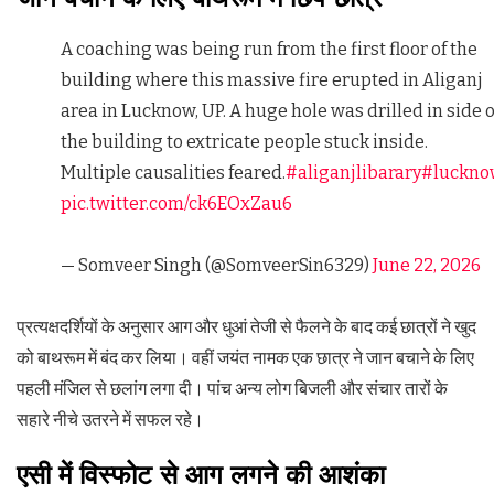
A coaching was being run from the first floor of the
building where this massive fire erupted in Aliganj
area in Lucknow, UP. A huge hole was drilled in side o
the building to extricate people stuck inside.
Multiple causalities feared.
#aliganjlibarary
#luckno
pic.twitter.com/ck6EOxZau6
— Somveer Singh (@SomveerSin6329)
June 22, 2026
प्रत्यक्षदर्शियों के अनुसार आग और धुआं तेजी से फैलने के बाद कई छात्रों ने खुद
को बाथरूम में बंद कर लिया। वहीं जयंत नामक एक छात्र ने जान बचाने के लिए
पहली मंजिल से छलांग लगा दी। पांच अन्य लोग बिजली और संचार तारों के
सहारे नीचे उतरने में सफल रहे।
एसी में विस्फोट से आग लगने की आशंका