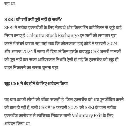
रहा था.
SEBI की शर्तें क्यों पूरी नहीं हो सकीं?
SEBI ने स्टॉक एक्सचेंजों के लिए नेटवर्थ और क्लियरिंग कॉर्पोरेशन से जुड़े कई
नियम बनाए हैं. Calcutta Stock Exchange इन शर्तों को लगातार पूरा
करने में संघर्ष करता रहा.यहां तक कि कोलकाता हाई कोर्ट ने फरवरी 2024
और अगस्त 2024 में समय भी दिया.लेकिन इसके बावजूद CSE जरूरी मानकों
को पूरा नहीं कर सका.आखिरकार स्थिति ऐसी हो गई कि एक्सचेंज को खुद ही
बाहर निकलने का रास्ता चुनना पड़ा.
खुद CSE ने बंद होने के लिए आवेदन किया
यह बात काफी लोगों को चौंका सकती है. जिस एक्सचेंज को अब पुनर्जीवित करने
की बात हो रही है, उसी CSE ने 18 फरवरी 2025 को SEBI के पास स्टॉक
एक्सचेंज कारोबार से स्वैच्छिक निकास यानी Voluntary Exit के लिए
आवेदन किया था.