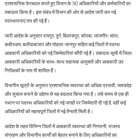
प्रशासनिक फेरबदल करते हुए विभाग के 30 अधिकारियों और कर्मचारियों का
तबादला किया है। इस संबंध में विभाग की ओर से आदेश जारी कर नई
पदस्थापनाएं तय की गई हैं।
जारी आदेश के अनुसार रायपुर, दुर्ग, बिलासपुर, कोरबा, जांजगीर-चांपा,
कबीरधाम, बलौदाबाजार और मोहला-मानपुर सहित कई जिलों में पदस्थ
आबकारी अधिकारियों को नई जिम्मेदारियां सौंपी गई हैं। तबादला सूची में जिला
आबकारी अधिकारियों के साथ-साथ सहायक आयुक्तों और आबकारी उप
निरीक्षकों के नाम भी शामिल हैं।
विभागीय सूत्रों के अनुसार प्रशासनिक व्यवस्था को अधिक प्रभावी, जवाबदेह
और सुचारु बनाने के उद्देश्य से यह बदलाव किया गया है। लंबे समय से एक ही
स्थान पर पदस्थ अधिकारियों को नई जगहों पर जिम्मेदारी दी गई है, वहीं कई
अधिकारियों को महत्वपूर्ण जिलों में नई तैनाती मिली है।
आदेश के तहत विभिन्न जिलों में आबकारी व्यवस्था की निगरानी, राजस्व
संग्रहण और विभागीय कार्यों को बेहतर बनाने के लिए अधिकारियों का