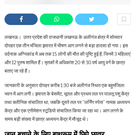
लखनऊ। उत्तर प्रदेश की राजधानी लखनऊ के अलीगंज क्षेत्र में सोमवार
दोपहर एक तीन मंजिला इमारत में भीषण आग लगने से बड़ा हादसा हो गया। इस
दर्दनाक अग्निकांड में अब तक 15 लोगों की मौत की पुष्टि हुई है, जिनमें 3 महिलाएं
और 12 पुरुष शामिल हैं। मृतकों में अधिकांश 20 से 30 वर्ष आयु वर्ग के छात्र
बताए जा रहे हैं।
जानकारी के अनुसार दोपहर करीब 1:30 बजे अलीगंज स्थित एक बहुमंजिला
भवन में आग लगी। इमारत के बेसमेंट, भूतल और प्रथम तल पर पालतू पशु केंद्र
तथा क्लीनिक संचालित था, जबकि दूसरे तल पर “लर्निंग स्पेस” नामक अध्ययन
केंद्र और एक एनीमेशन स्टूडियो संचालित किया जा रहा था। आग लगने के
समय बड़ी संख्या में छात्र अध्ययन केंद्र में मौजूद थे।
जान बचाने के लिए बाथरूम में छिपे छात्र