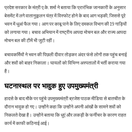
प्रदेश सरकार के मंत्री ए.के. शर्मा ने बताया कि प्रारंभिक जानकारी के अनुसार
बेसमेंट में लगे वातानुकूलन यंत्र में विस्फोट होने के बाद आग भड़की, जिससे पूरे
भवन में धुआं फैल गया। आग पर काबू पाने के लिए दमकल विभाग की 19 गाड़ियों
को लगाया गया। बचाव अभियान में राष्ट्रीय आपदा मोचन बल और राज्य आपदा
मोचन बल की टीमें भी जुटी रहीं।
बचावकर्मियों ने भवन की पिछली दीवार तोड़कर अंदर फंसे लोगों तक पहुंच बनाई
और शवों को बाहर निकाला। घायलों को विभिन्न अस्पतालों में भर्ती कराया गया
है।
घटनास्थल पर भावुक हुए उपमुख्यमंत्री
हादसे के बाद मौके पर पहुंचे उपमुख्यमंत्री ब्रजेश पाठक मीडिया से बातचीत के
दौरान भावुक हो गए। उन्होंने कहा कि उन्होंने अपनी आंखों के सामने शवों को
निकलते देखा है। उन्होंने बताया कि धुएं और लकड़ी के फर्नीचर के कारण राहत
कार्य में काफी कठिनाई आई।