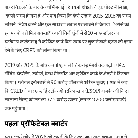
बाहर निकलने के बाद के वर्षों में बताई।kunal shah ने एक पोस्ट में लिखा,
‘काफी समय हो गया है’ और याद किया कि कैसे उन्होंने 2015-2018 का समय
सीखने, निवेश करने और एक साधारण सवाल पर सोचने में बिताया- ‘भरोसे को
इनाम क्यों नहीं मिल सकता?’ अपनी निजी पूंजी में से 10 लाख डॉलर का
इस्तेमाल करके शाह ने क्रेडिट कार्ड बिल समय पर चुकाने वाले यूजर्स को इनाम
देने के लिए CRED को लॉन्च किया था।
2019 और 2025 के बीच कंपनी शून्य से 1.7 करोड़ मेंबर्स तक बढ़ी। पेमेंट,
लेंडिंग, इंश्योरेंस, कॉमर्स, वेल्थ मैनेजमेंट और क्रेडिट कार्ड के क्षेत्रों में विस्तार
किया। ग्लोबल इन्वेस्टर्स से 90 करोड़ डॉलर से अधिक जुटाए। शाह ने कहा
कि CRED ने चार एम्प्लॉई स्टॉक ओनरशिप प्लान (ESOP) बायबैक भी किए।
सालाना रेवेन्यू को लगभग 32.5 करोड़ डॉलर (लगभग 3,200 करोड़ रुपये)
तक पहुंचाया।
पहला प्रॉफिटेबल क्वार्टर
इस एंटरप्रेन्योर ने 2026 को कंपनी के लिए एक अहम साल बताया। शाह ने