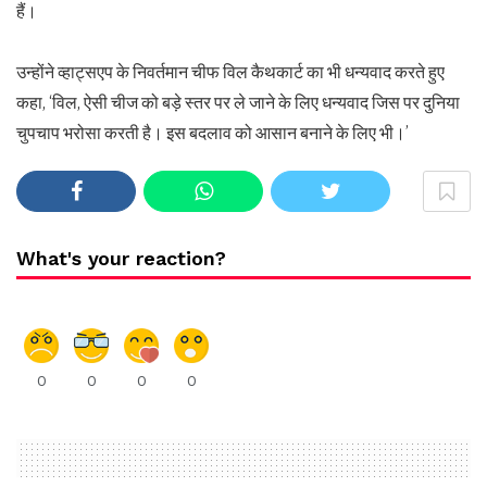
हैं।
उन्होंने व्‍हाट्सएप के निवर्तमान चीफ विल कैथकार्ट का भी धन्यवाद करते हुए
कहा, ‘विल, ऐसी चीज को बड़े स्तर पर ले जाने के लिए धन्यवाद जिस पर दुनिया
चुपचाप भरोसा करती है। इस बदलाव को आसान बनाने के लिए भी।’
What's your reaction?
0
0
0
0