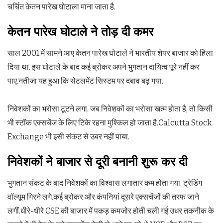
चर्चित केतन पारेख घोटाला माना जाता है.
केतन पारेख घोटाले ने तोड़ दी कमर
साल 2001 में सामने आए केतन पारेख घोटाले ने भारतीय शेयर बाजार को हिला
दिया था. इस घोटाले के बाद कई ब्रोकर अपने भुगतान दायित्व पूरे नहीं कर
पाए.नतीजा यह हुआ कि सेटलमेंट सिस्टम पर दबाव बढ़ गया.
निवेशकों का भरोसा टूटने लगा. जब निवेशकों का भरोसा खत्म होता है, तो किसी
भी स्टॉक एक्सचेंज के लिए टिके रहना मुश्किल हो जाता है.Calcutta Stock
Exchange भी इसी संकट से उबर नहीं पाया.
निवेशकों ने बाजार से दूरी बनानी शुरू कर दी
भुगतान संकट के बाद निवेशकों का विश्वास लगातार कम होता गया. ट्रेडिंग
वॉल्यूम गिरने लगे.कई ब्रोकर और कंपनियां दूसरे एक्सचेंजों की तरफ जाने
लगीं.धीरे-धीरे CSE की बाजार में पकड़ कमजोर होती चली गई.उधर तकनीक के