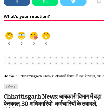
What's your reaction?
0
0
0
0
Home
Chhattisgarh News: आबकारी विभाग में बड़ा फेरबदल, 30 अधिकारियो
छत्तीसगढ़
Chhattisgarh News: आबकारी विभाग में बड़ा
फेरबदल, 30 अधिकारियों-कर्मचारियों के तबादले,