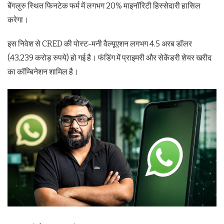
बेंगलुरु स्थित फिनटेक फर्म में लगभग 20% माइनॉरिटी हिस्सेदारी हासिल
करेगा।
इस निवेश से CRED की पोस्ट-मनी वैल्यूएशन लगभग 4.5 अरब डॉलर
(43,239 करोड़ रुपये) हो गई है। फंडिंग में प्राइमरी और सेकेंडरी शेयर खरीद
का कॉम्बिनेशन शामिल है।