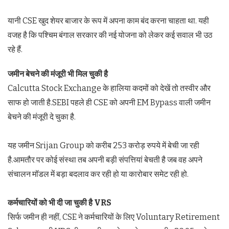
यानी CSE खुद शेयर बाजार के रूप में अपना काम बंद करना चाहता था. यही
वजह है कि पश्चिम बंगाल सरकार की नई योजना को लेकर कई सवाल भी उठ
रहे हैं.
जमीन बेचने की मंजूरी भी मिल चुकी है
Calcutta Stock Exchange के हालिया कदमों को देखें तो तस्वीर और
साफ हो जाती है.SEBI पहले ही CSE को अपनी EM Bypass वाली जमीन
बेचने की मंजूरी दे चुका है.
यह जमीन Srijan Group को करीब 253 करोड़ रुपये में बेची जा रही
है.आमतौर पर कोई संस्था तब अपनी बड़ी संपत्तियां बेचती है जब वह अपने
संचालन मॉडल में बड़ा बदलाव कर रही हो या कारोबार समेट रही हो.
कर्मचारियों को भी दी जा चुकी है
VRS
सिर्फ जमीन ही नहीं, CSE ने कर्मचारियों के लिए Voluntary Retirement