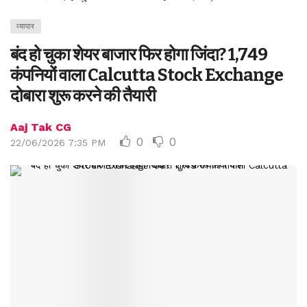
व्यापार
बंद हो चुका शेयर बाजार फिर होगा जिंदा? 1,749
कंपनियों वाला Calcutta Stock Exchange
दोबारा शुरू करने की तैयारी
Aaj Tak CG
0
0
22/06/2026 7:35 PM