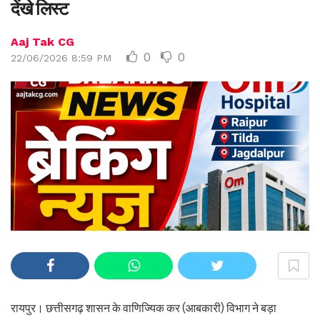
देंखे लिस्ट
Aaj Tak CG
0
0
22/06/2026 8:59 PM
रायपुर। छत्तीसगढ़ शासन के वाणिज्यिक कर (आबकारी) विभाग ने बड़ा