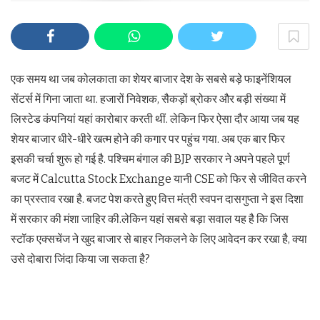
एक समय था जब कोलकाता का शेयर बाजार देश के सबसे बड़े फाइनेंशियल
सेंटर्स में गिना जाता था. हजारों निवेशक, सैकड़ों ब्रोकर और बड़ी संख्या में
लिस्टेड कंपनियां यहां कारोबार करती थीं. लेकिन फिर ऐसा दौर आया जब यह
शेयर बाजार धीरे-धीरे खत्म होने की कगार पर पहुंच गया. अब एक बार फिर
इसकी चर्चा शुरू हो गई है. पश्चिम बंगाल की BJP सरकार ने अपने पहले पूर्ण
बजट में Calcutta Stock Exchange यानी CSE को फिर से जीवित करने
का प्रस्ताव रखा है. बजट पेश करते हुए वित्त मंत्री स्वपन दासगुप्ता ने इस दिशा
में सरकार की मंशा जाहिर की.लेकिन यहां सबसे बड़ा सवाल यह है कि जिस
स्टॉक एक्सचेंज ने खुद बाजार से बाहर निकलने के लिए आवेदन कर रखा है, क्या
उसे दोबारा जिंदा किया जा सकता है?