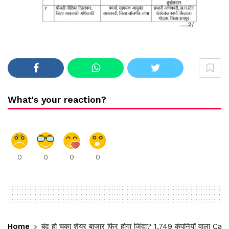
What's your reaction?
0
0
0
0
Home
बंद हो चुका शेयर बाजार फिर होगा जिंदा? 1,749 कंपनियों वाला C