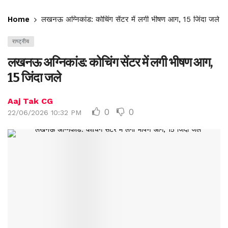
Home
लखनऊ अग्निकांड: कोचिंग सेंटर में लगी भीषण आग, 15 जिंदा जले
राष्ट्रीय
लखनऊ अग्निकांड: कोचिंग सेंटर में लगी भीषण आग,
15 जिंदा जले
Aaj Tak CG
0
0
22/06/2026 10:32 PM