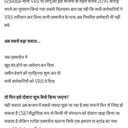
Scheme यानी VRS भी लागू की.इस योजना के तहत करीब 20.95 करोड़
रुपये का भुगतान किया गया.सबसे दिलचस्प बात यह रही कि सभी कर्मचारियों ने
VRS स्वीकार कर लिया.यानी एक्सचेंज के पास अब नियमित कर्मचारी भी नहीं
बचे.
अब सबसे बड़ा सवाल…
जब एक्सचेंज ने
खुद बंद होने का आवेदन कर दिया
जमीन बेचने की प्रक्रिया शुरू कर दी
सभी कर्मचारियों को VRS दे दिया
तो फिर इसे दोबारा शुरू कैसे किया जाएगा
?
यही सवाल अब बाजार में सबसे ज्यादा पूछा जा रहा है.क्या सच में फिर से जिंदा हो
सकता है CSE?सैद्धांतिक रूप से किसी भी संस्थान को दोबारा खड़ा किया जा
सकता है.लेकिन स्टॉक एक्सचेंज चलाना सिर्फ एक इमारत या ब्रांड का नाम