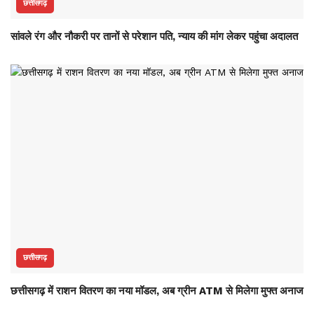
छत्तीसगढ़
सांवले रंग और नौकरी पर तानों से परेशान पति, न्याय की मांग लेकर पहुंचा अदालत
छत्तीसगढ़
छत्तीसगढ़ में राशन वितरण का नया मॉडल, अब ग्रीन ATM से मिलेगा मुफ्त अनाज