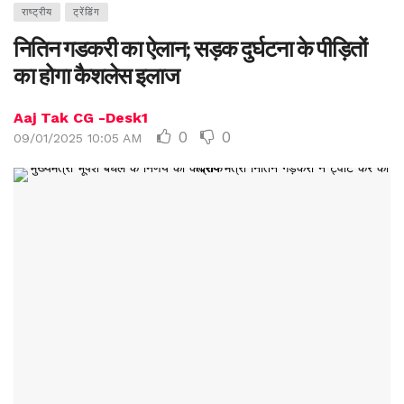
राष्ट्रीय
ट्रेंडिंग
नितिन गडकरी का ऐलान; सड़क दुर्घटना के पीड़ितों
का होगा कैशलेस इलाज
Aaj Tak CG -Desk1
0
0
09/01/2025 10:05 AM