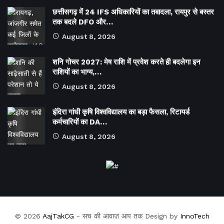
छत्तीसगढ़ में 24 IFS अधिकारियों का तबादला, रायपुर से बस्तर
तक बदले DFO और…
August 8, 2026
शनि गोचर 2027: मेष राशि में प्रवेश करते ही बदलेगा इन
राशियों का भाग्य,…
August 8, 2026
इंदिरा गांधी कृषि विश्वविद्यालय का बड़ा फैसला, रिटायर्ड
कर्मचारियों का DA…
August 8, 2026
© 2026
AajTakCG
- सच की आवाज़ आप तक Design by
InnoTech