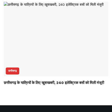
छत्तीसगढ़
छत्तीसगढ़ के यात्रियों के लिए खुशखबरी, 240 इलेक्ट्रिक बसों को मिली मंजूरी