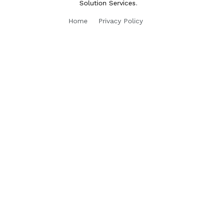
Solution Services
.
Home
Privacy Policy