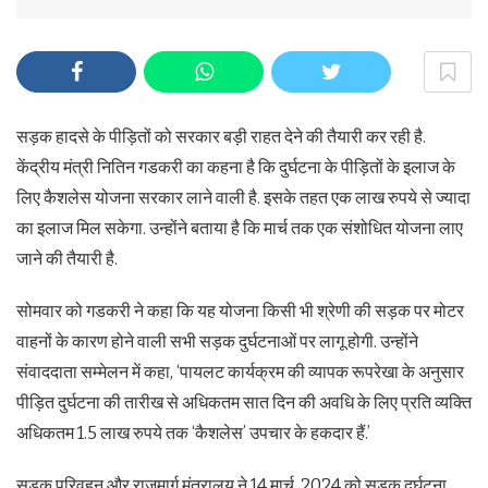
सड़क हादसे के पीड़ितों को सरकार बड़ी राहत देने की तैयारी कर रही है.
केंद्रीय मंत्री नितिन गडकरी का कहना है कि दुर्घटना के पीड़ितों के इलाज के
लिए कैशलेस योजना सरकार लाने वाली है. इसके तहत एक लाख रुपये से ज्यादा
का इलाज मिल सकेगा. उन्होंने बताया है कि मार्च तक एक संशोधित योजना लाए
जाने की तैयारी है.
सोमवार को गडकरी ने कहा कि यह योजना किसी भी श्रेणी की सड़क पर मोटर
वाहनों के कारण होने वाली सभी सड़क दुर्घटनाओं पर लागू होगी. उन्होंने
संवाददाता सम्मेलन में कहा, ‘पायलट कार्यक्रम की व्यापक रूपरेखा के अनुसार
पीड़ित दुर्घटना की तारीख से अधिकतम सात दिन की अवधि के लिए प्रति व्यक्ति
अधिकतम 1.5 लाख रुपये तक ‘कैशलेस’ उपचार के हकदार हैं.’
सड़क परिवहन और राजमार्ग मंत्रालय ने 14 मार्च, 2024 को सड़क दुर्घटना