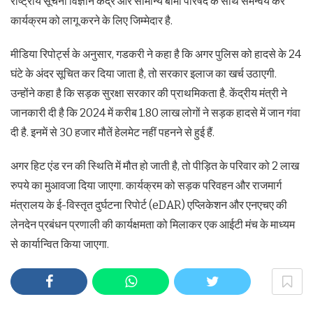
राष्ट्रीय सूचना विज्ञान केंद्र और सामान्य बीमा परिषद के साथ समन्वय कर
कार्यक्रम को लागू करने के लिए जिम्मेदार है.
मीडिया रिपोर्ट्स के अनुसार, गडकरी ने कहा है कि अगर पुलिस को हादसे के 24
घंटे के अंदर सूचित कर दिया जाता है, तो सरकार इलाज का खर्च उठाएगी.
उन्होंने कहा है कि सड़क सुरक्षा सरकार की प्राथमिकता है. केंद्रीय मंत्री ने
जानकारी दी है कि 2024 में करीब 1.80 लाख लोगों ने सड़क हादसे में जान गंवा
दी है. इनमें से 30 हजार मौतें हेलमेट नहीं पहनने से हुई हैं.
अगर हिट एंड रन की स्थिति में मौत हो जाती है, तो पीड़ित के परिवार को 2 लाख
रुपये का मुआवजा दिया जाएगा. कार्यक्रम को सड़क परिवहन और राजमार्ग
मंत्रालय के ई-विस्तृत दुर्घटना रिपोर्ट (eDAR) एप्लिकेशन और एनएचए की
लेनदेन प्रबंधन प्रणाली की कार्यक्षमता को मिलाकर एक आईटी मंच के माध्यम
से कार्यान्वित किया जाएगा.