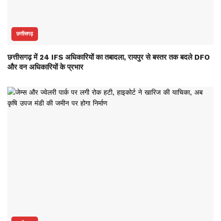
छत्तीसगढ़
छत्तीसगढ़ में 24 IFS अधिकारियों का तबादला, रायपुर से बस्तर तक बदले DFO
और वन अधिकारियों के प्रभार