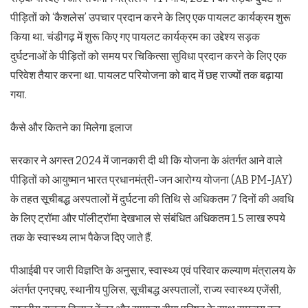
पीड़ितों को ‘कैशलेस’ उपचार प्रदान करने के लिए एक पायलट कार्यक्रम शुरू
किया था. चंडीगढ़ में शुरू किए गए पायलट कार्यक्रम का उद्देश्य सड़क
दुर्घटनाओं के पीड़ितों को समय पर चिकित्सा सुविधा प्रदान करने के लिए एक
परिवेश तैयार करना था. पायलट परियोजना को बाद में छह राज्यों तक बढ़ाया
गया.
कैसे और कितने का मिलेगा इलाज
सरकार ने अगस्त 2024 में जानकारी दी थी कि योजना के अंतर्गत आने वाले
पीड़ितों को आयुष्मान भारत प्रधानमंत्री-जन आरोग्य योजना (AB PM-JAY)
के तहत सूचीबद्ध अस्पतालों में दुर्घटना की तिथि से अधिकतम 7 दिनों की अवधि
के लिए ट्रॉमा और पॉलीट्रॉमा देखभाल से संबंधित अधिकतम 1.5 लाख रुपये
तक के स्वास्थ्य लाभ पैकेज दिए जाते हैं.
पीआईबी पर जारी विज्ञप्ति के अनुसार, स्वास्थ्य एवं परिवार कल्याण मंत्रालय के
अंतर्गत एनएचए, स्थानीय पुलिस, सूचीबद्ध अस्पतालों, राज्य स्वास्थ्य एजेंसी,