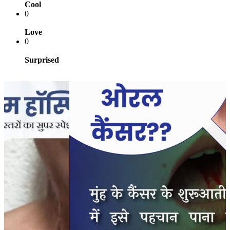
Cool
0
Love
0
Surprised