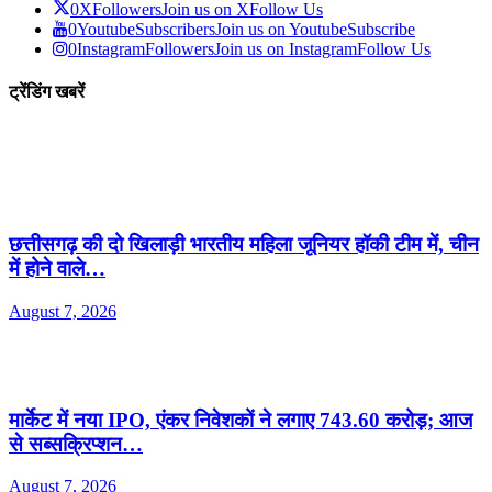
0
X
Followers
Join us on X
Follow Us
0
Youtube
Subscribers
Join us on Youtube
Subscribe
0
Instagram
Followers
Join us on Instagram
Follow Us
ट्रेंडिंग खबरें
छत्तीसगढ़ की दो खिलाड़ी भारतीय महिला जूनियर हॉकी टीम में, चीन
में होने वाले…
August 7, 2026
मार्केट में नया IPO, एंकर निवेशकों ने लगाए 743.60 करोड़; आज
से सब्सक्रिप्शन…
August 7, 2026