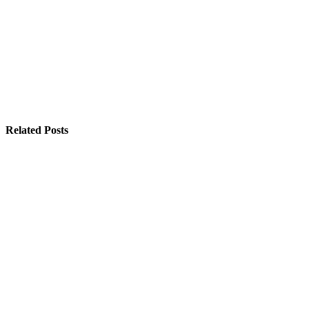
Related Posts