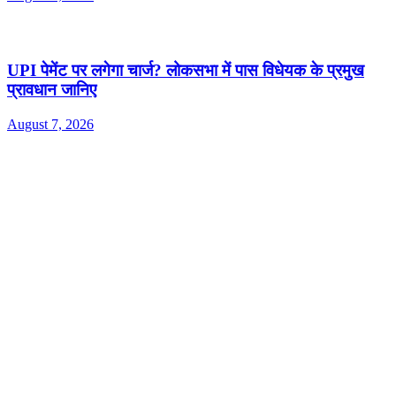
UPI पेमेंट पर लगेगा चार्ज? लोकसभा में पास विधेयक के प्रमुख
प्रावधान जानिए
August 7, 2026