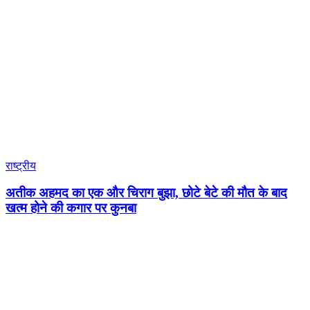
राष्ट्रीय
अतीक अहमद का एक और चिराग बुझा, छोटे बेटे की मौत के बाद
खत्म होने की कगार पर कुनबा