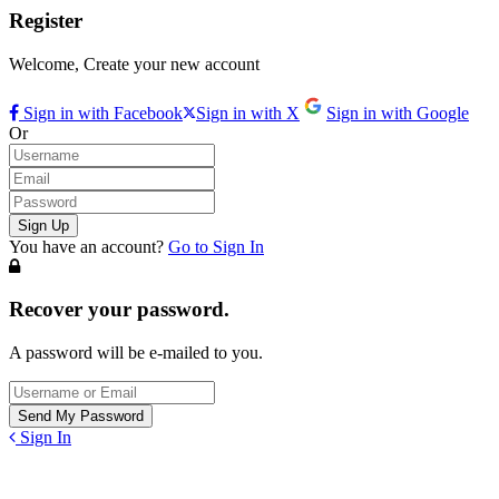
Register
Welcome, Create your new account
Sign in with Facebook
Sign in with X
Sign in with Google
Or
You have an account?
Go to Sign In
Recover your password.
A password will be e-mailed to you.
Sign In