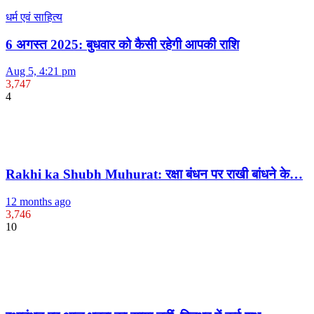
धर्म एवं साहित्य
6 अगस्त 2025: बुधवार को कैसी रहेगी आपकी राशि
Aug 5, 4:21 pm
3,747
4
Rakhi ka Shubh Muhurat: रक्षा बंधन पर राखी बांधने के…
12 months ago
3,746
10