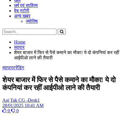
खेल
धर्म एवं साहित्य
वेब स्टोरी
अन्य खबर
ज्योतिष
Home
व्यापार
शेयर बाजार में फ‍िर से पैसे कमाने का मौका! ये दो कंपन‍ियां कर रहीं
आईपीओ लाने की तैयारी
व्यापार
ट्रेंडिंग
शेयर बाजार में फ‍िर से पैसे कमाने का मौका! ये दो
कंपन‍ियां कर रहीं आईपीओ लाने की तैयारी
Aaj Tak CG -Desk1
28/01/2025 10:41 AM
0
0