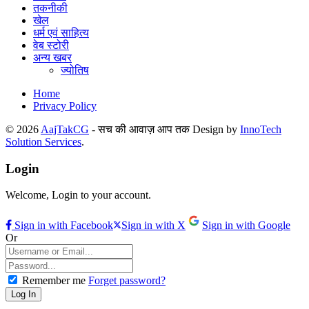
तकनीकी
खेल
धर्म एवं साहित्य
वेब स्टोरी
अन्य खबर
ज्योतिष
Home
Privacy Policy
© 2026
AajTakCG
- सच की आवाज़ आप तक Design by
InnoTech
Solution Services
.
Login
Welcome, Login to your account.
Sign in with Facebook
Sign in with X
Sign in with Google
Or
Remember me
Forget password?