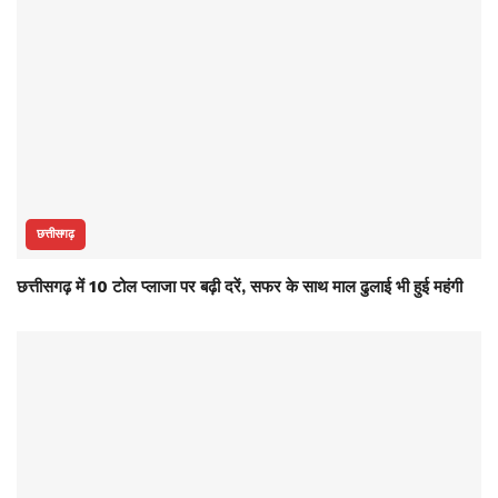
छत्तीसगढ़
छत्तीसगढ़ में 10 टोल प्लाजा पर बढ़ी दरें, सफर के साथ माल ढुलाई भी हुई महंगी