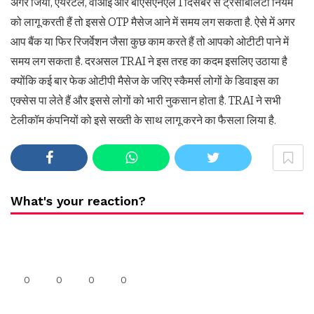
अगर जियो, एयरटेल, वीआई और बीएसएनएल 1 दिसंबर से ट्रेसबिलिटी नियम
को लागू करती हैं तो इससे OTP मैसेज आने में समय लग सकता है. ऐसे में अगर
आप बैंक या फिर रिजर्वेशन जैसा कुछ काम करते हैं तो आपको ओटीटी पाने में
समय लग सकता है. दरअसल TRAI ने इस तरह का कदम इसलिए उठाया है
क्योंकि कई बार फेक ओटीपी मैसेज के जरिए स्कैमर्स लोगों के डिवाइस का
एक्सेस पा लेते हैं और इससे लोगों को भारी नुकसान होता है. TRAI ने सभी
टेलीकॉम कंपनियों को इसे सख्ती के साथ लागू करने का फैसला लिया है.
What's your reaction?
0
0
0
0