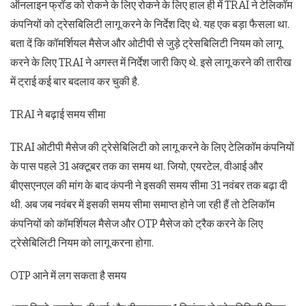
ऑनलाइन फ्रॉड को रोकने के लिए रोकने के लिए हाल ही में TRAI ने टेलिकॉम
कंपनियों को ट्रेसबिलिटी लागू करने के निर्देश दिए थे. यह एक बड़ा फैसला था.
बता दें कि कॉमर्शियल मैसेज और ओटीपी से जुड़े ट्रेसबिलिटी नियम को लागू
करने के लिए TRAI ने अगस्त में निर्देश जारी किए थे. इसे लागू करने की तारीख
में ट्राई कई बार बदलाव कर चुकी है.
TRAI ने बढ़ाई समय सीमा
TRAI ओटीपी मैसेज की ट्रेसेबिलिटी को लागू करने के लिए टेलिकॉम कंपनियों
के पास पहले 31 अक्टूबर तक का समय था. जियो, एयरटेल, वीआई और
बीएसएनएल की मांग के बाद कंपनी ने इसकी समय सीमा 31 नवंबर तक बढ़ा दी
थी. अब जब नवंबर में इसकी समय सीमा समाप्त होने जा रही हैं तो टेलिकॉम
कंपनियों को कॉमर्शियल मैसेज और OTP मैसेज को ट्रैक करने के लिए
ट्रेसेबिलिटी नियम को लागू करना होगा.
OTP आने में लग सकता है समय