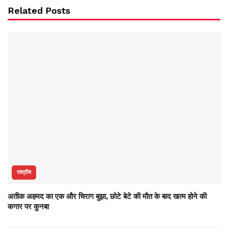
Related Posts
राष्ट्रीय
अतीक अहमद का एक और चिराग बुझा, छोटे बेटे की मौत के बाद खत्म होने की
कगार पर कुनबा