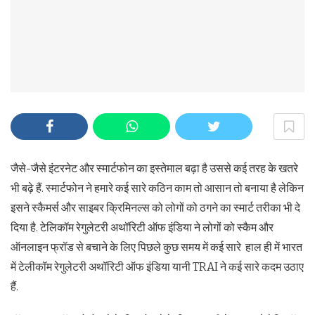
जैसे-जैसे इंटरनेट और स्मार्टफोन का इस्तेमाल बढ़ा है उससे कई तरह के खतरे
भी बढ़े हैं. स्मार्टफोन ने हमारे कई सारे कठिन काम तो आसान तो बनाया है लेकिन
इसने स्कैमर्स और साइबर क्रिमिनल्स को लोगों को ठगने का स्मार्ट तरीका भी दे
दिया है. टेलिकॉम रेगुलेटरी अथॉरिटी ऑफ इंडिया ने लोगों को स्कैम और
ऑनलाइन फ्रॉड से बचाने के लिए पिछले कुछ समय में कई सारे हाल ही में भारत
में टेलीकॉम रेगुलेटरी अथॉरिटी ऑफ इंडिया यानी TRAI ने कई सारे कदम उठाए
हैं.