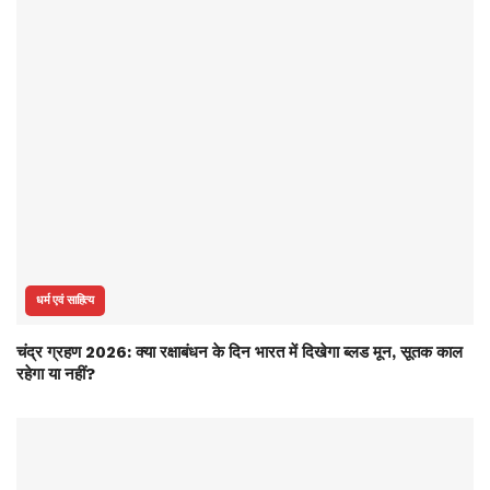
धर्म एवं साहित्य
चंद्र ग्रहण 2026: क्या रक्षाबंधन के दिन भारत में दिखेगा ब्लड मून, सूतक काल
रहेगा या नहीं?