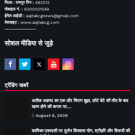
जिला : रायपुर पिन :
492013
मोबाइल नं. :
9300001549
ईमेल आईडी :
aajtakcgnews@gmail.com
वेबसाइट :
www.aajtakcg.com
---------------
सोशल मीडिया से जुड़े
ट्रेंडिंग खबरें
अतीक अहमद का एक और चिराग बुझा, छोटे बेटे की मौत के बाद
खत्म होने की कगार पर…
August 6, 2026
कामिका एकादशी पर दुर्लभ शिववास योग, श्रीहरि और शिवजी की