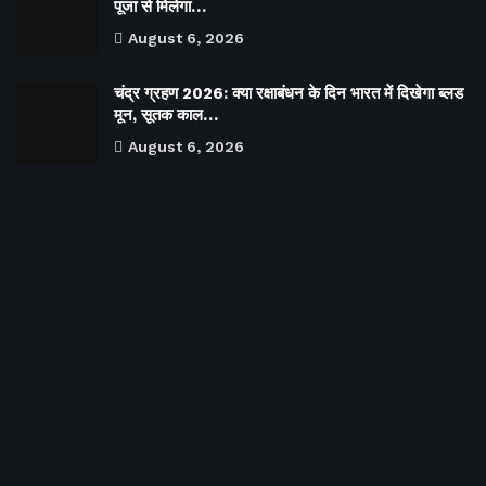
पूजा से मिलेगा…
August 6, 2026
चंद्र ग्रहण 2026: क्या रक्षाबंधन के दिन भारत में दिखेगा ब्लड
मून, सूतक काल…
August 6, 2026