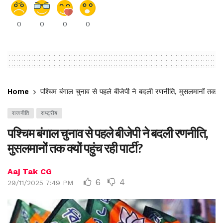
0
0
0
0
Home
पश्चिम बंगाल चुनाव से पहले बीजेपी ने बदली रणनीति, मुसलमानों तक क्यों
राजनीति
राष्ट्रीय
पश्चिम बंगाल चुनाव से पहले बीजेपी ने बदली रणनीति,
मुसलमानों तक क्यों पहुंच रही पार्टी?
Aaj Tak CG
6
4
29/11/2025 7:49 PM