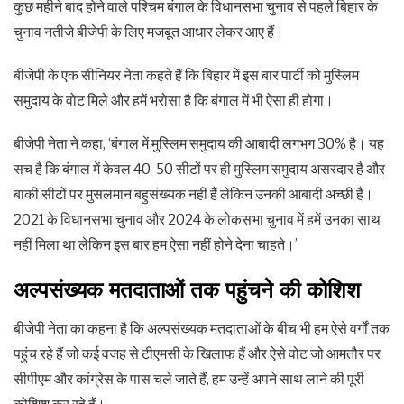
कुछ महीने बाद होने वाले पश्चिम बंगाल के विधानसभा चुनाव से पहले बिहार के
चुनाव नतीजे बीजेपी के लिए मजबूत आधार लेकर आए हैं।
बीजेपी के एक सीनियर नेता कहते हैं कि बिहार में इस बार पार्टी को मुस्लिम
समुदाय के वोट मिले और हमें भरोसा है कि बंगाल में भी ऐसा ही होगा।
बीजेपी नेता ने कहा, ‘बंगाल में मुस्लिम समुदाय की आबादी लगभग 30% है। यह
सच है कि बंगाल में केवल 40-50 सीटों पर ही मुस्लिम समुदाय असरदार है और
बाकी सीटों पर मुसलमान बहुसंख्यक नहीं हैं लेकिन उनकी आबादी अच्छी है।
2021 के विधानसभा चुनाव और 2024 के लोकसभा चुनाव में हमें उनका साथ
नहीं मिला था लेकिन इस बार हम ऐसा नहीं होने देना चाहते।’
अल्पसंख्यक मतदाताओं तक पहुंचने की कोशिश
बीजेपी नेता का कहना है कि अल्पसंख्यक मतदाताओं के बीच भी हम ऐसे वर्गों तक
पहुंच रहे हैं जो कई वजह से टीएमसी के खिलाफ हैं और ऐसे वोट जो आमतौर पर
सीपीएम और कांग्रेस के पास चले जाते हैं, हम उन्हें अपने साथ लाने की पूरी