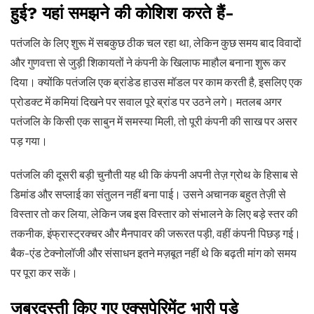
हुई? यहां समझने की कोशिश करते हैं-
पतंजलि के लिए शुरू में सबकुछ ठीक चल रहा था, लेकिन कुछ समय बाद विवादों
और गुणवत्ता से जुड़ी शिकायतों ने कंपनी के खिलाफ माहौल बनाना शुरू कर
दिया। क्योंकि पतंजलि एक ब्रांडेड हाउस मॉडल पर काम करती है, इसलिए एक
प्रोडक्ट में कमियां दिखने पर सवाल पूरे ब्रांड पर उठने लगे। मतलब अगर
पतंजलि के किसी एक साबुन में समस्या मिली, तो पूरी कंपनी की साख पर असर
पड़ गया।
पतंजलि की दूसरी बड़ी चुनौती यह थी कि कंपनी अपनी तेज़ ग्रोथ के हिसाब से
डिमांड और सप्लाई का संतुलन नहीं बना पाई। उसने अचानक बहुत तेज़ी से
विस्तार तो कर लिया, लेकिन जब इस विस्तार को संभालने के लिए बड़े स्तर की
तकनीक, इंफ्रास्ट्रक्चर और मैनपावर की जरूरत पड़ी, वहीं कंपनी पिछड़ गई।
बैक-एंड टेक्नोलॉजी और संसाधन इतने मज़बूत नहीं थे कि बढ़ती मांग को समय
पर पूरा कर सकें।
जबरदस्ती किए गए एक्सपेरिमेंट भारी पड़े