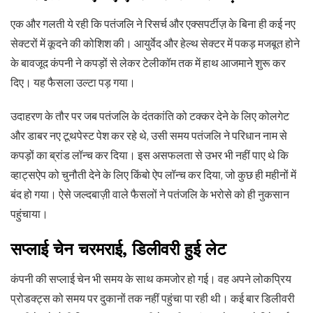
एक और गलती ये रही कि पतंजलि ने रिसर्च और एक्सपर्टीज़ के बिना ही कई नए
सेक्टरों में कूदने की कोशिश की। आयुर्वेद और हेल्थ सेक्टर में पकड़ मजबूत होने
के बावजूद कंपनी ने कपड़ों से लेकर टेलीकॉम तक में हाथ आजमाने शुरू कर
दिए। यह फैसला उल्टा पड़ गया।
उदाहरण के तौर पर जब पतंजलि के दंतकांति को टक्कर देने के लिए कोलगेट
और डाबर नए टूथपेस्ट पेश कर रहे थे, उसी समय पतंजलि ने परिधान नाम से
कपड़ों का ब्रांड लॉन्च कर दिया। इस असफलता से उभर भी नहीं पाए थे कि
व्हाट्सऐप को चुनौती देने के लिए किंबो ऐप लॉन्च कर दिया, जो कुछ ही महीनों में
बंद हो गया। ऐसे जल्दबाज़ी वाले फैसलों ने पतंजलि के भरोसे को ही नुकसान
पहुंचाया।
सप्लाई चेन चरमराई, डिलीवरी हुई लेट
कंपनी की सप्लाई चेन भी समय के साथ कमजोर हो गई। वह अपने लोकप्रिय
प्रोडक्ट्स को समय पर दुकानों तक नहीं पहुंचा पा रही थी। कई बार डिलीवरी