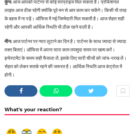
कुंभ:
आज आपको पार्टनर से कोई सरप्राइज मिल सकता है। प्रोफेशनल
लाइफ आज ठीक रहेगी क्योंकि पूरे मन से आप काम कर सकेंगे। किसी भी तरह
के बहस में ना पड़ें। ऑफिस में नई जिम्मेदारी मिल सकती है। आज सेहत सही
रहेगी और आपकी आर्थिक स्थिति भी ठीक रहने वाली है।
मीन:
आज पार्टनर पर प्यार लुटाने का दिन है। पार्टनर के साथ ज्यादा से ज्यादा
वक्त बिताएं। ऑफिस में अपना सारा काम तयशुदा समय पर खत्म करें।
इन्वेस्टमेंट के समय सही फैसला लें, इसके लिए सारी चीजों को जांच-परख लें।
सेहत को लेकर सतर्क रहने की जरूरत है। आर्थिक स्थिति आज कंट्रोल में
होगी।
What's your reaction?