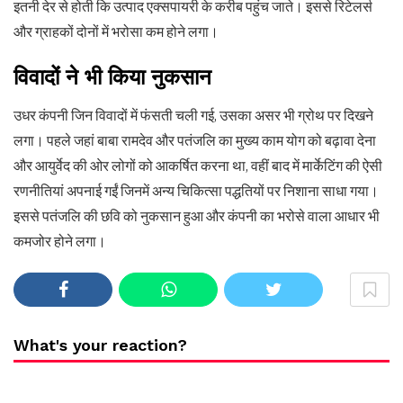
इतनी देर से होती कि उत्पाद एक्सपायरी के करीब पहुंच जाते। इससे रिटेलर्स
और ग्राहकों दोनों में भरोसा कम होने लगा।
विवादों ने भी किया नुकसान
उधर कंपनी जिन विवादों में फंसती चली गई, उसका असर भी ग्रोथ पर दिखने
लगा। पहले जहां बाबा रामदेव और पतंजलि का मुख्य काम योग को बढ़ावा देना
और आयुर्वेद की ओर लोगों को आकर्षित करना था, वहीं बाद में मार्केटिंग की ऐसी
रणनीतियां अपनाई गईं जिनमें अन्य चिकित्सा पद्धतियों पर निशाना साधा गया।
इससे पतंजलि की छवि को नुकसान हुआ और कंपनी का भरोसे वाला आधार भी
कमजोर होने लगा।
What's your reaction?