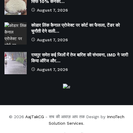
सिर्फ 10% कनकी…
August 7, 2026
कोडार लिंक कैनाल प्रोजेक्ट पर कोर्ट का फैसला, टेंडर को
चुनौती देने वाली…
August 7, 2026
रायपुर समेत कई जिलों में तेज बारिश की संभावना, IMD ने जारी
किया ऑरेंज और…
August 7, 2026
© 2026
AajTakCG
- सच की आवाज़ आप तक Design by
InnoTech
Solution Services
.