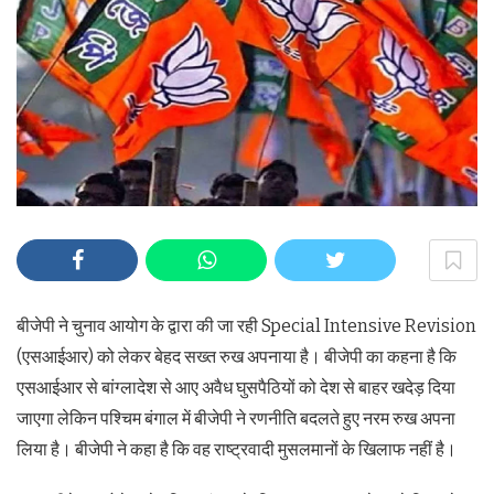
बीजेपी ने चुनाव आयोग के द्वारा की जा रही Special Intensive Revision
(एसआईआर) को लेकर बेहद सख्त रुख अपनाया है। बीजेपी का कहना है कि
एसआईआर से बांग्लादेश से आए अवैध घुसपैठियों को देश से बाहर खदेड़ दिया
जाएगा लेकिन पश्चिम बंगाल में बीजेपी ने रणनीति बदलते हुए नरम रुख अपना
लिया है। बीजेपी ने कहा है कि वह राष्ट्रवादी मुसलमानों के खिलाफ नहीं है।