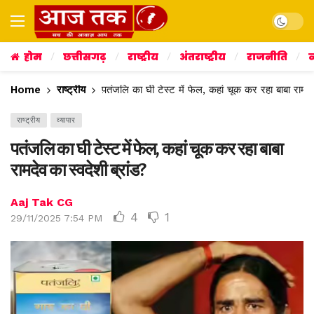
Dark mo
होम
छत्तीसगढ़
राष्ट्रीय
अंतराष्ट्रीय
राजनीति
व
Home
राष्ट्रीय
पतंजलि का घी टेस्ट में फेल, कहां चूक कर रहा बाबा रामदेव
राष्ट्रीय
व्यापार
पतंजलि का घी टेस्ट में फेल, कहां चूक कर रहा बाबा
रामदेव का स्वदेशी ब्रांड?
Aaj Tak CG
4
1
29/11/2025 7:54 PM