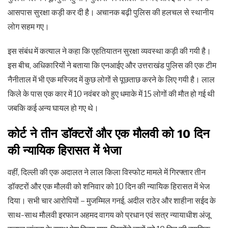
आसपास सुरक्षा कड़ी कर दी है। अचानक बढ़ी पुलिस की हलचल से स्थानीय
लोग सहम गए।
इस संबंध में कत्याल ने कहा कि एहतियातन सुरक्षा व्यवस्था कड़ी की गयी है।
इस बीच, अधिकारियों ने बताया कि एनआईए और उत्तराखंड पुलिस की एक टीम
नैनीताल में भी एक मस्जिद में कुछ लोगों से पूछताछ करने के लिए गयी है। लाल
किले के पास एक कार में 10 नवंबर को हुए धमाके में 15 लोगों की मौत हो गई थी
जबकि कई अन्य घायल हो गए थे।
कोर्ट ने तीन डॉक्टरों और एक मौलवी को 10 दिन
की न्यायिक हिरासत में भेजा
वहीं, दिल्ली की एक अदालत ने लाल किला विस्फोट मामले में गिरफ्तार तीन
डॉक्टरों और एक मौलवी को शनिवार को 10 दिन की न्यायिक हिरासत में भेज
दिया। सभी चार आरोपियों – मुजम्मिल गनई, अदील राठेर और शाहीना सईद के
साथ-साथ मौलवी इरफान अहमद वागय को प्रधान एवं सत्र न्यायाधीश अंजू