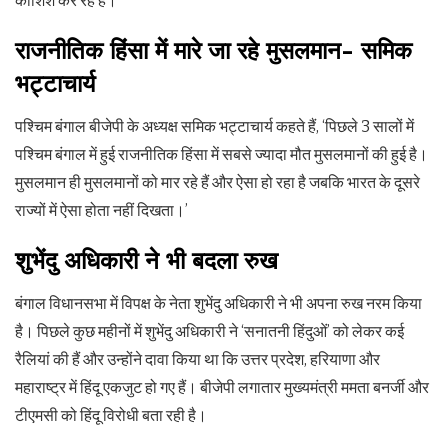
कोशिश कर रहे हैं।
राजनीतिक हिंसा में मारे जा रहे मुसलमान- समिक
भट्टाचार्य
पश्चिम बंगाल बीजेपी के अध्यक्ष समिक भट्टाचार्य कहते हैं, ‘पिछले 3 सालों में
पश्चिम बंगाल में हुई राजनीतिक हिंसा में सबसे ज्यादा मौत मुसलमानों की हुई है।
मुसलमान ही मुसलमानों को मार रहे हैं और ऐसा हो रहा है जबकि भारत के दूसरे
राज्यों में ऐसा होता नहीं दिखता।’
शुभेंदु अधिकारी ने भी बदला रुख
बंगाल विधानसभा में विपक्ष के नेता शुभेंदु अधिकारी ने भी अपना रुख नरम किया
है। पिछले कुछ महीनों में शुभेंदु अधिकारी ने ‘सनातनी हिंदुओं’ को लेकर कई
रैलियां की हैं और उन्होंने दावा किया था कि उत्तर प्रदेश, हरियाणा और
महाराष्ट्र में हिंदू एकजुट हो गए हैं। बीजेपी लगातार मुख्यमंत्री ममता बनर्जी और
टीएमसी को हिंदू विरोधी बता रही है।