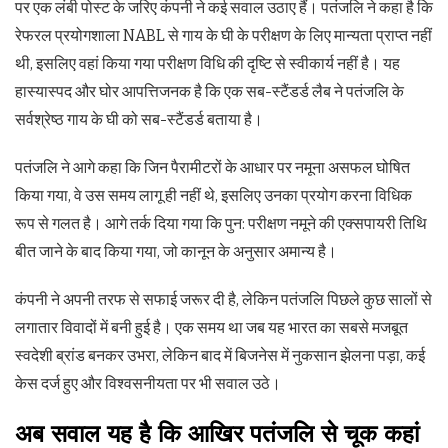
पर एक लंबी पोस्ट के जरिए कंपनी ने कई सवाल उठाए हैं। पतंजलि ने कहा है कि
रेफरल प्रयोगशाला NABL से गाय के घी के परीक्षण के लिए मान्यता प्राप्त नहीं
थी, इसलिए वहां किया गया परीक्षण विधि की दृष्टि से स्वीकार्य नहीं है। यह
हास्यास्पद और घोर आपत्तिजनक है कि एक सब-स्टैंडर्ड लैब ने पतंजलि के
सर्वश्रेष्ठ गाय के घी को सब-स्टैंडर्ड बताया है।
पतंजलि ने आगे कहा कि जिन पैरामीटरों के आधार पर नमूना असफल घोषित
किया गया, वे उस समय लागू ही नहीं थे, इसलिए उनका प्रयोग करना विधिक
रूप से गलत है। आगे तर्क दिया गया कि पुन: परीक्षण नमूने की एक्सपायरी तिथि
बीत जाने के बाद किया गया, जो कानून के अनुसार अमान्य है।
कंपनी ने अपनी तरफ से सफाई जरूर दी है, लेकिन पतंजलि पिछले कुछ सालों से
लगातार विवादों में बनी हुई है। एक समय था जब यह भारत का सबसे मजबूत
स्वदेशी ब्रांड बनकर उभरा, लेकिन बाद में बिजनेस में नुकसान झेलना पड़ा, कई
केस दर्ज हुए और विश्वसनीयता पर भी सवाल उठे।
अब सवाल यह है कि आखिर पतंजलि से चूक कहां