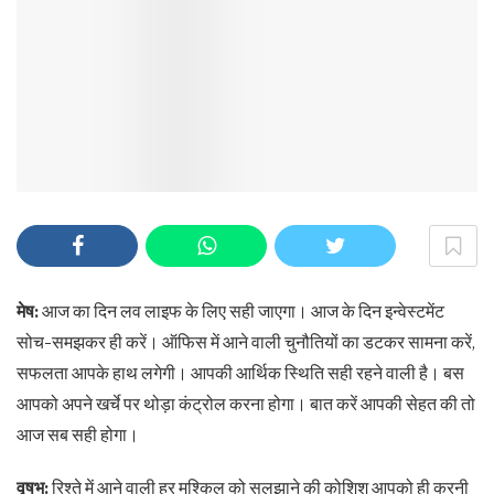
मेष:
आज का दिन लव लाइफ के लिए सही जाएगा। आज के दिन इन्वेस्टमेंट
सोच-समझकर ही करें। ऑफिस में आने वाली चुनौतियों का डटकर सामना करें,
सफलता आपके हाथ लगेगी। आपकी आर्थिक स्थिति सही रहने वाली है। बस
आपको अपने खर्चे पर थोड़ा कंट्रोल करना होगा। बात करें आपकी सेहत की तो
आज सब सही होगा।
वृषभ:
रिश्ते में आने वाली हर मुश्किल को सुलझाने की कोशिश आपको ही करनी