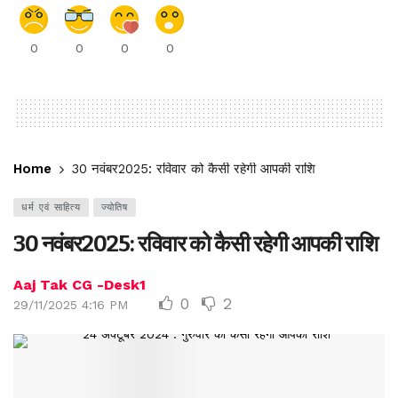
0
0
0
0
Home
30 नवंबर2025: रविवार को कैसी रहेगी आपकी राशि
धर्म एवं साहित्य
ज्योतिष
30 नवंबर2025: रविवार को कैसी रहेगी आपकी राशि
Aaj Tak CG -Desk1
0
2
29/11/2025 4:16 PM