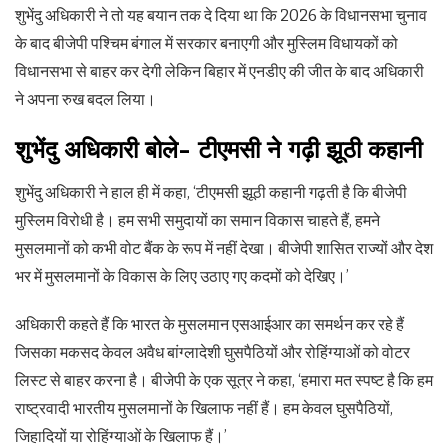
शुभेंदु अधिकारी ने तो यह बयान तक दे दिया था कि 2026 के विधानसभा चुनाव
के बाद बीजेपी पश्चिम बंगाल में सरकार बनाएगी और मुस्लिम विधायकों को
विधानसभा से बाहर कर देगी लेकिन बिहार में एनडीए की जीत के बाद अधिकारी
ने अपना रुख बदल लिया।
शुभेंदु अधिकारी बोले- टीएमसी ने गढ़ी झूठी कहानी
शुभेंदु अधिकारी ने हाल ही में कहा, ‘टीएमसी झूठी कहानी गढ़ती है कि बीजेपी
मुस्लिम विरोधी है। हम सभी समुदायों का समान विकास चाहते हैं, हमने
मुसलमानों को कभी वोट बैंक के रूप में नहीं देखा। बीजेपी शासित राज्यों और देश
भर में मुसलमानों के विकास के लिए उठाए गए कदमों को देखिए।’
अधिकारी कहते हैं कि भारत के मुसलमान एसआईआर का समर्थन कर रहे हैं
जिसका मकसद केवल अवैध बांग्लादेशी घुसपैठियों और रोहिंग्याओं को वोटर
लिस्ट से बाहर करना है। बीजेपी के एक सूत्र ने कहा, ‘हमारा मत स्पष्ट है कि हम
राष्ट्रवादी भारतीय मुसलमानों के खिलाफ नहीं हैं। हम केवल घुसपैठियों,
जिहादियों या रोहिंग्याओं के खिलाफ हैं।’