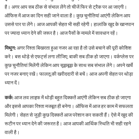
है। अगर आप सब ठीक से संभाल लेंगे तो चीजें फिर से ट्रैक पर आ जाएगी।
ऑफिस में आज का दिन सही जाने वाला है। कुछ चुनौतियां आएंगी लेकिन आप
उससे पार पा लेंगे। आज आपकी सेहत भी सही रहेगी। हालांकि खुद के खानपान
पर ज्यादा ध्यान देने की जरूर है। आज पैसों के मामले में सावधान रहें।
मिथुन:
अगर रिश्ता बिखरता हुआ नजर आ रहा है तो उसे बचाने की पूरी कोशिश
करे। बस थोड़े से एफर्ट्स लगा लीजिए, बाकी सब ठीक हो जाएगा। वर्कप्लेस पर
कुछ चुनौतियां मिलेंगी लेकिन आप सूझबूझ के साथ सब संभाल लेंगे। अपने खर्चे
पर नजर बनाए रखें। फालतू की खरीददारी से बचें। आज अपनी सेहत पर थोड़ा
ध्यान दें।
कर्क:
आज लव लाइफ में थोड़ी बहुत दिक्कतें आएंगी लेकिन सब ठीक हो जाएगा
और इससे आपका रिश्ता मजबूत ही बनेगा। ऑफिस में आज हर काम में सफलता
मिलेगी। सेहत से जुड़ी कुछ दिक्कतें आज परेशान कर सकती हैं। ऐसे में खुद की
रूटीन पर ध्यान देने की जरूरत है। आज आपकी आर्थिक स्थिति भी सही रहने
वाली है।