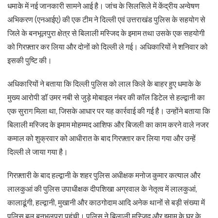
धमाके में नई जानकारी सामने आई है। जांच के सिलसिले में केंद्रीय अन्वेषण
अभिकरण (एनआईए) की एक टीम ने दिल्ली एवं उत्तराखंड पुलिस के सहयोग से
जिले के बनभूलपुरा क्षेत्र से बिलाली मस्जिद के इमाम तथा उसके एक सहयोगी
को गिरफ़्तार कर लिया और दोनों को दिल्ली ले गई। अधिकारियों ने शनिवार को
इसकी पुष्टि की।
अधिकारियों ने बताया कि दिल्ली पुलिस को लाल किले के बाहर हुए धमाके के
मुख्य आरोपी डॉ उमर नबी से जुड़े मोबाइल नंबर की कॉल डिटेल से हल्द्वानी का
एक सुराग मिला था, जिसके आधार पर यह कार्रवाई की गई है। उन्होंने बताया कि
बिलाली मस्जिद के इमाम मोहम्मद आशिफ और बिजली का काम करने वाले नजर
कमाल को शुक्रवार को आधीरात के बाद गिरफ़्तार कर लिया गया और उन्हें
दिल्ली ले जाया गया है।
गिरफ़्तारी के बाद हल्द्वानी के शहर पुलिस अधीक्षक मनोज कुमार कत्याल और
लालकुआं की पुलिस उपाधीक्षक दीपशिखा अग्रवाल के नेतृत्व में लालकुआं,
कालाढूंगी, हल्द्वानी, मुखानी और काठगोदाम आदि अनेक थानों से बड़ी संख्या में
पुलिस बल बनभूलपुरा पहुंची। पुलिस ने बिलाली मस्जिद और इमाम के घर के