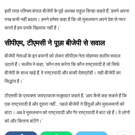
इसी तरह पश्चिम बंगाल बीजेपी के पूर्व अध्यक्ष राहुल सिन्हा कहते हैं, ‘हमने अपना
रुख कभी नहीं बदला। हमने हमेशा कहा है कि जो मुसलमान अपने देश से प्यार
करते हैं हम उनके खिलाफ नहीं हैं।’
सीपीएम, टीएमसी ने पूछा बीजेपी से सवाल
बीजेपी नेताओं के इन बयानों को लेकर सीपीएम नेता मोहम्मद सलीम सवाल
उठाते हैं। सलीम ने कहा, ‘कौन तय करेगा कि कौन राष्ट्रवादी है जो सिर्फ
बीजेपी के साथ खड़े हैं, वे राष्ट्रवादी और बाकी देशद्रोही। यही बीजेपी का
सिद्धांत है।’
टीएमसी के प्रवक्ता जयप्रकाश मजूमदार कहते हैं, ‘आप कैसे कह सकते हैं कि
एक राष्ट्रवादी है और दूसरा नहीं… पहले बीजेपी ने हिंदुओं और मुसलमानों को
बांटा। अब वे मुसलमान को राष्ट्रवादी और गैर राष्ट्रवादी में बांट रहे हैं। वे लोगों
को और कितना बांटेंगे।’