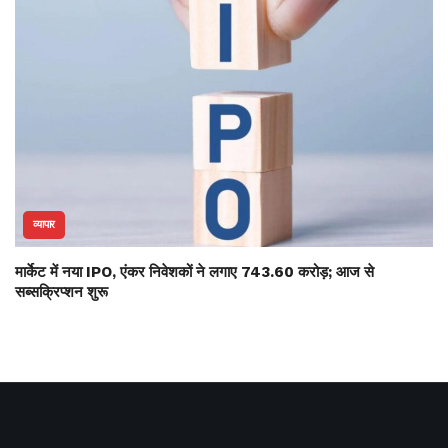
व्यापार
मार्केट में नया IPO, एंकर निवेशकों ने लगाए 743.60 करोड़; आज से
सब्सक्रिप्शन शुरू