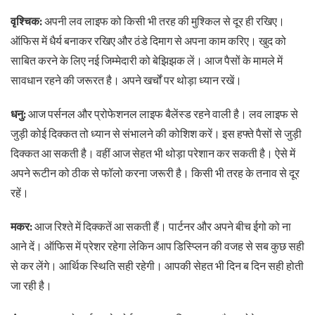
वृश्चिक:
अपनी लव लाइफ को किसी भी तरह की मुश्किल से दूर ही रखिए।
ऑफिस में धैर्य बनाकर रखिए और ठंडे दिमाग से अपना काम करिए। खुद को
साबित करने के लिए नई जिम्मेदारी को बेझिझक लें। आज पैसों के मामले में
सावधान रहने की जरूरत है। अपने खर्चों पर थोड़ा ध्यान रखें।
धनु:
आज पर्सनल और प्रोफेशनल लाइफ बैलेंस्ड रहने वाली है। लव लाइफ से
जुड़ी कोई दिक्कत तो ध्यान से संभालने की कोशिश करें। इस हफ्ते पैसों से जुड़ी
दिक्कत आ सकती है। वहीं आज सेहत भी थोड़ा परेशान कर सकती है। ऐसे में
अपने रूटीन को ठीक से फॉलो करना जरूरी है। किसी भी तरह के तनाव से दूर
रहें।
मकर:
आज रिश्ते में दिक्कतें आ सकती हैं। पार्टनर और अपने बीच ईगो को ना
आने दें। ऑफिस में प्रेशर रहेगा लेकिन आप डिस्प्लिन की वजह से सब कुछ सही
से कर लेंगे। आर्थिक स्थिति सही रहेगी। आपकी सेहत भी दिन ब दिन सही होती
जा रही है।