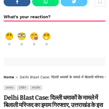
What's your reaction?
0
0
0
0
Home
Delhi Blast Case: दिल्ली धमाकों के मामले में बिलाली मस्जिद का
अपराध
ट्रेंडिंग
राष्ट्रीय
Delhi Blast Case: दिल्ली धमाकों के मामले में
बिलाली मस्जिद का इमाम गिरफ्तार, उत्तराखंड के इस