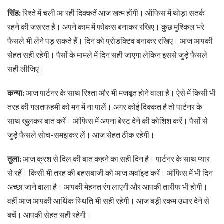
सिंह:
रिश्ते में चली आ रही दिक्कतें आज खत्म होंगी। ऑफिस में थोड़ा सतर्क
रहने की जरूरत है। अपने काम में फोकस बनाकर रखिए। कुछ मुश्किल भरे
फैसले भी लेने पड़ सकते हैं। दिन को प्रोडक्टिव बनाकर रखिए। आज आपकी
सेहत सही रहेगी। पैसों के मामले में दिन सही जाएगा लेकिन इससे जुड़े फैसले
सही लीजिए।
कन्या:
आज पार्टनर के साथ रिश्ता और भी मजबूत होने वाला है। ऐसे में किसी भी
तरह की गलतफहमी को मन में ना पालें। अगर कोई दिक्कत है तो पार्टनर के
साथ खुलकर बात करें। ऑफिस में अपना बेस्ट देने की कोशिश करें। पैसों से
जुड़े फैसले सोच-समझकर लें। आज सेहत ठीक रहेगी।
तुला:
आज क्रश से दिल की बात कहने का सही दिन है। पार्टनर के साथ प्यार
से रहें। किसी भी तरह की बहसबाजी को आज अवॉइड करें। ऑफिस में भी दिन
अच्छा जाने वाला है। आपकी मेहनत रंग लाएगी और आपकी तारीफ भी होगी।
वहीं आज आपकी आर्थिक स्थिति भी सही रहेगी। आज बड़ी रकम उधार देने से
बचें। आपकी सेहत सही रहेगी।