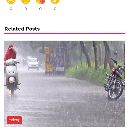
0
0
0
0
Related Posts
छत्तीसगढ़