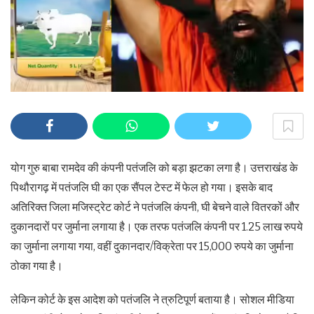
योग गुरु बाबा रामदेव की कंपनी पतंजलि को बड़ा झटका लगा है। उत्तराखंड के
पिथौरागढ़ में पतंजलि घी का एक सैंपल टेस्ट में फेल हो गया। इसके बाद
अतिरिक्त जिला मजिस्ट्रेट कोर्ट ने पतंजलि कंपनी, घी बेचने वाले वितरकों और
दुकानदारों पर जुर्माना लगाया है। एक तरफ पतंजलि कंपनी पर 1.25 लाख रुपये
का जुर्माना लगाया गया, वहीं दुकानदार/विक्रेता पर 15,000 रुपये का जुर्माना
ठोका गया है।
लेकिन कोर्ट के इस आदेश को पतंजलि ने त्रुटिपूर्ण बताया है। सोशल मीडिया