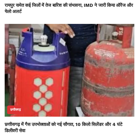
रायपुर समेत कई जिलों में तेज बारिश की संभावना, IMD ने जारी किया ऑरेंज और
येलो अलर्ट
छत्तीसगढ़
छत्तीसगढ़ में गैस उपभोक्ताओं को नई सौगात, 10 किलो सिलेंडर और 4 घंटे
डिलीवरी सेवा