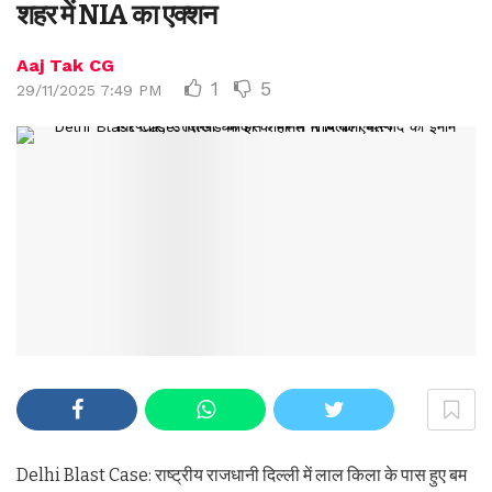
शहर में NIA का एक्शन
Aaj Tak CG
1
5
29/11/2025 7:49 PM
Delhi Blast Case: राष्ट्रीय राजधानी दिल्ली में लाल किला के पास हुए बम