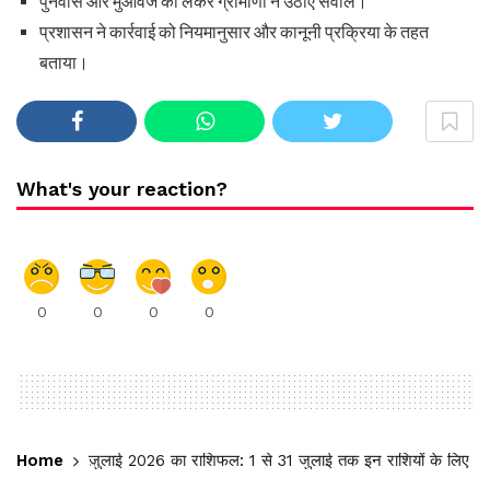
पुनर्वास और मुआवजे को लेकर ग्रामीणों ने उठाए सवाल।
प्रशासन ने कार्रवाई को नियमानुसार और कानूनी प्रक्रिया के तहत
बताया।
What's your reaction?
0
0
0
0
Home
जुलाई 2026 का राशिफल: 1 से 31 जुलाई तक इन राशियों के लिए लाभ 