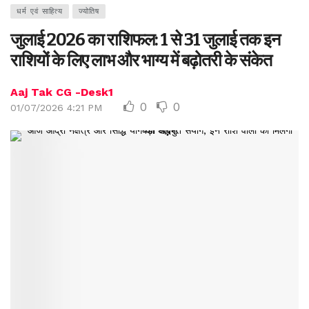
धर्म एवं साहित्य
ज्योतिष
जुलाई 2026 का राशिफल: 1 से 31 जुलाई तक इन
राशियों के लिए लाभ और भाग्य में बढ़ोतरी के संकेत
Aaj Tak CG -Desk1
0
0
01/07/2026 4:21 PM