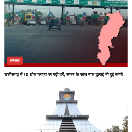
छत्तीसगढ़
छत्तीसगढ़ में 10 टोल प्लाजा पर बढ़ी दरें, सफर के साथ माल ढुलाई भी हुई महंगी