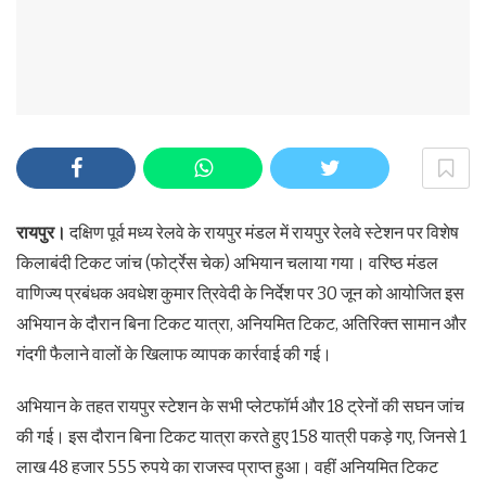
रायपुर।
दक्षिण पूर्व मध्य रेलवे के रायपुर मंडल में रायपुर रेलवे स्टेशन पर विशेष
किलाबंदी टिकट जांच (फोर्ट्रेस चेक) अभियान चलाया गया। वरिष्ठ मंडल
वाणिज्य प्रबंधक अवधेश कुमार त्रिवेदी के निर्देश पर 30 जून को आयोजित इस
अभियान के दौरान बिना टिकट यात्रा, अनियमित टिकट, अतिरिक्त सामान और
गंदगी फैलाने वालों के खिलाफ व्यापक कार्रवाई की गई।
अभियान के तहत रायपुर स्टेशन के सभी प्लेटफॉर्म और 18 ट्रेनों की सघन जांच
की गई। इस दौरान बिना टिकट यात्रा करते हुए 158 यात्री पकड़े गए, जिनसे 1
लाख 48 हजार 555 रुपये का राजस्व प्राप्त हुआ। वहीं अनियमित टिकट