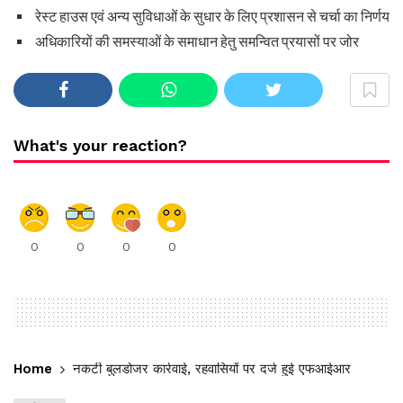
रेस्ट हाउस एवं अन्य सुविधाओं के सुधार के लिए प्रशासन से चर्चा का निर्णय
अधिकारियों की समस्याओं के समाधान हेतु समन्वित प्रयासों पर जोर
What's your reaction?
0
0
0
0
Home
नकटी बुलडोजर कार्रवाई, रहवासियों पर दर्ज हुई एफआईआर