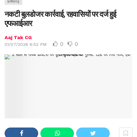
छत्तीसगढ़
नकटी बुलडोजर कार्रवाई, रहवासियों पर दर्ज हुई
एफआईआर
Aaj Tak CG
0
0
01/07/2026 6:52 PM