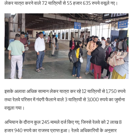
लेकर यात्रा करने वाले 72 यात्रियों से 55 हजार 635 रुपये वसूले गए।
इसके अलावा अधिक सामान लेकर यात्रा कर रहे 12 यात्रियों से 1,750 रुपये
तथा रेलवे परिसर में गंदगी फैलाने वाले 3 यात्रियों से 3,000 रुपये का जुर्माना
वसूला गया।
अभियान के दौरान कुल 245 मामले दर्ज किए गए, जिनसे रेलवे को 2 लाख 8
हजार 940 रुपये का राजस्व प्राप्त हुआ। रेलवे अधिकारियों के अनुसार