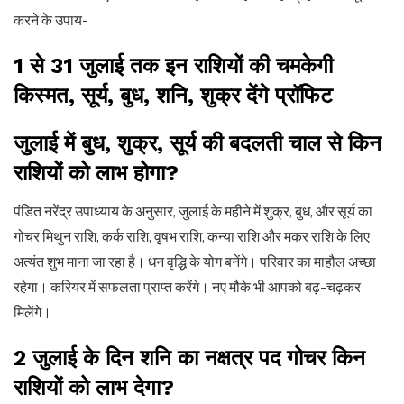
करने के उपाय-
1 से 31 जुलाई तक इन राशियों की चमकेगी
किस्मत, सूर्य, बुध, शनि, शुक्र देंगे प्रॉफिट
जुलाई में बुध, शुक्र, सूर्य की बदलती चाल से किन
राशियों को लाभ होगा?
पंडित नरेंद्र उपाध्याय के अनुसार, जुलाई के महीने में शुक्र, बुध, और सूर्य का
गोचर मिथुन राशि, कर्क राशि, वृषभ राशि, कन्या राशि और मकर राशि के लिए
अत्यंत शुभ माना जा रहा है। धन वृद्धि के योग बनेंगे। परिवार का माहौल अच्छा
रहेगा। करियर में सफलता प्राप्त करेंगे। नए मौके भी आपको बढ़-चढ़कर
मिलेंगे।
2 जुलाई के दिन शनि का नक्षत्र पद गोचर किन
राशियों को लाभ देगा?