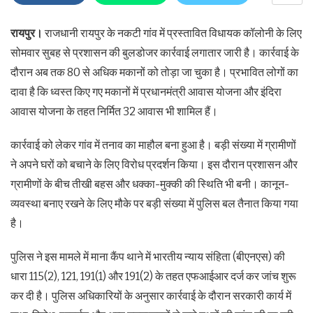
रायपुर।
राजधानी रायपुर के नकटी गांव में प्रस्तावित विधायक कॉलोनी के लिए
सोमवार सुबह से प्रशासन की बुलडोजर कार्रवाई लगातार जारी है। कार्रवाई के
दौरान अब तक 80 से अधिक मकानों को तोड़ा जा चुका है। प्रभावित लोगों का
दावा है कि ध्वस्त किए गए मकानों में प्रधानमंत्री आवास योजना और इंदिरा
आवास योजना के तहत निर्मित 32 आवास भी शामिल हैं।
कार्रवाई को लेकर गांव में तनाव का माहौल बना हुआ है। बड़ी संख्या में ग्रामीणों
ने अपने घरों को बचाने के लिए विरोध प्रदर्शन किया। इस दौरान प्रशासन और
ग्रामीणों के बीच तीखी बहस और धक्का-मुक्की की स्थिति भी बनी। कानून-
व्यवस्था बनाए रखने के लिए मौके पर बड़ी संख्या में पुलिस बल तैनात किया गया
है।
पुलिस ने इस मामले में माना कैंप थाने में भारतीय न्याय संहिता (बीएनएस) की
धारा 115(2), 121, 191(1) और 191(2) के तहत एफआईआर दर्ज कर जांच शुरू
कर दी है। पुलिस अधिकारियों के अनुसार कार्रवाई के दौरान सरकारी कार्य में