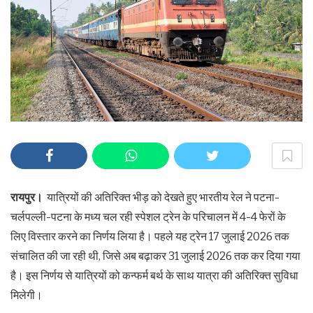
रायपुर।
यात्रियों की अतिरिक्त भीड़ को देखते हुए भारतीय रेल ने पटना-
चर्लपल्ली-पटना के मध्य चल रही स्पेशल ट्रेन के परिचालन में 4-4 फेरों के
लिए विस्तार करने का निर्णय लिया है। पहले यह ट्रेन 17 जुलाई 2026 तक
संचालित की जा रही थी, जिसे अब बढ़ाकर 31 जुलाई 2026 तक कर दिया गया
है। इस निर्णय से यात्रियों को कन्फर्म बर्थ के साथ यात्रा की अतिरिक्त सुविधा
मिलेगी।