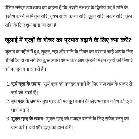
पंडित नरेंद्र उपाध्याय का कहना है कि, रेवती नक्षत्र के द्वितीय पद में शनि के
प्रवेश करने से मिथुन राशि, वृषभ राशि, कन्या राशि, तुला राशि, मकर राशि, कुंभ
राशि के लिए शुभ माना जा रहा है।
जुलाई में ग्रहों के गोचर का प्रभाव बढ़ाने के लिए क्या करें?
जुलाई के महीने में बुध, शुक्र, सूर्य और शनि के गोचर का प्रभाव चाहे आपके लिए
पॉजिटिव हो या नेगेटिव कुछ उपाय अपनाकर आप कुंडली में इन ग्रहों की स्थिति
को मजबूत बना सकते है।
सूर्य ग्रह के उपाय-
सूर्य ग्रह को मजबूत बनाने के लिए रोज तांबे के पात्र से
सूर्य को अर्घ्य दें।
बुध ग्रह के उपाय-
बुध ग्रह को मजबूत बनाने के लिए भगवान गणेश को दूर्वा
घास चढ़ाएं।
शुक्र ग्रह के उपाय-
शुक्र ग्रह को मजबूत बनाने के लिए सफेद वस्तु का
दान करें। दही और इत्र का दान करें।