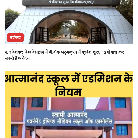
छत्तीसगढ़
पं. रविशंकर विश्वविद्यालय में बी.वोक पाठ्यक्रम में प्रवेश शुरू, 12वीं पास कर
सकते हैं आवेदन