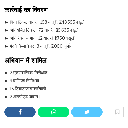
कार्रवाई का विवरण
► बिना टिकट यात्रा : 158 यात्री, ₹1,48,555 वसूली
► अनियमित टिकट : 72 यात्री, ₹55,635 वसूली
► अतिरिक्त सामान : 12 यात्री, ₹1,750 वसूली
► गंदगी फैलाने पर : 3 यात्री, ₹3,000 जुर्माना
अभियान में शामिल
► 2 मुख्य वाणिज्य निरीक्षक
► 3 वाणिज्य निरीक्षक
► 15 टिकट जांच कर्मचारी
► 2 आरपीएफ जवान।