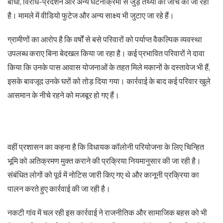
बाधा, विरोध-प्रदर्शन और अन्य घटनाक्रमों से जुड़े तथ्यों की जांच की जा रही
है। मामले में वीडियो फुटेज और अन्य साक्ष्य भी जुटाए जा रहे हैं।
ग्रामीणों का आरोप है कि वर्षों से बसे परिवारों को पर्याप्त वैकल्पिक व्यवस्था
उपलब्ध कराए बिना बेदखल किया जा रहा है। कई प्रभावित परिवारों ने दावा
किया कि उनके पास आवास योजनाओं के तहत मिले मकानों के दस्तावेज भी हैं,
इसके बावजूद उनके घरों को तोड़ दिया गया। कार्रवाई के बाद कई परिवार खुले
आसमान के नीचे रहने को मजबूर हो गए हैं।
वहीं प्रशासन का कहना है कि विधायक कॉलोनी परियोजना के लिए चिन्हित
भूमि को अतिक्रमण मुक्त कराने की प्रक्रिया नियमानुसार की जा रही है।
संबंधित लोगों को पूर्व में नोटिस जारी किए गए थे और कानूनी प्रक्रिया का
पालन करते हुए कार्रवाई की जा रही है।
नकटी गांव में चल रही इस कार्रवाई ने राजनीतिक और सामाजिक बहस को भी