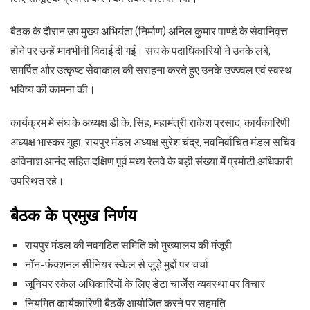
बैठक के दौरान उप मुख्य अभियंता (निर्माण) अनिल कुमार पाण्डे के सेवानिवृत्त
होने पर उन्हें भावभीनी विदाई दी गई। संघ के पदाधिकारियों ने उनके लंबे,
समर्पित और उत्कृष्ट सेवाकाल की सराहना करते हुए उनके उज्ज्वल एवं स्वस्थ
भविष्य की कामना की।
कार्यक्रम में संघ के अध्यक्ष डी.के. सिंह, महामंत्री राकेश प्रसाद, कार्यकारिणी
अध्यक्ष भास्कर गुहा, रायपुर मंडल अध्यक्ष सुरेश चंद्र, नवनिर्वाचित मंडल सचिव
अविनाश आनंद सहित दक्षिण पूर्व मध्य रेलवे के बड़ी संख्या में प्रमोटी अधिकारी
उपस्थित रहे।
बैठक के प्रमुख निर्णय
रायपुर मंडल की नवगठित समिति को मुख्यालय की मंजूरी
नॉन-फंक्शनल सीनियर स्केल से जुड़े मुद्दों पर चर्चा
जूनियर स्केल अधिकारियों के लिए डेटा चार्जेस व्यवस्था पर विचार
नियमित कार्यकारिणी बैठकें आयोजित करने पर सहमति