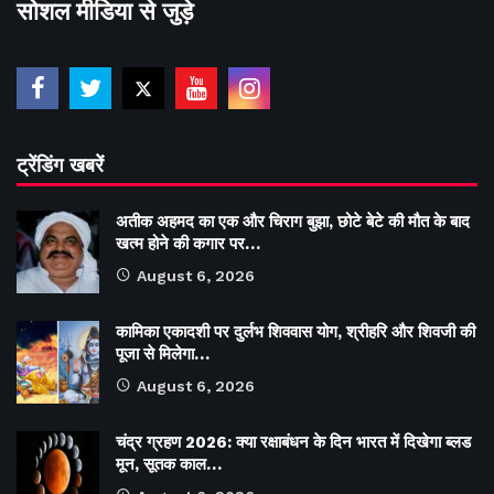
सोशल मीडिया से जुड़े
ट्रेंडिंग खबरें
अतीक अहमद का एक और चिराग बुझा, छोटे बेटे की मौत के बाद
खत्म होने की कगार पर…
August 6, 2026
कामिका एकादशी पर दुर्लभ शिववास योग, श्रीहरि और शिवजी की
पूजा से मिलेगा…
August 6, 2026
चंद्र ग्रहण 2026: क्या रक्षाबंधन के दिन भारत में दिखेगा ब्लड
मून, सूतक काल…