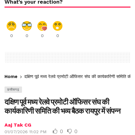
What's your reaction?
0
0
0
0
Home
दक्षिण पूर्व मध्य रेलवे प्रमोटी ऑफिसर संघ की कार्यकारिणी समिति की भव
छत्तीसगढ़
दक्षिण पूर्व मध्य रेलवे प्रमोटी ऑफिसर संघ की
कार्यकारिणी समिति की भव्य बैठक रायपुर में संपन्न
Aaj Tak CG
0
0
01/07/2026 11:02 PM