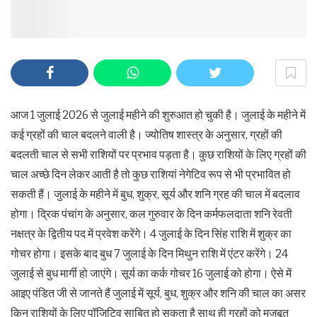
आज 1 जुलाई 2026 से जुलाई महीने की शुरुआत हो चुकी है। जुलाई के महीने में
कई ग्रहों की चाल बदलने वाली है। ज्योतिष शास्त्र के अनुसार, ग्रहों की
बदलती चाल से सभी राशियों पर प्रभाव पड़ता है। कुछ राशियों के लिए ग्रहों की
चाल अच्छे दिन लेकर आती है तो कुछ राशियां नेगेटिव रूप से भी प्रभावित हो
सकती हैं। जुलाई के महीने में बुध, शुक्र, सूर्य और शनि ग्रह की चाल में बदलाव
होगा। द्रिक पंचांग के अनुसार, कल गुरुवार के दिन कर्मफलदाता शनि रेवती
नक्षत्र के द्वितीय पद में प्रवेश करेंगे। 4 जुलाई के दिन सिंह राशि में शुक्र का
गोचर होगा। इसके बाद बुध 7 जुलाई के दिन मिथुन राशि में एंटर करेंगे। 24
जुलाई से बुध मार्गी हो जाएंगे। सूर्य का कर्क गोचर 16 जुलाई को होगा। ऐसे में
आइए पंडित जी से जानते हैं जुलाई में सूर्य, बुध, शुक्र और शनि की चाल का असर
किन राशियों के लिए पॉजिटिव साबित हो सकता है साथ ही ग्रहों को मजबूत