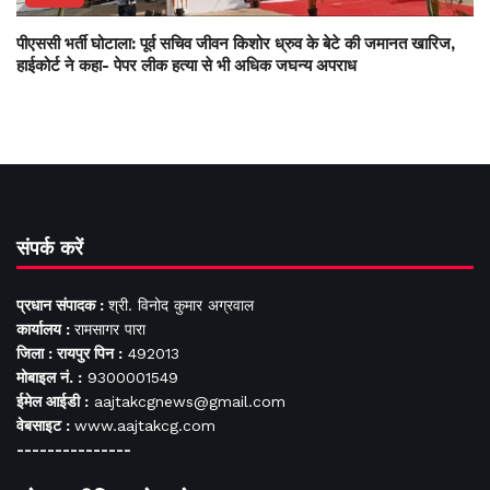
पीएससी भर्ती घोटाला: पूर्व सचिव जीवन किशोर ध्रुव के बेटे की जमानत खारिज,
हाईकोर्ट ने कहा- पेपर लीक हत्या से भी अधिक जघन्य अपराध
संपर्क करें
प्रधान संपादक :
श्री. विनोद कुमार अग्रवाल
कार्यालय :
रामसागर पारा
जिला : रायपुर पिन :
492013
मोबाइल नं. :
9300001549
ईमेल आईडी :
aajtakcgnews@gmail.com
वेबसाइट :
www.aajtakcg.com
---------------