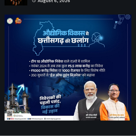
August 6, 2026