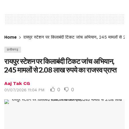
Home
रायपुर स्टेशन पर किलाबंदी टिकट जांच अभियान, 245 मामलों से 2.08
छत्तीसगढ़
रायपुर स्टेशन पर किलाबंदी टिकट जांच अभियान,
245 मामलों से 2.08 लाख रुपये का राजस्व प्राप्त
Aaj Tak CG
0
0
01/07/2026 11:04 PM