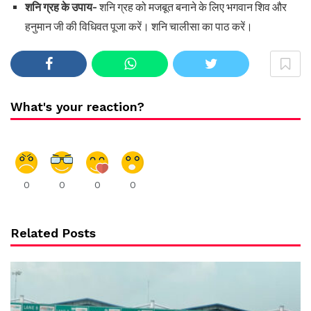
शनि ग्रह के उपाय-
शनि ग्रह को मजबूत बनाने के लिए भगवान शिव और
हनुमान जी की विधिवत पूजा करें। शनि चालीसा का पाठ करें।
What's your reaction?
0
0
0
0
Related Posts