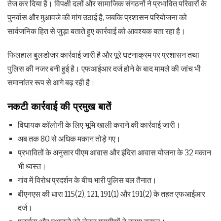
तेज कर दिया है। विपक्षी दलों और सामाजिक संगठनों ने प्रभावित परिवारों के
पुनर्वास और मुआवजे की मांग उठाई है, जबकि प्रशासन परियोजना को
सार्वजनिक हित से जुड़ा बताते हुए कार्रवाई को आवश्यक बता रहा है।
फिलहाल बुलडोजर कार्रवाई जारी है और पूरे घटनाक्रम पर प्रशासन तथा
पुलिस की नजर बनी हुई है। एफआईआर दर्ज होने के बाद मामले की जांच भी
समानांतर रूप से आगे बढ़ रही है।
नकटी कार्रवाई की प्रमुख बातें
विधायक कॉलोनी के लिए भूमि खाली कराने की कार्रवाई जारी।
अब तक 80 से अधिक मकान तोड़े गए।
प्रभावितों के अनुसार पीएम आवास और इंदिरा आवास योजना के 32 मकान
भी ध्वस्त।
गांव में विरोध प्रदर्शन के बीच भारी पुलिस बल तैनात।
बीएनएस की धारा 115(2), 121, 191(1) और 191(2) के तहत एफआईआर
दर्ज।