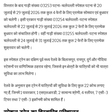
विस्तार के बाद गाड़ी संख्या 03253 पटना-चर्लपल्ली स्पेशल पटना से 20
जुलाई से 29 जुलाई 2026 तक कुल 4 फेरों के लिए प्रत्येक सोमवार एवं बुधवार
को चलेगी। इसी प्रकार गाड़ी संख्या 03254 चर्लपल्ली-पटना स्पेशल
चर्लपल्ली से 22 जुलाई से 29 जुलाई 2026 तक कुल 2 फेरों के लिए प्रत्येक
बुधवार को संचालित होगी। वहीं गाड़ी संख्या 03255 चर्लपल्ली-पटना स्पेशल
चर्लपल्ली से 24 जुलाई से 31 जुलाई 2026 तक कुल 2 फेरों के लिए प्रत्येक
शुक्रवार को चलेगी।
इस स्पेशल ट्रेन का दक्षिण पूर्व मध्य रेलवे के बिलासपुर, रायपुर, दुर्ग और गोंदिया
स्टेशनों पर वाणिज्यिक ठहराव रहेगा, जिससे इन क्षेत्रों के यात्रियों को भी यात्रा
सुविधा का लाभ मिलेगा।
रेलवे के अनुसार इस ट्रेन में यात्रियों की सुविधा के लिए कुल 22 कोच लगाए
गए हैं, जिनमें 1 पावरकार, 1 एसएलआरडी, 2 सामान्य श्रेणी, 4 स्लीपर, 7 एसी-3
टियर तथा 7 एसी-3 इकॉनमी कोच शामिल हैं।