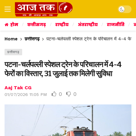
Dark mo
होम
छत्तीसगढ़
राष्ट्रीय
अंतराष्ट्रीय
राजनीति
व
Home
छत्तीसगढ़
पटना-चर्लपल्ली स्पेशल ट्रेन के परिचालन में 4-4 फेरों
छत्तीसगढ़
पटना-चर्लपल्ली स्पेशल ट्रेन के परिचालन में 4-4
फेरों का विस्तार, 31 जुलाई तक मिलेगी सुविधा
Aaj Tak CG
0
0
01/07/2026 11:05 PM