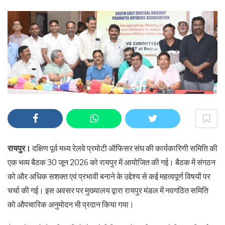
रायपुर।
दक्षिण पूर्व मध्य रेलवे प्रमोटी ऑफिसर संघ की कार्यकारिणी समिति की
एक भव्य बैठक 30 जून 2026 को रायपुर में आयोजित की गई। बैठक में संगठन
को और अधिक सशक्त एवं प्रभावी बनाने के उद्देश्य से कई महत्वपूर्ण विषयों पर
चर्चा की गई। इस अवसर पर मुख्यालय द्वारा रायपुर मंडल में नवगठित समिति
को औपचारिक अनुमोदन भी प्रदान किया गया।