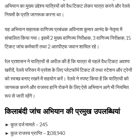
अभियान का मुख्य उद्देश्य यात्रियों को वैध टिकट लेकर यात्रा करने और रेलवे
नियमों के प्रति जागरूक करना था।
यह अभियान सहायक वाणिज्य प्रबंधक अविनाश कुमार आनंद के नेतृत्व में
संचालित किया गया। इसमें 2 मुख्य वाणिज्य निरीक्षक, 3 वाणिज्य निरीक्षक, 15
टिकट जांच कर्मचारी तथा 2 आरपीएफ जवान शामिल रहे।
रेल प्रशासन ने यात्रियों से अपील की है कि यात्रा से पहले वैध टिकट अवश्य
खरीदें, रेलवे परिसर में प्रवेश के लिए प्लेटफॉर्म टिकट लें तथा स्टेशन और ट्रेनों
को स्वच्छ बनाए रखने में सहयोग करें। रेलवे ने स्पष्ट किया है कि यात्रियों को
जागरूक करने और राजस्व हानि रोकने के लिए ऐसे अभियान आगे भी नियमित
रूप से जारी रहेंगे।
किलाबंदी जांच अभियान की प्रमुख उपलब्धियां
► कुल दर्ज मामले – 245
► कुल राजस्व प्राप्ति – ₹2,08,940