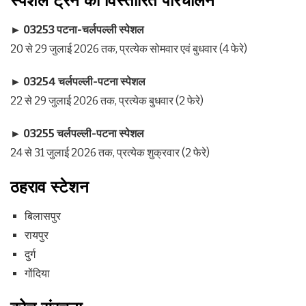
स्पेशल ट्रेन का विस्तारित परिचालन
►
03253
पटना-चर्लपल्ली स्पेशल
20 से 29 जुलाई 2026 तक, प्रत्येक सोमवार एवं बुधवार (4 फेरे)
►
03254
चर्लपल्ली-पटना स्पेशल
22 से 29 जुलाई 2026 तक, प्रत्येक बुधवार (2 फेरे)
►
03255
चर्लपल्ली-पटना स्पेशल
24 से 31 जुलाई 2026 तक, प्रत्येक शुक्रवार (2 फेरे)
ठहराव स्टेशन
बिलासपुर
रायपुर
दुर्ग
गोंदिया