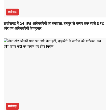
छत्तीसगढ़
छत्तीसगढ़ में 24 IFS अधिकारियों का तबादला, रायपुर से बस्तर तक बदले DFO
और वन अधिकारियों के प्रभार
छत्तीसगढ़