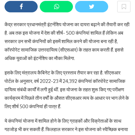
केंद्र सरकार प्रधानमंत्री इंटर्नशिप योजना का दायरा बढ़ाने की तैयारी कर रही
है. अब तक इस योजना में देश की शीर्ष- 500 कंपनियां शामिल हैं लेकिन अब
सरकार उन सभी कंपनियों को इसमें शामिल करने की योजना बना रही है,
कॉरपोरेट सामाजिक उत्तरदायित्व (सीएसआर) के तहत काम करती हैं. इससे
अधिक युवाओं को इंटर्नशिप का मौका मिलेगा.
इसके लिए मंत्रालय कैबिनेट के लिए प्रस्ताव तैयार कर रहा है. सीएसआर
पोर्टल के अनुसार, वर्ष 2022-23 में 24,392 कंपनियां कॉरपोरेट सामाजिक
दायित्व संबंधी कार्यों में लगी हुई थीं. इस योजना के तहत शुरू किए गए परीक्षण
कार्यक्रम में पिछले तीन वर्षों के औसत सीएसआर व्यय के आधार पर भाग लेने के
लिए शीर्ष 500 कंपनियां ही पात्र हैं.
ये कंपनियां योजना में शामिल होने के लिए ग्राहकों और विक्रेताओं के साथ
गठजोड़ भी कर सकती हैं. फिलहाल सरकार ने इस योजना को स्वैच्छिक बनाया