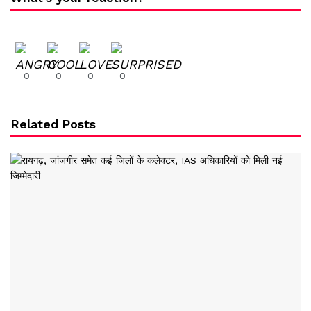
0
0
0
0
Related Posts