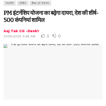
राष्ट्रीय
ट्रेंडिंग
शिक्षा एवं रोजगार
PM इंटर्नशिप योजना का बढ़ेगा दायरा, देश की शीर्ष-
500 कंपनियां शामिल
Aaj Tak CG -Desk1
0
0
21/05/2025 5:48 AM