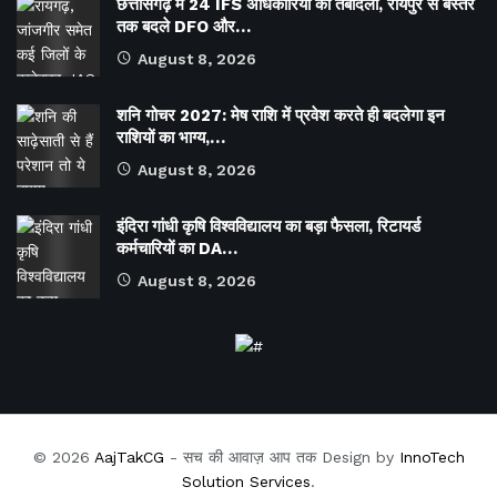
छत्तीसगढ़ में 24 IFS अधिकारियों का तबादला, रायपुर से बस्तर
तक बदले DFO और…
August 8, 2026
शनि गोचर 2027: मेष राशि में प्रवेश करते ही बदलेगा इन
राशियों का भाग्य,…
August 8, 2026
इंदिरा गांधी कृषि विश्वविद्यालय का बड़ा फैसला, रिटायर्ड
कर्मचारियों का DA…
August 8, 2026
© 2026
AajTakCG
- सच की आवाज़ आप तक Design by
InnoTech
Solution Services
.