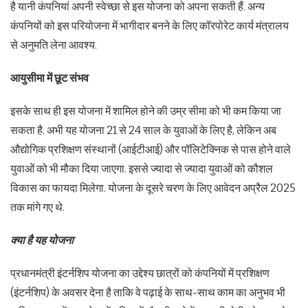
है यानी कंपनियां अपनी स्वेच्छा से इस योजना को अपना सकती हैं. अन्य
कंपनियों को इस परियोजना में भागीदार बनने के लिए कॉरपोरेट कार्य मंत्रालय
से अनुमति लेना आवश्य.
आयुसीमा में छूट संभव
इसके साथ ही इस योजना में शामिल होने की उम्र सीमा को भी कम किया जा
सकता है. अभी यह योजना 21 से 24 साल के युवाओं के लिए है, लेकिन अब
औद्योगिक प्रशिक्षण संस्थानों (आईटीआई) और पॉलिटेक्निक से पास होने वाले
युवाओं को भी मौका दिया जाएगा. इससे ज्यादा से ज्यादा युवाओं को कौशल
विकास का फायदा मिलेगा. योजना के दूसरे चरण के लिए आवेदन अप्रैल 2025
तक मांगे गए थे.
क्या है यह योजना
प्रधानमंत्री इंटर्नशिप योजना का उद्देश्य छात्रों को कंपनियों में प्रशिक्षण
(इंटर्नशिप) के अवसर देना है ताकि वे पढ़ाई के साथ-साथ काम का अनुभव भी