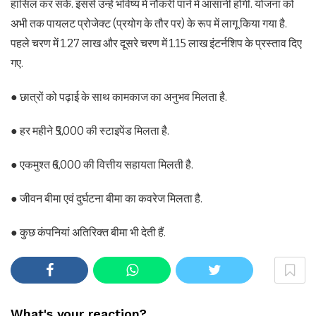
हासिल कर सकें. इससे उन्हें भविष्य में नौकरी पाने में आसानी होगी. योजना को
अभी तक पायलट प्रोजेक्ट (प्रयोग के तौर पर) के रूप में लागू किया गया है.
पहले चरण में 1.27 लाख और दूसरे चरण में 1.15 लाख इंटर्नशिप के प्रस्ताव दिए
गए.
● छात्रों को पढ़ाई के साथ कामकाज का अनुभव मिलता है.
● हर महीने ₹5,000 की स्टाइपेंड मिलता है.
● एकमुश्त ₹6,000 की वित्तीय सहायता मिलती है.
● जीवन बीमा एवं दुर्घटना बीमा का कवरेज मिलता है.
● कुछ कंपनियां अतिरिक्त बीमा भी देती हैं.
What's your reaction?