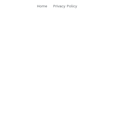
Home
Privacy Policy