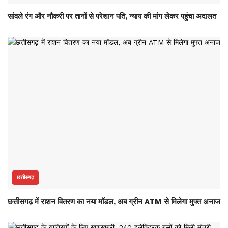
सांवले रंग और नौकरी पर तानों से परेशान पति, न्याय की मांग लेकर पहुंचा अदालत
छत्तीसगढ़
छत्तीसगढ़ में राशन वितरण का नया मॉडल, अब ग्रीन ATM से मिलेगा मुफ्त अनाज