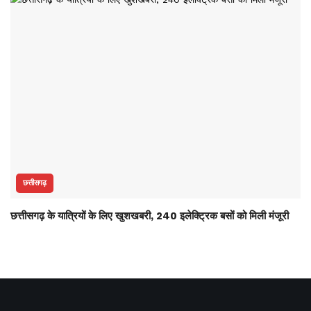
छत्तीसगढ़
छत्तीसगढ़ के यात्रियों के लिए खुशखबरी, 240 इलेक्ट्रिक बसों को मिली मंजूरी