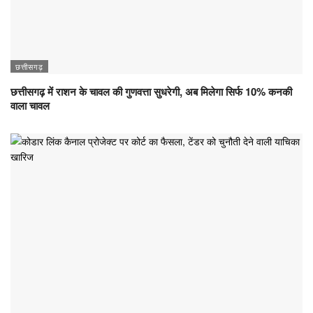
छत्तीसगढ़
छत्तीसगढ़ में राशन के चावल की गुणवत्ता सुधरेगी, अब मिलेगा सिर्फ 10% कनकी
वाला चावल