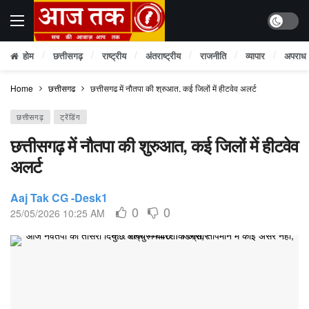
Dark mo
होम
छत्तीसगढ़
राष्ट्रीय
अंतराष्ट्रीय
राजनीति
व्यापार
अपराध
Home
छत्तीसगढ़
छत्तीसगढ़ में नौतपा की शुरुआत, कई जिलों में हीटवेव अलर्ट
छत्तीसगढ़
ट्रेंडिंग
छत्तीसगढ़ में नौतपा की शुरुआत, कई जिलों में हीटवेव
अलर्ट
Aaj Tak CG -Desk1
0
0
25/05/2026 10:25 AM