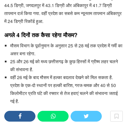
44.5 डिग्री, जगदलपुर में 43.1 डिग्री और अंबिकापुर में 41.7 डिग्री
तापमान दर्ज किया गया. वहीं प्रदेश का सबसे कम न्यूनतम तापमान अंबिकापुर
में 24 डिग्री रिकॉर्ड हुआ.
अगले 4 दिनों तक कैसा रहेगा मौसम
?
मौसम विभाग के पूर्वानुमान के अनुसार 25 से 28 मई तक प्रदेश में गर्मी का
असर बना रहेगा.
25 और 26 मई को मध्य छत्तीसगढ़ के कुछ हिस्सों में ग्रीष्म लहर चलने
की संभावना है.
वहीं 26 मई के बाद मौसम में हल्का बदलाव देखने को मिल सकता है.
प्रदेश के एक-दो स्थानों पर हल्की बारिश, गरज-चमक और 40 से 50
किलोमीटर प्रति घंटे की रफ्तार से तेज हवाएं चलने की संभावना जताई
गई है.