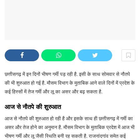
छत्तीसगढ़ में इन दिनों भीषण गर्मी पड़ रही है. इसी के साथ सोमवार से नौतपे
की भी शुरुआत हो गई है. मौसम विभाग के मुताबिक आने वाले दिनों में प्रदेश के
कई हिस्सों में तेज गर्मी और लू का असर और बढ़ सकता है.
आज से नौतपे की शुरुआत
आज से नौतपे की शुरुआत हो रही है और इसके साथ ही छत्तीसगढ़ में गर्मी का
असर और तेज होने का अनुमान है. मौसम विभाग के मुताबिक प्रदेश में आज भी
भीषण गर्मी और लू जैसी स्थिति बनी रह सकती है. राजनांदगांव समेत कई