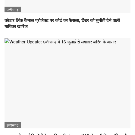
छत्तीसगढ़
कोडार लिंक कैनाल प्रोजेक्ट पर कोर्ट का फैसला, टेंडर को चुनौती देने वाली
याचिका खारिज
छत्तीसगढ़