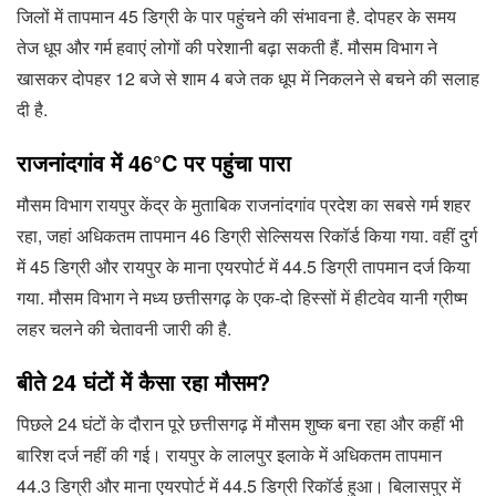
जिलों में तापमान 45 डिग्री के पार पहुंचने की संभावना है. दोपहर के समय
तेज धूप और गर्म हवाएं लोगों की परेशानी बढ़ा सकती हैं. मौसम विभाग ने
खासकर दोपहर 12 बजे से शाम 4 बजे तक धूप में निकलने से बचने की सलाह
दी है.
राजनांदगांव में 46°C पर पहुंचा पारा
मौसम विभाग रायपुर केंद्र के मुताबिक राजनांदगांव प्रदेश का सबसे गर्म शहर
रहा, जहां अधिकतम तापमान 46 डिग्री सेल्सियस रिकॉर्ड किया गया. वहीं दुर्ग
में 45 डिग्री और रायपुर के माना एयरपोर्ट में 44.5 डिग्री तापमान दर्ज किया
गया. मौसम विभाग ने मध्य छत्तीसगढ़ के एक-दो हिस्सों में हीटवेव यानी ग्रीष्म
लहर चलने की चेतावनी जारी की है.
बीते 24 घंटों में कैसा रहा मौसम?
पिछले 24 घंटों के दौरान पूरे छत्तीसगढ़ में मौसम शुष्क बना रहा और कहीं भी
बारिश दर्ज नहीं की गई। रायपुर के लालपुर इलाके में अधिकतम तापमान
44.3 डिग्री और माना एयरपोर्ट में 44.5 डिग्री रिकॉर्ड हुआ। बिलासपुर में