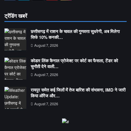
ट्रेंडिंग खबरें
छत्तीसगढ़ में राशन के चावल की गुणवत्ता सुधरेगी, अब मिलेगा
सिर्फ 10% कनकी…
August 7, 2026
कोडार लिंक कैनाल प्रोजेक्ट पर कोर्ट का फैसला, टेंडर को
चुनौती देने वाली…
August 7, 2026
रायपुर समेत कई जिलों में तेज बारिश की संभावना, IMD ने जारी
किया ऑरेंज और…
August 7, 2026