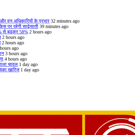
 और वन अधिकारियों के प्रभार
32 minutes ago
 किस पर रहेगी साढ़ेसाती
39 minutes ago
55% से बढ़कर 58%
2 hours ago
त
2 hours ago
ज
2 hours ago
 hours ago
चान
3 hours ago
गा
4 hours ago
 वाला चावल
1 day ago
ाचिका खारिज
1 day ago