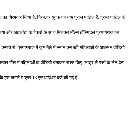
ुवक को गिरफ्तार किया है. गिरफ्तार युवक का नाम प्राज पाटिल है. प्राज पाटिल के
रोमानिया और अटलांटा के हैकरों के साथ मिलकर मॉल्स हॉस्पिटल प्रयागराज का
े थे. प्रयागराज में कुंभ मेले में स्नान कर रही महिलाओं के अर्धनग्न वीडियो
ताल मॉल में महिलाओं के वीडियो बनाकर पोस्ट किए. लातूर से पैसों के लेन-देन
 कि इस मामले में कुल 13 एफआईआर दर्ज की गई हैं.