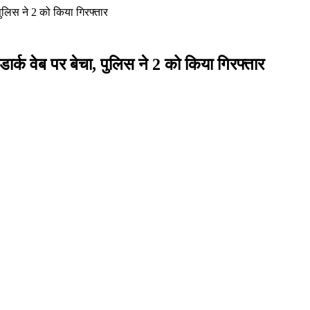
ुलिस ने 2 को किया गिरफ्तार
्क वेब पर बेचा, पुलिस ने 2 को किया गिरफ्तार