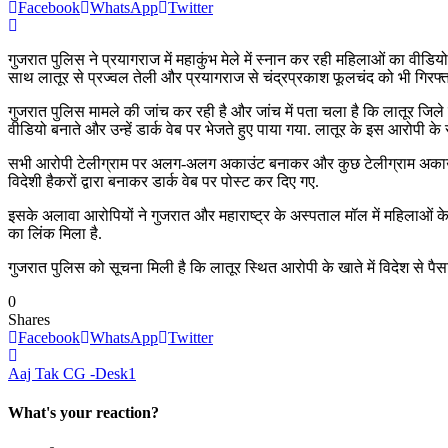
Facebook
WhatsApp
Twitter
गुजरात पुलिस ने प्रयागराज में महाकुंभ मेले में स्नान कर रही महिलाओं का वीडिय
साथ लातूर से प्रज्वल तेली और प्रयागराज से चंद्रप्रकाश फूलचंद को भी गिरफ्त
गुजरात पुलिस मामले की जांच कर रही है और जांच में पता चला है कि लातूर जिले 
वीडियो बनाते और उन्हें डार्क वेब पर भेजते हुए पाया गया. लातूर के इस आरोपी क
सभी आरोपी टेलीग्राम पर अलग-अलग अकाउंट बनाकर और कुछ टेलीग्राम अकाउंट में 2,
विदेशी हैकरों द्वारा बनाकर डार्क वेब पर पोस्ट कर दिए गए.
इसके अलावा आरोपियों ने गुजरात और महाराष्ट्र के अस्पताल मॉल में महिलाओं के 
का लिंक मिला है.
गुजरात पुलिस को सूचना मिली है कि लातूर स्थित आरोपी के खाते में विदेश से पै
0
Shares
Facebook
WhatsApp
Twitter
Aaj Tak CG -Desk1
What's your reaction?