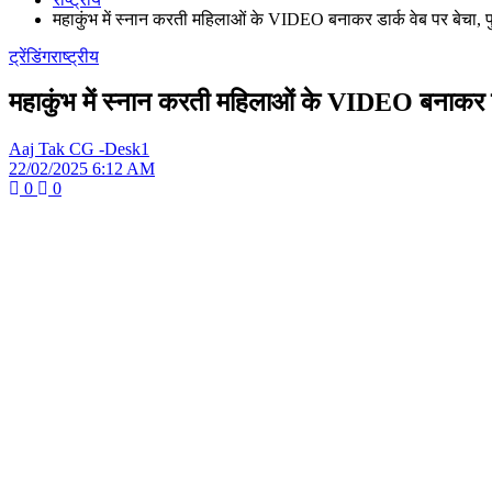
महाकुंभ में स्नान करती महिलाओं के VIDEO बनाकर डार्क वेब पर बेचा, प
ट्रेंडिंग
राष्ट्रीय
महाकुंभ में स्नान करती महिलाओं के VIDEO बनाकर डार
Aaj Tak CG -Desk1
22/02/2025 6:12 AM
0
0