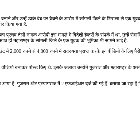
ो बनाने और उन्हें डार्क वेब पर बेचने के आरोप में सांगली जिले के शिराला से एक य
ार किया गया है.
का प्रणव तेली नामक आरोपी इस मामले में विदेशी हैकरों के संपर्क में था. उन्हें 
े साथ ही महाराष्ट्र के सांगली जिले के एक युवक की भूमिका भी सामने आई है.
000 रुपये से 4,000 रुपये में सदस्यता प्राप्त करके इन वीडियो के लिए पैसे कमात
वीडियो बनाकर पोस्ट किए थे. इसके अलावा उन्होंने गुजरात और महाराष्ट्र के अस्प
सा आया है. गुजरात और प्रयागराज में 2 एफआईआर दर्ज की गई हैं. बताया जा रहा है