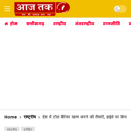
Dark mo
होम
छत्तीसगढ़
राष्ट्रीय
अंतराष्ट्रीय
राजनीति
व
Home
राष्ट्रीय
देश में टोल बैरियर खत्म करने की तैयारी, हाईवे पर बिना
राष्ट्रीय
ट्रेंडिंग