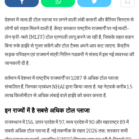
देशभर में जल्द ही टोल प्लाजा पर लगने वाली लंबी कतारों और बैरियर सिस्टम से
लोगों को राहत मिलने वाली है. केंद्र सरकार राष्ट्रीय राजमार्गों पर नई मल्टी-
लेन फ्री-फ्लो (MLFF) टोल प्रणाली लागू करने जा रही है, जिसके तहत वाहन
बिना रुके हाईवे से गुजर सकेंगे और टोल टैक्स अपने आप कट जाएगा. केंद्रीय
सड़क परिवहन एवं राजमार्ग मंत्री नितिन गडकरी ने संसद में इस नई व्यवस्था की
जानकारी दी है.
वर्तमान में देशभर में राष्ट्रीय राजमार्गों पर 1,087 से अधिक टोल प्लाजा
संचालित हैं, जिनका प्रबंधन NHAI द्वारा किया जाता है. यह नेटवर्क करीब 1.5
लाख किलोमीटर से अधिक लंबाई वाले हाईवे को कवर करता है.
इन राज्यों में है सबसे अधिक टोल प्लाजा
राजस्थान में 156, उत्तर प्रदेश में 97, मध्य प्रदेश में 90 और महाराष्ट्र 89 में
सबसे अधिक टोल प्लाजा हैं. नई तकनीक के तहत 2026 तक, सरकार सभी