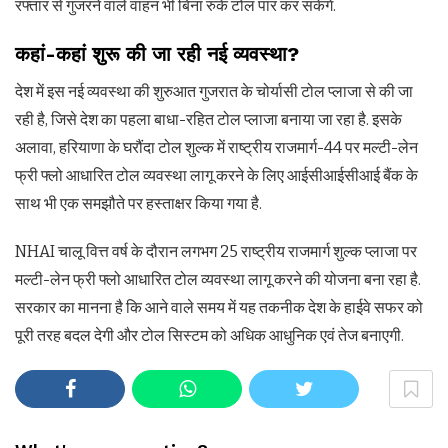
रफ्तार से गुजरने वाले वाहन भी बिना रुके टोल पार कर सकेंगे.
कहां-कहां शुरू की जा रही नई व्यवस्था?
देश में इस नई व्यवस्था की शुरुआत गुजरात के चोर्यासी टोल प्लाजा से की जा
रही है, जिसे देश का पहला बाधा-रहित टोल प्लाजा बनाया जा रहा है. इसके
अलावा, हरियाणा के घरौंदा टोल शुल्क में राष्ट्रीय राजमार्ग-44 पर मल्टी-लेन
फ्री फ्लो आधारित टोल व्यवस्था लागू करने के लिए आईसीआईसीआई बैंक के
साथ भी एक समझौते पर हस्ताक्षर किया गया है.
NHAI चालू वित्त वर्ष के दौरान लगभग 25 राष्ट्रीय राजमार्ग शुल्क प्लाजा पर
मल्टी-लेन फ्री फ्लो आधारित टोल व्यवस्था लागू करने की योजना बना रहा है.
सरकार का मानना है कि आने वाले समय में यह तकनीक देश के हाईवे सफर को
पूरी तरह बदल देगी और टोल सिस्टम को अधिक आधुनिक एवं तेज बनाएगी.