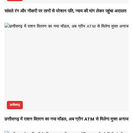
सांवले रंग और नौकरी पर तानों से परेशान पति, न्याय की मांग लेकर पहुंचा अदालत
छत्तीसगढ़
छत्तीसगढ़ में राशन वितरण का नया मॉडल, अब ग्रीन ATM से मिलेगा मुफ्त अनाज