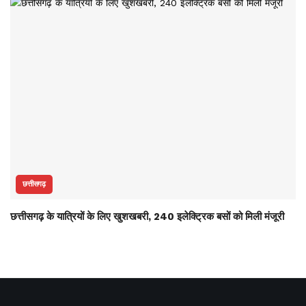
छत्तीसगढ़
छत्तीसगढ़ के यात्रियों के लिए खुशखबरी, 240 इलेक्ट्रिक बसों को मिली मंजूरी