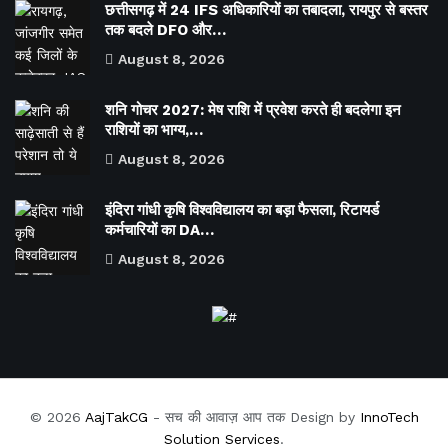
छत्तीसगढ़ में 24 IFS अधिकारियों का तबादला, रायपुर से बस्तर
तक बदले DFO और…
August 8, 2026
शनि गोचर 2027: मेष राशि में प्रवेश करते ही बदलेगा इन
राशियों का भाग्य,…
August 8, 2026
इंदिरा गांधी कृषि विश्वविद्यालय का बड़ा फैसला, रिटायर्ड
कर्मचारियों का DA…
August 8, 2026
© 2026
AajTakCG
- सच की आवाज़ आप तक Design by
InnoTech
Solution Services
.