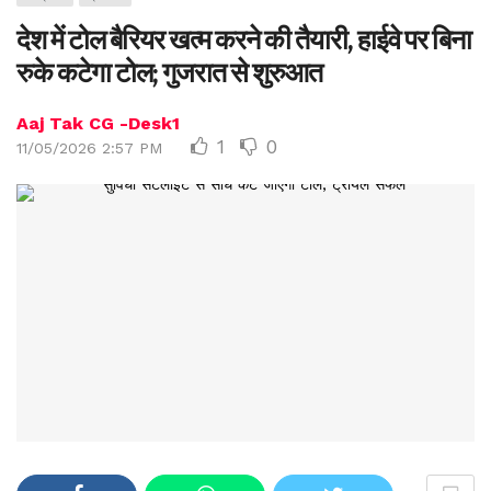
देश में टोल बैरियर खत्म करने की तैयारी, हाईवे पर बिना
रुके कटेगा टोल; गुजरात से शुरुआत
Aaj Tak CG -Desk1
1
0
11/05/2026 2:57 PM