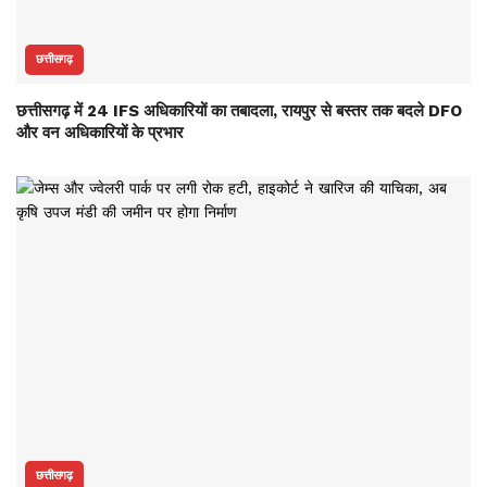
छत्तीसगढ़
छत्तीसगढ़ में 24 IFS अधिकारियों का तबादला, रायपुर से बस्तर तक बदले DFO
और वन अधिकारियों के प्रभार
छत्तीसगढ़