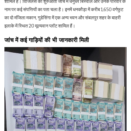
शामिल हैं। विजिलेंस की शुरुआती जांच में धनुर्धर बिस्वाल और उनके परिवार के
नाम पर कई संपत्तियों का पता चला है। इनमें धनकौड़ा में करीब 1,650 वर्गफुट
का दो मंजिला मकान, गुडेसिंगा में एक अन्य भवन और संबलपुर शहर के बाहरी
इलाके में स्थित 20 मूल्यवान प्लॉट शामिल हैं।
जांच में कई गाड़ियों की भी जानकारी मिली