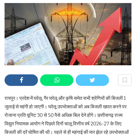
रायपुर। प्रदेश में घरेलू, गैर घरेलू और कृषि समेत सभी श्रेणियों की बिजली 1
जुलाई से महंगी हो जाएगी। घरेलू उपभोक्ताओं को अब बिजली खपत करने पर
रोजाना प्रति यूनिट 30 से 50 पैसे अधिक बिल देने होंगे। छत्तीसगढ़ राज्य
विद्युत नियामक आयोग ने पिछले दिनों चालू वित्तीय वर्ष 2026-27 के लिए
बिजली की दरें घोषित की थी। पहले से ही महंगाई की मार झेल रहे उपभोक्ताओं