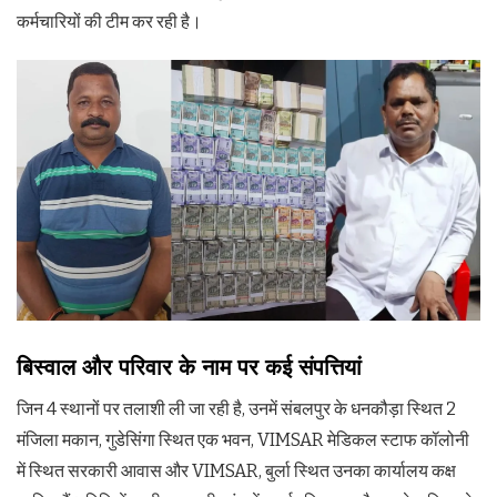
कर्मचारियों की टीम कर रही है।
बिस्वाल और परिवार के नाम पर कई संपत्तियां
जिन 4 स्थानों पर तलाशी ली जा रही है, उनमें संबलपुर के धनकौड़ा स्थित 2
मंजिला मकान, गुडेसिंगा स्थित एक भवन, VIMSAR मेडिकल स्टाफ कॉलोनी
में स्थित सरकारी आवास और VIMSAR, बुर्ला स्थित उनका कार्यालय कक्ष