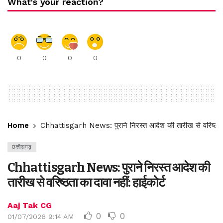
What's your reaction?
0
0
0
0
Home
Chhattisgarh News: पुराने निरस्त आदेश की तारीख से वरिष्ठता का
छत्तीसगढ़
Chhattisgarh News: पुराने निरस्त आदेश की
तारीख से वरिष्ठता का दावा नहीं: हाईकोर्ट
Aaj Tak CG
0
0
01/07/2026 9:14 AM