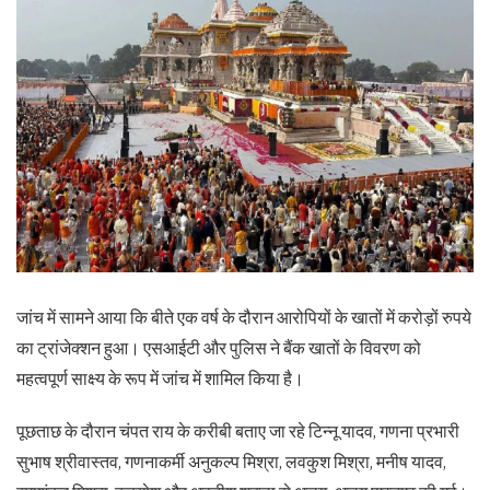
जांच में सामने आया कि बीते एक वर्ष के दौरान आरोपियों के खातों में करोड़ों रुपये
का ट्रांजेक्शन हुआ। एसआईटी और पुलिस ने बैंक खातों के विवरण को
महत्वपूर्ण साक्ष्य के रूप में जांच में शामिल किया है।
पूछताछ के दौरान चंपत राय के करीबी बताए जा रहे टिन्नू यादव, गणना प्रभारी
सुभाष श्रीवास्तव, गणनाकर्मी अनुकल्प मिश्रा, लवकुश मिश्रा, मनीष यादव,