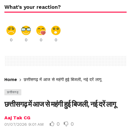
What's your reaction?
0
0
0
0
Home
छत्तीसगढ़ में आज से महंगी हुई बिजली, नई दरें लागू
छत्तीसगढ़
छत्तीसगढ़ में आज से महंगी हुई बिजली, नई दरें लागू
Aaj Tak CG
0
0
01/07/2026 9:01 AM