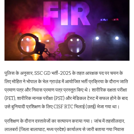
पुलिस के अनुसार, SSC GD भर्ती-2025 के तहत आरक्षक पद पर चयन के
लिए मोहित ने भोपाल के भेल ग्राउंड में आयोजित भर्ती प्रक्रिया के दौरान जाति
प्रमाण पत्र और निवास प्रमाण पत्र प्रस्तुत किए थे। शारीरिक दक्षता परीक्षा
(PET), शारीरिक मानक परीक्षा (PST) और मेडिकल टेस्ट में सफल होने के बाद
उसे बुनियादी प्रशिक्षण के लिए CISF RTC भिलाई (उतई) भेजा गया था।
प्रशिक्षण के दौरान दस्तावेजों का सत्यापन कराया गया। जांच में तहसीलदार,
लालबर्रा (जिला बालाघाट, मध्य प्रदेश) कार्यालय से जारी बताया गया निवास