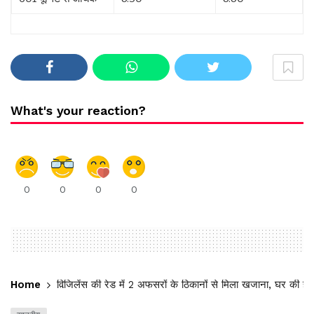
What's your reaction?
0
0
0
0
Home
विजिलेंस की रेड में 2 अफसरों के ठिकानों से मिला खजाना, घर की 