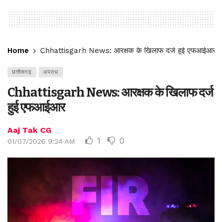
Home
Chhattisgarh News: आरक्षक के खिलाफ दर्ज हुई एफआईआर
छत्तीसगढ़
अपराध
Chhattisgarh News: आरक्षक के खिलाफ दर्ज
हुई एफआईआर
Aaj Tak CG
1
0
01/07/2026 9:24 AM