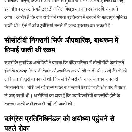
रमाशंकर मिश्रा, करुणेश और अवनीश शुक्ला से अलग-अलग पूछताछ की गई।
इस दौरान ट्रस्ट के पूर्व ट्रस्टी अनिल मिश्रा का नाम एक बार फिर सामने
आया। आरोप है कि दान राशि की गणना प्रक्रिया में उनकी भी महत्वपूर्ण भूमिका
रहती थी। ऐसे में जांच एजेंसियां उनसे भी जल्द पूछताछ कर सकती हैं।
सीसीटीवी निगरानी सिर्फ औपचारिक
,
बाथरूम में
छिपाई जाती थी रकम
सूत्रों के मुताबिक आरोपियों ने बताया कि मंदिर परिसर में सीसीटीवी कैमरे लगे
होने के बावजूद निगरानी केवल औपचारिक रूप से की जाती थी। उन्हें कैमरों की
लोकेशन की पूरी जानकारी थी, जिससे वे कैमरों की नजर से बचकर नकदी
निकालते थे। चोरी की गई रकम पहले बाथरूम में छिपाई जाती और बाद में बाहर
ले जाई जाती थी। आरोपियों का दावा है कि पदाधिकारियों के करीबी होने के
कारण उनकी कभी तलाशी नहीं ली जाती थी।
कांग्रेस प्रतिनिधिमंडल को अयोध्या पहुंचने से
पहले रोका