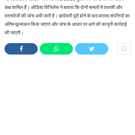
कक्ष शामिल हैं। ओडिशा विजिलेंस ने बताया कि दोनों मामलों में तलाशी और
दस्तावेजों की जांच अभी जारी है। छापेमारी पूरी होने के बाद बरामद संपत्तियों का
अंतिम मूल्यांकन किया जाएगा और जांच के आधार पर आगे की कानूनी कार्रवाई
की जाएगी।
What's your reaction?
0
0
0
0
Related Posts