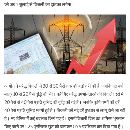
को अब 1 जुलाई से बिजली का झटका लगेगा।
आयोग ने घरेलू बिजली में 30 से 50 पैसे तक की बढ़ोत्तरी की है, जबकि गत वर्ष
मात्र 10 से 20 पैसे वृद्धि की थी। वहीं गैर घरेलू उपभोक्ताओं की बिजली दरों में
20 पैसे से 40 पैसे प्रति यूनिट की वृद्धि की गई है। जबकि कृषि पम्पों की दरें
40 पैसे प्रति यूनिट महंगी हुई है। बिजली की नई दरें बुधवार से लागू होने जा रही
है। नए टैरिफ में कई बदलाव किये गए हैं। इसमें बिजली बिल का अग्रिम भुगतान
किए जाने पर 1.25 प्रतिशत छूट को घटाकर 0.75 प्रतिशत कर दिया गया है।