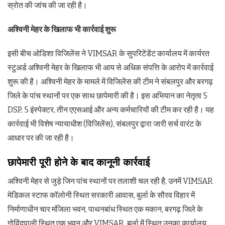
स्रोत की जांच की जा रही है।
अश्विनी मेहर के खिलाफ भी कार्रवाई शुरू
इसी बीच ओडिशा विजिलेंस ने VIMSAR के सुपरिटेंडेंट कार्यालय में कार्यरत
स्टुअर्ड अश्विनी मेहर के खिलाफ भी आय से अधिक संपत्ति के आरोप में कार्रवाई
शुरू की है। अश्विनी मेहर के मामले में विजिलेंस की टीम ने संबलपुर और बरगढ़
जिले के पांच स्थानों पर एक साथ छापेमारी की है। इस अभियान का नेतृत्व 5
DSP, 5 इंस्पेक्टर, तीन एएसआई और अन्य कर्मचारियों की टीम कर रही है। यह
कार्रवाई भी विशेष न्यायाधीश (विजिलेंस), संबलपुर द्वारा जारी सर्च वारंट के
आधार पर की जा रही है।
छापेमारी पूरी होने के बाद कानूनी कार्रवाई
अश्विनी मेहर से जुड़े जिन पांच स्थानों पर तलाशी चल रही है, उनमें VIMSAR
मेडिकल स्टाफ कॉलोनी स्थित सरकारी आवास, बुर्ला के सौरव विहार में
निर्माणाधीन चार मंजिला भवन, पाथनबांध स्थित एक मकान, बरगढ़ जिले के
गोविंदपाली स्थित एक भवन और VIMSAR, बुर्ला में स्थित उनका कार्यालय