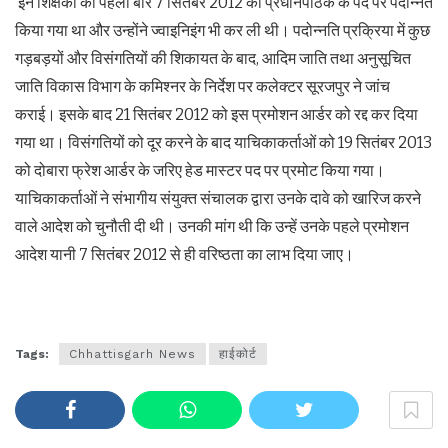
इन शिक्षकों को पहली बार 7 सितंबर 2012 को प्रधानपाठक के पद पर पदोन्नत
किया गया था और उन्होंने ज्वाइनिइंग भी कर ली थी। पदोन्नति प्रक्रिया में कुछ
गड़बड़‌यों और विसंगतियों की शिकायत के बाद, आदिम जाति तथा अनुसूचित
जाति विकास विभाग के कमिश्नर के निर्देश पर कलेक्टर सूरजपुर ने जांच
कराई। इसके बाद 21 सितंबर 2012 को इस प्रमोशन आर्डर को रद्द कर दिया
गया था। विसंगतियों को दूर करने के बाद याचिकाकर्ताओं को 19 सितंबर 2013
को दोबारा फ्रेश आर्डर के जरिए हेड मास्टर पद पर प्रमोट किया गया।
याचिकाकर्ताओं ने संभागीय संयुक्त संचालक द्वारा उनके दावे को खारिज करने
वाले आदेश को चुनौती दी थी। उनकी मांग थी कि उन्हें उनके पहले प्रमोशन
आदेश यानी 7 सितंबर 2012 से ही वरिष्ठता का लाभ दिया जाए।
Tags:
Chhattisgarh News
हाईकोर्ट