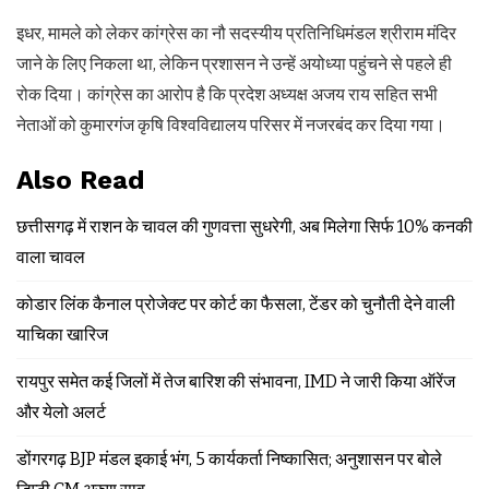
इधर, मामले को लेकर कांग्रेस का नौ सदस्यीय प्रतिनिधिमंडल श्रीराम मंदिर
जाने के लिए निकला था, लेकिन प्रशासन ने उन्हें अयोध्या पहुंचने से पहले ही
रोक दिया। कांग्रेस का आरोप है कि प्रदेश अध्यक्ष अजय राय सहित सभी
नेताओं को कुमारगंज कृषि विश्वविद्यालय परिसर में नजरबंद कर दिया गया।
Also Read
छत्तीसगढ़ में राशन के चावल की गुणवत्ता सुधरेगी, अब मिलेगा सिर्फ 10% कनकी
वाला चावल
कोडार लिंक कैनाल प्रोजेक्ट पर कोर्ट का फैसला, टेंडर को चुनौती देने वाली
याचिका खारिज
रायपुर समेत कई जिलों में तेज बारिश की संभावना, IMD ने जारी किया ऑरेंज
और येलो अलर्ट
डोंगरगढ़ BJP मंडल इकाई भंग, 5 कार्यकर्ता निष्कासित; अनुशासन पर बोले