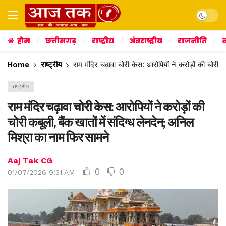
Dark mo
होम
छत्तीसगढ़
राष्ट्रीय
अंतराष्ट्रीय
राजनीति
व
Home
राष्ट्रीय
राम मंदिर चढ़ावा चोरी केस: आरोपियों ने करोड़ों की चोरी 
राष्ट्रीय
राम मंदिर चढ़ावा चोरी केस: आरोपियों ने करोड़ों की
चोरी कबूली, बैंक खातों में संदिग्ध लेनदेन; अनिल
मिश्रा का नाम फिर सामने
Aaj Tak CG
0
0
01/07/2026 9:31 AM