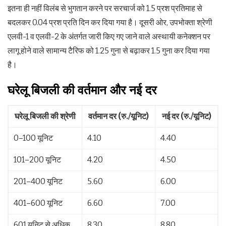
इतना ही नहीं विलंब से भुगतान करने पर सरचार्ज को 1.5 प्रश प्रतिमाह से
बदलकर 0.04 प्रश प्रति दिन कर दिया गया है। दूसरी ओर, उपभोक्ता श्रेणी
एलवी-1 व एलवी-2 के अंतर्गत जारी किए गए जाने वाले अस्थायी कनेक्शन पर
लागू होने वाले सामान्य टैरिफ को 1.25 गुना से बढ़ाकर 1.5 गुना कर दिया गया
है।
घरेलू बिजली की वर्तमान और नई दर
घरेलू बिजली की श्रेणी
वर्तमान दर (रु./यूनिट)
नई दर (रु./यूनिट)
0–100 यूनिट
4.10
4.40
101–200 यूनिट
4.20
4.50
201–400 यूनिट
5.60
6.00
401–600 यूनिट
6.60
7.00
601 यूनिट से अधिक
8.30
8.80