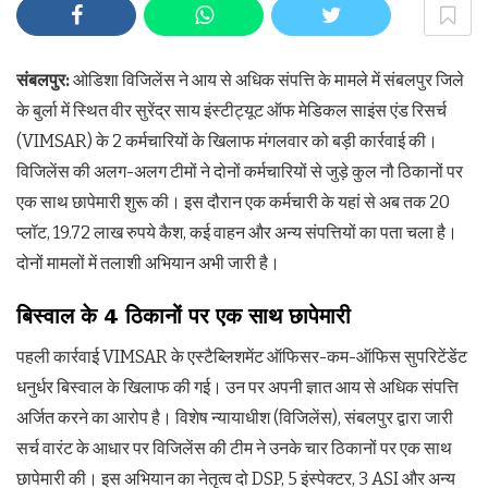
संबलपुर:
ओडिशा विजिलेंस ने आय से अधिक संपत्ति के मामले में संबलपुर जिले
के बुर्ला में स्थित वीर सुरेंद्र साय इंस्टीट्यूट ऑफ मेडिकल साइंस एंड रिसर्च
(VIMSAR) के 2 कर्मचारियों के खिलाफ मंगलवार को बड़ी कार्रवाई की।
विजिलेंस की अलग-अलग टीमों ने दोनों कर्मचारियों से जुड़े कुल नौ ठिकानों पर
एक साथ छापेमारी शुरू की। इस दौरान एक कर्मचारी के यहां से अब तक 20
प्लॉट, 19.72 लाख रुपये कैश, कई वाहन और अन्य संपत्तियों का पता चला है।
दोनों मामलों में तलाशी अभियान अभी जारी है।
बिस्वाल के 4 ठिकानों पर एक साथ छापेमारी
पहली कार्रवाई VIMSAR के एस्टैब्लिशमेंट ऑफिसर-कम-ऑफिस सुपरिटेंडेंट
धनुर्धर बिस्वाल के खिलाफ की गई। उन पर अपनी ज्ञात आय से अधिक संपत्ति
अर्जित करने का आरोप है। विशेष न्यायाधीश (विजिलेंस), संबलपुर द्वारा जारी
सर्च वारंट के आधार पर विजिलेंस की टीम ने उनके चार ठिकानों पर एक साथ
छापेमारी की। इस अभियान का नेतृत्व दो DSP, 5 इंस्पेक्टर, 3 ASI और अन्य