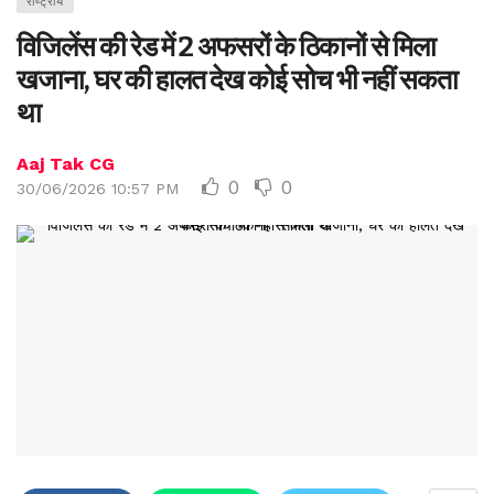
राष्ट्रीय
विजिलेंस की रेड में 2 अफसरों के ठिकानों से मिला
खजाना, घर की हालत देख कोई सोच भी नहीं सकता
था
Aaj Tak CG
0
0
30/06/2026 10:57 PM