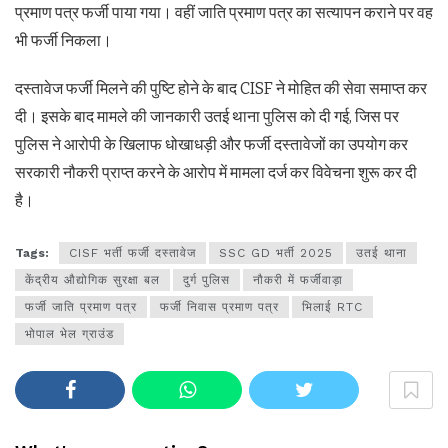
प्रमाण पत्र फर्जी पाया गया। वहीं जाति प्रमाण पत्र का सत्यापन कराने पर वह
भी फर्जी निकला।
दस्तावेज फर्जी मिलने की पुष्टि होने के बाद CISF ने मोहित की सेवा समाप्त कर
दी। इसके बाद मामले की जानकारी उतई थाना पुलिस को दी गई, जिस पर
पुलिस ने आरोपी के खिलाफ धोखाधड़ी और फर्जी दस्तावेजों का उपयोग कर
सरकारी नौकरी प्राप्त करने के आरोप में मामला दर्ज कर विवेचना शुरू कर दी
है।
Tags:
CISF भर्ती फर्जी दस्तावेज
SSC GD भर्ती 2025
उतई थाना
केंद्रीय औद्योगिक सुरक्षा बल
दुर्ग पुलिस
नौकरी में फर्जीवाड़ा
फर्जी जाति प्रमाण पत्र
फर्जी निवास प्रमाण पत्र
भिलाई RTC
भोपाल भेल ग्राउंड