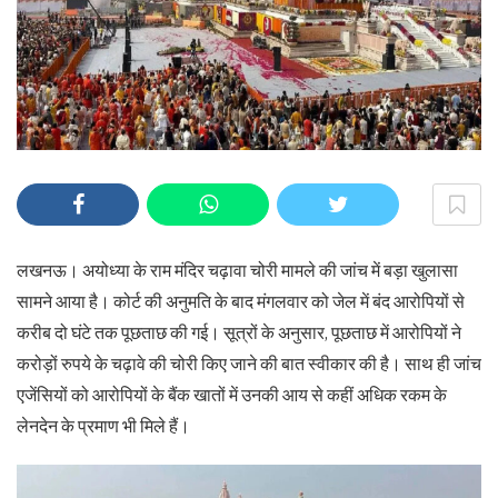
लखनऊ। अयोध्या के राम मंदिर चढ़ावा चोरी मामले की जांच में बड़ा खुलासा
सामने आया है। कोर्ट की अनुमति के बाद मंगलवार को जेल में बंद आरोपियों से
करीब दो घंटे तक पूछताछ की गई। सूत्रों के अनुसार, पूछताछ में आरोपियों ने
करोड़ों रुपये के चढ़ावे की चोरी किए जाने की बात स्वीकार की है। साथ ही जांच
एजेंसियों को आरोपियों के बैंक खातों में उनकी आय से कहीं अधिक रकम के
लेनदेन के प्रमाण भी मिले हैं।