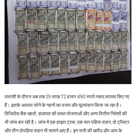
तलाशी के दौरान अब तक 19 लाख 72 हजार 490 रुपये नकद बरामद किए गए
हैं। इसके अलावा सोने के गहनों का वजन और मूल्यांकन किया जा रहा है।
विजिलेंस बैंक खातों, डाकघर की बचत योजनाओं और अन्य वित्तीय निवेशों की
भी जांच कर रही है। जांच में एक हाइवा ट्रक, एक चार पहिया वाहन, दो ट्रैक्टर
और तीन दोपहिया वाहन भी सामने आए हैं। इन सभी की खरीद और आय के