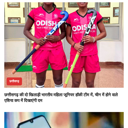
छत्तीसगढ़
छत्तीसगढ़ की दो खिलाड़ी भारतीय महिला जूनियर हॉकी टीम में, चीन में होने वाले
एशिया कप में दिखाएंगी दम