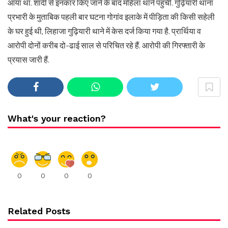
आया था. शादी से इनकार किए जाने के बाद महिला थाने पहुंची. गुढ़ियारी थाना
प्रभारी के मुताबिक पहली बार घटना गोगांव इलाके में पीड़िता की किसी सहेली
के घर हुई थी, लिहाजा गुढ़ियारी थाने में केस दर्ज किया गया है. प्रार्थिया व
आरोपी दोनों करीब दो-ढाई साल से परिचित रहे हैं. आरोपी की गिरफ्तारी के
प्रयास जारी हैं.
What's your reaction?
0
0
0
0
Related Posts