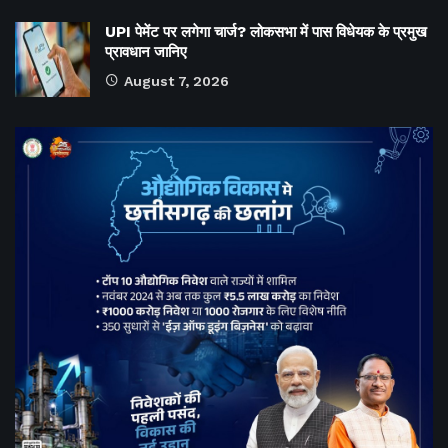
UPI पेमेंट पर लगेगा चार्ज? लोकसभा में पास विधेयक के प्रमुख
प्रावधान जानिए
August 7, 2026