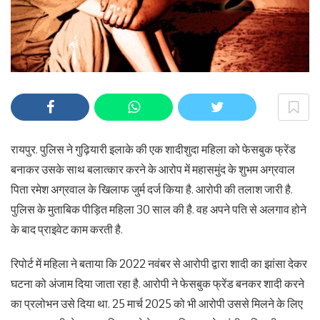
रायपुर. पुलिस ने गुढ़ियारी इलाके की एक शादीशुदा महिला को फेसबुक फ्रेंड
बनाकर उसके साथ बलात्कार करने के आरोप में महासमुंद के शुभम अग्रवाल
पिता रमेश अग्रवाल के खिलाफ जुर्म दर्ज किया है. आरोपी की तलाश जारी है.
पुलिस के मुताबिक पीड़ित महिला 30 साल की है. वह अपने पति से अलगाव होने
के बाद प्राइवेट काम करती है.
रिपोर्ट में महिला ने बताया कि 2022 नवंबर से आरोपी द्वारा शादी का झांसा देकर
घटना को अंजाम दिया जाता रहा है. आरोपी ने फेसबुक फ्रेंड बनकर शादी करने
का प्रलोभन उसे दिया था. 25 मार्च 2025 को भी आरोपी उससे मिलने के लिए