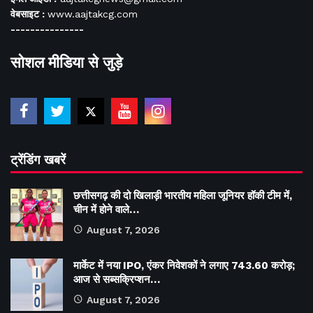
वेबसाइट :
www.aajtakcg.com
---------------
सोशल मीडिया से जुड़े
ट्रेंडिंग खबरें
छत्तीसगढ़ की दो खिलाड़ी भारतीय महिला जूनियर हॉकी टीम में,
चीन में होने वाले…
August 7, 2026
मार्केट में नया IPO, एंकर निवेशकों ने लगाए 743.60 करोड़;
आज से सब्सक्रिप्शन…
August 7, 2026