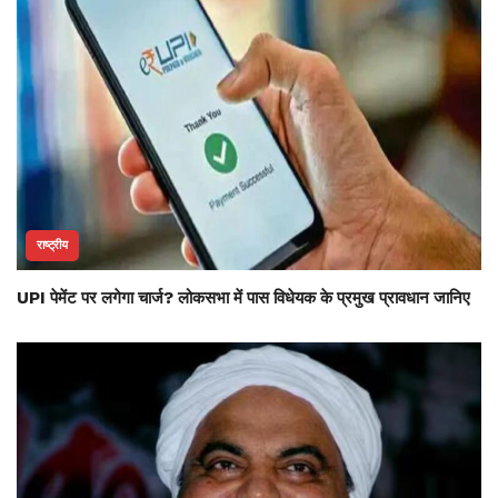
राष्ट्रीय
UPI पेमेंट पर लगेगा चार्ज? लोकसभा में पास विधेयक के प्रमुख प्रावधान जानिए